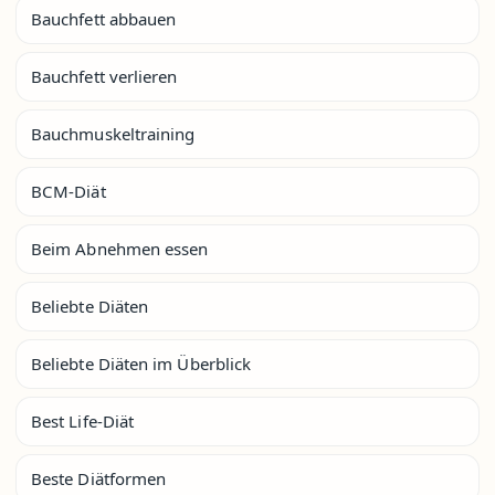
Bauchfett abbauen
Bauchfett verlieren
Bauchmuskeltraining
BCM-Diät
Beim Abnehmen essen
Beliebte Diäten
Beliebte Diäten im Überblick
Best Life-Diät
Beste Diätformen