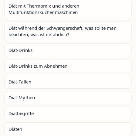
Diät mit Thermomix und anderen
Multifunktionsküchenmaschinen
Diät während der Schwangerschaft, was sollte man
beachten, was ist gefährlich?
Diät-Drinks
Diät-Drinks zum Abnehmen
Diät-Fallen
Diät-Mythen
Diätbegriffe
Diäten