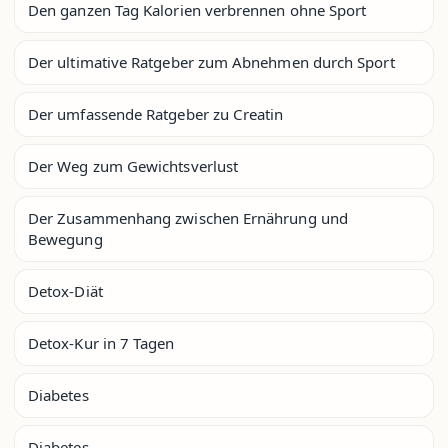
Den ganzen Tag Kalorien verbrennen ohne Sport
Der ultimative Ratgeber zum Abnehmen durch Sport
Der umfassende Ratgeber zu Creatin
Der Weg zum Gewichtsverlust
Der Zusammenhang zwischen Ernährung und
Bewegung
Detox-Diät
Detox-Kur in 7 Tagen
Diabetes
Diabetes