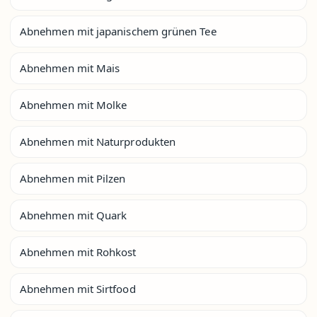
Abnehmen mit japanischem grünen Tee
Abnehmen mit Mais
Abnehmen mit Molke
Abnehmen mit Naturprodukten
Abnehmen mit Pilzen
Abnehmen mit Quark
Abnehmen mit Rohkost
Abnehmen mit Sirtfood