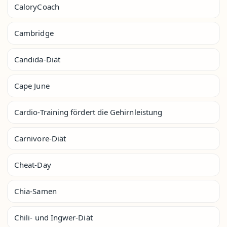
CaloryCoach
Cambridge
Candida-Diät
Cape June
Cardio-Training fördert die Gehirnleistung
Carnivore-Diät
Cheat-Day
Chia-Samen
Chili- und Ingwer-Diät