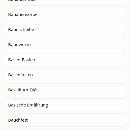
Bananensorbet
Bandscheibe
Bandwurm
Basen-Fasten
Basenfasten
Basilikum-Diät
Basische Ernährung
Bauchfett