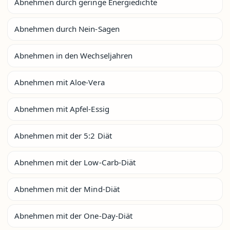
Abnehmen durch geringe Energiedichte
Abnehmen durch Nein-Sagen
Abnehmen in den Wechseljahren
Abnehmen mit Aloe-Vera
Abnehmen mit Apfel-Essig
Abnehmen mit der 5:2 Diät
Abnehmen mit der Low-Carb-Diät
Abnehmen mit der Mind-Diät
Abnehmen mit der One-Day-Diät