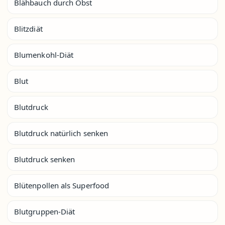
Blähbauch durch Obst
Blitzdiät
Blumenkohl-Diät
Blut
Blutdruck
Blutdruck natürlich senken
Blutdruck senken
Blütenpollen als Superfood
Blutgruppen-Diät