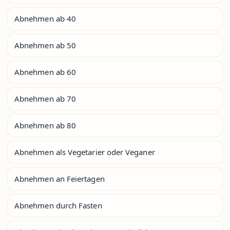
Abnehmen ab 40
Abnehmen ab 50
Abnehmen ab 60
Abnehmen ab 70
Abnehmen ab 80
Abnehmen als Vegetarier oder Veganer
Abnehmen an Feiertagen
Abnehmen durch Fasten