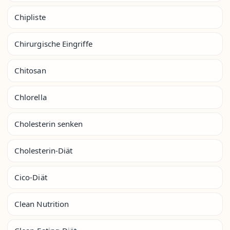
Chipliste
Chirurgische Eingriffe
Chitosan
Chlorella
Cholesterin senken
Cholesterin-Diät
Cico-Diät
Clean Nutrition