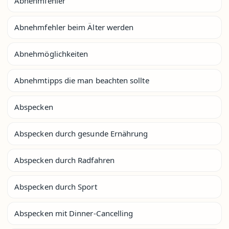
Abnehmfehler
Abnehmfehler beim Älter werden
Abnehmöglichkeiten
Abnehmtipps die man beachten sollte
Abspecken
Abspecken durch gesunde Ernährung
Abspecken durch Radfahren
Abspecken durch Sport
Abspecken mit Dinner-Cancelling