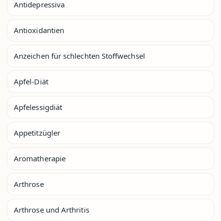
Antidepressiva
Antioxidantien
Anzeichen für schlechten Stoffwechsel
Apfel-Diät
Apfelessigdiät
Appetitzügler
Aromatherapie
Arthrose
Arthrose und Arthritis