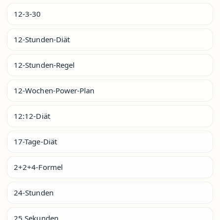
12-3-30
12-Stunden-Diät
12-Stunden-Regel
12-Wochen-Power-Plan
12:12-Diät
17-Tage-Diät
2+2+4-Formel
24-Stunden
25 Sekunden