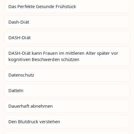
Das Perfekte Gesunde Frühstück
Dash-Diät
DASH-Diät
DASH-Diät kann Frauen im mittleren Alter später vor
kognitiven Beschwerden schützen
Datenschutz
Datteln
Dauerhaft abnehmen
Den Blutdruck verstehen