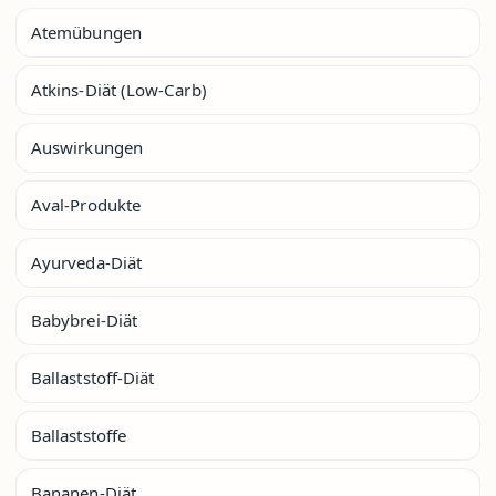
Atemübungen
Atkins-Diät (Low-Carb)
Auswirkungen
Aval-Produkte
Ayurveda-Diät
Babybrei-Diät
Ballaststoff-Diät
Ballaststoffe
Bananen-Diät