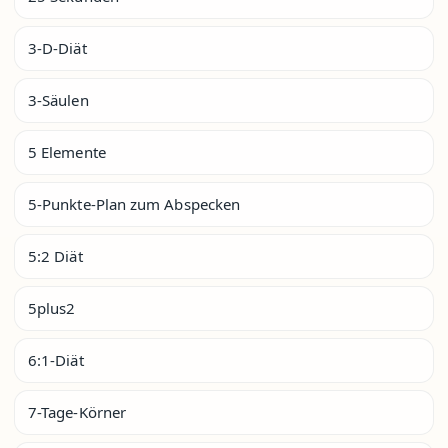
3-D-Diät
3-Säulen
5 Elemente
5-Punkte-Plan zum Abspecken
5:2 Diät
5plus2
6:1-Diät
7-Tage-Körner