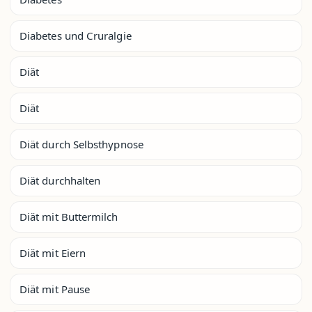
Diabetes und Cruralgie
Diät
Diät
Diät durch Selbsthypnose
Diät durchhalten
Diät mit Buttermilch
Diät mit Eiern
Diät mit Pause