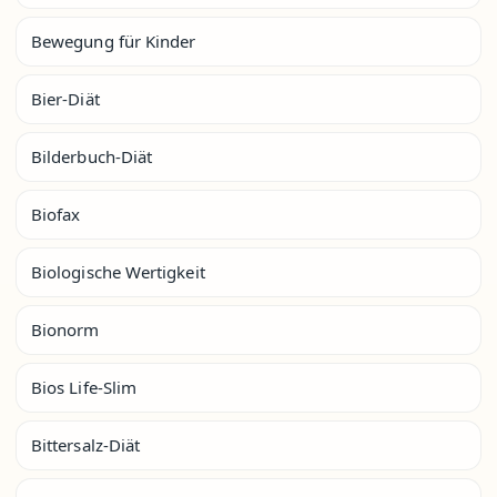
Bewegung für Kinder
Bier-Diät
Bilderbuch-Diät
Biofax
Biologische Wertigkeit
Bionorm
Bios Life-Slim
Bittersalz-Diät