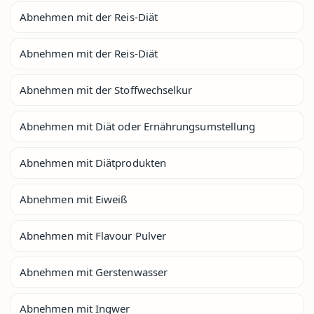
Abnehmen mit der Reis-Diät
Abnehmen mit der Reis-Diät
Abnehmen mit der Stoffwechselkur
Abnehmen mit Diät oder Ernährungsumstellung
Abnehmen mit Diätprodukten
Abnehmen mit Eiweiß
Abnehmen mit Flavour Pulver
Abnehmen mit Gerstenwasser
Abnehmen mit Ingwer