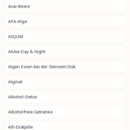
Acai-Beere
AFA-Alge
AIQUM
Akiba Day & Night
Algen Essen bei der Steinzeit-Diät
Alginat
Alkohol-Detox
Alkoholfreie Getränke
Alli-Diätpille