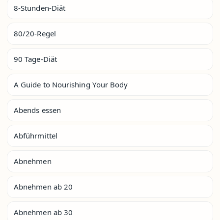
8-Stunden-Diät
80/20-Regel
90 Tage-Diät
A Guide to Nourishing Your Body
Abends essen
Abführmittel
Abnehmen
Abnehmen ab 20
Abnehmen ab 30