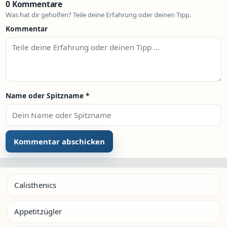
0 Kommentare
Was hat dir geholfen? Teile deine Erfahrung oder deinen Tipp.
Kommentar
Name oder Spitzname
*
Calisthenics
Appetitzügler