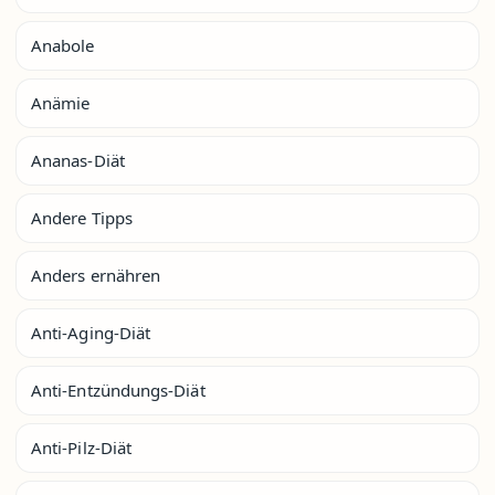
Anabole
Anämie
Ananas-Diät
Andere Tipps
Anders ernähren
Anti-Aging-Diät
Anti-Entzündungs-Diät
Anti-Pilz-Diät