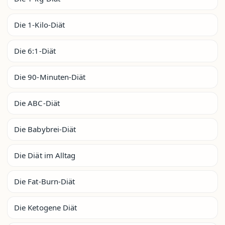
Die 1-Kilo-Diät
Die 6:1-Diät
Die 90-Minuten-Diät
Die ABC-Diät
Die Babybrei-Diät
Die Diät im Alltag
Die Fat-Burn-Diät
Die Ketogene Diät