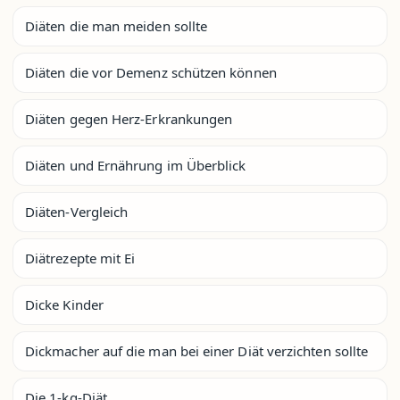
Diäten die man meiden sollte
Diäten die vor Demenz schützen können
Diäten gegen Herz-Erkrankungen
Diäten und Ernährung im Überblick
Diäten-Vergleich
Diätrezepte mit Ei
Dicke Kinder
Dickmacher auf die man bei einer Diät verzichten sollte
Die 1-kg-Diät