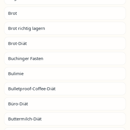
Brot
Brot richtig lagern
Brot-Diät
Buchinger Fasten
Bulimie
Bulletproof-Coffee-Diät
Büro-Diät
Buttermilch-Diät