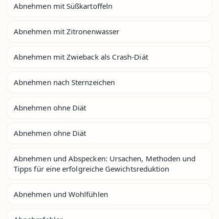
Abnehmen mit Süßkartoffeln
Abnehmen mit Zitronenwasser
Abnehmen mit Zwieback als Crash-Diät
Abnehmen nach Sternzeichen
Abnehmen ohne Diät
Abnehmen ohne Diät
Abnehmen und Abspecken: Ursachen, Methoden und
Tipps für eine erfolgreiche Gewichtsreduktion
Abnehmen und Wohlfühlen