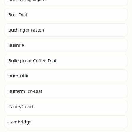
Brot-Diät
Buchinger Fasten
Bulimie
Bulletproof-Coffee-Diät
Büro-Diät
Buttermilch-Diät
CaloryCoach
Cambridge