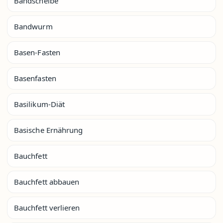
Bandscheibe
Bandwurm
Basen-Fasten
Basenfasten
Basilikum-Diät
Basische Ernährung
Bauchfett
Bauchfett abbauen
Bauchfett verlieren