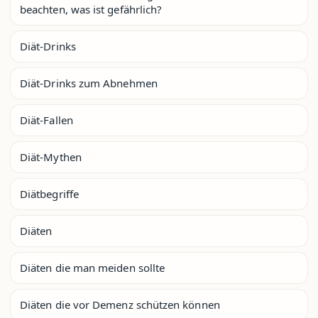
beachten, was ist gefährlich?
Diät-Drinks
Diät-Drinks zum Abnehmen
Diät-Fallen
Diät-Mythen
Diätbegriffe
Diäten
Diäten die man meiden sollte
Diäten die vor Demenz schützen können