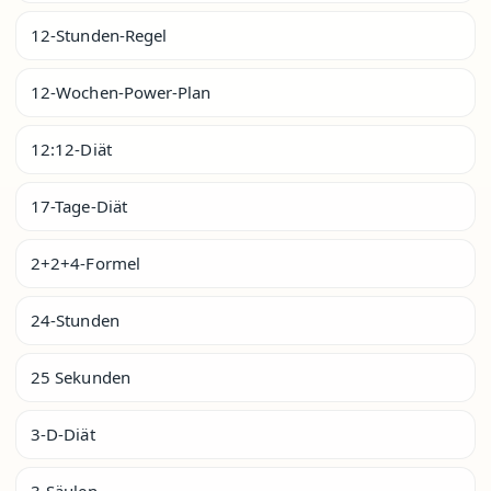
12-Stunden-Regel
12-Wochen-Power-Plan
12:12-Diät
17-Tage-Diät
2+2+4-Formel
24-Stunden
25 Sekunden
3-D-Diät
3-Säulen