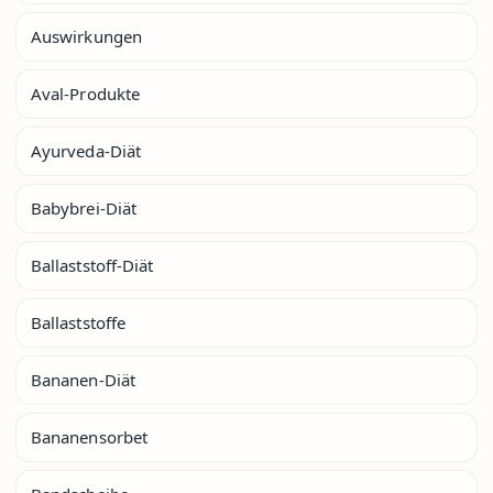
Auswirkungen
Aval-Produkte
Ayurveda-Diät
Babybrei-Diät
Ballaststoff-Diät
Ballaststoffe
Bananen-Diät
Bananensorbet