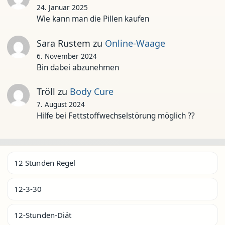
24. Januar 2025
Wie kann man die Pillen kaufen
Sara Rustem
zu
Online-Waage
6. November 2024
Bin dabei abzunehmen
Tröll
zu
Body Cure
7. August 2024
Hilfe bei Fettstoffwechselstörung möglich ??
12 Stunden Regel
12-3-30
12-Stunden-Diät