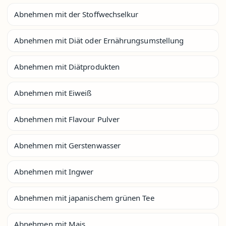
Abnehmen mit der Stoffwechselkur
Abnehmen mit Diät oder Ernährungsumstellung
Abnehmen mit Diätprodukten
Abnehmen mit Eiweiß
Abnehmen mit Flavour Pulver
Abnehmen mit Gerstenwasser
Abnehmen mit Ingwer
Abnehmen mit japanischem grünen Tee
Abnehmen mit Mais