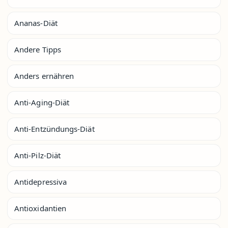
Ananas-Diät
Andere Tipps
Anders ernähren
Anti-Aging-Diät
Anti-Entzündungs-Diät
Anti-Pilz-Diät
Antidepressiva
Antioxidantien