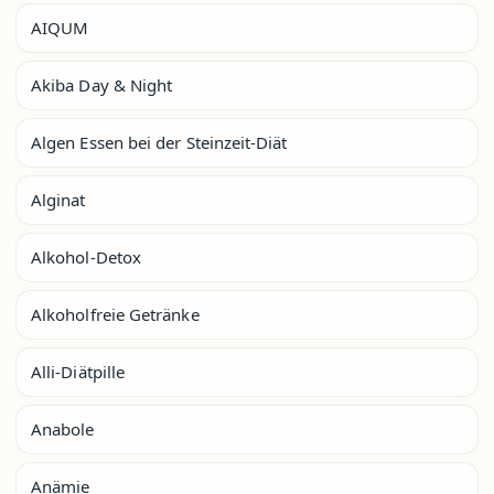
AIQUM
Akiba Day & Night
Algen Essen bei der Steinzeit-Diät
Alginat
Alkohol-Detox
Alkoholfreie Getränke
Alli-Diätpille
Anabole
Anämie