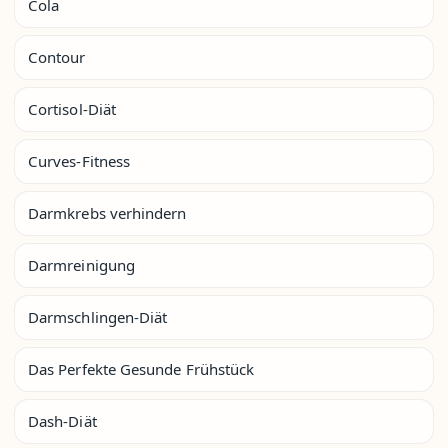
Cola
Contour
Cortisol-Diät
Curves-Fitness
Darmkrebs verhindern
Darmreinigung
Darmschlingen-Diät
Das Perfekte Gesunde Frühstück
Dash-Diät