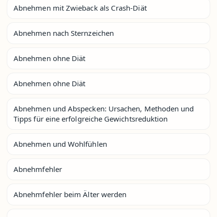
Abnehmen mit Zwieback als Crash-Diät
Abnehmen nach Sternzeichen
Abnehmen ohne Diät
Abnehmen ohne Diät
Abnehmen und Abspecken: Ursachen, Methoden und
Tipps für eine erfolgreiche Gewichtsreduktion
Abnehmen und Wohlfühlen
Abnehmfehler
Abnehmfehler beim Älter werden