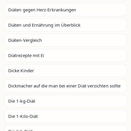
Diäten gegen Herz-Erkrankungen
Diäten und Ernährung im Überblick
Diäten-Vergleich
Diätrezepte mit Ei
Dicke Kinder
Dickmacher auf die man bei einer Diät verzichten sollte
Die 1-kg-Diät
Die 1-Kilo-Diät