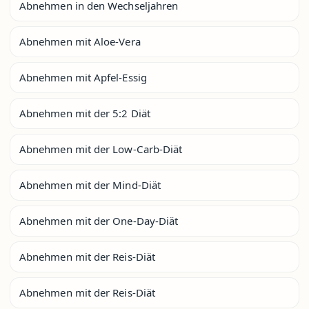
Abnehmen in den Wechseljahren
Abnehmen mit Aloe-Vera
Abnehmen mit Apfel-Essig
Abnehmen mit der 5:2 Diät
Abnehmen mit der Low-Carb-Diät
Abnehmen mit der Mind-Diät
Abnehmen mit der One-Day-Diät
Abnehmen mit der Reis-Diät
Abnehmen mit der Reis-Diät