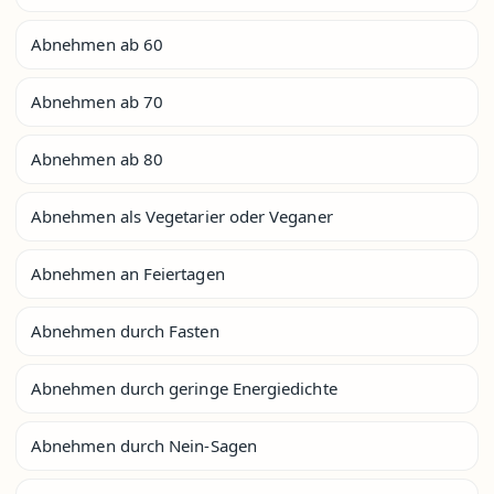
Abnehmen ab 60
Abnehmen ab 70
Abnehmen ab 80
Abnehmen als Vegetarier oder Veganer
Abnehmen an Feiertagen
Abnehmen durch Fasten
Abnehmen durch geringe Energiedichte
Abnehmen durch Nein-Sagen