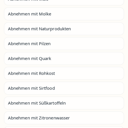
Abnehmen mit Molke
Abnehmen mit Naturprodukten
Abnehmen mit Pilzen
Abnehmen mit Quark
Abnehmen mit Rohkost
Abnehmen mit Sirtfood
Abnehmen mit Süßkartoffeln
Abnehmen mit Zitronenwasser