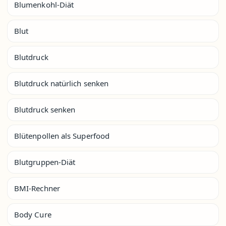
Blumenkohl-Diät
Blut
Blutdruck
Blutdruck natürlich senken
Blutdruck senken
Blütenpollen als Superfood
Blutgruppen-Diät
BMI-Rechner
Body Cure