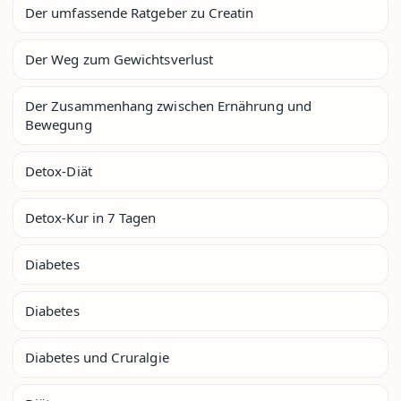
Der umfassende Ratgeber zu Creatin
Der Weg zum Gewichtsverlust
Der Zusammenhang zwischen Ernährung und
Bewegung
Detox-Diät
Detox-Kur in 7 Tagen
Diabetes
Diabetes
Diabetes und Cruralgie