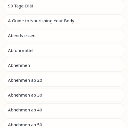
90 Tage-Diät
A Guide to Nourishing Your Body
Abends essen
Abführmittel
Abnehmen
Abnehmen ab 20
Abnehmen ab 30
Abnehmen ab 40
Abnehmen ab 50