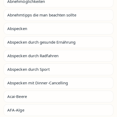
Abnehmöglichkeiten
Abnehmtipps die man beachten sollte
Abspecken
Abspecken durch gesunde Ernährung
Abspecken durch Radfahren
Abspecken durch Sport
Abspecken mit Dinner-Cancelling
Acai-Beere
AFA-Alge