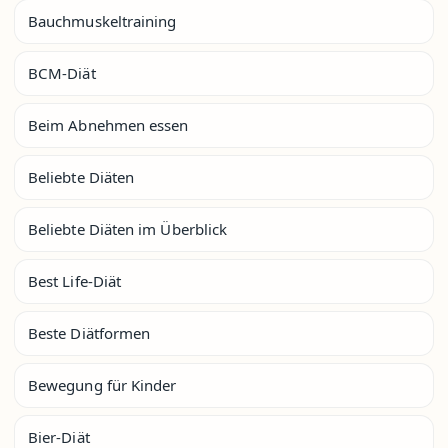
Bauchmuskeltraining
BCM-Diät
Beim Abnehmen essen
Beliebte Diäten
Beliebte Diäten im Überblick
Best Life-Diät
Beste Diätformen
Bewegung für Kinder
Bier-Diät