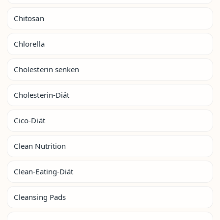
Chitosan
Chlorella
Cholesterin senken
Cholesterin-Diät
Cico-Diät
Clean Nutrition
Clean-Eating-Diät
Cleansing Pads