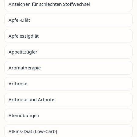
Anzeichen für schlechten Stoffwechsel
Apfel-Diät
Apfelessigdiät
Appetitzügler
Aromatherapie
Arthrose
Arthrose und Arthritis
Atemübungen
Atkins-Diät (Low-Carb)