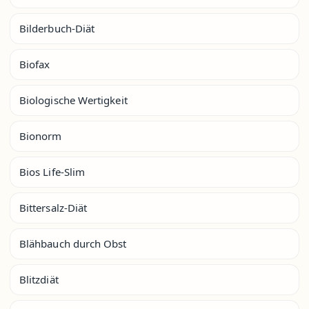
Bilderbuch-Diät
Biofax
Biologische Wertigkeit
Bionorm
Bios Life-Slim
Bittersalz-Diät
Blähbauch durch Obst
Blitzdiät