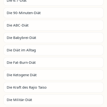
Die 6:1-Diät
Die 90-Minuten-Diät
Die ABC-Diät
Die Babybrei-Diät
Die Diät im Alltag
Die Fat-Burn-Diät
Die Ketogene Diät
Die Kraft des Rajio Taiso
Die Militär-Diät