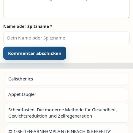
Name oder Spitzname
*
Calisthenics
Appetitzügler
Scheinfasten: Die moderne Methode für Gesundheit,
Gewichtsreduktion und Zellregeneration
⚖️ 1-SEITEN-ABNEHMPLAN (EINFACH & EFFEKTIV)