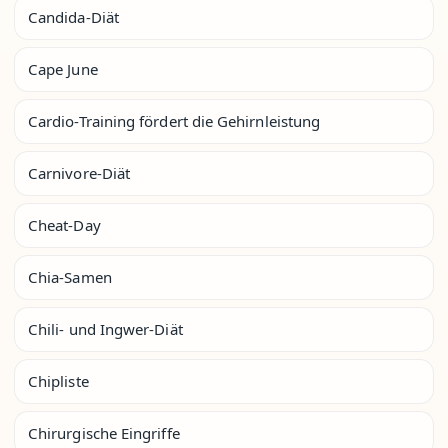
Candida-Diät
Cape June
Cardio-Training fördert die Gehirnleistung
Carnivore-Diät
Cheat-Day
Chia-Samen
Chili- und Ingwer-Diät
Chipliste
Chirurgische Eingriffe