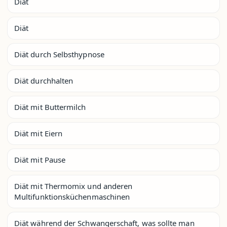
Diät
Diät
Diät durch Selbsthypnose
Diät durchhalten
Diät mit Buttermilch
Diät mit Eiern
Diät mit Pause
Diät mit Thermomix und anderen
Multifunktionsküchenmaschinen
Diät während der Schwangerschaft, was sollte man