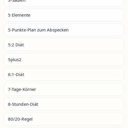
5 Elemente
5-Punkte-Plan zum Abspecken
5:2 Diät
5plus2
6:1-Diät
7-Tage-Körner
8-Stunden-Diät
80/20-Regel