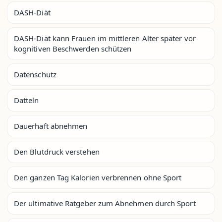
DASH-Diät
DASH-Diät kann Frauen im mittleren Alter später vor
kognitiven Beschwerden schützen
Datenschutz
Datteln
Dauerhaft abnehmen
Den Blutdruck verstehen
Den ganzen Tag Kalorien verbrennen ohne Sport
Der ultimative Ratgeber zum Abnehmen durch Sport