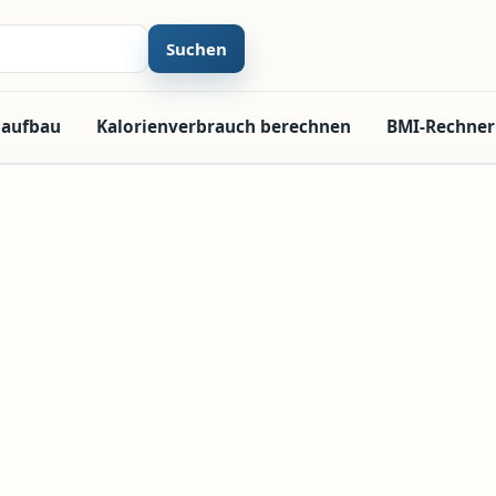
Suchen
laufbau
Kalorienverbrauch berechnen
BMI-Rechner