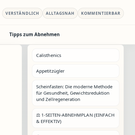
VERSTÄNDLICH
ALLTAGSNAH
KOMMENTIERBAR
Tipps zum Abnehmen
Calisthenics
Appetitzügler
Scheinfasten: Die moderne Methode
für Gesundheit, Gewichtsreduktion
und Zellregeneration
⚖️ 1-SEITEN-ABNEHMPLAN (EINFACH
& EFFEKTIV)