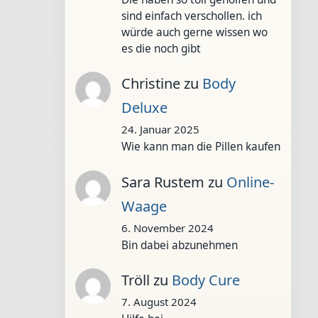
sind einfach verschollen. ich
würde auch gerne wissen wo
es die noch gibt
Christine
zu
Body
Deluxe
24. Januar 2025
Wie kann man die Pillen kaufen
Sara Rustem
zu
Online-
Waage
6. November 2024
Bin dabei abzunehmen
Tröll
zu
Body Cure
7. August 2024