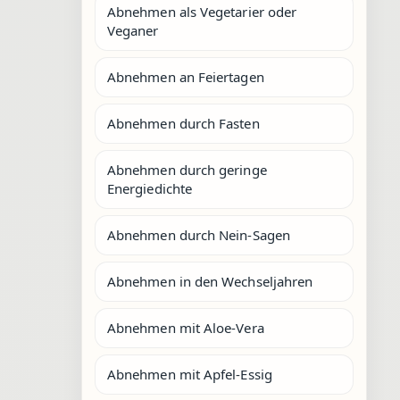
Abnehmen als Vegetarier oder
Veganer
Abnehmen an Feiertagen
Abnehmen durch Fasten
Abnehmen durch geringe
Energiedichte
Abnehmen durch Nein-Sagen
Abnehmen in den Wechseljahren
Abnehmen mit Aloe-Vera
Abnehmen mit Apfel-Essig