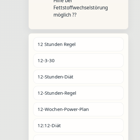
Hilfe bei
Fettstoffwechselstörung
möglich ??
12 Stunden Regel
12-3-30
12-Stunden-Diät
12-Stunden-Regel
12-Wochen-Power-Plan
12:12-Diät