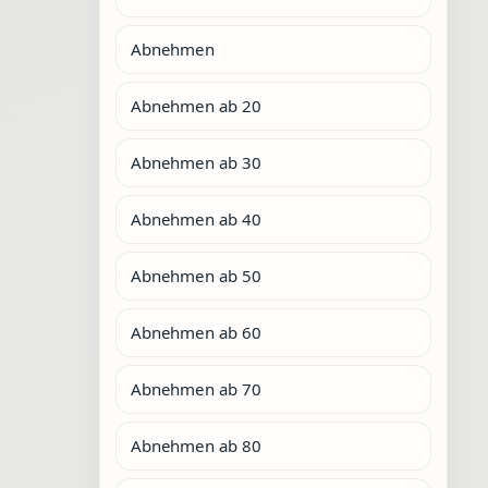
Abnehmen
Abnehmen ab 20
Abnehmen ab 30
Abnehmen ab 40
Abnehmen ab 50
Abnehmen ab 60
Abnehmen ab 70
Abnehmen ab 80