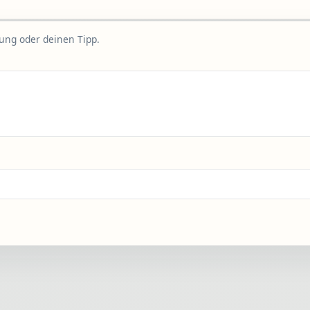
rung oder deinen Tipp.