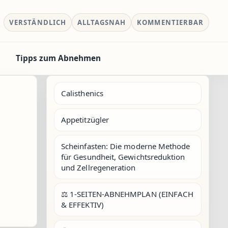
VERSTÄNDLICH
ALLTAGSNAH
KOMMENTIERBAR
Tipps zum Abnehmen
Calisthenics
Appetitzügler
Scheinfasten: Die moderne Methode
für Gesundheit, Gewichtsreduktion
und Zellregeneration
⚖️ 1-SEITEN-ABNEHMPLAN (EINFACH
& EFFEKTIV)