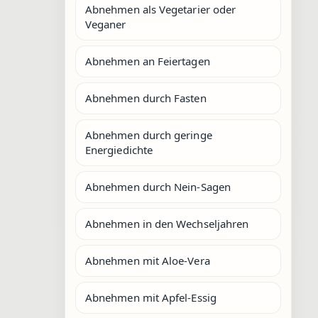
Abnehmen als Vegetarier oder
Veganer
Abnehmen an Feiertagen
Abnehmen durch Fasten
Abnehmen durch geringe
Energiedichte
Abnehmen durch Nein-Sagen
Abnehmen in den Wechseljahren
Abnehmen mit Aloe-Vera
Abnehmen mit Apfel-Essig