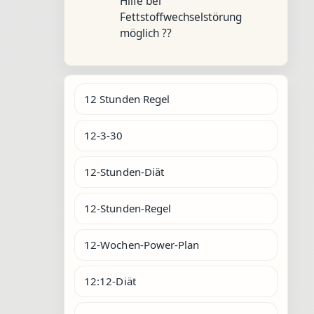
Hilfe bei
Fettstoffwechselstörung
möglich ??
12 Stunden Regel
12-3-30
12-Stunden-Diät
12-Stunden-Regel
12-Wochen-Power-Plan
12:12-Diät