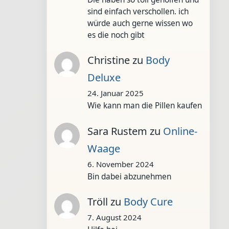
sind einfach verschollen. ich
würde auch gerne wissen wo
es die noch gibt
Christine
zu
Body
Deluxe
24. Januar 2025
Wie kann man die Pillen kaufen
Sara Rustem
zu
Online-
Waage
6. November 2024
Bin dabei abzunehmen
Tröll
zu
Body Cure
7. August 2024