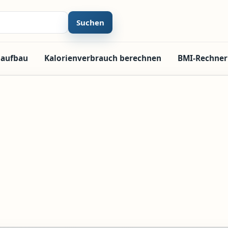
Suchen
laufbau
Kalorienverbrauch berechnen
BMI-Rechner