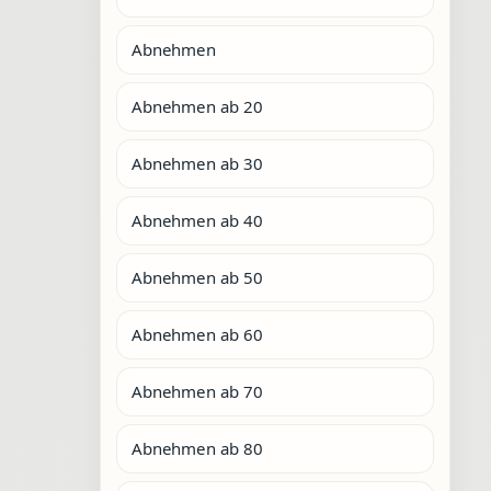
Abnehmen
Abnehmen ab 20
Abnehmen ab 30
Abnehmen ab 40
Abnehmen ab 50
Abnehmen ab 60
Abnehmen ab 70
Abnehmen ab 80