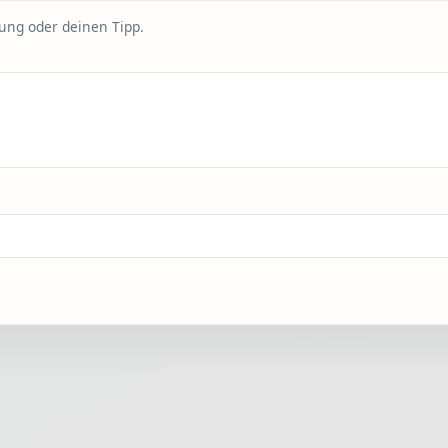
rung oder deinen Tipp.