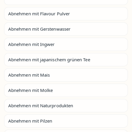
Abnehmen mit Flavour Pulver
Abnehmen mit Gerstenwasser
Abnehmen mit Ingwer
Abnehmen mit japanischem grünen Tee
Abnehmen mit Mais
Abnehmen mit Molke
Abnehmen mit Naturprodukten
Abnehmen mit Pilzen