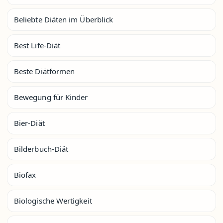
Beliebte Diäten im Überblick
Best Life-Diät
Beste Diätformen
Bewegung für Kinder
Bier-Diät
Bilderbuch-Diät
Biofax
Biologische Wertigkeit