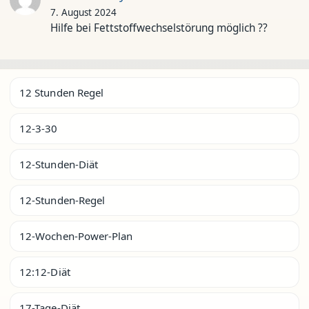
7. August 2024
Hilfe bei Fettstoffwechselstörung möglich ??
12 Stunden Regel
12-3-30
12-Stunden-Diät
12-Stunden-Regel
12-Wochen-Power-Plan
12:12-Diät
17-Tage-Diät