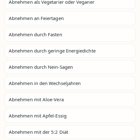
Abnehmen als Vegetarier oder Veganer
Abnehmen an Feiertagen
Abnehmen durch Fasten
Abnehmen durch geringe Energiedichte
Abnehmen durch Nein-Sagen
Abnehmen in den Wechseljahren
Abnehmen mit Aloe-Vera
Abnehmen mit Apfel-Essig
Abnehmen mit der 5:2 Diät