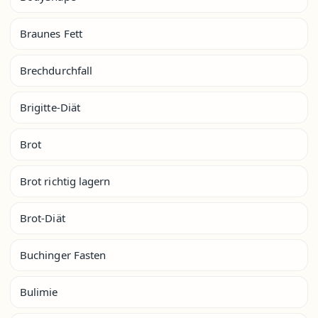
Braunes Fett
Brechdurchfall
Brigitte-Diät
Brot
Brot richtig lagern
Brot-Diät
Buchinger Fasten
Bulimie