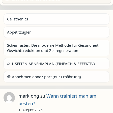
Calisthenics
Appetitzügler
Scheinfasten: Die moderne Methode für Gesundheit,
Gewichtsreduktion und Zellregeneration
⚖️ 1-SEITEN-ABNEHMPLAN (EINFACH & EFFEKTIV)
🛑 Abnehmen ohne Sport (nur Ernährung)
marklong
zu
Wann trainiert man am
besten?
1. August 2026