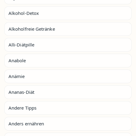
Alkohol-Detox
Alkoholfreie Getränke
Alli-Diätpille
Anabole
Anämie
Ananas-Diät
Andere Tipps
Anders ernähren