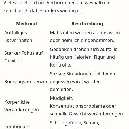
Vieles spielt sich im Verborgenen ab, weshalb ein
sensibler Blick besonders wichtig ist.
Merkmal
Beschreibung
Auffälliges
Mahlzeiten werden ausgelassen
Essverhalten
oder heimlich eingenommen.
Gedanken drehen sich auffällig
Starker Fokus auf
häufig um Kalorien, Figur und
Gewicht
Kontrolle.
Soziale Situationen, bei denen
Rückzugstendenzen
gegessen wird, werden
gemieden.
Müdigkeit,
Körperliche
Konzentrationsprobleme oder
Veränderungen
schnelle Gewichtsveränderungen.
Schuldgefühle, Scham,
Emotionale