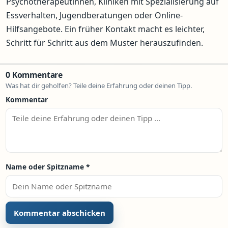
Psychotherapeutinnen, Kliniken mit Spezialisierung auf
Essverhalten, Jugendberatungen oder Online-
Hilfsangebote. Ein früher Kontakt macht es leichter,
Schritt für Schritt aus dem Muster herauszufinden.
0 Kommentare
Was hat dir geholfen? Teile deine Erfahrung oder deinen Tipp.
Kommentar
Name oder Spitzname
*