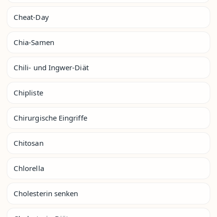
Cheat-Day
Chia-Samen
Chili- und Ingwer-Diät
Chipliste
Chirurgische Eingriffe
Chitosan
Chlorella
Cholesterin senken