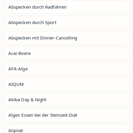
Abspecken durch Radfahren
Abspecken durch Sport
Abspecken mit Dinner-Cancelling
Acai-Beere
AFA-Alge
AIQUM
Akiba Day & Night
Algen Essen bei der Steinzeit-Diät
Alginat