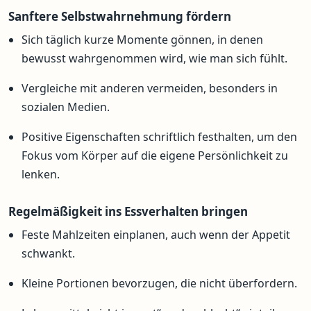
Sanftere Selbstwahrnehmung fördern
Sich täglich kurze Momente gönnen, in denen
bewusst wahrgenommen wird, wie man sich fühlt.
Vergleiche mit anderen vermeiden, besonders in
sozialen Medien.
Positive Eigenschaften schriftlich festhalten, um den
Fokus vom Körper auf die eigene Persönlichkeit zu
lenken.
Regelmäßigkeit ins Essverhalten bringen
Feste Mahlzeiten einplanen, auch wenn der Appetit
schwankt.
Kleine Portionen bevorzugen, die nicht überfordern.