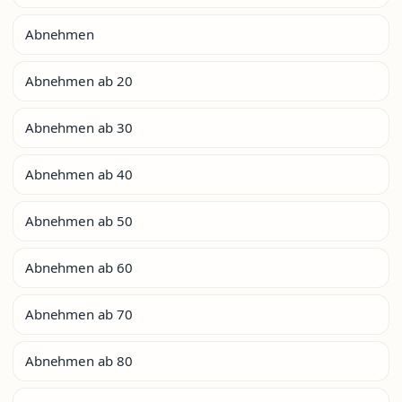
Abnehmen
Abnehmen ab 20
Abnehmen ab 30
Abnehmen ab 40
Abnehmen ab 50
Abnehmen ab 60
Abnehmen ab 70
Abnehmen ab 80