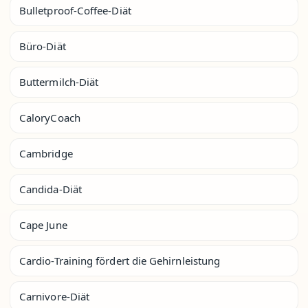
Bulletproof-Coffee-Diät
Büro-Diät
Buttermilch-Diät
CaloryCoach
Cambridge
Candida-Diät
Cape June
Cardio-Training fördert die Gehirnleistung
Carnivore-Diät