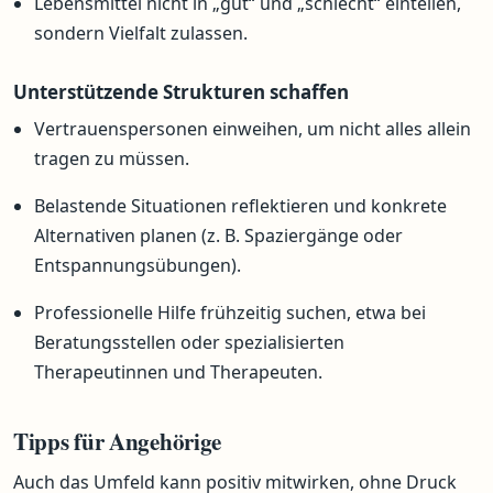
Lebensmittel nicht in „gut“ und „schlecht“ einteilen,
sondern Vielfalt zulassen.
Unterstützende Strukturen schaffen
Vertrauenspersonen einweihen, um nicht alles allein
tragen zu müssen.
Belastende Situationen reflektieren und konkrete
Alternativen planen (z. B. Spaziergänge oder
Entspannungsübungen).
Professionelle Hilfe frühzeitig suchen, etwa bei
Beratungsstellen oder spezialisierten
Therapeutinnen und Therapeuten.
Tipps für Angehörige
Auch das Umfeld kann positiv mitwirken, ohne Druck