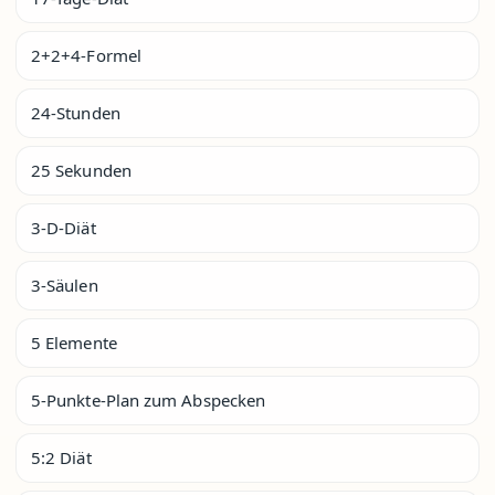
2+2+4-Formel
24-Stunden
25 Sekunden
3-D-Diät
3-Säulen
5 Elemente
5-Punkte-Plan zum Abspecken
5:2 Diät