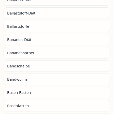
Ballaststoff-Diät
Ballaststoffe
Bananen-Diät
Bananensorbet
Bandscheibe
Bandwurm
Basen-Fasten
Basenfasten