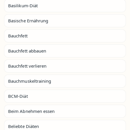
Basilikum-Diät
Basische Ernährung
Bauchfett
Bauchfett abbauen
Bauchfett verlieren
Bauchmuskeltraining
BCM-Diät
Beim Abnehmen essen
Beliebte Diäten