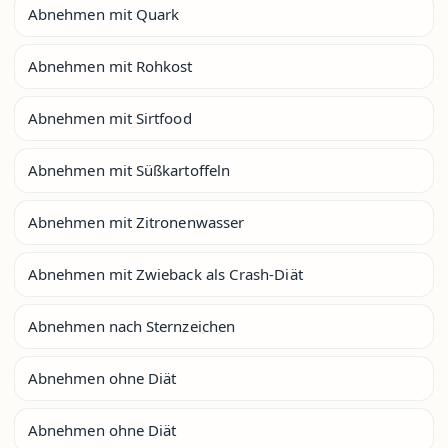
Abnehmen mit Quark
Abnehmen mit Rohkost
Abnehmen mit Sirtfood
Abnehmen mit Süßkartoffeln
Abnehmen mit Zitronenwasser
Abnehmen mit Zwieback als Crash-Diät
Abnehmen nach Sternzeichen
Abnehmen ohne Diät
Abnehmen ohne Diät