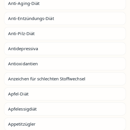
Anti-Aging-Diät
Anti-Entzündungs-Diät
Anti-Pilz-Diät
Antidepressiva
Antioxidantien
Anzeichen für schlechten Stoffwechsel
Apfel-Diät
Apfelessigdiät
Appetitzügler