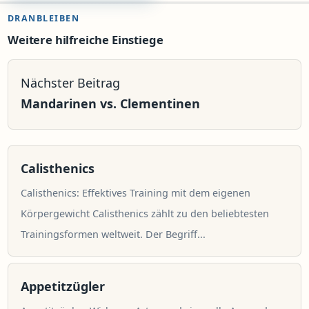
DRANBLEIBEN
Weitere hilfreiche Einstiege
Nächster Beitrag
Mandarinen vs. Clementinen
Calisthenics
Calisthenics: Effektives Training mit dem eigenen
Körpergewicht Calisthenics zählt zu den beliebtesten
Trainingsformen weltweit. Der Begriff...
Appetitzügler