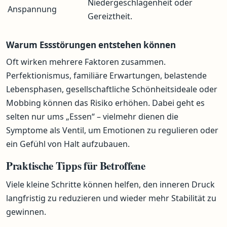
Niedergeschlagenheit oder
Anspannung
Gereiztheit.
Warum Essstörungen entstehen können
Oft wirken mehrere Faktoren zusammen.
Perfektionismus, familiäre Erwartungen, belastende
Lebensphasen, gesellschaftliche Schönheitsideale oder
Mobbing können das Risiko erhöhen. Dabei geht es
selten nur ums „Essen“ – vielmehr dienen die
Symptome als Ventil, um Emotionen zu regulieren oder
ein Gefühl von Halt aufzubauen.
Praktische Tipps für Betroffene
Viele kleine Schritte können helfen, den inneren Druck
langfristig zu reduzieren und wieder mehr Stabilität zu
gewinnen.