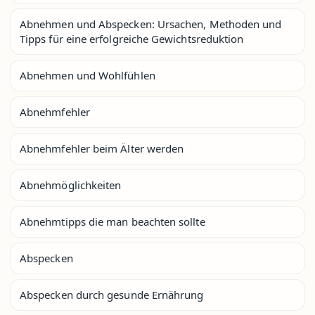
Abnehmen und Abspecken: Ursachen, Methoden und
Tipps für eine erfolgreiche Gewichtsreduktion
Abnehmen und Wohlfühlen
Abnehmfehler
Abnehmfehler beim Älter werden
Abnehmöglichkeiten
Abnehmtipps die man beachten sollte
Abspecken
Abspecken durch gesunde Ernährung