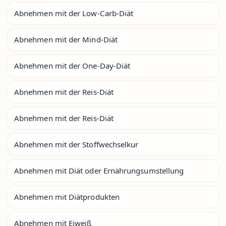
Abnehmen mit der Low-Carb-Diät
Abnehmen mit der Mind-Diät
Abnehmen mit der One-Day-Diät
Abnehmen mit der Reis-Diät
Abnehmen mit der Reis-Diät
Abnehmen mit der Stoffwechselkur
Abnehmen mit Diät oder Ernährungsumstellung
Abnehmen mit Diätprodukten
Abnehmen mit Eiweiß