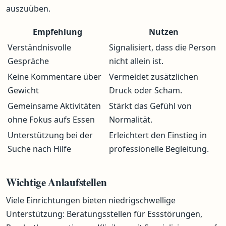
auszuüben.
Empfehlung
Nutzen
Verständnisvolle
Signalisiert, dass die Person
Gespräche
nicht allein ist.
Keine Kommentare über
Vermeidet zusätzlichen
Gewicht
Druck oder Scham.
Gemeinsame Aktivitäten
Stärkt das Gefühl von
ohne Fokus aufs Essen
Normalität.
Unterstützung bei der
Erleichtert den Einstieg in
Suche nach Hilfe
professionelle Begleitung.
Wichtige Anlaufstellen
Viele Einrichtungen bieten niedrigschwellige
Unterstützung: Beratungsstellen für Essstörungen,