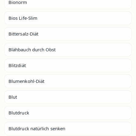
Bionorm
Bios Life-Slim
Bittersalz-Diät
Blähbauch durch Obst
Blitzdiät
Blumenkohl-Diät
Blut
Blutdruck
Blutdruck natürlich senken