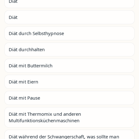
Diät
Diät
Diät durch Selbsthypnose
Diät durchhalten
Diät mit Buttermilch
Diät mit Eiern
Diät mit Pause
Diät mit Thermomix und anderen
Multifunktionsküchenmaschinen
Diät während der Schwangerschaft, was sollte man