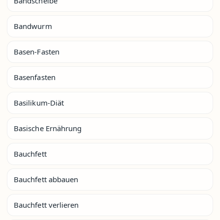
Bandscheibe
Bandwurm
Basen-Fasten
Basenfasten
Basilikum-Diät
Basische Ernährung
Bauchfett
Bauchfett abbauen
Bauchfett verlieren