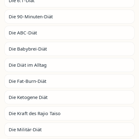
Die 6:1-Diät
Die 90-Minuten-Diät
Die ABC-Diät
Die Babybrei-Diät
Die Diät im Alltag
Die Fat-Burn-Diät
Die Ketogene Diät
Die Kraft des Rajio Taiso
Die Militär-Diät