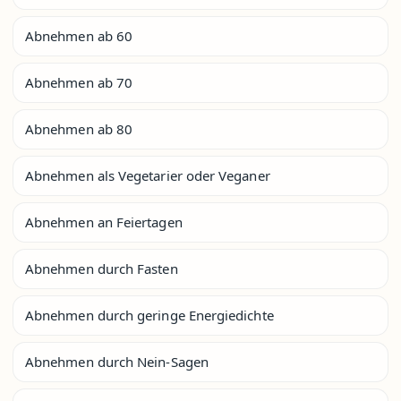
Abnehmen ab 60
Abnehmen ab 70
Abnehmen ab 80
Abnehmen als Vegetarier oder Veganer
Abnehmen an Feiertagen
Abnehmen durch Fasten
Abnehmen durch geringe Energiedichte
Abnehmen durch Nein-Sagen