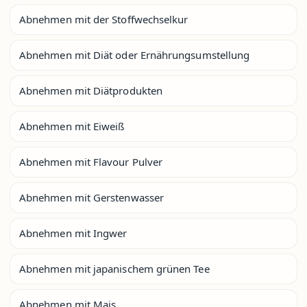
Abnehmen mit der Stoffwechselkur
Abnehmen mit Diät oder Ernährungsumstellung
Abnehmen mit Diätprodukten
Abnehmen mit Eiweiß
Abnehmen mit Flavour Pulver
Abnehmen mit Gerstenwasser
Abnehmen mit Ingwer
Abnehmen mit japanischem grünen Tee
Abnehmen mit Mais