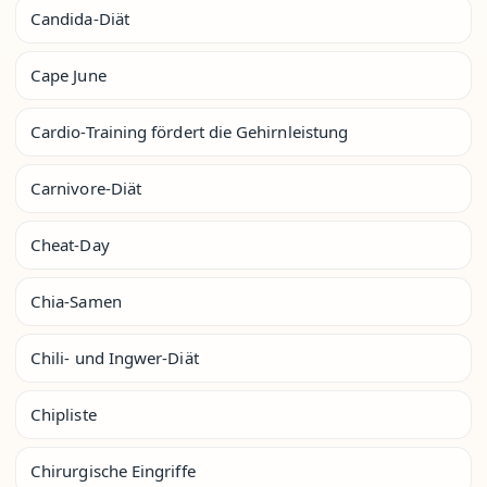
Candida-Diät
Cape June
Cardio-Training fördert die Gehirnleistung
Carnivore-Diät
Cheat-Day
Chia-Samen
Chili- und Ingwer-Diät
Chipliste
Chirurgische Eingriffe