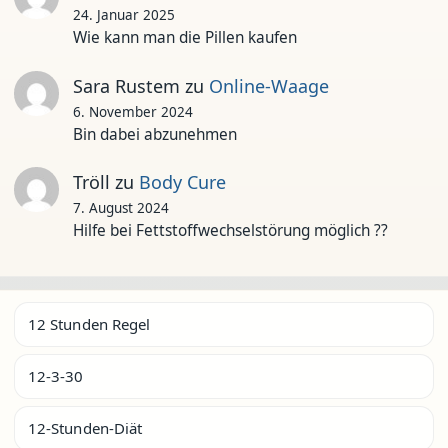
24. Januar 2025
Wie kann man die Pillen kaufen
Sara Rustem
zu
Online-Waage
6. November 2024
Bin dabei abzunehmen
Tröll
zu
Body Cure
7. August 2024
Hilfe bei Fettstoffwechselstörung möglich ??
12 Stunden Regel
12-3-30
12-Stunden-Diät