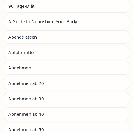
90 Tage-Diät
A Guide to Nourishing Your Body
Abends essen
Abführmittel
Abnehmen
Abnehmen ab 20
Abnehmen ab 30
Abnehmen ab 40
Abnehmen ab 50