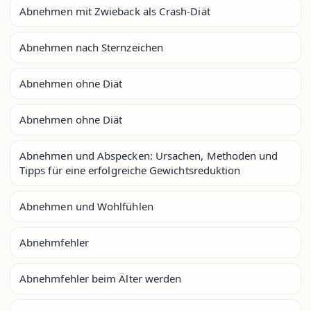
Abnehmen mit Zwieback als Crash-Diät
Abnehmen nach Sternzeichen
Abnehmen ohne Diät
Abnehmen ohne Diät
Abnehmen und Abspecken: Ursachen, Methoden und
Tipps für eine erfolgreiche Gewichtsreduktion
Abnehmen und Wohlfühlen
Abnehmfehler
Abnehmfehler beim Älter werden