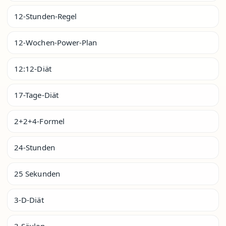
12-Stunden-Regel
12-Wochen-Power-Plan
12:12-Diät
17-Tage-Diät
2+2+4-Formel
24-Stunden
25 Sekunden
3-D-Diät
3-Säulen