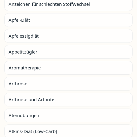
Anzeichen für schlechten Stoffwechsel
Apfel-Diät
Apfelessigdiät
Appetitzügler
Aromatherapie
Arthrose
Arthrose und Arthritis
Atemübungen
Atkins-Diät (Low-Carb)