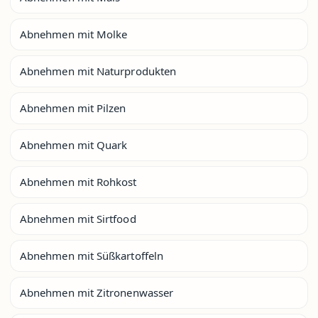
Abnehmen mit Molke
Abnehmen mit Naturprodukten
Abnehmen mit Pilzen
Abnehmen mit Quark
Abnehmen mit Rohkost
Abnehmen mit Sirtfood
Abnehmen mit Süßkartoffeln
Abnehmen mit Zitronenwasser