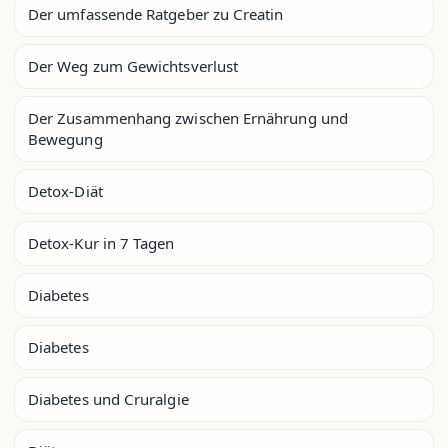
Der umfassende Ratgeber zu Creatin
Der Weg zum Gewichtsverlust
Der Zusammenhang zwischen Ernährung und
Bewegung
Detox-Diät
Detox-Kur in 7 Tagen
Diabetes
Diabetes
Diabetes und Cruralgie