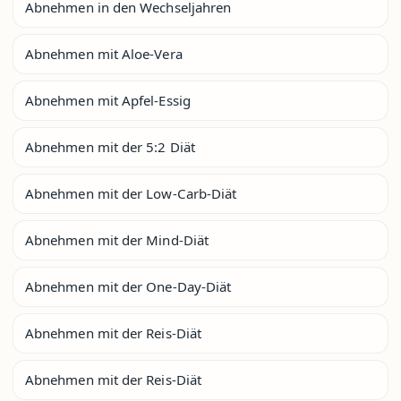
Abnehmen in den Wechseljahren
Abnehmen mit Aloe-Vera
Abnehmen mit Apfel-Essig
Abnehmen mit der 5:2 Diät
Abnehmen mit der Low-Carb-Diät
Abnehmen mit der Mind-Diät
Abnehmen mit der One-Day-Diät
Abnehmen mit der Reis-Diät
Abnehmen mit der Reis-Diät