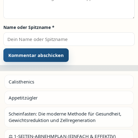
Name oder Spitzname
*
Calisthenics
Appetitzügler
Scheinfasten: Die moderne Methode für Gesundheit,
Gewichtsreduktion und Zellregeneration
⚖️ 1-SEITEN-ABNEHMPLAN (EINFACH & EFFEKTIV)