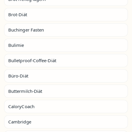
Brot-Diät
Buchinger Fasten
Bulimie
Bulletproof-Coffee-Diät
Büro-Diät
Buttermilch-Diät
CaloryCoach
Cambridge