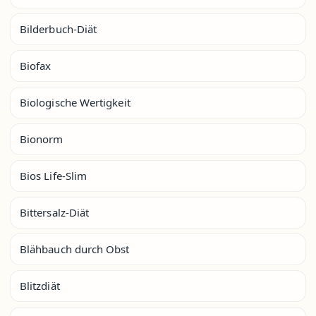
Bilderbuch-Diät
Biofax
Biologische Wertigkeit
Bionorm
Bios Life-Slim
Bittersalz-Diät
Blähbauch durch Obst
Blitzdiät