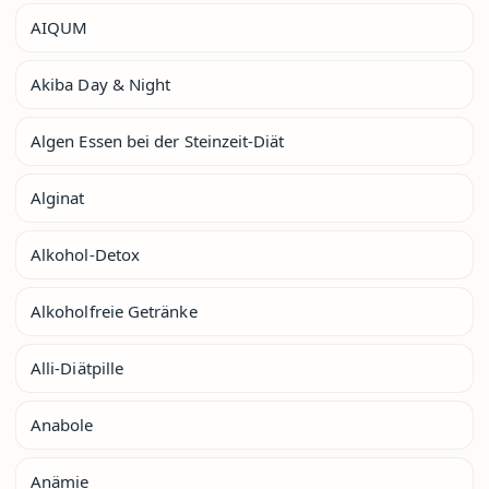
AIQUM
Akiba Day & Night
Algen Essen bei der Steinzeit-Diät
Alginat
Alkohol-Detox
Alkoholfreie Getränke
Alli-Diätpille
Anabole
Anämie