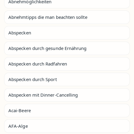
Abnehmöglichkeiten
Abnehmtipps die man beachten sollte
Abspecken
Abspecken durch gesunde Ernährung
Abspecken durch Radfahren
Abspecken durch Sport
Abspecken mit Dinner-Cancelling
Acai-Beere
AFA-Alge