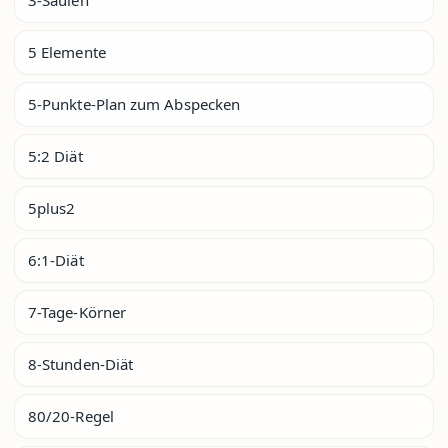
5 Elemente
5-Punkte-Plan zum Abspecken
5:2 Diät
5plus2
6:1-Diät
7-Tage-Körner
8-Stunden-Diät
80/20-Regel