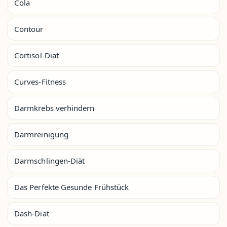
Cola
Contour
Cortisol-Diät
Curves-Fitness
Darmkrebs verhindern
Darmreinigung
Darmschlingen-Diät
Das Perfekte Gesunde Frühstück
Dash-Diät