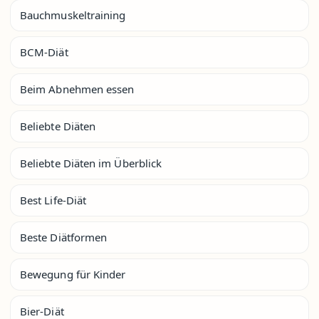
Bauchmuskeltraining
BCM-Diät
Beim Abnehmen essen
Beliebte Diäten
Beliebte Diäten im Überblick
Best Life-Diät
Beste Diätformen
Bewegung für Kinder
Bier-Diät