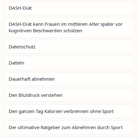
DASH-Diät
DASH-Diät kann Frauen im mittleren Alter später vor
kognitiven Beschwerden schützen
Datenschutz
Datteln
Dauerhaft abnehmen
Den Blutdruck verstehen
Den ganzen Tag Kalorien verbrennen ohne Sport
Der ultimative Ratgeber zum Abnehmen durch Sport