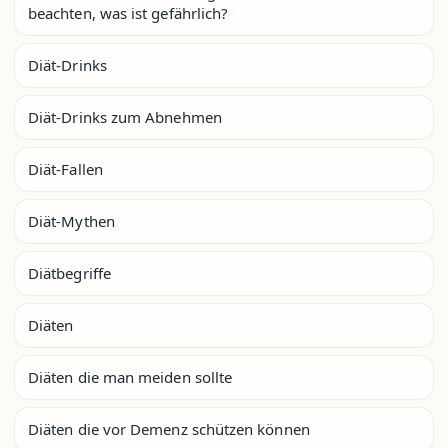
beachten, was ist gefährlich?
Diät-Drinks
Diät-Drinks zum Abnehmen
Diät-Fallen
Diät-Mythen
Diätbegriffe
Diäten
Diäten die man meiden sollte
Diäten die vor Demenz schützen können