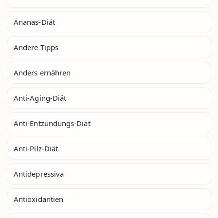
Ananas-Diät
Andere Tipps
Anders ernähren
Anti-Aging-Diät
Anti-Entzündungs-Diät
Anti-Pilz-Diät
Antidepressiva
Antioxidantien