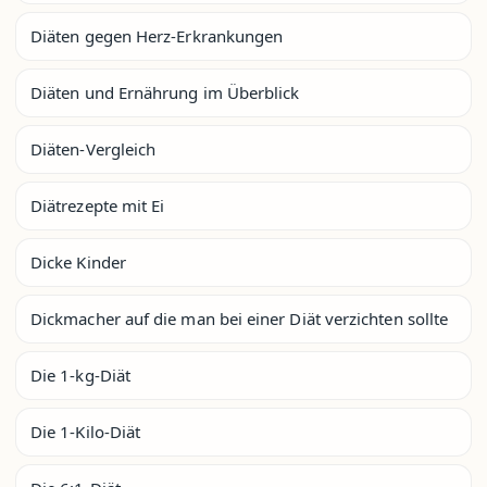
Diäten gegen Herz-Erkrankungen
Diäten und Ernährung im Überblick
Diäten-Vergleich
Diätrezepte mit Ei
Dicke Kinder
Dickmacher auf die man bei einer Diät verzichten sollte
Die 1-kg-Diät
Die 1-Kilo-Diät