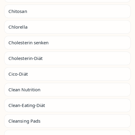
Chitosan
Chlorella
Cholesterin senken
Cholesterin-Diät
Cico-Diät
Clean Nutrition
Clean-Eating-Diät
Cleansing Pads