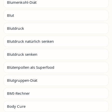
Blumenkohl-Diät
Blut
Blutdruck
Blutdruck natürlich senken
Blutdruck senken
Blütenpollen als Superfood
Blutgruppen-Diät
BMI-Rechner
Body Cure