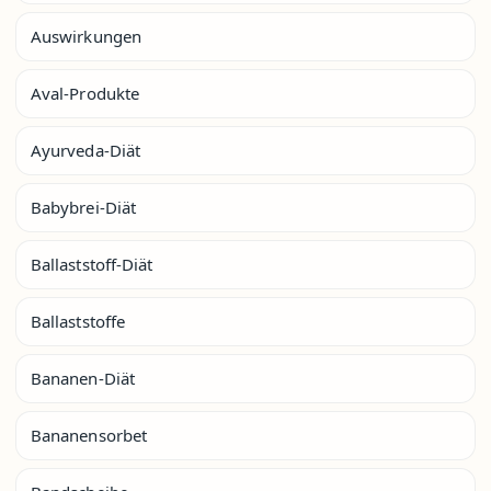
Auswirkungen
Aval-Produkte
Ayurveda-Diät
Babybrei-Diät
Ballaststoff-Diät
Ballaststoffe
Bananen-Diät
Bananensorbet