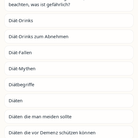
beachten, was ist gefährlich?
Diät-Drinks
Diät-Drinks zum Abnehmen
Diät-Fallen
Diät-Mythen
Diätbegriffe
Diäten
Diäten die man meiden sollte
Diäten die vor Demenz schützen können