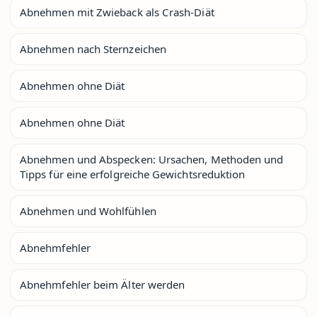
Abnehmen mit Zwieback als Crash-Diät
Abnehmen nach Sternzeichen
Abnehmen ohne Diät
Abnehmen ohne Diät
Abnehmen und Abspecken: Ursachen, Methoden und
Tipps für eine erfolgreiche Gewichtsreduktion
Abnehmen und Wohlfühlen
Abnehmfehler
Abnehmfehler beim Älter werden