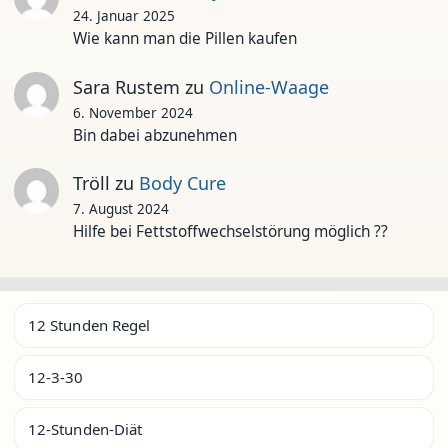
24. Januar 2025
Wie kann man die Pillen kaufen
Sara Rustem
zu
Online-Waage
6. November 2024
Bin dabei abzunehmen
Tröll
zu
Body Cure
7. August 2024
Hilfe bei Fettstoffwechselstörung möglich ??
12 Stunden Regel
12-3-30
12-Stunden-Diät