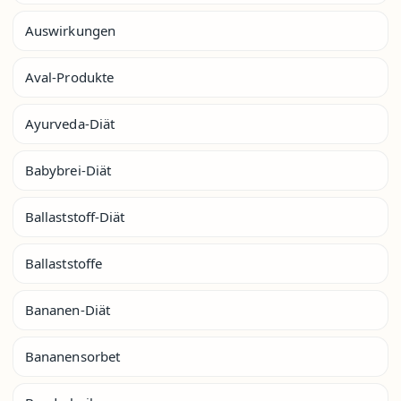
Auswirkungen
Aval-Produkte
Ayurveda-Diät
Babybrei-Diät
Ballaststoff-Diät
Ballaststoffe
Bananen-Diät
Bananensorbet