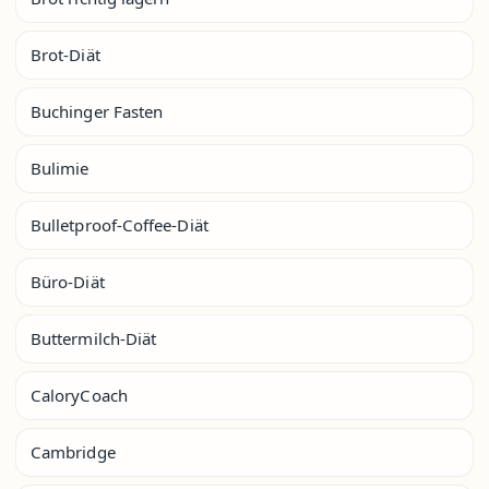
Brot-Diät
Buchinger Fasten
Bulimie
Bulletproof-Coffee-Diät
Büro-Diät
Buttermilch-Diät
CaloryCoach
Cambridge