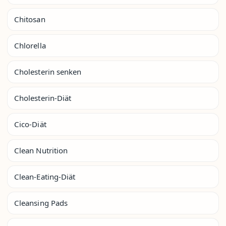
Chitosan
Chlorella
Cholesterin senken
Cholesterin-Diät
Cico-Diät
Clean Nutrition
Clean-Eating-Diät
Cleansing Pads