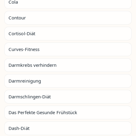
Cola
Contour
Cortisol-Diät
Curves-Fitness
Darmkrebs verhindern
Darmreinigung
Darmschlingen-Diät
Das Perfekte Gesunde Frühstück
Dash-Diät