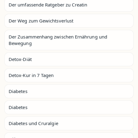
Der umfassende Ratgeber zu Creatin
Der Weg zum Gewichtsverlust
Der Zusammenhang zwischen Ernährung und
Bewegung
Detox-Diät
Detox-Kur in 7 Tagen
Diabetes
Diabetes
Diabetes und Cruralgie