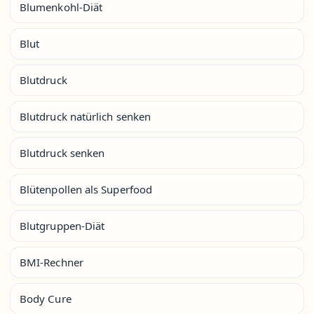
Blumenkohl-Diät
Blut
Blutdruck
Blutdruck natürlich senken
Blutdruck senken
Blütenpollen als Superfood
Blutgruppen-Diät
BMI-Rechner
Body Cure