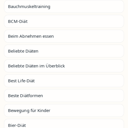
Bauchmuskeltraining
BCM-Diät
Beim Abnehmen essen
Beliebte Diäten
Beliebte Diäten im Überblick
Best Life-Diät
Beste Diätformen
Bewegung für Kinder
Bier-Diät