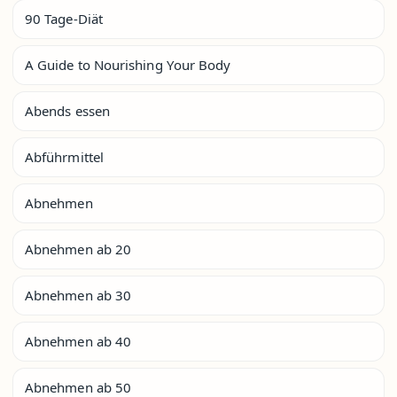
90 Tage-Diät
A Guide to Nourishing Your Body
Abends essen
Abführmittel
Abnehmen
Abnehmen ab 20
Abnehmen ab 30
Abnehmen ab 40
Abnehmen ab 50