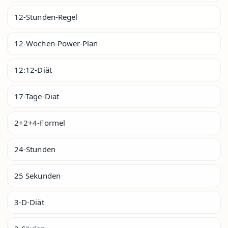
12-Stunden-Regel
12-Wochen-Power-Plan
12:12-Diät
17-Tage-Diät
2+2+4-Formel
24-Stunden
25 Sekunden
3-D-Diät