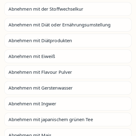
Abnehmen mit der Stoffwechselkur
Abnehmen mit Diät oder Ernährungsumstellung
Abnehmen mit Diätprodukten
Abnehmen mit Eiweiß
Abnehmen mit Flavour Pulver
Abnehmen mit Gerstenwasser
Abnehmen mit Ingwer
Abnehmen mit japanischem grünen Tee
Abnehmen mit Mais