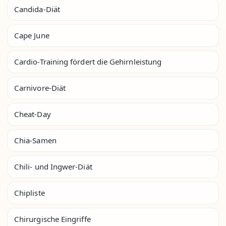
Candida-Diät
Cape June
Cardio-Training fördert die Gehirnleistung
Carnivore-Diät
Cheat-Day
Chia-Samen
Chili- und Ingwer-Diät
Chipliste
Chirurgische Eingriffe