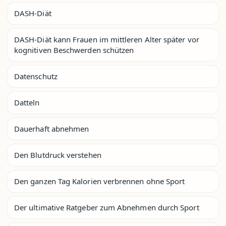
DASH-Diät
DASH-Diät kann Frauen im mittleren Alter später vor
kognitiven Beschwerden schützen
Datenschutz
Datteln
Dauerhaft abnehmen
Den Blutdruck verstehen
Den ganzen Tag Kalorien verbrennen ohne Sport
Der ultimative Ratgeber zum Abnehmen durch Sport