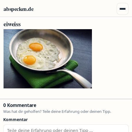
Zum Inhalt springen
abspecken.de
Menü 
eiweiss
0 Kommentare
Was hat dir geholfen? Teile deine Erfahrung oder deinen Tipp.
Kommentar