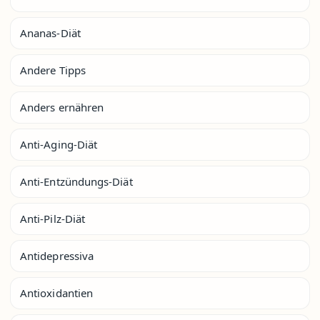
Ananas-Diät
Andere Tipps
Anders ernähren
Anti-Aging-Diät
Anti-Entzündungs-Diät
Anti-Pilz-Diät
Antidepressiva
Antioxidantien