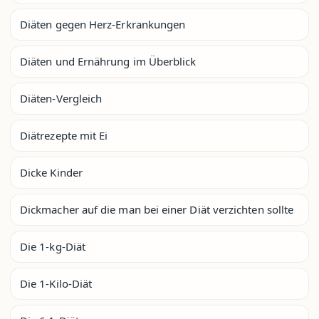
Diäten gegen Herz-Erkrankungen
Diäten und Ernährung im Überblick
Diäten-Vergleich
Diätrezepte mit Ei
Dicke Kinder
Dickmacher auf die man bei einer Diät verzichten sollte
Die 1-kg-Diät
Die 1-Kilo-Diät