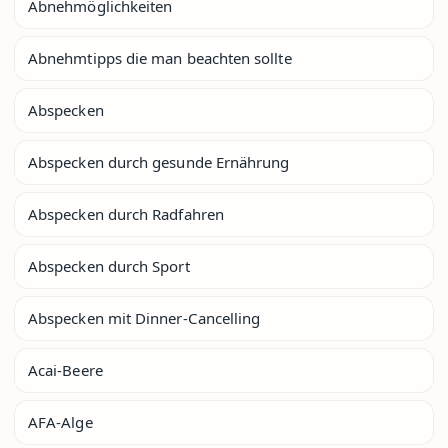
Abnehmöglichkeiten
Abnehmtipps die man beachten sollte
Abspecken
Abspecken durch gesunde Ernährung
Abspecken durch Radfahren
Abspecken durch Sport
Abspecken mit Dinner-Cancelling
Acai-Beere
AFA-Alge