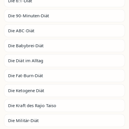
Die 6:1-Diät
Die 90-Minuten-Diät
Die ABC-Diät
Die Babybrei-Diät
Die Diät im Alltag
Die Fat-Burn-Diät
Die Ketogene Diät
Die Kraft des Rajio Taiso
Die Militär-Diät