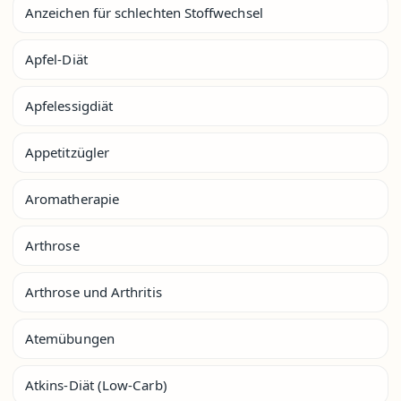
Anzeichen für schlechten Stoffwechsel
Apfel-Diät
Apfelessigdiät
Appetitzügler
Aromatherapie
Arthrose
Arthrose und Arthritis
Atemübungen
Atkins-Diät (Low-Carb)