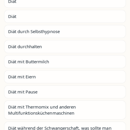
Diät
Diät
Diät durch Selbsthypnose
Diät durchhalten
Diät mit Buttermilch
Diät mit Eiern
Diät mit Pause
Diät mit Thermomix und anderen
Multifunktionsküchenmaschinen
Diät während der Schwangerschaft, was sollte man