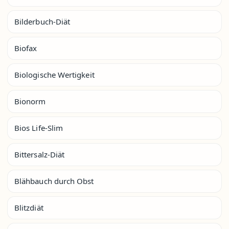
Bilderbuch-Diät
Biofax
Biologische Wertigkeit
Bionorm
Bios Life-Slim
Bittersalz-Diät
Blähbauch durch Obst
Blitzdiät