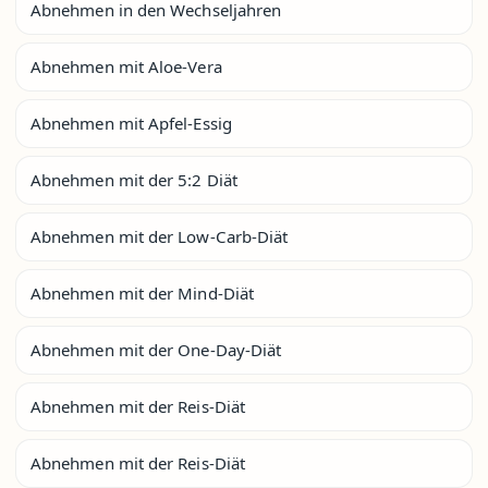
Abnehmen in den Wechseljahren
Abnehmen mit Aloe-Vera
Abnehmen mit Apfel-Essig
Abnehmen mit der 5:2 Diät
Abnehmen mit der Low-Carb-Diät
Abnehmen mit der Mind-Diät
Abnehmen mit der One-Day-Diät
Abnehmen mit der Reis-Diät
Abnehmen mit der Reis-Diät