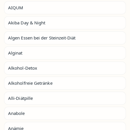
AIQUM
Akiba Day & Night
Algen Essen bei der Steinzeit-Diät
Alginat
Alkohol-Detox
Alkoholfreie Getränke
Alli-Diätpille
Anabole
Anämie