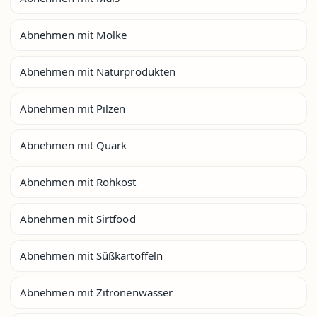
Abnehmen mit Molke
Abnehmen mit Naturprodukten
Abnehmen mit Pilzen
Abnehmen mit Quark
Abnehmen mit Rohkost
Abnehmen mit Sirtfood
Abnehmen mit Süßkartoffeln
Abnehmen mit Zitronenwasser