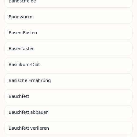
Bandscheibe
Bandwurm
Basen-Fasten
Basenfasten
Basilikum-Diät
Basische Ernährung
Bauchfett
Bauchfett abbauen
Bauchfett verlieren