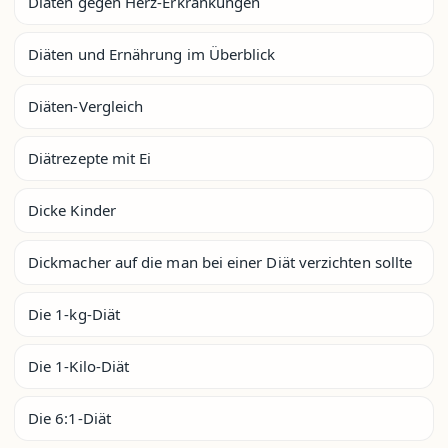
Diäten gegen Herz-Erkrankungen
Diäten und Ernährung im Überblick
Diäten-Vergleich
Diätrezepte mit Ei
Dicke Kinder
Dickmacher auf die man bei einer Diät verzichten sollte
Die 1-kg-Diät
Die 1-Kilo-Diät
Die 6:1-Diät