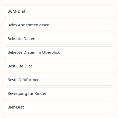
BCM-Diät
Beim Abnehmen essen
Beliebte Diäten
Beliebte Diäten im Überblick
Best Life-Diät
Beste Diätformen
Bewegung für Kinder
Bier-Diät