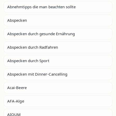
Abnehmtipps die man beachten sollte
Abspecken
Abspecken durch gesunde Ernährung
Abspecken durch Radfahren
Abspecken durch Sport
Abspecken mit Dinner-Cancelling
Acai-Beere
AFA-Alge
AIQUM