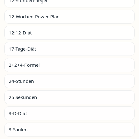
12-Stunden-Regel
12-Wochen-Power-Plan
12:12-Diät
17-Tage-Diät
2+2+4-Formel
24-Stunden
25 Sekunden
3-D-Diät
3-Säulen