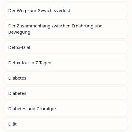
Der Weg zum Gewichtsverlust
Der Zusammenhang zwischen Ernährung und
Bewegung
Detox-Diät
Detox-Kur in 7 Tagen
Diabetes
Diabetes
Diabetes und Cruralgie
Diät