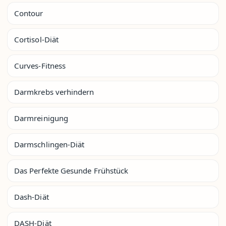
Contour
Cortisol-Diät
Curves-Fitness
Darmkrebs verhindern
Darmreinigung
Darmschlingen-Diät
Das Perfekte Gesunde Frühstück
Dash-Diät
DASH-Diät