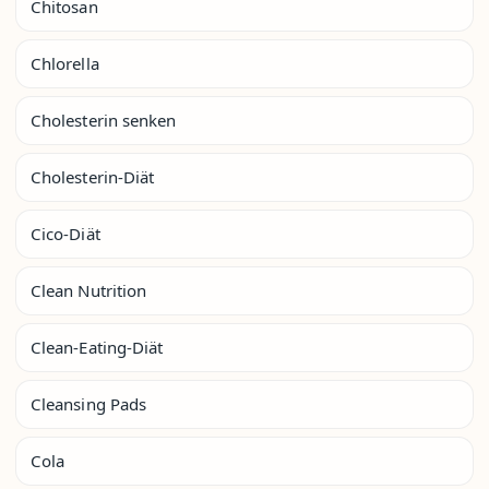
Chitosan
Chlorella
Cholesterin senken
Cholesterin-Diät
Cico-Diät
Clean Nutrition
Clean-Eating-Diät
Cleansing Pads
Cola