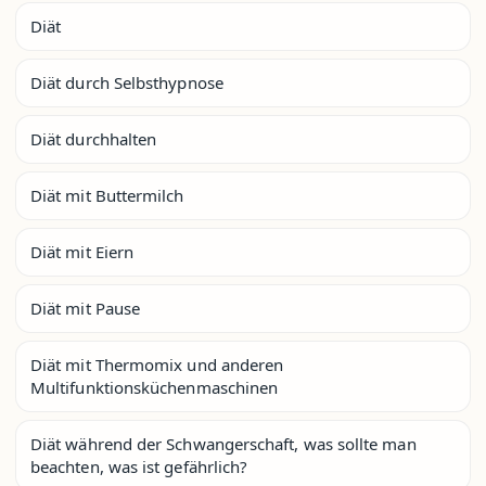
Diät
Diät durch Selbsthypnose
Diät durchhalten
Diät mit Buttermilch
Diät mit Eiern
Diät mit Pause
Diät mit Thermomix und anderen
Multifunktionsküchenmaschinen
Diät während der Schwangerschaft, was sollte man
beachten, was ist gefährlich?