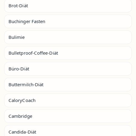
Brot-Diät
Buchinger Fasten
Bulimie
Bulletproof-Coffee-Diät
Büro-Diät
Buttermilch-Diät
CaloryCoach
Cambridge
Candida-Diät