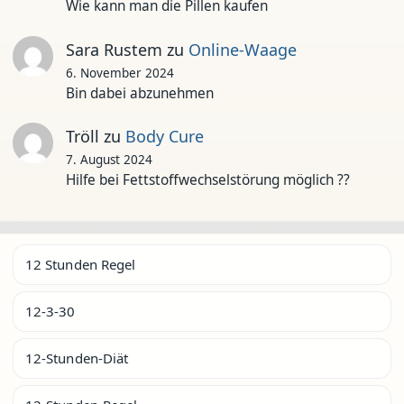
Wie kann man die Pillen kaufen
Sara Rustem
zu
Online-Waage
6. November 2024
Bin dabei abzunehmen
Tröll
zu
Body Cure
7. August 2024
Hilfe bei Fettstoffwechselstörung möglich ??
12 Stunden Regel
12-3-30
12-Stunden-Diät