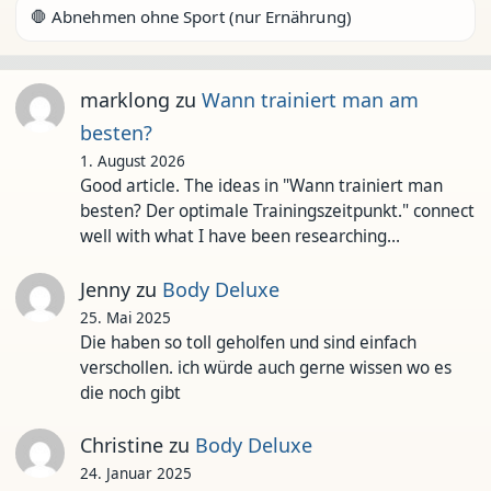
🛑 Abnehmen ohne Sport (nur Ernährung)
marklong
zu
Wann trainiert man am
besten?
1. August 2026
Good article. The ideas in "Wann trainiert man
besten? Der optimale Trainingszeitpunkt." connect
well with what I have been researching…
Jenny
zu
Body Deluxe
25. Mai 2025
Die haben so toll geholfen und sind einfach
verschollen. ich würde auch gerne wissen wo es
die noch gibt
Christine
zu
Body Deluxe
24. Januar 2025