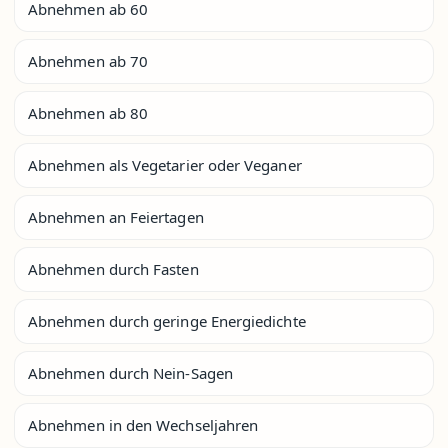
Abnehmen ab 60
Abnehmen ab 70
Abnehmen ab 80
Abnehmen als Vegetarier oder Veganer
Abnehmen an Feiertagen
Abnehmen durch Fasten
Abnehmen durch geringe Energiedichte
Abnehmen durch Nein-Sagen
Abnehmen in den Wechseljahren