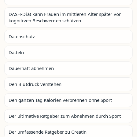
DASH-Diät kann Frauen im mittleren Alter später vor
kognitiven Beschwerden schützen
Datenschutz
Datteln
Dauerhaft abnehmen
Den Blutdruck verstehen
Den ganzen Tag Kalorien verbrennen ohne Sport
Der ultimative Ratgeber zum Abnehmen durch Sport
Der umfassende Ratgeber zu Creatin