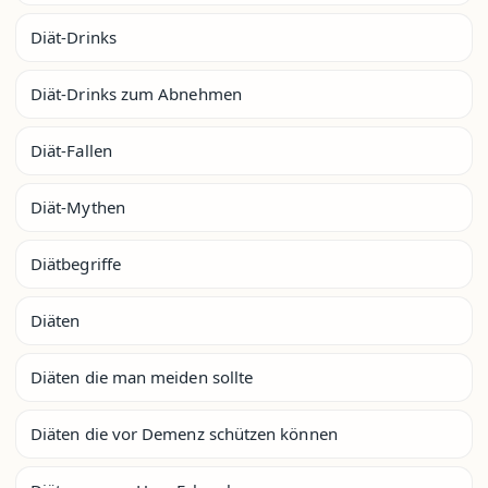
Diät-Drinks
Diät-Drinks zum Abnehmen
Diät-Fallen
Diät-Mythen
Diätbegriffe
Diäten
Diäten die man meiden sollte
Diäten die vor Demenz schützen können