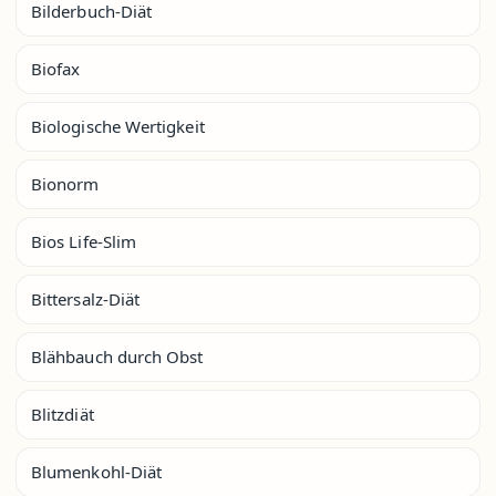
Bilderbuch-Diät
Biofax
Biologische Wertigkeit
Bionorm
Bios Life-Slim
Bittersalz-Diät
Blähbauch durch Obst
Blitzdiät
Blumenkohl-Diät