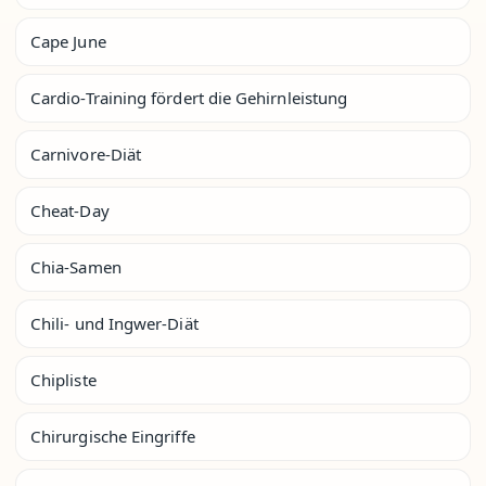
Cape June
Cardio-Training fördert die Gehirnleistung
Carnivore-Diät
Cheat-Day
Chia-Samen
Chili- und Ingwer-Diät
Chipliste
Chirurgische Eingriffe