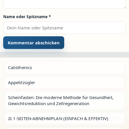
Name oder Spitzname
*
Calisthenics
Appetitzügler
Scheinfasten: Die moderne Methode für Gesundheit,
Gewichtsreduktion und Zellregeneration
⚖️ 1-SEITEN-ABNEHMPLAN (EINFACH & EFFEKTIV)