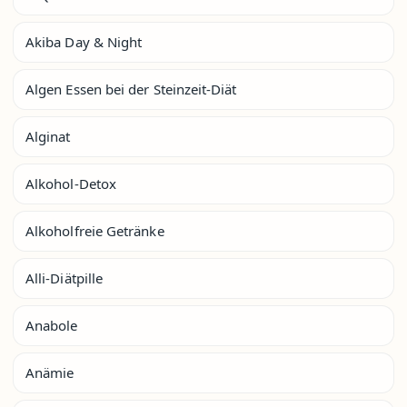
Akiba Day & Night
Algen Essen bei der Steinzeit-Diät
Alginat
Alkohol-Detox
Alkoholfreie Getränke
Alli-Diätpille
Anabole
Anämie