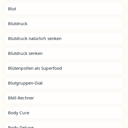
Blut
Blutdruck
Blutdruck natürlich senken
Blutdruck senken
Blütenpollen als Superfood
Blutgruppen-Diät
BMI-Rechner
Body Cure
Body Deluxe