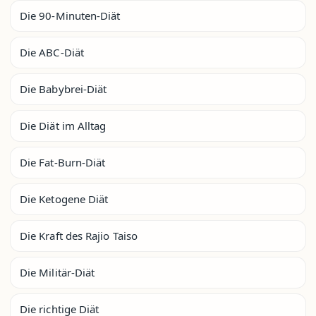
Die 90-Minuten-Diät
Die ABC-Diät
Die Babybrei-Diät
Die Diät im Alltag
Die Fat-Burn-Diät
Die Ketogene Diät
Die Kraft des Rajio Taiso
Die Militär-Diät
Die richtige Diät