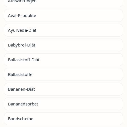
Auswirkungen
Aval-Produkte
Ayurveda-Diät
Babybrei-Diät
Ballaststoff-Diät
Ballaststoffe
Bananen-Diät
Bananensorbet
Bandscheibe