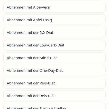
Abnehmen mit Aloe-Vera
Abnehmen mit Apfel-Essig
Abnehmen mit der 5:2 Diät
Abnehmen mit der Low-Carb-Diät
Abnehmen mit der Mind-Diät
Abnehmen mit der One-Day-Diät
Abnehmen mit der Reis-Diät
Abnehmen mit der Reis-Diät
Abnehmen mit der Stoffwechselkur