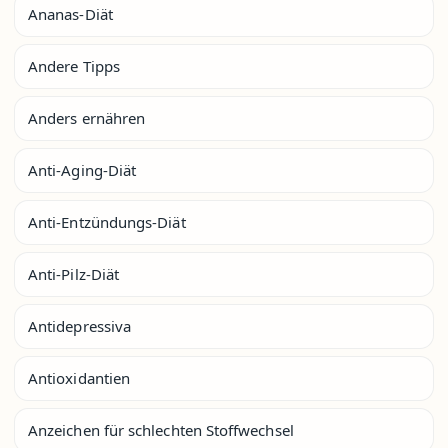
Ananas-Diät
Andere Tipps
Anders ernähren
Anti-Aging-Diät
Anti-Entzündungs-Diät
Anti-Pilz-Diät
Antidepressiva
Antioxidantien
Anzeichen für schlechten Stoffwechsel