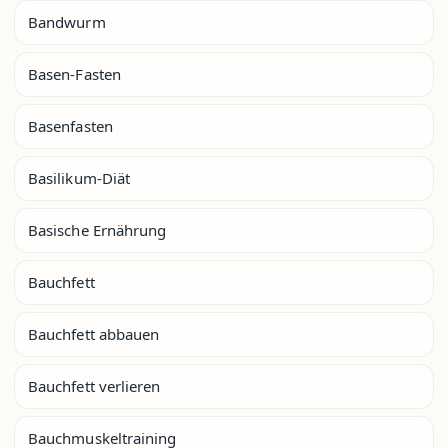
Bandwurm
Basen-Fasten
Basenfasten
Basilikum-Diät
Basische Ernährung
Bauchfett
Bauchfett abbauen
Bauchfett verlieren
Bauchmuskeltraining