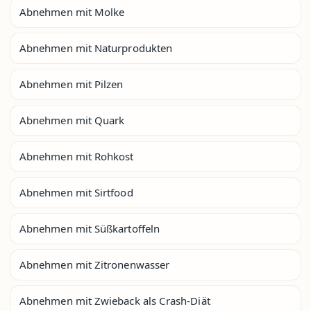
Abnehmen mit Molke
Abnehmen mit Naturprodukten
Abnehmen mit Pilzen
Abnehmen mit Quark
Abnehmen mit Rohkost
Abnehmen mit Sirtfood
Abnehmen mit Süßkartoffeln
Abnehmen mit Zitronenwasser
Abnehmen mit Zwieback als Crash-Diät