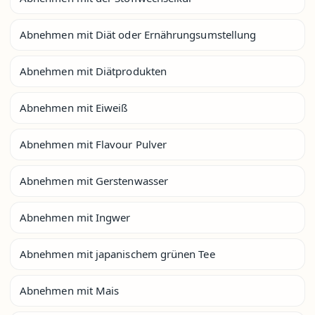
Abnehmen mit Diät oder Ernährungsumstellung
Abnehmen mit Diätprodukten
Abnehmen mit Eiweiß
Abnehmen mit Flavour Pulver
Abnehmen mit Gerstenwasser
Abnehmen mit Ingwer
Abnehmen mit japanischem grünen Tee
Abnehmen mit Mais