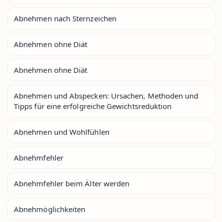
Abnehmen nach Sternzeichen
Abnehmen ohne Diät
Abnehmen ohne Diät
Abnehmen und Abspecken: Ursachen, Methoden und
Tipps für eine erfolgreiche Gewichtsreduktion
Abnehmen und Wohlfühlen
Abnehmfehler
Abnehmfehler beim Älter werden
Abnehmöglichkeiten