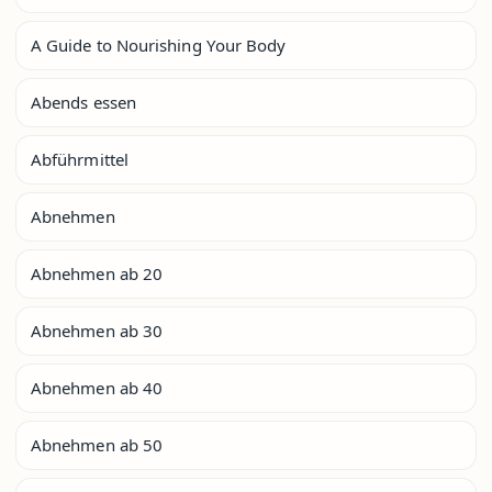
A Guide to Nourishing Your Body
Abends essen
Abführmittel
Abnehmen
Abnehmen ab 20
Abnehmen ab 30
Abnehmen ab 40
Abnehmen ab 50