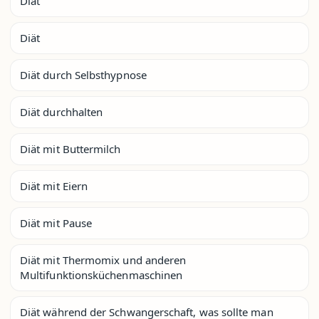
Diät
Diät
Diät durch Selbsthypnose
Diät durchhalten
Diät mit Buttermilch
Diät mit Eiern
Diät mit Pause
Diät mit Thermomix und anderen
Multifunktionsküchenmaschinen
Diät während der Schwangerschaft, was sollte man