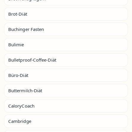
Brot-Diät
Buchinger Fasten
Bulimie
Bulletproof-Coffee-Diät
Büro-Diät
Buttermilch-Diät
CaloryCoach
Cambridge