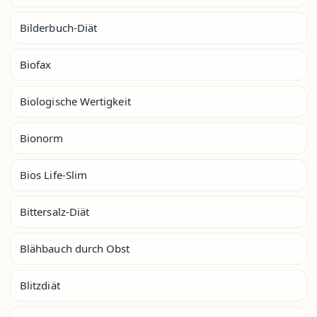
Bilderbuch-Diät
Biofax
Biologische Wertigkeit
Bionorm
Bios Life-Slim
Bittersalz-Diät
Blähbauch durch Obst
Blitzdiät