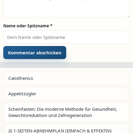
Name oder Spitzname
*
Calisthenics
Appetitzügler
Scheinfasten: Die moderne Methode für Gesundheit,
Gewichtsreduktion und Zellregeneration
⚖️ 1-SEITEN-ABNEHMPLAN (EINFACH & EFFEKTIV)