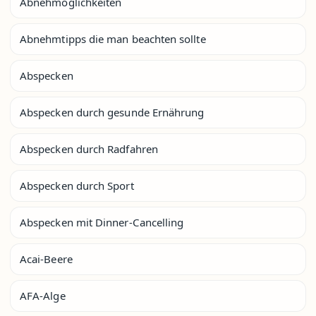
Abnehmöglichkeiten
Abnehmtipps die man beachten sollte
Abspecken
Abspecken durch gesunde Ernährung
Abspecken durch Radfahren
Abspecken durch Sport
Abspecken mit Dinner-Cancelling
Acai-Beere
AFA-Alge