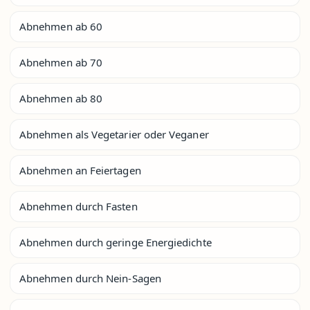
Abnehmen ab 60
Abnehmen ab 70
Abnehmen ab 80
Abnehmen als Vegetarier oder Veganer
Abnehmen an Feiertagen
Abnehmen durch Fasten
Abnehmen durch geringe Energiedichte
Abnehmen durch Nein-Sagen