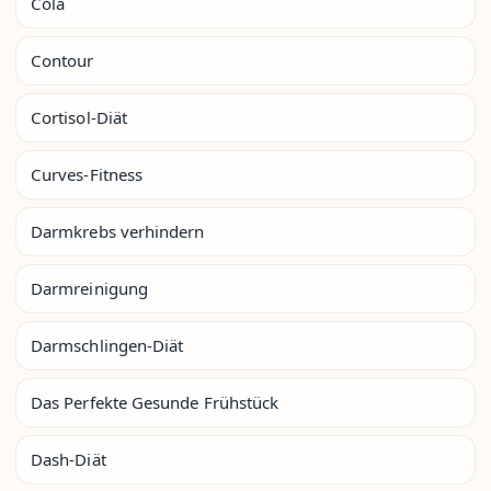
Cola
Contour
Cortisol-Diät
Curves-Fitness
Darmkrebs verhindern
Darmreinigung
Darmschlingen-Diät
Das Perfekte Gesunde Frühstück
Dash-Diät