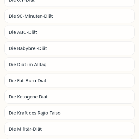
Die 90-Minuten-Diät
Die ABC-Diät
Die Babybrei-Diät
Die Diät im Alltag
Die Fat-Burn-Diät
Die Ketogene Diät
Die Kraft des Rajio Taiso
Die Militär-Diät