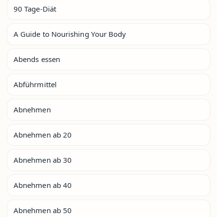
90 Tage-Diät
A Guide to Nourishing Your Body
Abends essen
Abführmittel
Abnehmen
Abnehmen ab 20
Abnehmen ab 30
Abnehmen ab 40
Abnehmen ab 50