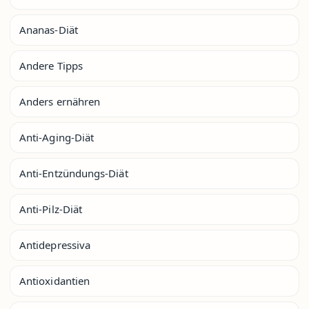
Ananas-Diät
Andere Tipps
Anders ernähren
Anti-Aging-Diät
Anti-Entzündungs-Diät
Anti-Pilz-Diät
Antidepressiva
Antioxidantien