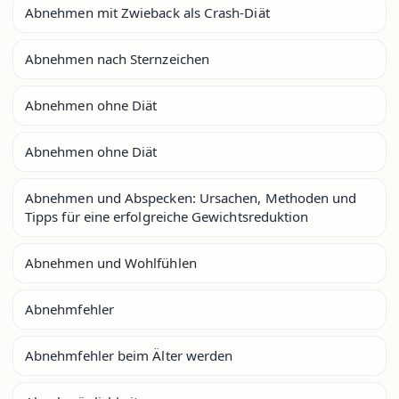
Abnehmen mit Zwieback als Crash-Diät
Abnehmen nach Sternzeichen
Abnehmen ohne Diät
Abnehmen ohne Diät
Abnehmen und Abspecken: Ursachen, Methoden und
Tipps für eine erfolgreiche Gewichtsreduktion
Abnehmen und Wohlfühlen
Abnehmfehler
Abnehmfehler beim Älter werden