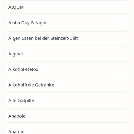
AIQUM
Akiba Day & Night
Algen Essen bei der Steinzeit-Diät
Alginat
Alkohol-Detox
Alkoholfreie Getränke
Alli-Diätpille
Anabole
Anämie