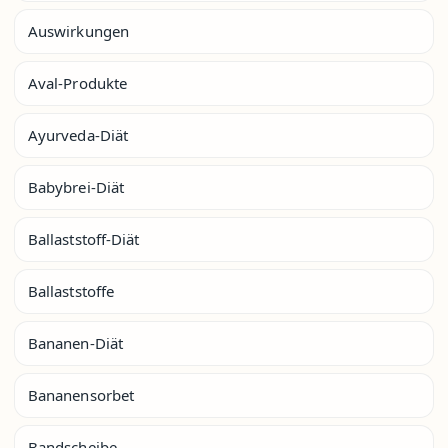
Auswirkungen
Aval-Produkte
Ayurveda-Diät
Babybrei-Diät
Ballaststoff-Diät
Ballaststoffe
Bananen-Diät
Bananensorbet
Bandscheibe