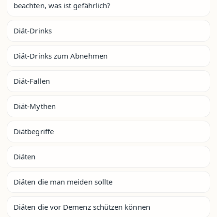
beachten, was ist gefährlich?
Diät-Drinks
Diät-Drinks zum Abnehmen
Diät-Fallen
Diät-Mythen
Diätbegriffe
Diäten
Diäten die man meiden sollte
Diäten die vor Demenz schützen können