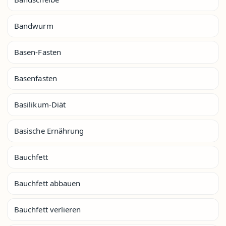
Bandwurm
Basen-Fasten
Basenfasten
Basilikum-Diät
Basische Ernährung
Bauchfett
Bauchfett abbauen
Bauchfett verlieren