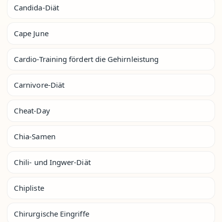
Candida-Diät
Cape June
Cardio-Training fördert die Gehirnleistung
Carnivore-Diät
Cheat-Day
Chia-Samen
Chili- und Ingwer-Diät
Chipliste
Chirurgische Eingriffe