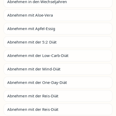
Abnehmen in den Wechseljahren
Abnehmen mit Aloe-Vera
Abnehmen mit Apfel-Essig
Abnehmen mit der 5:2 Diät
Abnehmen mit der Low-Carb-Diät
Abnehmen mit der Mind-Diät
Abnehmen mit der One-Day-Diät
Abnehmen mit der Reis-Diät
Abnehmen mit der Reis-Diät