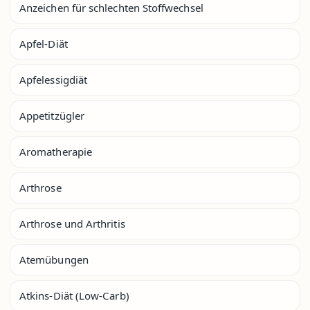
Anzeichen für schlechten Stoffwechsel
Apfel-Diät
Apfelessigdiät
Appetitzügler
Aromatherapie
Arthrose
Arthrose und Arthritis
Atemübungen
Atkins-Diät (Low-Carb)