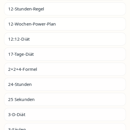
12-Stunden-Regel
12-Wochen-Power-Plan
12:12-Diät
17-Tage-Diät
2+2+4-Formel
24-Stunden
25 Sekunden
3-D-Diät
3-Säulen