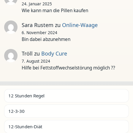
24. Januar 2025
Wie kann man die Pillen kaufen
Sara Rustem
zu
Online-Waage
6. November 2024
Bin dabei abzunehmen
Tröll
zu
Body Cure
7. August 2024
Hilfe bei Fettstoffwechselstörung möglich ??
12 Stunden Regel
12-3-30
12-Stunden-Diät