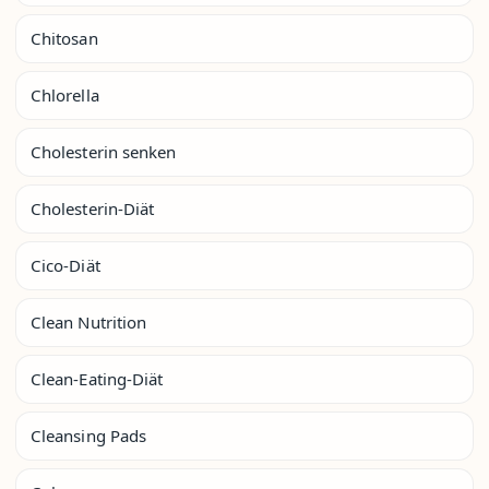
Chitosan
Chlorella
Cholesterin senken
Cholesterin-Diät
Cico-Diät
Clean Nutrition
Clean-Eating-Diät
Cleansing Pads