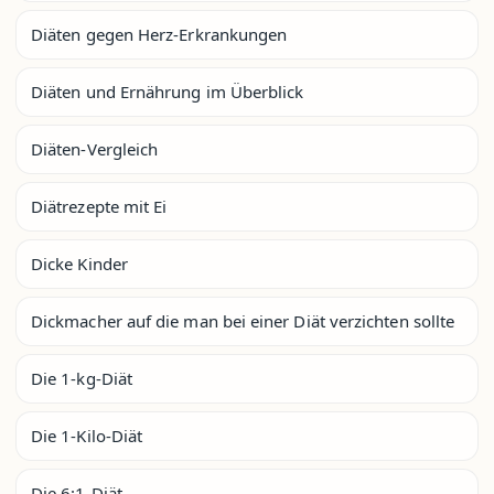
Diäten gegen Herz-Erkrankungen
Diäten und Ernährung im Überblick
Diäten-Vergleich
Diätrezepte mit Ei
Dicke Kinder
Dickmacher auf die man bei einer Diät verzichten sollte
Die 1-kg-Diät
Die 1-Kilo-Diät
Die 6:1-Diät