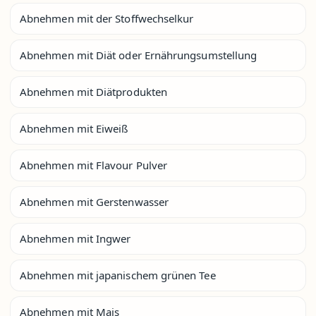
Abnehmen mit der Stoffwechselkur
Abnehmen mit Diät oder Ernährungsumstellung
Abnehmen mit Diätprodukten
Abnehmen mit Eiweiß
Abnehmen mit Flavour Pulver
Abnehmen mit Gerstenwasser
Abnehmen mit Ingwer
Abnehmen mit japanischem grünen Tee
Abnehmen mit Mais