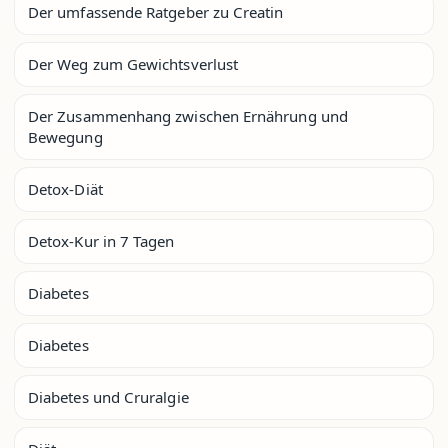
Der umfassende Ratgeber zu Creatin
Der Weg zum Gewichtsverlust
Der Zusammenhang zwischen Ernährung und
Bewegung
Detox-Diät
Detox-Kur in 7 Tagen
Diabetes
Diabetes
Diabetes und Cruralgie