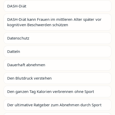
DASH-Diät
DASH-Diät kann Frauen im mittleren Alter später vor
kognitiven Beschwerden schützen
Datenschutz
Datteln
Dauerhaft abnehmen
Den Blutdruck verstehen
Den ganzen Tag Kalorien verbrennen ohne Sport
Der ultimative Ratgeber zum Abnehmen durch Sport