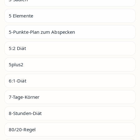
5 Elemente
5-Punkte-Plan zum Abspecken
5:2 Diät
5plus2
6:1-Diät
7-Tage-Körner
8-Stunden-Diät
80/20-Regel