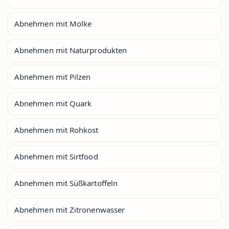
Abnehmen mit Molke
Abnehmen mit Naturprodukten
Abnehmen mit Pilzen
Abnehmen mit Quark
Abnehmen mit Rohkost
Abnehmen mit Sirtfood
Abnehmen mit Süßkartoffeln
Abnehmen mit Zitronenwasser