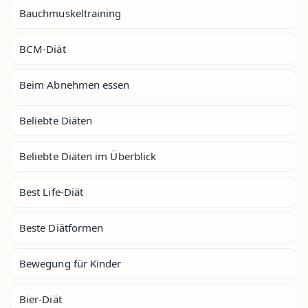
Bauchmuskeltraining
BCM-Diät
Beim Abnehmen essen
Beliebte Diäten
Beliebte Diäten im Überblick
Best Life-Diät
Beste Diätformen
Bewegung für Kinder
Bier-Diät