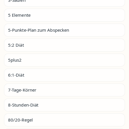
5 Elemente
5-Punkte-Plan zum Abspecken
5:2 Diät
5plus2
6:1-Diät
7-Tage-Körner
8-Stunden-Diät
80/20-Regel