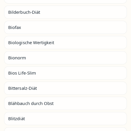
Bilderbuch-Diät
Biofax
Biologische Wertigkeit
Bionorm
Bios Life-Slim
Bittersalz-Diät
Blähbauch durch Obst
Blitzdiät