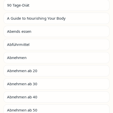
90 Tage-Diät
A Guide to Nourishing Your Body
Abends essen
Abführmittel
Abnehmen
Abnehmen ab 20
Abnehmen ab 30
Abnehmen ab 40
Abnehmen ab 50