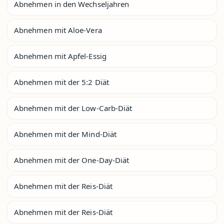
Abnehmen in den Wechseljahren
Abnehmen mit Aloe-Vera
Abnehmen mit Apfel-Essig
Abnehmen mit der 5:2 Diät
Abnehmen mit der Low-Carb-Diät
Abnehmen mit der Mind-Diät
Abnehmen mit der One-Day-Diät
Abnehmen mit der Reis-Diät
Abnehmen mit der Reis-Diät