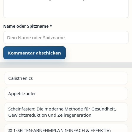
Name oder Spitzname
*
Calisthenics
Appetitzügler
Scheinfasten: Die moderne Methode für Gesundheit,
Gewichtsreduktion und Zellregeneration
⚖️ 1-SEITEN-ABNEHMPLAN (EINFACH & EFFEKTIV)