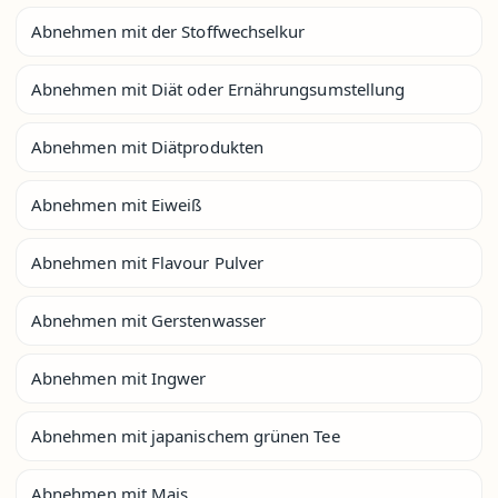
Abnehmen mit der Stoffwechselkur
Abnehmen mit Diät oder Ernährungsumstellung
Abnehmen mit Diätprodukten
Abnehmen mit Eiweiß
Abnehmen mit Flavour Pulver
Abnehmen mit Gerstenwasser
Abnehmen mit Ingwer
Abnehmen mit japanischem grünen Tee
Abnehmen mit Mais