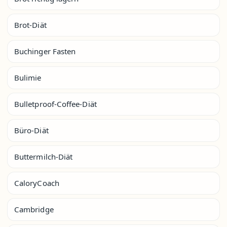
Brot-Diät
Buchinger Fasten
Bulimie
Bulletproof-Coffee-Diät
Büro-Diät
Buttermilch-Diät
CaloryCoach
Cambridge