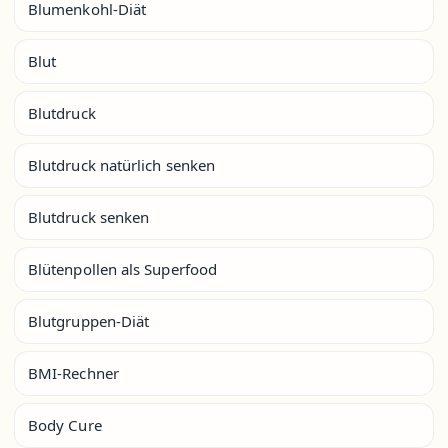
Blumenkohl-Diät
Blut
Blutdruck
Blutdruck natürlich senken
Blutdruck senken
Blütenpollen als Superfood
Blutgruppen-Diät
BMI-Rechner
Body Cure