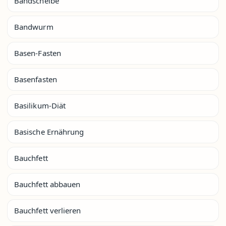
Bandscheibe
Bandwurm
Basen-Fasten
Basenfasten
Basilikum-Diät
Basische Ernährung
Bauchfett
Bauchfett abbauen
Bauchfett verlieren