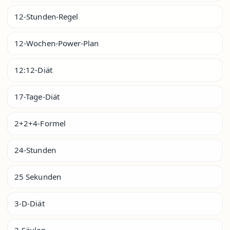
12-Stunden-Regel
12-Wochen-Power-Plan
12:12-Diät
17-Tage-Diät
2+2+4-Formel
24-Stunden
25 Sekunden
3-D-Diät
3-Säulen