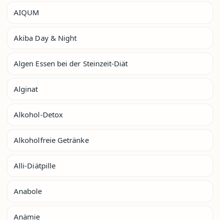
AIQUM
Akiba Day & Night
Algen Essen bei der Steinzeit-Diät
Alginat
Alkohol-Detox
Alkoholfreie Getränke
Alli-Diätpille
Anabole
Anämie