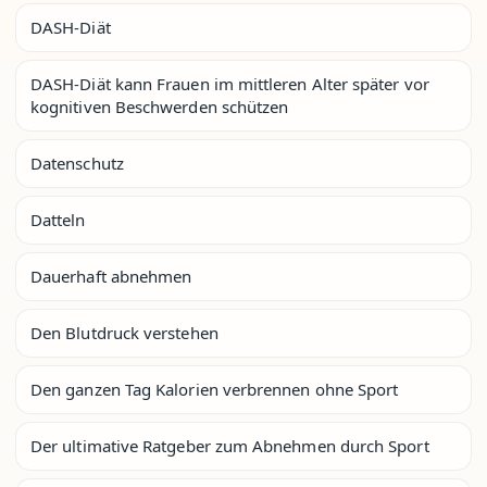
DASH-Diät
DASH-Diät kann Frauen im mittleren Alter später vor
kognitiven Beschwerden schützen
Datenschutz
Datteln
Dauerhaft abnehmen
Den Blutdruck verstehen
Den ganzen Tag Kalorien verbrennen ohne Sport
Der ultimative Ratgeber zum Abnehmen durch Sport