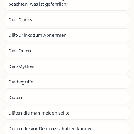
beachten, was ist gefährlich?
Diät-Drinks
Diät-Drinks zum Abnehmen
Diät-Fallen
Diät-Mythen
Diätbegriffe
Diäten
Diäten die man meiden sollte
Diäten die vor Demenz schützen können