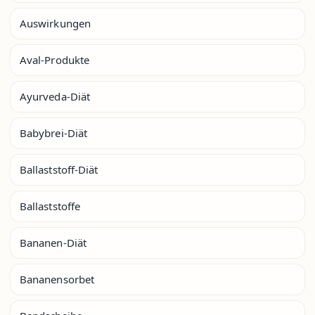
Auswirkungen
Aval-Produkte
Ayurveda-Diät
Babybrei-Diät
Ballaststoff-Diät
Ballaststoffe
Bananen-Diät
Bananensorbet