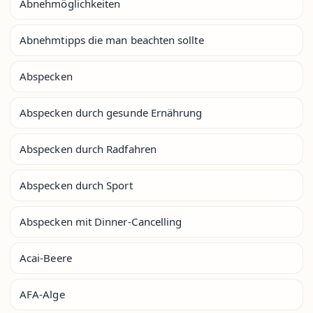
Abnehmöglichkeiten
Abnehmtipps die man beachten sollte
Abspecken
Abspecken durch gesunde Ernährung
Abspecken durch Radfahren
Abspecken durch Sport
Abspecken mit Dinner-Cancelling
Acai-Beere
AFA-Alge