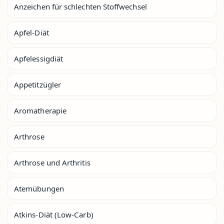
Anzeichen für schlechten Stoffwechsel
Apfel-Diät
Apfelessigdiät
Appetitzügler
Aromatherapie
Arthrose
Arthrose und Arthritis
Atemübungen
Atkins-Diät (Low-Carb)