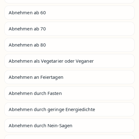
Abnehmen ab 60
Abnehmen ab 70
Abnehmen ab 80
Abnehmen als Vegetarier oder Veganer
Abnehmen an Feiertagen
Abnehmen durch Fasten
Abnehmen durch geringe Energiedichte
Abnehmen durch Nein-Sagen