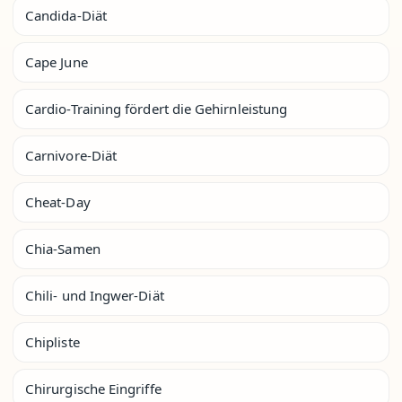
Candida-Diät
Cape June
Cardio-Training fördert die Gehirnleistung
Carnivore-Diät
Cheat-Day
Chia-Samen
Chili- und Ingwer-Diät
Chipliste
Chirurgische Eingriffe