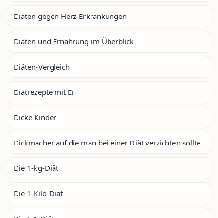
Diäten gegen Herz-Erkrankungen
Diäten und Ernährung im Überblick
Diäten-Vergleich
Diätrezepte mit Ei
Dicke Kinder
Dickmacher auf die man bei einer Diät verzichten sollte
Die 1-kg-Diät
Die 1-Kilo-Diät