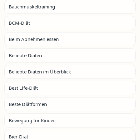
Bauchmuskeltraining
BCM-Diät
Beim Abnehmen essen
Beliebte Diäten
Beliebte Diäten im Überblick
Best Life-Diät
Beste Diätformen
Bewegung für Kinder
Bier-Diät