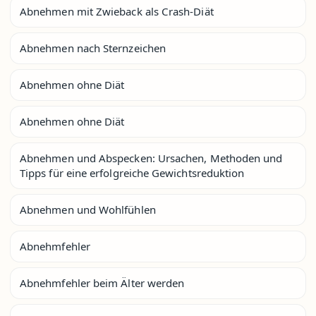
Abnehmen mit Zwieback als Crash-Diät
Abnehmen nach Sternzeichen
Abnehmen ohne Diät
Abnehmen ohne Diät
Abnehmen und Abspecken: Ursachen, Methoden und
Tipps für eine erfolgreiche Gewichtsreduktion
Abnehmen und Wohlfühlen
Abnehmfehler
Abnehmfehler beim Älter werden