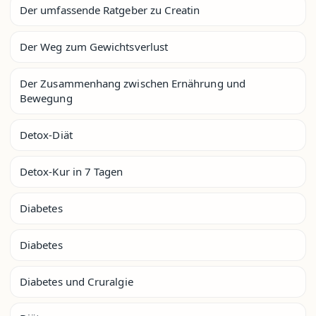
Der umfassende Ratgeber zu Creatin
Der Weg zum Gewichtsverlust
Der Zusammenhang zwischen Ernährung und
Bewegung
Detox-Diät
Detox-Kur in 7 Tagen
Diabetes
Diabetes
Diabetes und Cruralgie