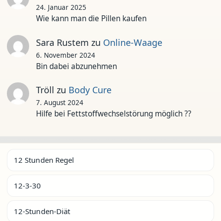
24. Januar 2025
Wie kann man die Pillen kaufen
Sara Rustem
zu
Online-Waage
6. November 2024
Bin dabei abzunehmen
Tröll
zu
Body Cure
7. August 2024
Hilfe bei Fettstoffwechselstörung möglich ??
12 Stunden Regel
12-3-30
12-Stunden-Diät