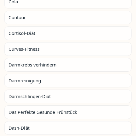
Cola
Contour
Cortisol-Diät
Curves-Fitness
Darmkrebs verhindern
Darmreinigung
Darmschlingen-Diät
Das Perfekte Gesunde Frühstück
Dash-Diät