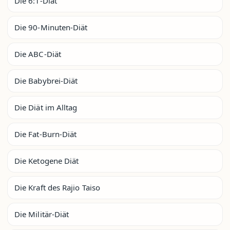
Die 6:1-Diät
Die 90-Minuten-Diät
Die ABC-Diät
Die Babybrei-Diät
Die Diät im Alltag
Die Fat-Burn-Diät
Die Ketogene Diät
Die Kraft des Rajio Taiso
Die Militär-Diät