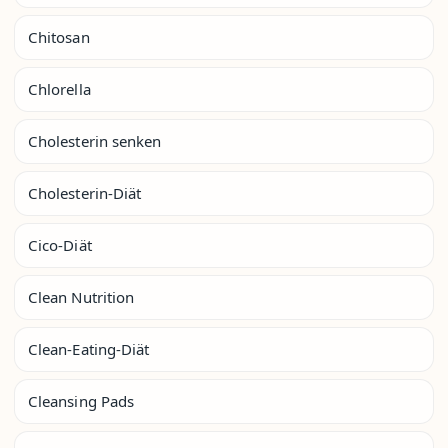
Chitosan
Chlorella
Cholesterin senken
Cholesterin-Diät
Cico-Diät
Clean Nutrition
Clean-Eating-Diät
Cleansing Pads