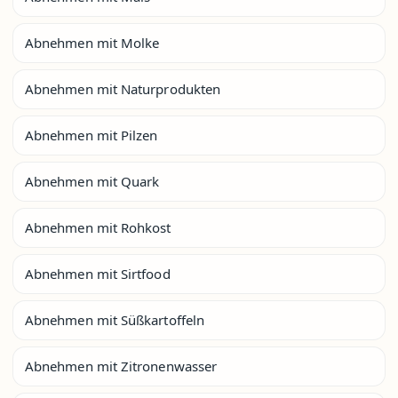
Abnehmen mit Molke
Abnehmen mit Naturprodukten
Abnehmen mit Pilzen
Abnehmen mit Quark
Abnehmen mit Rohkost
Abnehmen mit Sirtfood
Abnehmen mit Süßkartoffeln
Abnehmen mit Zitronenwasser