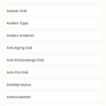
Ananas-Diät
Andere Tipps
Anders ernähren
Anti-Aging-Diät
Anti-Entzündungs-Diät
Anti-Pilz-Diät
Antidepressiva
Antioxidantien