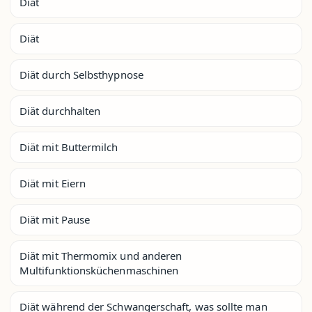
Diät
Diät
Diät durch Selbsthypnose
Diät durchhalten
Diät mit Buttermilch
Diät mit Eiern
Diät mit Pause
Diät mit Thermomix und anderen
Multifunktionsküchenmaschinen
Diät während der Schwangerschaft, was sollte man