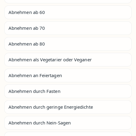
Abnehmen ab 60
Abnehmen ab 70
Abnehmen ab 80
Abnehmen als Vegetarier oder Veganer
Abnehmen an Feiertagen
Abnehmen durch Fasten
Abnehmen durch geringe Energiedichte
Abnehmen durch Nein-Sagen