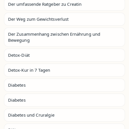
Der umfassende Ratgeber zu Creatin
Der Weg zum Gewichtsverlust
Der Zusammenhang zwischen Ernährung und
Bewegung
Detox-Diät
Detox-Kur in 7 Tagen
Diabetes
Diabetes
Diabetes und Cruralgie