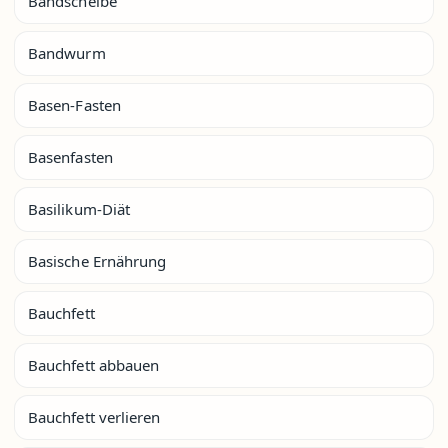
Bandscheibe
Bandwurm
Basen-Fasten
Basenfasten
Basilikum-Diät
Basische Ernährung
Bauchfett
Bauchfett abbauen
Bauchfett verlieren