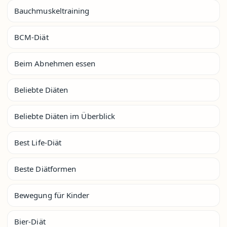
Bauchmuskeltraining
BCM-Diät
Beim Abnehmen essen
Beliebte Diäten
Beliebte Diäten im Überblick
Best Life-Diät
Beste Diätformen
Bewegung für Kinder
Bier-Diät