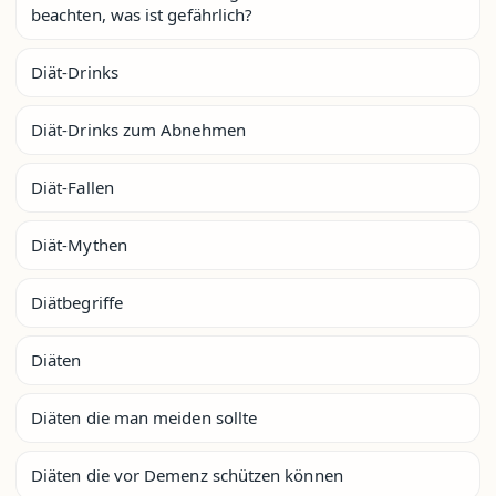
beachten, was ist gefährlich?
Diät-Drinks
Diät-Drinks zum Abnehmen
Diät-Fallen
Diät-Mythen
Diätbegriffe
Diäten
Diäten die man meiden sollte
Diäten die vor Demenz schützen können