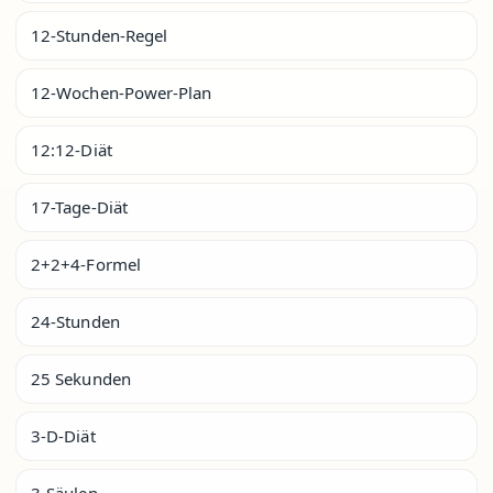
12-Stunden-Regel
12-Wochen-Power-Plan
12:12-Diät
17-Tage-Diät
2+2+4-Formel
24-Stunden
25 Sekunden
3-D-Diät
3-Säulen