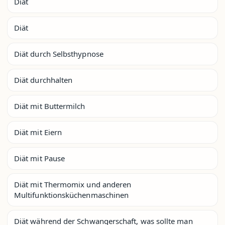
Diät
Diät
Diät durch Selbsthypnose
Diät durchhalten
Diät mit Buttermilch
Diät mit Eiern
Diät mit Pause
Diät mit Thermomix und anderen
Multifunktionsküchenmaschinen
Diät während der Schwangerschaft, was sollte man