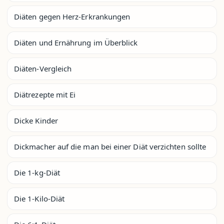
Diäten gegen Herz-Erkrankungen
Diäten und Ernährung im Überblick
Diäten-Vergleich
Diätrezepte mit Ei
Dicke Kinder
Dickmacher auf die man bei einer Diät verzichten sollte
Die 1-kg-Diät
Die 1-Kilo-Diät