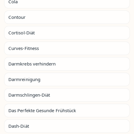
Cola
Contour
Cortisol-Diät
Curves-Fitness
Darmkrebs verhindern
Darmreinigung
Darmschlingen-Diät
Das Perfekte Gesunde Frühstück
Dash-Diät