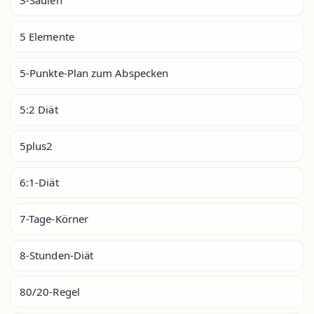
5 Elemente
5-Punkte-Plan zum Abspecken
5:2 Diät
5plus2
6:1-Diät
7-Tage-Körner
8-Stunden-Diät
80/20-Regel