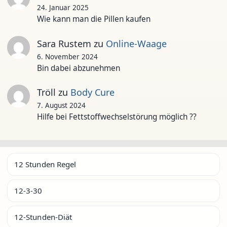
24. Januar 2025
Wie kann man die Pillen kaufen
Sara Rustem
zu
Online-Waage
6. November 2024
Bin dabei abzunehmen
Tröll
zu
Body Cure
7. August 2024
Hilfe bei Fettstoffwechselstörung möglich ??
12 Stunden Regel
12-3-30
12-Stunden-Diät