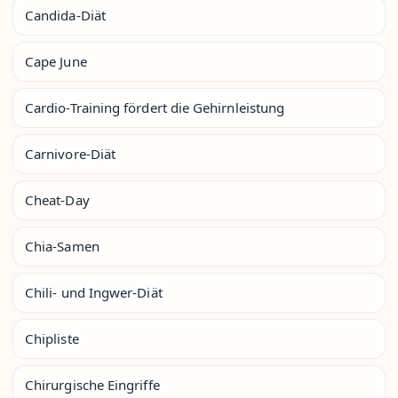
Candida-Diät
Cape June
Cardio-Training fördert die Gehirnleistung
Carnivore-Diät
Cheat-Day
Chia-Samen
Chili- und Ingwer-Diät
Chipliste
Chirurgische Eingriffe