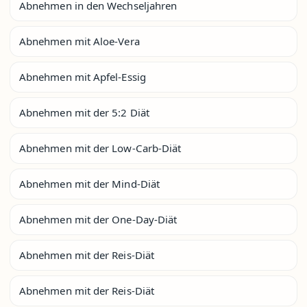
Abnehmen in den Wechseljahren
Abnehmen mit Aloe-Vera
Abnehmen mit Apfel-Essig
Abnehmen mit der 5:2 Diät
Abnehmen mit der Low-Carb-Diät
Abnehmen mit der Mind-Diät
Abnehmen mit der One-Day-Diät
Abnehmen mit der Reis-Diät
Abnehmen mit der Reis-Diät