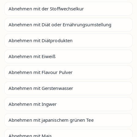
Abnehmen mit der Stoffwechselkur
Abnehmen mit Diät oder Ernährungsumstellung
Abnehmen mit Diätprodukten
Abnehmen mit Eiweiß
Abnehmen mit Flavour Pulver
Abnehmen mit Gerstenwasser
Abnehmen mit Ingwer
Abnehmen mit japanischem grünen Tee
Abnehmen mit Mais