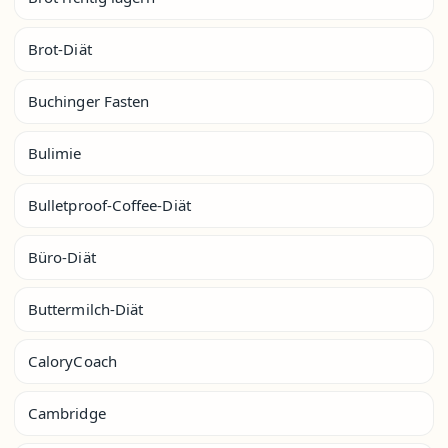
Brot-Diät
Buchinger Fasten
Bulimie
Bulletproof-Coffee-Diät
Büro-Diät
Buttermilch-Diät
CaloryCoach
Cambridge