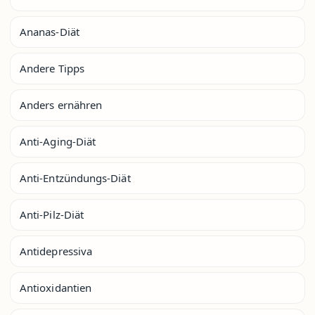
Ananas-Diät
Andere Tipps
Anders ernähren
Anti-Aging-Diät
Anti-Entzündungs-Diät
Anti-Pilz-Diät
Antidepressiva
Antioxidantien