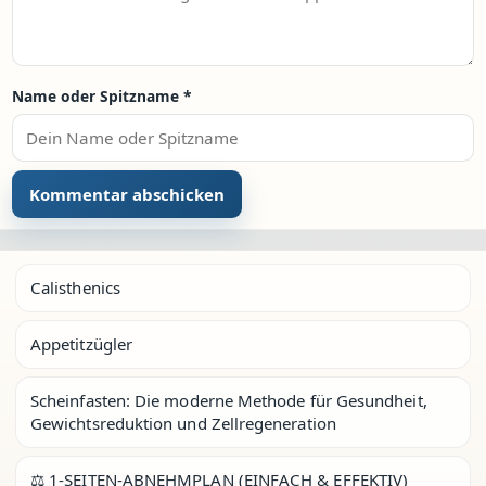
Name oder Spitzname
*
Calisthenics
Appetitzügler
Scheinfasten: Die moderne Methode für Gesundheit,
Gewichtsreduktion und Zellregeneration
⚖️ 1-SEITEN-ABNEHMPLAN (EINFACH & EFFEKTIV)