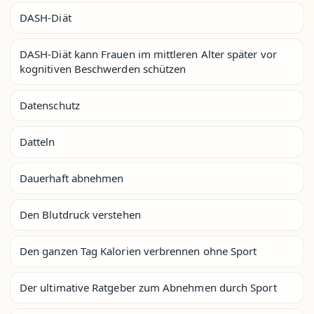
DASH-Diät
DASH-Diät kann Frauen im mittleren Alter später vor
kognitiven Beschwerden schützen
Datenschutz
Datteln
Dauerhaft abnehmen
Den Blutdruck verstehen
Den ganzen Tag Kalorien verbrennen ohne Sport
Der ultimative Ratgeber zum Abnehmen durch Sport