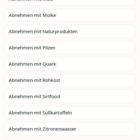
Abnehmen mit Molke
Abnehmen mit Naturprodukten
Abnehmen mit Pilzen
Abnehmen mit Quark
Abnehmen mit Rohkost
Abnehmen mit Sirtfood
Abnehmen mit Süßkartoffeln
Abnehmen mit Zitronenwasser