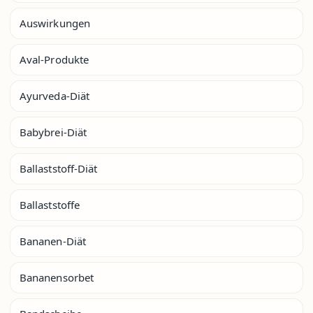
Auswirkungen
Aval-Produkte
Ayurveda-Diät
Babybrei-Diät
Ballaststoff-Diät
Ballaststoffe
Bananen-Diät
Bananensorbet