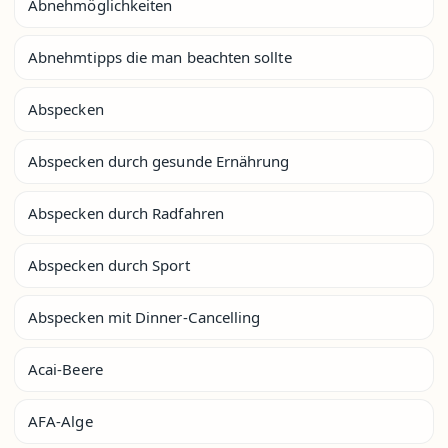
Abnehmöglichkeiten
Abnehmtipps die man beachten sollte
Abspecken
Abspecken durch gesunde Ernährung
Abspecken durch Radfahren
Abspecken durch Sport
Abspecken mit Dinner-Cancelling
Acai-Beere
AFA-Alge