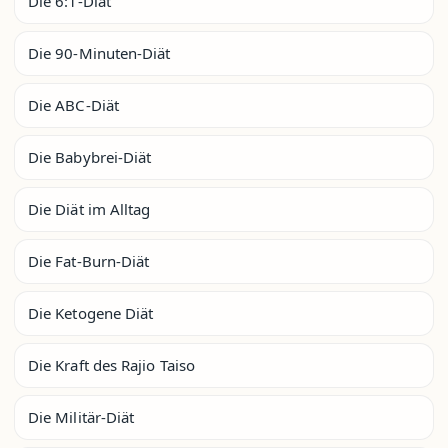
Die 6:1-Diät
Die 90-Minuten-Diät
Die ABC-Diät
Die Babybrei-Diät
Die Diät im Alltag
Die Fat-Burn-Diät
Die Ketogene Diät
Die Kraft des Rajio Taiso
Die Militär-Diät