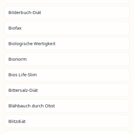
Bilderbuch-Diät
Biofax
Biologische Wertigkeit
Bionorm
Bios Life-Slim
Bittersalz-Diät
Blähbauch durch Obst
Blitzdiät