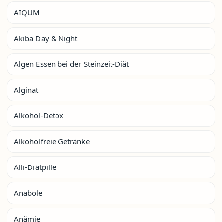
AIQUM
Akiba Day & Night
Algen Essen bei der Steinzeit-Diät
Alginat
Alkohol-Detox
Alkoholfreie Getränke
Alli-Diätpille
Anabole
Anämie