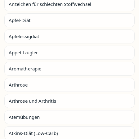
Anzeichen für schlechten Stoffwechsel
Apfel-Diät
Apfelessigdiät
Appetitzügler
Aromatherapie
Arthrose
Arthrose und Arthritis
Atemübungen
Atkins-Diät (Low-Carb)