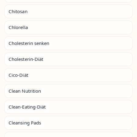
Chitosan
Chlorella
Cholesterin senken
Cholesterin-Diät
Cico-Diät
Clean Nutrition
Clean-Eating-Diät
Cleansing Pads