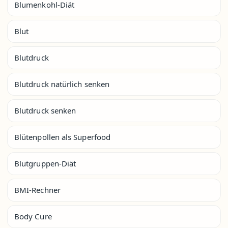
Blumenkohl-Diät
Blut
Blutdruck
Blutdruck natürlich senken
Blutdruck senken
Blütenpollen als Superfood
Blutgruppen-Diät
BMI-Rechner
Body Cure