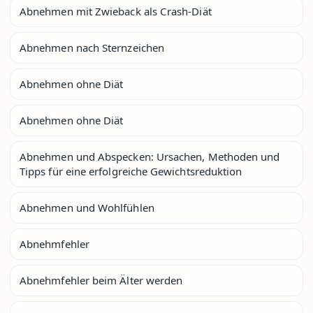
Abnehmen mit Zwieback als Crash-Diät
Abnehmen nach Sternzeichen
Abnehmen ohne Diät
Abnehmen ohne Diät
Abnehmen und Abspecken: Ursachen, Methoden und
Tipps für eine erfolgreiche Gewichtsreduktion
Abnehmen und Wohlfühlen
Abnehmfehler
Abnehmfehler beim Älter werden