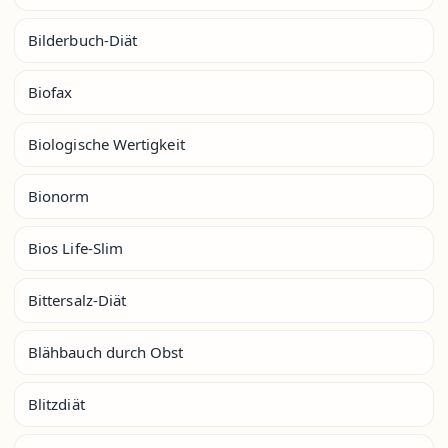
Bilderbuch-Diät
Biofax
Biologische Wertigkeit
Bionorm
Bios Life-Slim
Bittersalz-Diät
Blähbauch durch Obst
Blitzdiät