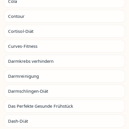
Cola
Contour
Cortisol-Diät
Curves-Fitness
Darmkrebs verhindern
Darmreinigung
Darmschlingen-Diät
Das Perfekte Gesunde Frühstück
Dash-Diät