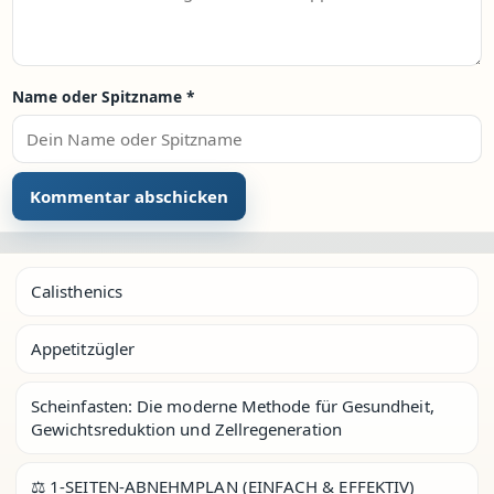
Name oder Spitzname
*
Calisthenics
Appetitzügler
Scheinfasten: Die moderne Methode für Gesundheit,
Gewichtsreduktion und Zellregeneration
⚖️ 1-SEITEN-ABNEHMPLAN (EINFACH & EFFEKTIV)