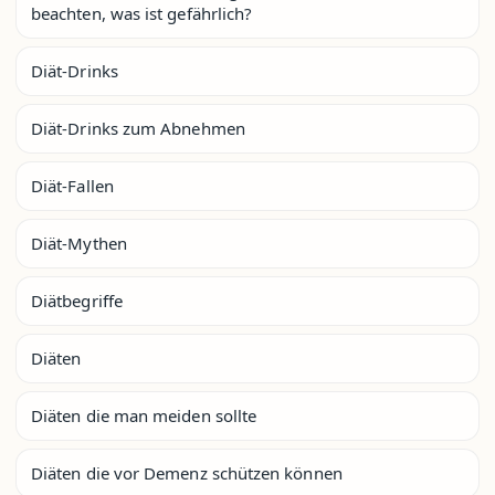
beachten, was ist gefährlich?
Diät-Drinks
Diät-Drinks zum Abnehmen
Diät-Fallen
Diät-Mythen
Diätbegriffe
Diäten
Diäten die man meiden sollte
Diäten die vor Demenz schützen können