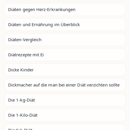
Diäten gegen Herz-Erkrankungen
Diäten und Ernährung im Überblick
Diäten-Vergleich
Diätrezepte mit Ei
Dicke Kinder
Dickmacher auf die man bei einer Diät verzichten sollte
Die 1-kg-Diät
Die 1-Kilo-Diät
Die 6:1-Diät