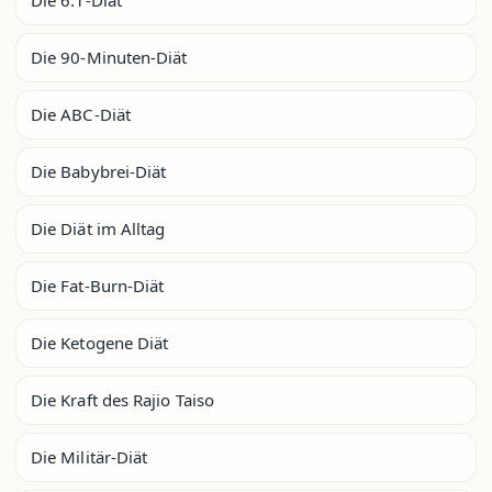
Die 90-Minuten-Diät
Die ABC-Diät
Die Babybrei-Diät
Die Diät im Alltag
Die Fat-Burn-Diät
Die Ketogene Diät
Die Kraft des Rajio Taiso
Die Militär-Diät