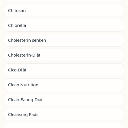
Chitosan
Chlorella
Cholesterin senken
Cholesterin-Diät
Cico-Diät
Clean Nutrition
Clean-Eating-Diät
Cleansing Pads