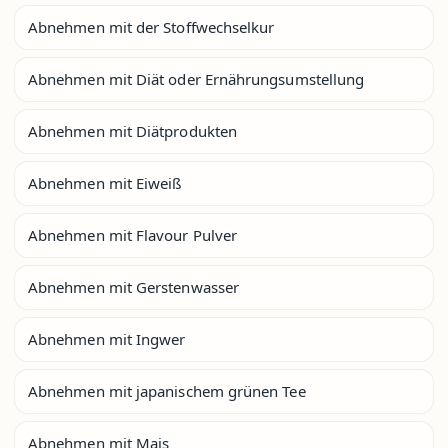
Abnehmen mit der Stoffwechselkur
Abnehmen mit Diät oder Ernährungsumstellung
Abnehmen mit Diätprodukten
Abnehmen mit Eiweiß
Abnehmen mit Flavour Pulver
Abnehmen mit Gerstenwasser
Abnehmen mit Ingwer
Abnehmen mit japanischem grünen Tee
Abnehmen mit Mais