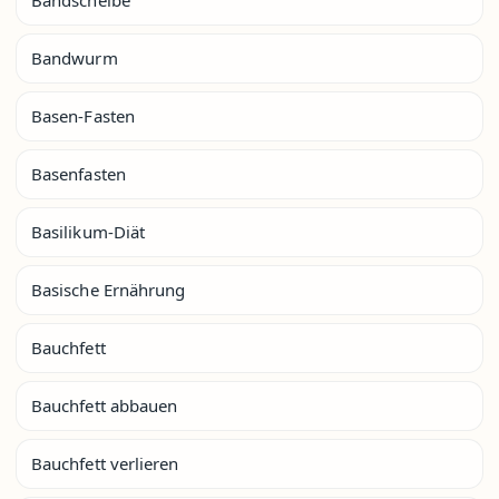
Bandwurm
Basen-Fasten
Basenfasten
Basilikum-Diät
Basische Ernährung
Bauchfett
Bauchfett abbauen
Bauchfett verlieren