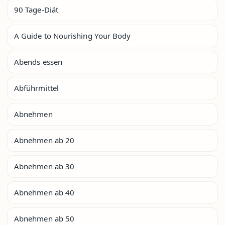
90 Tage-Diät
A Guide to Nourishing Your Body
Abends essen
Abführmittel
Abnehmen
Abnehmen ab 20
Abnehmen ab 30
Abnehmen ab 40
Abnehmen ab 50