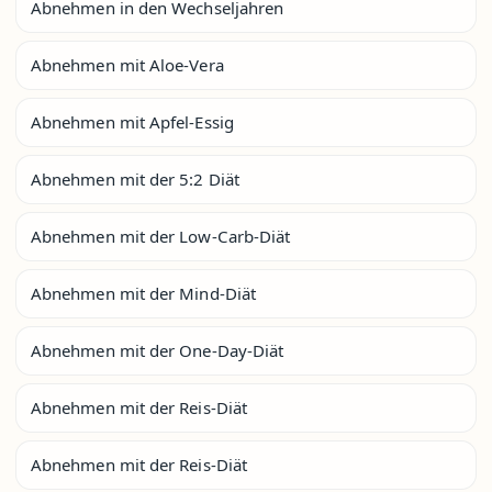
Abnehmen in den Wechseljahren
Abnehmen mit Aloe-Vera
Abnehmen mit Apfel-Essig
Abnehmen mit der 5:2 Diät
Abnehmen mit der Low-Carb-Diät
Abnehmen mit der Mind-Diät
Abnehmen mit der One-Day-Diät
Abnehmen mit der Reis-Diät
Abnehmen mit der Reis-Diät