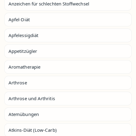
Anzeichen für schlechten Stoffwechsel
Apfel-Diät
Apfelessigdiät
Appetitzügler
Aromatherapie
Arthrose
Arthrose und Arthritis
Atemübungen
Atkins-Diät (Low-Carb)