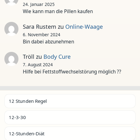
24. Januar 2025
Wie kann man die Pillen kaufen
Sara Rustem
zu
Online-Waage
6. November 2024
Bin dabei abzunehmen
Tröll
zu
Body Cure
7. August 2024
Hilfe bei Fettstoffwechselstörung möglich ??
12 Stunden Regel
12-3-30
12-Stunden-Diät