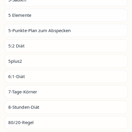
5 Elemente
5-Punkte-Plan zum Abspecken
5:2 Diät
5plus2
6:1-Diät
7-Tage-Körner
8-Stunden-Diät
80/20-Regel