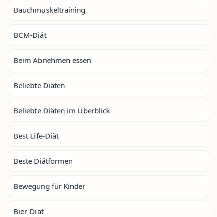
Bauchmuskeltraining
BCM-Diät
Beim Abnehmen essen
Beliebte Diäten
Beliebte Diäten im Überblick
Best Life-Diät
Beste Diätformen
Bewegung für Kinder
Bier-Diät