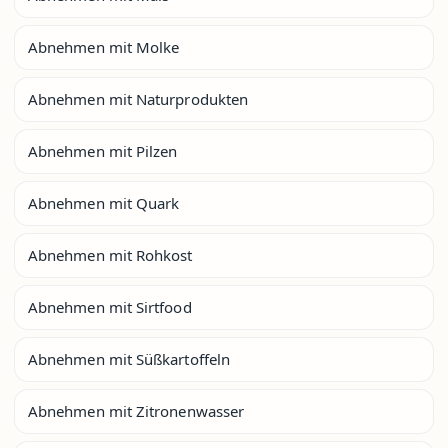
Abnehmen mit Molke
Abnehmen mit Naturprodukten
Abnehmen mit Pilzen
Abnehmen mit Quark
Abnehmen mit Rohkost
Abnehmen mit Sirtfood
Abnehmen mit Süßkartoffeln
Abnehmen mit Zitronenwasser