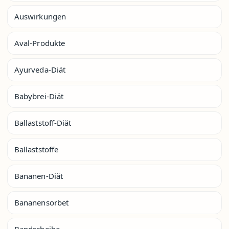
Auswirkungen
Aval-Produkte
Ayurveda-Diät
Babybrei-Diät
Ballaststoff-Diät
Ballaststoffe
Bananen-Diät
Bananensorbet
Bandscheibe