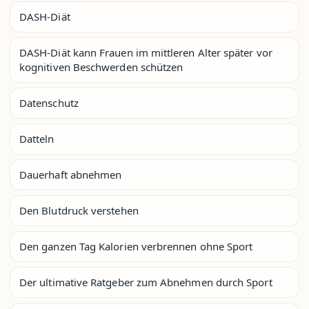
DASH-Diät
DASH-Diät kann Frauen im mittleren Alter später vor
kognitiven Beschwerden schützen
Datenschutz
Datteln
Dauerhaft abnehmen
Den Blutdruck verstehen
Den ganzen Tag Kalorien verbrennen ohne Sport
Der ultimative Ratgeber zum Abnehmen durch Sport