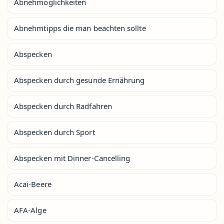
Abnehmöglichkeiten
Abnehmtipps die man beachten sollte
Abspecken
Abspecken durch gesunde Ernährung
Abspecken durch Radfahren
Abspecken durch Sport
Abspecken mit Dinner-Cancelling
Acai-Beere
AFA-Alge