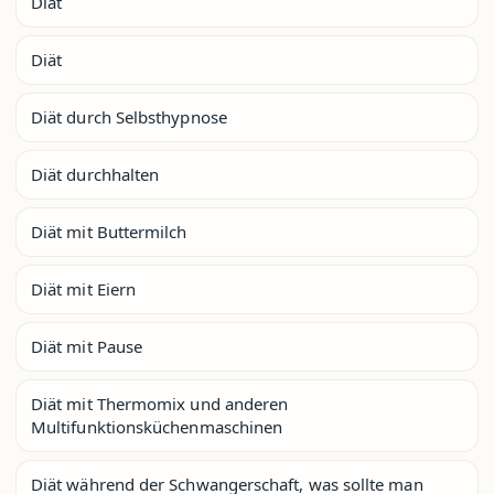
Diät
Diät
Diät durch Selbsthypnose
Diät durchhalten
Diät mit Buttermilch
Diät mit Eiern
Diät mit Pause
Diät mit Thermomix und anderen
Multifunktionsküchenmaschinen
Diät während der Schwangerschaft, was sollte man