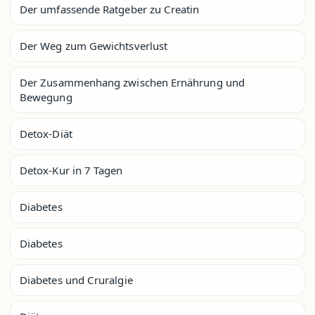
Der umfassende Ratgeber zu Creatin
Der Weg zum Gewichtsverlust
Der Zusammenhang zwischen Ernährung und
Bewegung
Detox-Diät
Detox-Kur in 7 Tagen
Diabetes
Diabetes
Diabetes und Cruralgie