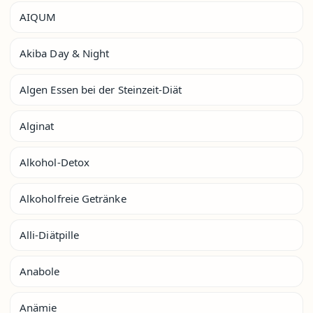
AIQUM
Akiba Day & Night
Algen Essen bei der Steinzeit-Diät
Alginat
Alkohol-Detox
Alkoholfreie Getränke
Alli-Diätpille
Anabole
Anämie