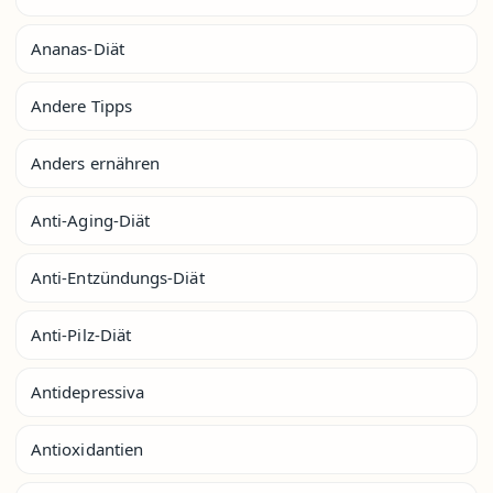
Ananas-Diät
Andere Tipps
Anders ernähren
Anti-Aging-Diät
Anti-Entzündungs-Diät
Anti-Pilz-Diät
Antidepressiva
Antioxidantien