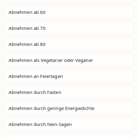
Abnehmen ab 60
Abnehmen ab 70
Abnehmen ab 80
Abnehmen als Vegetarier oder Veganer
Abnehmen an Feiertagen
Abnehmen durch Fasten
Abnehmen durch geringe Energiedichte
Abnehmen durch Nein-Sagen