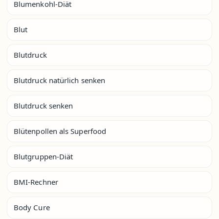
Blumenkohl-Diät
Blut
Blutdruck
Blutdruck natürlich senken
Blutdruck senken
Blütenpollen als Superfood
Blutgruppen-Diät
BMI-Rechner
Body Cure