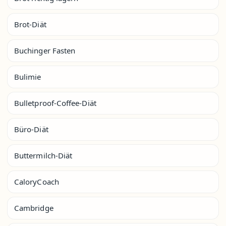
Brot-Diät
Buchinger Fasten
Bulimie
Bulletproof-Coffee-Diät
Büro-Diät
Buttermilch-Diät
CaloryCoach
Cambridge