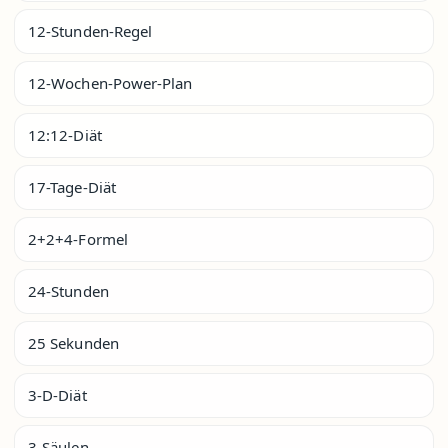
12-Stunden-Regel
12-Wochen-Power-Plan
12:12-Diät
17-Tage-Diät
2+2+4-Formel
24-Stunden
25 Sekunden
3-D-Diät
3-Säulen