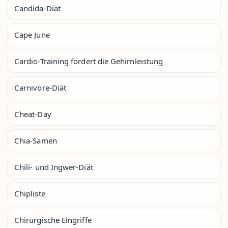
Candida-Diät
Cape June
Cardio-Training fördert die Gehirnleistung
Carnivore-Diät
Cheat-Day
Chia-Samen
Chili- und Ingwer-Diät
Chipliste
Chirurgische Eingriffe