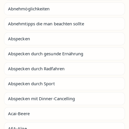
Abnehmöglichkeiten
Abnehmtipps die man beachten sollte
Abspecken
Abspecken durch gesunde Ernährung
Abspecken durch Radfahren
Abspecken durch Sport
Abspecken mit Dinner-Cancelling
Acai-Beere
AFA-Alge