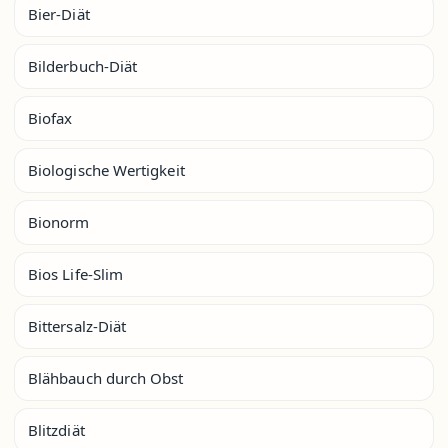
Bier-Diät
Bilderbuch-Diät
Biofax
Biologische Wertigkeit
Bionorm
Bios Life-Slim
Bittersalz-Diät
Blähbauch durch Obst
Blitzdiät