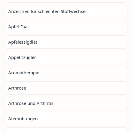
Anzeichen für schlechten Stoffwechsel
Apfel-Diät
Apfelessigdiät
Appetitzügler
Aromatherapie
Arthrose
Arthrose und Arthritis
Atemübungen