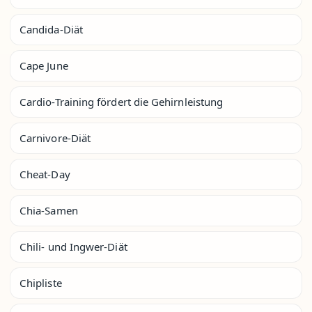
Candida-Diät
Cape June
Cardio-Training fördert die Gehirnleistung
Carnivore-Diät
Cheat-Day
Chia-Samen
Chili- und Ingwer-Diät
Chipliste