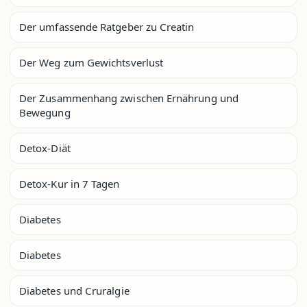
Der umfassende Ratgeber zu Creatin
Der Weg zum Gewichtsverlust
Der Zusammenhang zwischen Ernährung und
Bewegung
Detox-Diät
Detox-Kur in 7 Tagen
Diabetes
Diabetes
Diabetes und Cruralgie