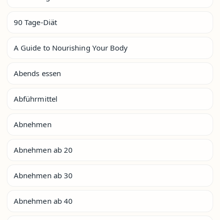
90 Tage-Diät
A Guide to Nourishing Your Body
Abends essen
Abführmittel
Abnehmen
Abnehmen ab 20
Abnehmen ab 30
Abnehmen ab 40