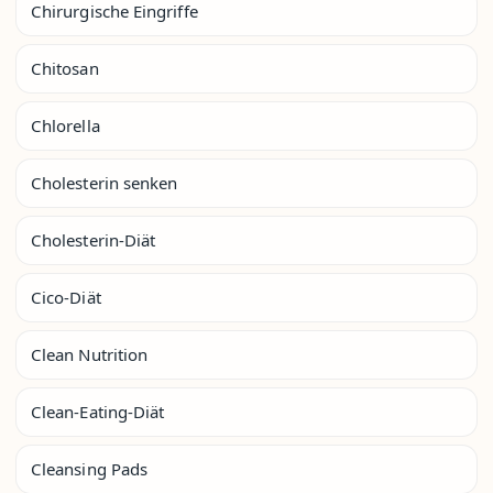
Chirurgische Eingriffe
Chitosan
Chlorella
Cholesterin senken
Cholesterin-Diät
Cico-Diät
Clean Nutrition
Clean-Eating-Diät
Cleansing Pads