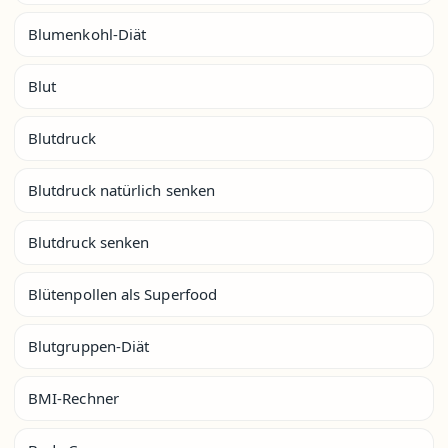
Blumenkohl-Diät
Blut
Blutdruck
Blutdruck natürlich senken
Blutdruck senken
Blütenpollen als Superfood
Blutgruppen-Diät
BMI-Rechner