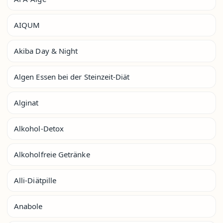
AIQUM
Akiba Day & Night
Algen Essen bei der Steinzeit-Diät
Alginat
Alkohol-Detox
Alkoholfreie Getränke
Alli-Diätpille
Anabole