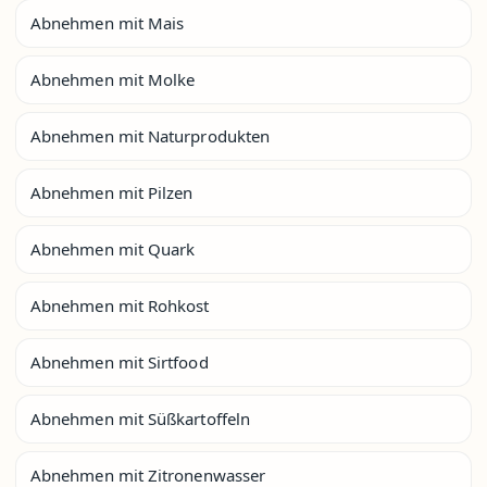
Abnehmen mit Mais
Abnehmen mit Molke
Abnehmen mit Naturprodukten
Abnehmen mit Pilzen
Abnehmen mit Quark
Abnehmen mit Rohkost
Abnehmen mit Sirtfood
Abnehmen mit Süßkartoffeln
Abnehmen mit Zitronenwasser