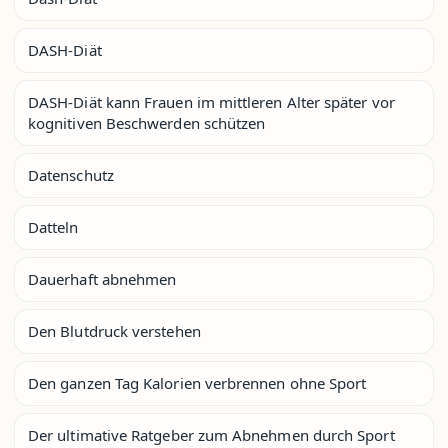
DASH-Diät
DASH-Diät kann Frauen im mittleren Alter später vor
kognitiven Beschwerden schützen
Datenschutz
Datteln
Dauerhaft abnehmen
Den Blutdruck verstehen
Den ganzen Tag Kalorien verbrennen ohne Sport
Der ultimative Ratgeber zum Abnehmen durch Sport