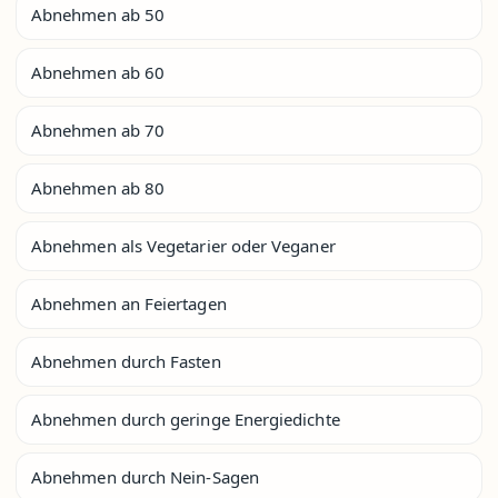
Abnehmen ab 50
Abnehmen ab 60
Abnehmen ab 70
Abnehmen ab 80
Abnehmen als Vegetarier oder Veganer
Abnehmen an Feiertagen
Abnehmen durch Fasten
Abnehmen durch geringe Energiedichte
Abnehmen durch Nein-Sagen