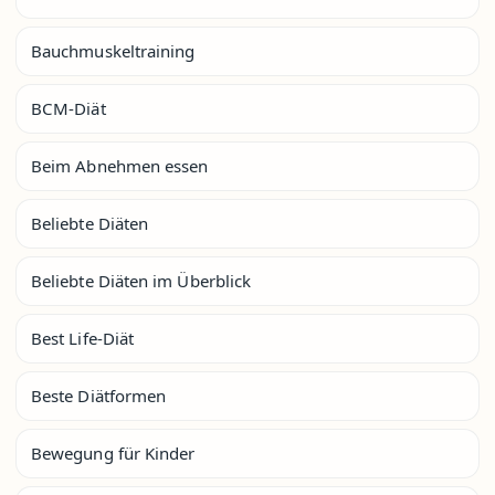
Bauchmuskeltraining
BCM-Diät
Beim Abnehmen essen
Beliebte Diäten
Beliebte Diäten im Überblick
Best Life-Diät
Beste Diätformen
Bewegung für Kinder