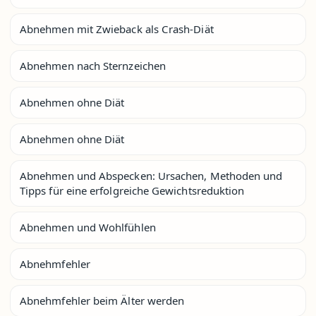
Abnehmen mit Zwieback als Crash-Diät
Abnehmen nach Sternzeichen
Abnehmen ohne Diät
Abnehmen ohne Diät
Abnehmen und Abspecken: Ursachen, Methoden und
Tipps für eine erfolgreiche Gewichtsreduktion
Abnehmen und Wohlfühlen
Abnehmfehler
Abnehmfehler beim Älter werden