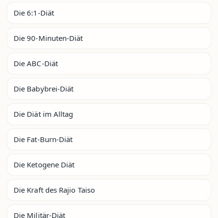
Die 6:1-Diät
Die 90-Minuten-Diät
Die ABC-Diät
Die Babybrei-Diät
Die Diät im Alltag
Die Fat-Burn-Diät
Die Ketogene Diät
Die Kraft des Rajio Taiso
Die Militär-Diät