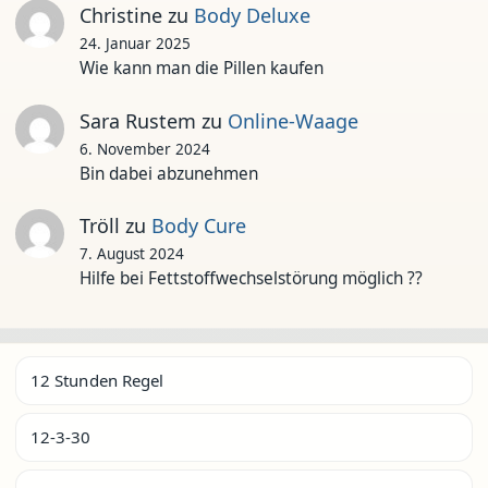
Christine
zu
Body Deluxe
24. Januar 2025
Wie kann man die Pillen kaufen
Sara Rustem
zu
Online-Waage
6. November 2024
Bin dabei abzunehmen
Tröll
zu
Body Cure
7. August 2024
Hilfe bei Fettstoffwechselstörung möglich ??
12 Stunden Regel
12-3-30