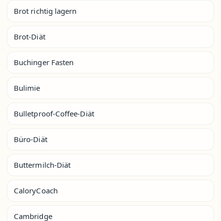
Brot richtig lagern
Brot-Diät
Buchinger Fasten
Bulimie
Bulletproof-Coffee-Diät
Büro-Diät
Buttermilch-Diät
CaloryCoach
Cambridge