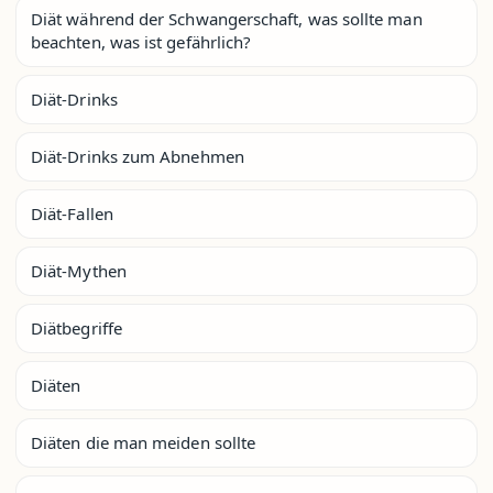
Diät während der Schwangerschaft, was sollte man
beachten, was ist gefährlich?
Diät-Drinks
Diät-Drinks zum Abnehmen
Diät-Fallen
Diät-Mythen
Diätbegriffe
Diäten
Diäten die man meiden sollte