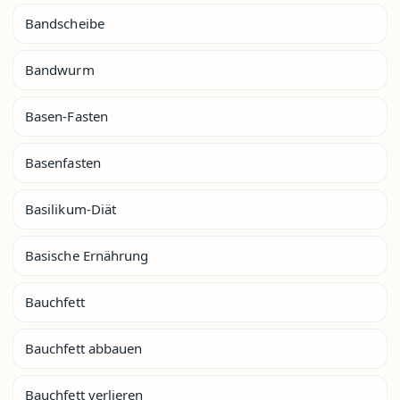
Bandscheibe
Bandwurm
Basen-Fasten
Basenfasten
Basilikum-Diät
Basische Ernährung
Bauchfett
Bauchfett abbauen
Bauchfett verlieren