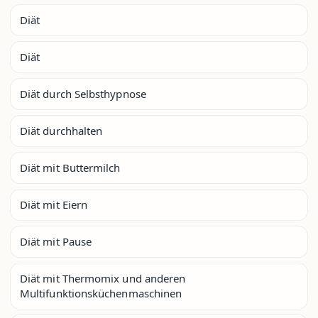
Diät
Diät
Diät durch Selbsthypnose
Diät durchhalten
Diät mit Buttermilch
Diät mit Eiern
Diät mit Pause
Diät mit Thermomix und anderen
Multifunktionsküchenmaschinen