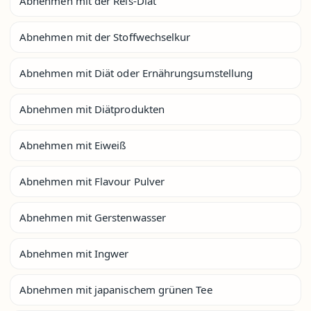
Abnehmen mit der Reis-Diät
Abnehmen mit der Stoffwechselkur
Abnehmen mit Diät oder Ernährungsumstellung
Abnehmen mit Diätprodukten
Abnehmen mit Eiweiß
Abnehmen mit Flavour Pulver
Abnehmen mit Gerstenwasser
Abnehmen mit Ingwer
Abnehmen mit japanischem grünen Tee