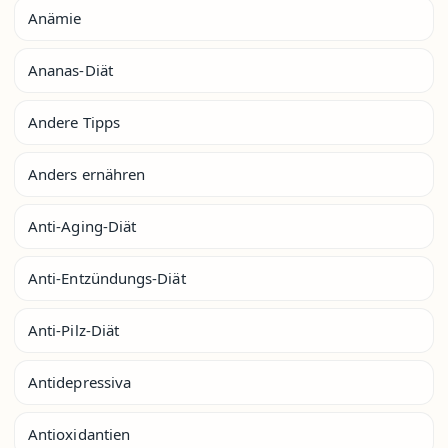
Anämie
Ananas-Diät
Andere Tipps
Anders ernähren
Anti-Aging-Diät
Anti-Entzündungs-Diät
Anti-Pilz-Diät
Antidepressiva
Antioxidantien