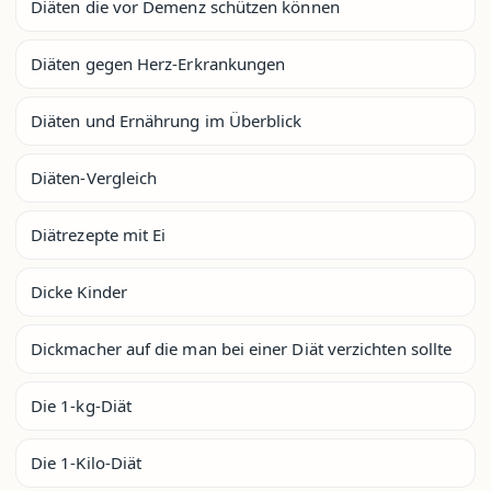
Diäten die vor Demenz schützen können
Diäten gegen Herz-Erkrankungen
Diäten und Ernährung im Überblick
Diäten-Vergleich
Diätrezepte mit Ei
Dicke Kinder
Dickmacher auf die man bei einer Diät verzichten sollte
Die 1-kg-Diät
Die 1-Kilo-Diät