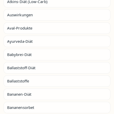
Atkins-Diät (Low-Carb)
Auswirkungen
Aval-Produkte
Ayurveda-Diät
Babybrei-Diät
Ballaststoff-Diät
Ballaststoffe
Bananen-Diät
Bananensorbet