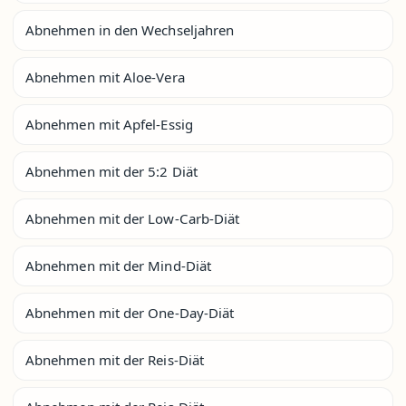
Abnehmen in den Wechseljahren
Abnehmen mit Aloe-Vera
Abnehmen mit Apfel-Essig
Abnehmen mit der 5:2 Diät
Abnehmen mit der Low-Carb-Diät
Abnehmen mit der Mind-Diät
Abnehmen mit der One-Day-Diät
Abnehmen mit der Reis-Diät