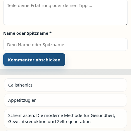
Name oder Spitzname
*
Calisthenics
Appetitzügler
Scheinfasten: Die moderne Methode für Gesundheit,
Gewichtsreduktion und Zellregeneration