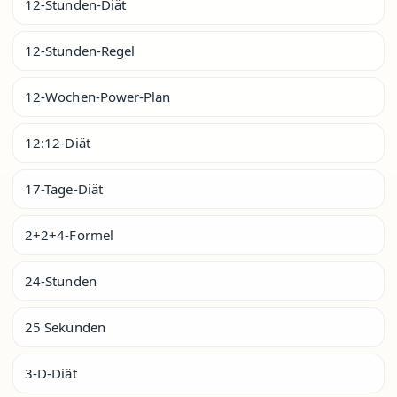
12-Stunden-Diät
12-Stunden-Regel
12-Wochen-Power-Plan
12:12-Diät
17-Tage-Diät
2+2+4-Formel
24-Stunden
25 Sekunden
3-D-Diät