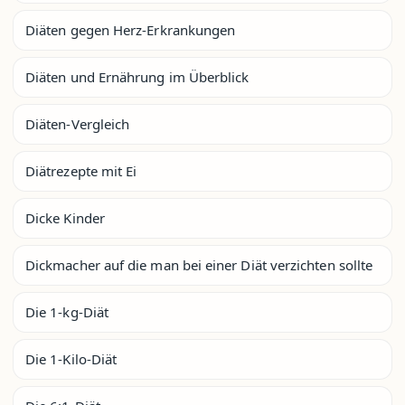
Diäten gegen Herz-Erkrankungen
Diäten und Ernährung im Überblick
Diäten-Vergleich
Diätrezepte mit Ei
Dicke Kinder
Dickmacher auf die man bei einer Diät verzichten sollte
Die 1-kg-Diät
Die 1-Kilo-Diät