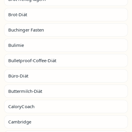
Brot-Diät
Buchinger Fasten
Bulimie
Bulletproof-Coffee-Diät
Büro-Diät
Buttermilch-Diät
CaloryCoach
Cambridge