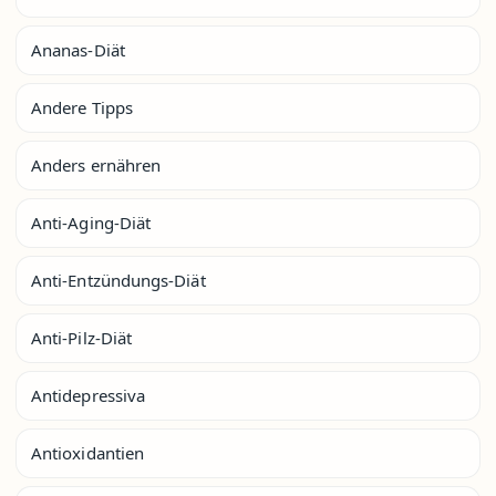
Ananas-Diät
Andere Tipps
Anders ernähren
Anti-Aging-Diät
Anti-Entzündungs-Diät
Anti-Pilz-Diät
Antidepressiva
Antioxidantien