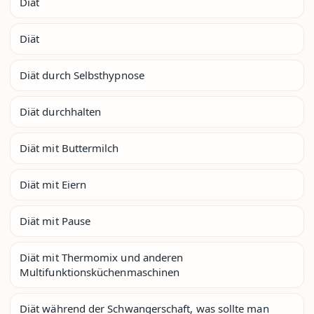
Diät
Diät
Diät durch Selbsthypnose
Diät durchhalten
Diät mit Buttermilch
Diät mit Eiern
Diät mit Pause
Diät mit Thermomix und anderen
Multifunktionsküchenmaschinen
Diät während der Schwangerschaft, was sollte man