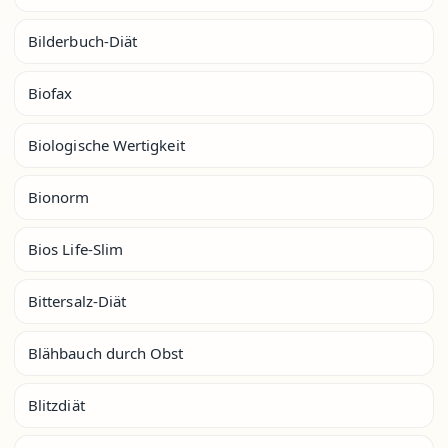
Bilderbuch-Diät
Biofax
Biologische Wertigkeit
Bionorm
Bios Life-Slim
Bittersalz-Diät
Blähbauch durch Obst
Blitzdiät