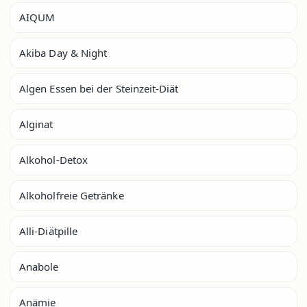
AIQUM
Akiba Day & Night
Algen Essen bei der Steinzeit-Diät
Alginat
Alkohol-Detox
Alkoholfreie Getränke
Alli-Diätpille
Anabole
Anämie