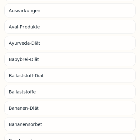
Auswirkungen
Aval-Produkte
Ayurveda-Diät
Babybrei-Diät
Ballaststoff-Diät
Ballaststoffe
Bananen-Diät
Bananensorbet