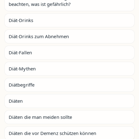
beachten, was ist gefährlich?
Diät-Drinks
Diät-Drinks zum Abnehmen
Diät-Fallen
Diät-Mythen
Diätbegriffe
Diäten
Diäten die man meiden sollte
Diäten die vor Demenz schützen können