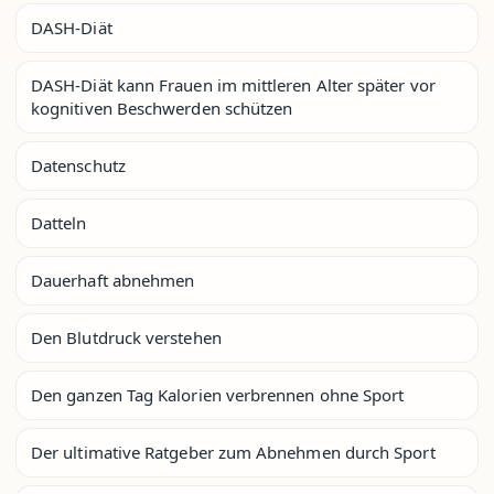
DASH-Diät
DASH-Diät kann Frauen im mittleren Alter später vor
kognitiven Beschwerden schützen
Datenschutz
Datteln
Dauerhaft abnehmen
Den Blutdruck verstehen
Den ganzen Tag Kalorien verbrennen ohne Sport
Der ultimative Ratgeber zum Abnehmen durch Sport