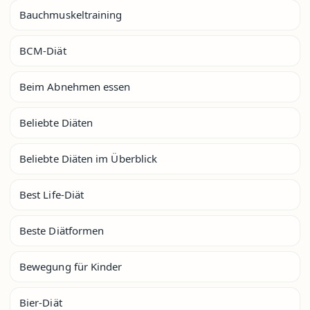
Bauchmuskeltraining
BCM-Diät
Beim Abnehmen essen
Beliebte Diäten
Beliebte Diäten im Überblick
Best Life-Diät
Beste Diätformen
Bewegung für Kinder
Bier-Diät