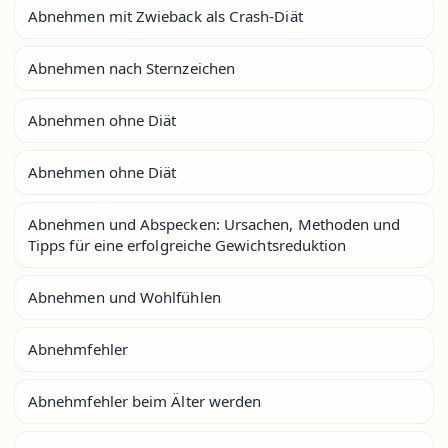
Abnehmen mit Zwieback als Crash-Diät
Abnehmen nach Sternzeichen
Abnehmen ohne Diät
Abnehmen ohne Diät
Abnehmen und Abspecken: Ursachen, Methoden und
Tipps für eine erfolgreiche Gewichtsreduktion
Abnehmen und Wohlfühlen
Abnehmfehler
Abnehmfehler beim Älter werden