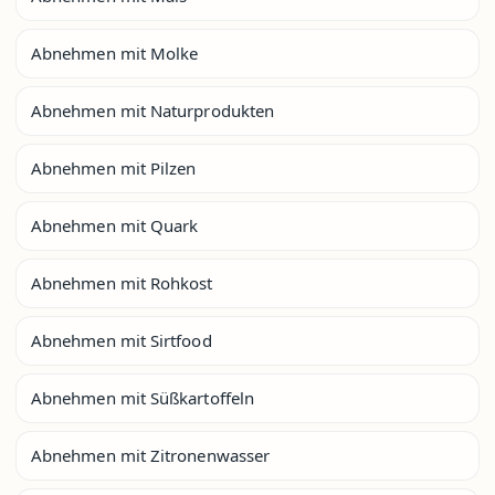
Abnehmen mit Molke
Abnehmen mit Naturprodukten
Abnehmen mit Pilzen
Abnehmen mit Quark
Abnehmen mit Rohkost
Abnehmen mit Sirtfood
Abnehmen mit Süßkartoffeln
Abnehmen mit Zitronenwasser