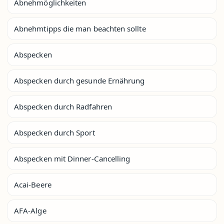
Abnehmöglichkeiten
Abnehmtipps die man beachten sollte
Abspecken
Abspecken durch gesunde Ernährung
Abspecken durch Radfahren
Abspecken durch Sport
Abspecken mit Dinner-Cancelling
Acai-Beere
AFA-Alge