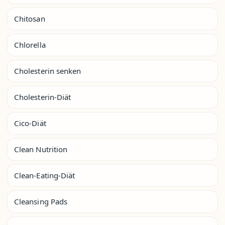
Chitosan
Chlorella
Cholesterin senken
Cholesterin-Diät
Cico-Diät
Clean Nutrition
Clean-Eating-Diät
Cleansing Pads