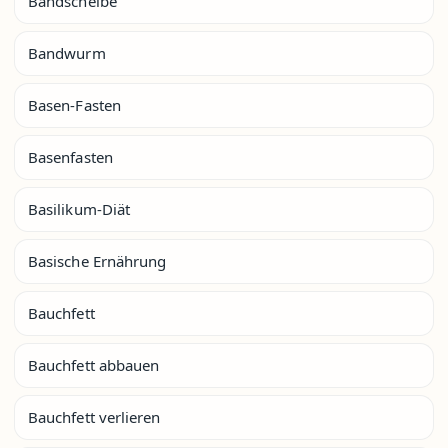
Bandscheibe
Bandwurm
Basen-Fasten
Basenfasten
Basilikum-Diät
Basische Ernährung
Bauchfett
Bauchfett abbauen
Bauchfett verlieren