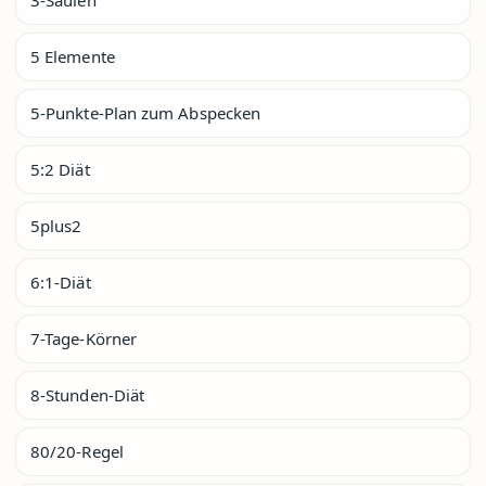
5 Elemente
5-Punkte-Plan zum Abspecken
5:2 Diät
5plus2
6:1-Diät
7-Tage-Körner
8-Stunden-Diät
80/20-Regel