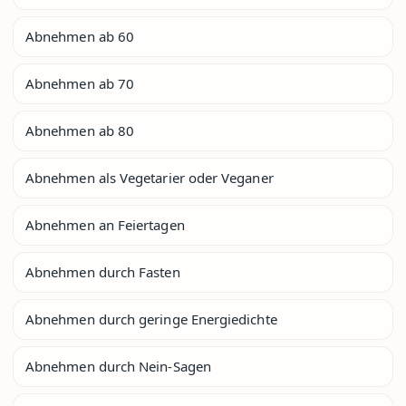
Abnehmen ab 60
Abnehmen ab 70
Abnehmen ab 80
Abnehmen als Vegetarier oder Veganer
Abnehmen an Feiertagen
Abnehmen durch Fasten
Abnehmen durch geringe Energiedichte
Abnehmen durch Nein-Sagen