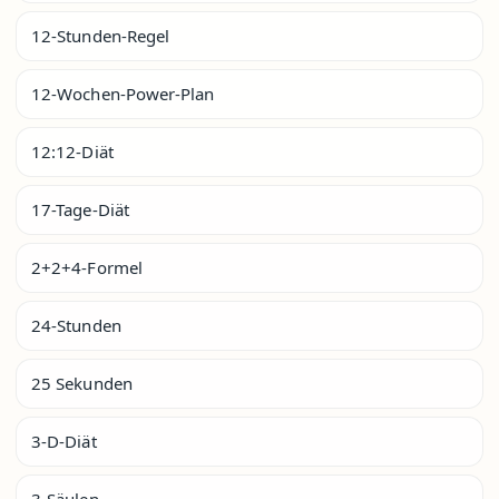
12-Stunden-Regel
12-Wochen-Power-Plan
12:12-Diät
17-Tage-Diät
2+2+4-Formel
24-Stunden
25 Sekunden
3-D-Diät
3-Säulen