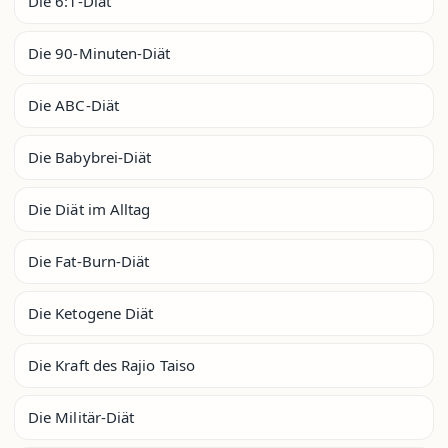
Die 6:1-Diät
Die 90-Minuten-Diät
Die ABC-Diät
Die Babybrei-Diät
Die Diät im Alltag
Die Fat-Burn-Diät
Die Ketogene Diät
Die Kraft des Rajio Taiso
Die Militär-Diät