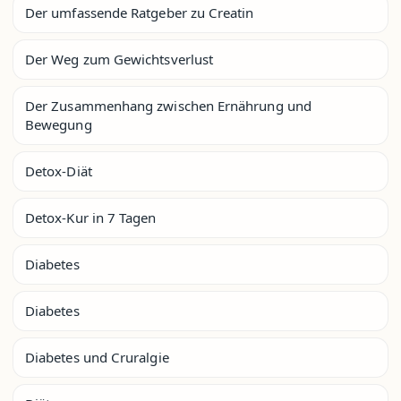
Der umfassende Ratgeber zu Creatin
Der Weg zum Gewichtsverlust
Der Zusammenhang zwischen Ernährung und
Bewegung
Detox-Diät
Detox-Kur in 7 Tagen
Diabetes
Diabetes
Diabetes und Cruralgie