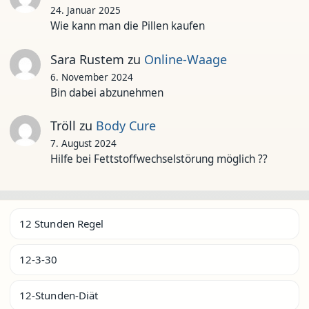
24. Januar 2025
Wie kann man die Pillen kaufen
Sara Rustem
zu
Online-Waage
6. November 2024
Bin dabei abzunehmen
Tröll
zu
Body Cure
7. August 2024
Hilfe bei Fettstoffwechselstörung möglich ??
12 Stunden Regel
12-3-30
12-Stunden-Diät