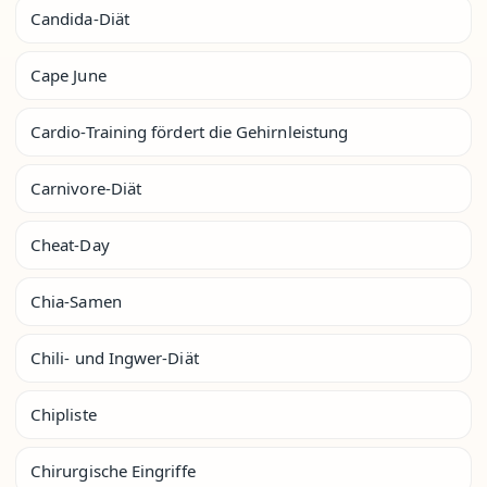
Candida-Diät
Cape June
Cardio-Training fördert die Gehirnleistung
Carnivore-Diät
Cheat-Day
Chia-Samen
Chili- und Ingwer-Diät
Chipliste
Chirurgische Eingriffe