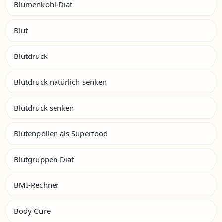
Blumenkohl-Diät
Blut
Blutdruck
Blutdruck natürlich senken
Blutdruck senken
Blütenpollen als Superfood
Blutgruppen-Diät
BMI-Rechner
Body Cure