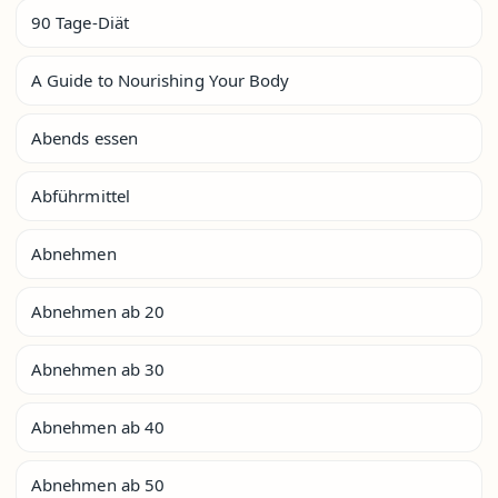
90 Tage-Diät
A Guide to Nourishing Your Body
Abends essen
Abführmittel
Abnehmen
Abnehmen ab 20
Abnehmen ab 30
Abnehmen ab 40
Abnehmen ab 50