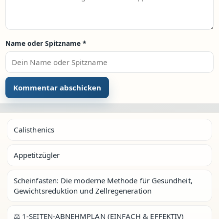
Name oder Spitzname
*
Calisthenics
Appetitzügler
Scheinfasten: Die moderne Methode für Gesundheit,
Gewichtsreduktion und Zellregeneration
⚖️ 1-SEITEN-ABNEHMPLAN (EINFACH & EFFEKTIV)