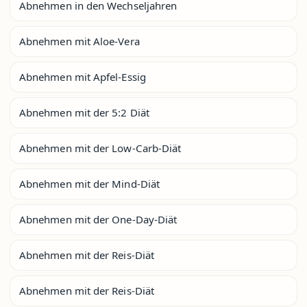
Abnehmen in den Wechseljahren
Abnehmen mit Aloe-Vera
Abnehmen mit Apfel-Essig
Abnehmen mit der 5:2 Diät
Abnehmen mit der Low-Carb-Diät
Abnehmen mit der Mind-Diät
Abnehmen mit der One-Day-Diät
Abnehmen mit der Reis-Diät
Abnehmen mit der Reis-Diät