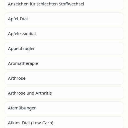
Anzeichen für schlechten Stoffwechsel
Apfel-Diät
Apfelessigdiät
Appetitzügler
Aromatherapie
Arthrose
Arthrose und Arthritis
Atemübungen
Atkins-Diät (Low-Carb)