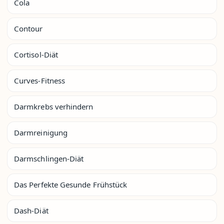
Cola
Contour
Cortisol-Diät
Curves-Fitness
Darmkrebs verhindern
Darmreinigung
Darmschlingen-Diät
Das Perfekte Gesunde Frühstück
Dash-Diät