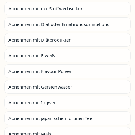
Abnehmen mit der Stoffwechselkur
Abnehmen mit Diät oder Ernährungsumstellung
Abnehmen mit Diätprodukten
Abnehmen mit Eiweiß
Abnehmen mit Flavour Pulver
Abnehmen mit Gerstenwasser
Abnehmen mit Ingwer
Abnehmen mit japanischem grünen Tee
Abnehmen mit Mais