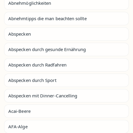
Abnehmöglichkeiten
Abnehmtipps die man beachten sollte
Abspecken
Abspecken durch gesunde Ernährung
Abspecken durch Radfahren
Abspecken durch Sport
Abspecken mit Dinner-Cancelling
Acai-Beere
AFA-Alge