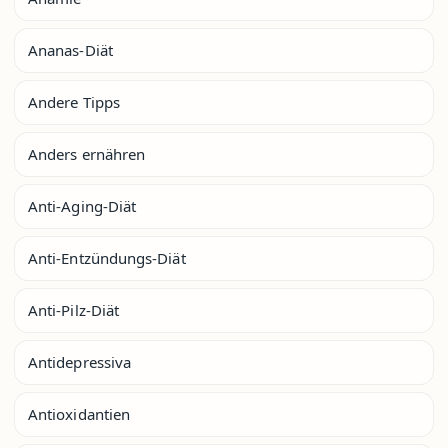
Ananas-Diät
Andere Tipps
Anders ernähren
Anti-Aging-Diät
Anti-Entzündungs-Diät
Anti-Pilz-Diät
Antidepressiva
Antioxidantien