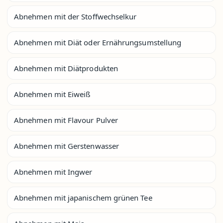
Abnehmen mit der Stoffwechselkur
Abnehmen mit Diät oder Ernährungsumstellung
Abnehmen mit Diätprodukten
Abnehmen mit Eiweiß
Abnehmen mit Flavour Pulver
Abnehmen mit Gerstenwasser
Abnehmen mit Ingwer
Abnehmen mit japanischem grünen Tee