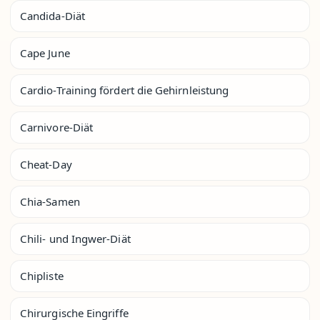
Candida-Diät
Cape June
Cardio-Training fördert die Gehirnleistung
Carnivore-Diät
Cheat-Day
Chia-Samen
Chili- und Ingwer-Diät
Chipliste
Chirurgische Eingriffe