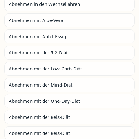
Abnehmen in den Wechseljahren
Abnehmen mit Aloe-Vera
Abnehmen mit Apfel-Essig
Abnehmen mit der 5:2 Diät
Abnehmen mit der Low-Carb-Diät
Abnehmen mit der Mind-Diät
Abnehmen mit der One-Day-Diät
Abnehmen mit der Reis-Diät
Abnehmen mit der Reis-Diät