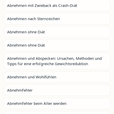
Abnehmen mit Zwieback als Crash-Diät
Abnehmen nach Sternzeichen
Abnehmen ohne Diät
Abnehmen ohne Diät
Abnehmen und Abspecken: Ursachen, Methoden und
Tipps für eine erfolgreiche Gewichtsreduktion
Abnehmen und Wohlfühlen
Abnehmfehler
Abnehmfehler beim Älter werden