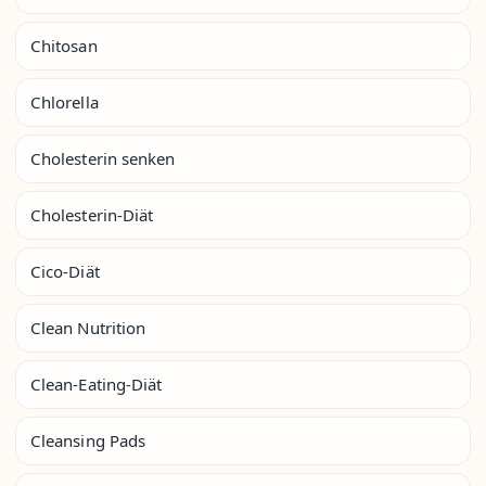
Chitosan
Chlorella
Cholesterin senken
Cholesterin-Diät
Cico-Diät
Clean Nutrition
Clean-Eating-Diät
Cleansing Pads