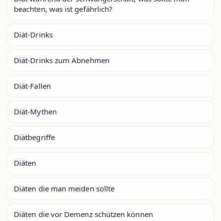
beachten, was ist gefährlich?
Diät-Drinks
Diät-Drinks zum Abnehmen
Diät-Fallen
Diät-Mythen
Diätbegriffe
Diäten
Diäten die man meiden sollte
Diäten die vor Demenz schützen können