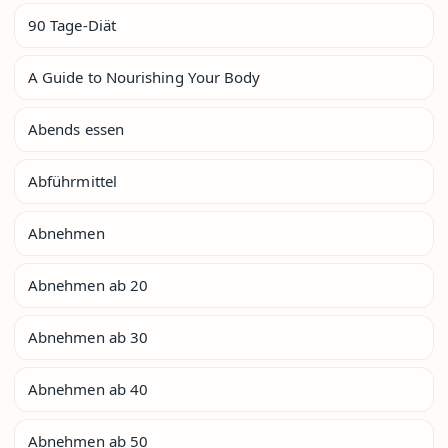
90 Tage-Diät
A Guide to Nourishing Your Body
Abends essen
Abführmittel
Abnehmen
Abnehmen ab 20
Abnehmen ab 30
Abnehmen ab 40
Abnehmen ab 50