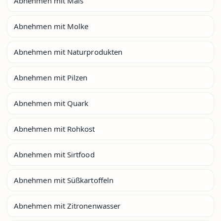
Abnehmen mit Mais
Abnehmen mit Molke
Abnehmen mit Naturprodukten
Abnehmen mit Pilzen
Abnehmen mit Quark
Abnehmen mit Rohkost
Abnehmen mit Sirtfood
Abnehmen mit Süßkartoffeln
Abnehmen mit Zitronenwasser