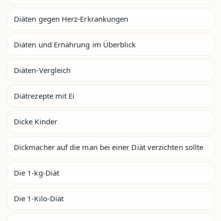
Diäten gegen Herz-Erkrankungen
Diäten und Ernährung im Überblick
Diäten-Vergleich
Diätrezepte mit Ei
Dicke Kinder
Dickmacher auf die man bei einer Diät verzichten sollte
Die 1-kg-Diät
Die 1-Kilo-Diät