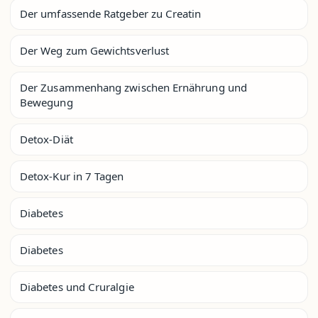
Der umfassende Ratgeber zu Creatin
Der Weg zum Gewichtsverlust
Der Zusammenhang zwischen Ernährung und
Bewegung
Detox-Diät
Detox-Kur in 7 Tagen
Diabetes
Diabetes
Diabetes und Cruralgie