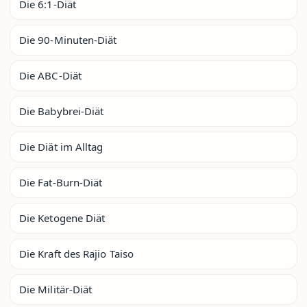
Die 6:1-Diät
Die 90-Minuten-Diät
Die ABC-Diät
Die Babybrei-Diät
Die Diät im Alltag
Die Fat-Burn-Diät
Die Ketogene Diät
Die Kraft des Rajio Taiso
Die Militär-Diät