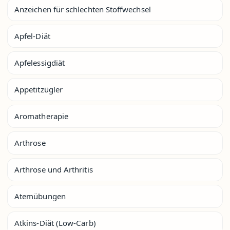
Anzeichen für schlechten Stoffwechsel
Apfel-Diät
Apfelessigdiät
Appetitzügler
Aromatherapie
Arthrose
Arthrose und Arthritis
Atemübungen
Atkins-Diät (Low-Carb)