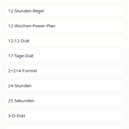
12-Stunden-Regel
12-Wochen-Power-Plan
12:12-Diät
17-Tage-Diät
2+2+4-Formel
24-Stunden
25 Sekunden
3-D-Diät