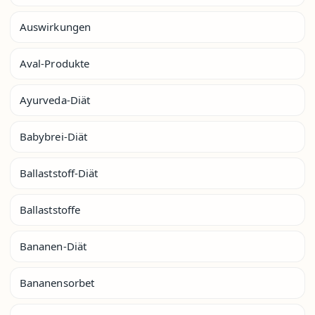
Auswirkungen
Aval-Produkte
Ayurveda-Diät
Babybrei-Diät
Ballaststoff-Diät
Ballaststoffe
Bananen-Diät
Bananensorbet