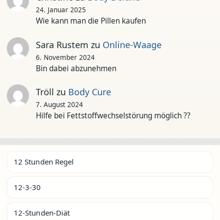
24. Januar 2025
Wie kann man die Pillen kaufen
Sara Rustem
zu
Online-Waage
6. November 2024
Bin dabei abzunehmen
Tröll
zu
Body Cure
7. August 2024
Hilfe bei Fettstoffwechselstörung möglich ??
12 Stunden Regel
12-3-30
12-Stunden-Diät