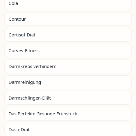
Cola
Contour
Cortisol-Diät
Curves-Fitness
Darmkrebs verhindern
Darmreinigung
Darmschlingen-Diät
Das Perfekte Gesunde Frühstück
Dash-Diät