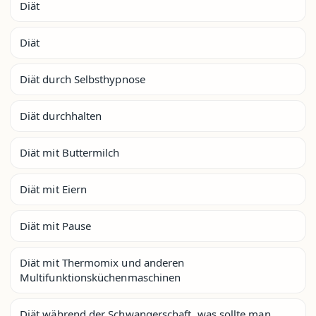
Diät
Diät
Diät durch Selbsthypnose
Diät durchhalten
Diät mit Buttermilch
Diät mit Eiern
Diät mit Pause
Diät mit Thermomix und anderen
Multifunktionsküchenmaschinen
Diät während der Schwangerschaft, was sollte man