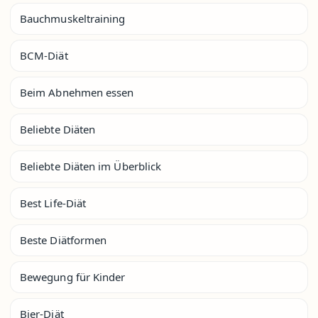
Bauchmuskeltraining
BCM-Diät
Beim Abnehmen essen
Beliebte Diäten
Beliebte Diäten im Überblick
Best Life-Diät
Beste Diätformen
Bewegung für Kinder
Bier-Diät