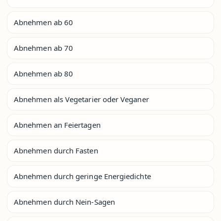
Abnehmen ab 60
Abnehmen ab 70
Abnehmen ab 80
Abnehmen als Vegetarier oder Veganer
Abnehmen an Feiertagen
Abnehmen durch Fasten
Abnehmen durch geringe Energiedichte
Abnehmen durch Nein-Sagen