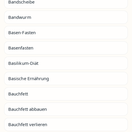
Bandscheibe
Bandwurm
Basen-Fasten
Basenfasten
Basilikum-Diät
Basische Ernährung
Bauchfett
Bauchfett abbauen
Bauchfett verlieren