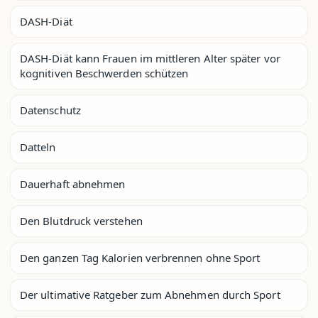
DASH-Diät
DASH-Diät kann Frauen im mittleren Alter später vor
kognitiven Beschwerden schützen
Datenschutz
Datteln
Dauerhaft abnehmen
Den Blutdruck verstehen
Den ganzen Tag Kalorien verbrennen ohne Sport
Der ultimative Ratgeber zum Abnehmen durch Sport