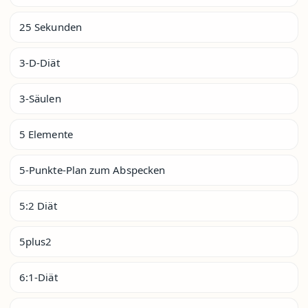
25 Sekunden
3-D-Diät
3-Säulen
5 Elemente
5-Punkte-Plan zum Abspecken
5:2 Diät
5plus2
6:1-Diät