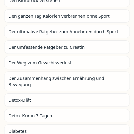
Den Blutdruck verstehen
Den ganzen Tag Kalorien verbrennen ohne Sport
Der ultimative Ratgeber zum Abnehmen durch Sport
Der umfassende Ratgeber zu Creatin
Der Weg zum Gewichtsverlust
Der Zusammenhang zwischen Ernährung und
Bewegung
Detox-Diät
Detox-Kur in 7 Tagen
Diabetes