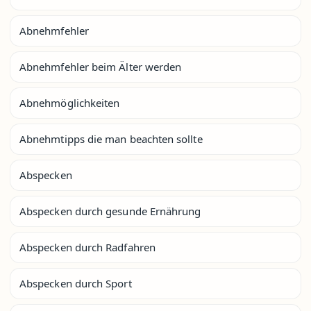
Abnehmfehler
Abnehmfehler beim Älter werden
Abnehmöglichkeiten
Abnehmtipps die man beachten sollte
Abspecken
Abspecken durch gesunde Ernährung
Abspecken durch Radfahren
Abspecken durch Sport