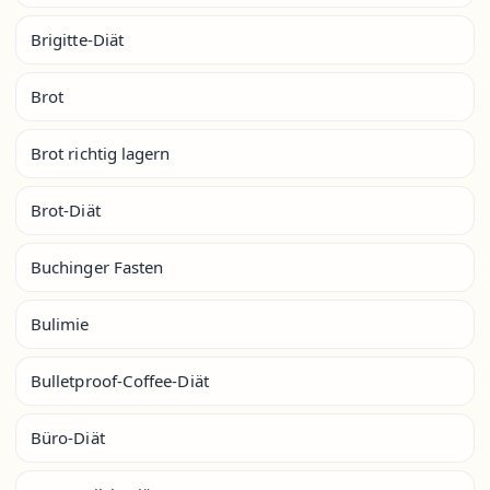
Brigitte-Diät
Brot
Brot richtig lagern
Brot-Diät
Buchinger Fasten
Bulimie
Bulletproof-Coffee-Diät
Büro-Diät