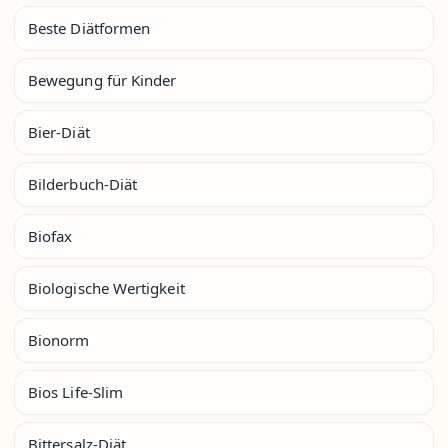
Beste Diätformen
Bewegung für Kinder
Bier-Diät
Bilderbuch-Diät
Biofax
Biologische Wertigkeit
Bionorm
Bios Life-Slim
Bittersalz-Diät