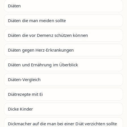
Diäten
Diäten die man meiden sollte
Diäten die vor Demenz schützen können
Diäten gegen Herz-Erkrankungen
Diäten und Ernährung im Überblick
Diäten-Vergleich
Diätrezepte mit Ei
Dicke Kinder
Dickmacher auf die man bei einer Diät verzichten sollte