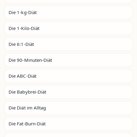
Die 1-kg-Diät
Die 1-Kilo-Diät
Die 6:1-Diät
Die 90-Minuten-Diät
Die ABC-Diät
Die Babybrei-Diät
Die Diät im Alltag
Die Fat-Burn-Diät