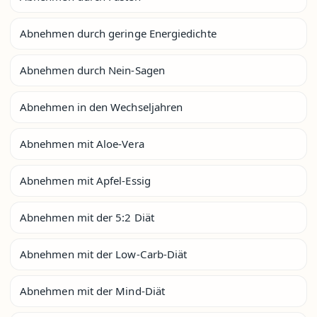
Abnehmen durch geringe Energiedichte
Abnehmen durch Nein-Sagen
Abnehmen in den Wechseljahren
Abnehmen mit Aloe-Vera
Abnehmen mit Apfel-Essig
Abnehmen mit der 5:2 Diät
Abnehmen mit der Low-Carb-Diät
Abnehmen mit der Mind-Diät