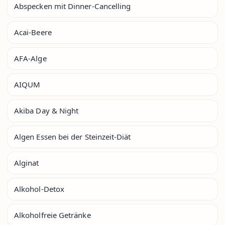
Abspecken mit Dinner-Cancelling
Acai-Beere
AFA-Alge
AIQUM
Akiba Day & Night
Algen Essen bei der Steinzeit-Diät
Alginat
Alkohol-Detox
Alkoholfreie Getränke