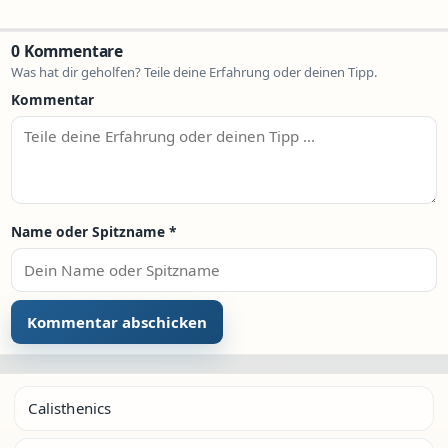
0 Kommentare
Was hat dir geholfen? Teile deine Erfahrung oder deinen Tipp.
Kommentar
Name oder Spitzname
*
Calisthenics