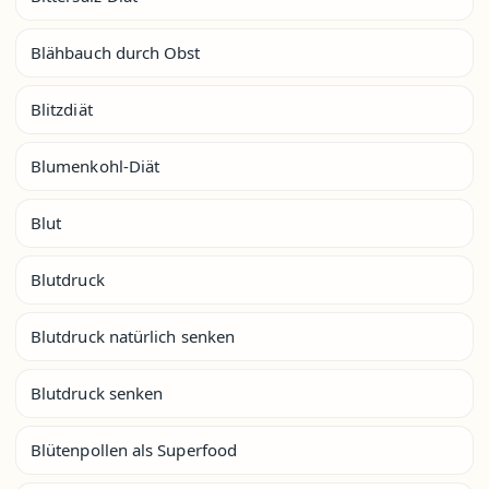
Blähbauch durch Obst
Blitzdiät
Blumenkohl-Diät
Blut
Blutdruck
Blutdruck natürlich senken
Blutdruck senken
Blütenpollen als Superfood