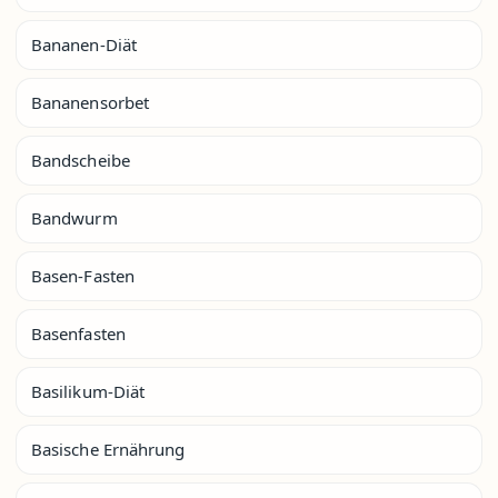
Bananen-Diät
Bananensorbet
Bandscheibe
Bandwurm
Basen-Fasten
Basenfasten
Basilikum-Diät
Basische Ernährung