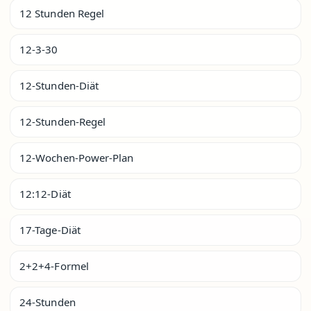
12 Stunden Regel
12-3-30
12-Stunden-Diät
12-Stunden-Regel
12-Wochen-Power-Plan
12:12-Diät
17-Tage-Diät
2+2+4-Formel
24-Stunden