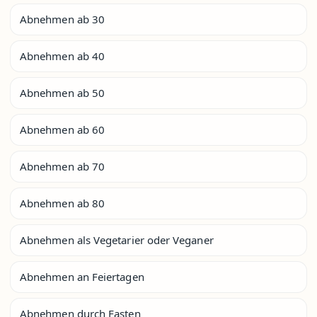
Abnehmen ab 30
Abnehmen ab 40
Abnehmen ab 50
Abnehmen ab 60
Abnehmen ab 70
Abnehmen ab 80
Abnehmen als Vegetarier oder Veganer
Abnehmen an Feiertagen
Abnehmen durch Fasten