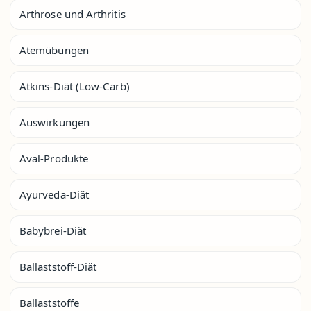
Arthrose und Arthritis
Atemübungen
Atkins-Diät (Low-Carb)
Auswirkungen
Aval-Produkte
Ayurveda-Diät
Babybrei-Diät
Ballaststoff-Diät
Ballaststoffe