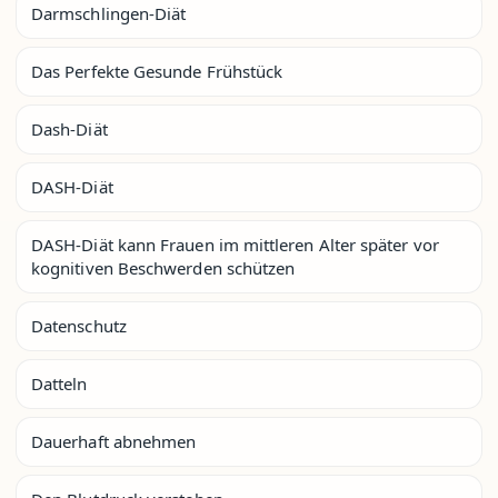
Darmschlingen-Diät
Das Perfekte Gesunde Frühstück
Dash-Diät
DASH-Diät
DASH-Diät kann Frauen im mittleren Alter später vor
kognitiven Beschwerden schützen
Datenschutz
Datteln
Dauerhaft abnehmen