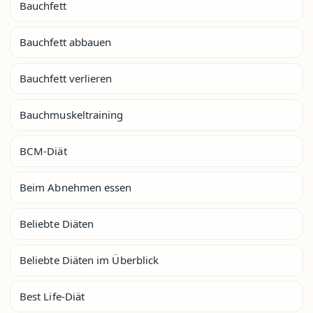
Bauchfett
Bauchfett abbauen
Bauchfett verlieren
Bauchmuskeltraining
BCM-Diät
Beim Abnehmen essen
Beliebte Diäten
Beliebte Diäten im Überblick
Best Life-Diät