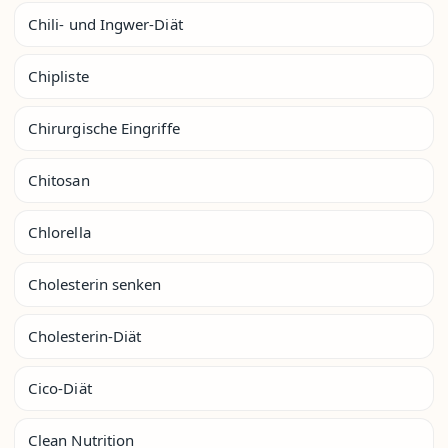
Chili- und Ingwer-Diät
Chipliste
Chirurgische Eingriffe
Chitosan
Chlorella
Cholesterin senken
Cholesterin-Diät
Cico-Diät
Clean Nutrition