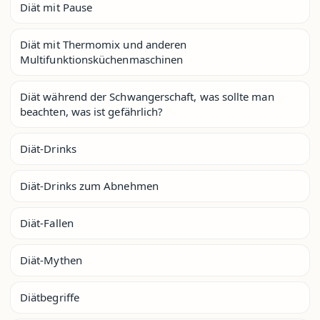
Diät mit Pause
Diät mit Thermomix und anderen
Multifunktionsküchenmaschinen
Diät während der Schwangerschaft, was sollte man
beachten, was ist gefährlich?
Diät-Drinks
Diät-Drinks zum Abnehmen
Diät-Fallen
Diät-Mythen
Diätbegriffe