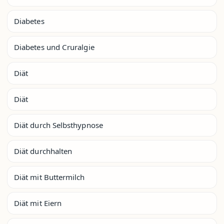
Diabetes
Diabetes und Cruralgie
Diät
Diät
Diät durch Selbsthypnose
Diät durchhalten
Diät mit Buttermilch
Diät mit Eiern