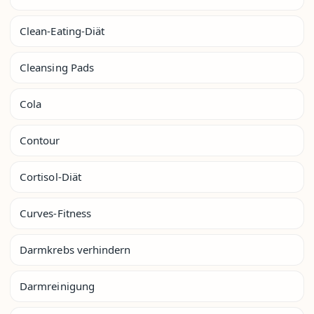
Clean-Eating-Diät
Cleansing Pads
Cola
Contour
Cortisol-Diät
Curves-Fitness
Darmkrebs verhindern
Darmreinigung