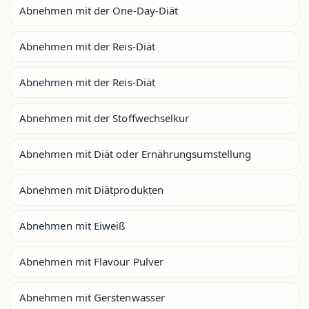
Abnehmen mit der One-Day-Diät
Abnehmen mit der Reis-Diät
Abnehmen mit der Reis-Diät
Abnehmen mit der Stoffwechselkur
Abnehmen mit Diät oder Ernährungsumstellung
Abnehmen mit Diätprodukten
Abnehmen mit Eiweiß
Abnehmen mit Flavour Pulver
Abnehmen mit Gerstenwasser