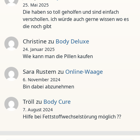
25. Mai 2025
Die haben so toll geholfen und sind einfach
verschollen. ich würde auch gerne wissen wo es
die noch gibt
Christine
zu
Body Deluxe
24. Januar 2025
Wie kann man die Pillen kaufen
Sara Rustem
zu
Online-Waage
6. November 2024
Bin dabei abzunehmen
Tröll
zu
Body Cure
7. August 2024
Hilfe bei Fettstoffwechselstörung möglich ??