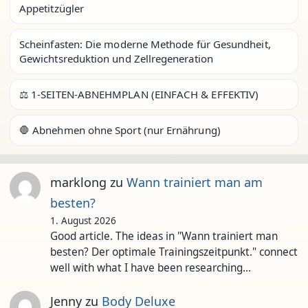
Appetitzügler
Scheinfasten: Die moderne Methode für Gesundheit,
Gewichtsreduktion und Zellregeneration
⚖️ 1-SEITEN-ABNEHMPLAN (EINFACH & EFFEKTIV)
🛑 Abnehmen ohne Sport (nur Ernährung)
marklong
zu
Wann trainiert man am
besten?
1. August 2026
Good article. The ideas in "Wann trainiert man
besten? Der optimale Trainingszeitpunkt." connect
well with what I have been researching…
Jenny
zu
Body Deluxe