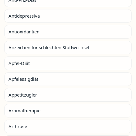
Antidepressiva
Antioxidantien
Anzeichen für schlechten Stoffwechsel
Apfel-Diät
Apfelessigdiät
Appetitzügler
Aromatherapie
Arthrose