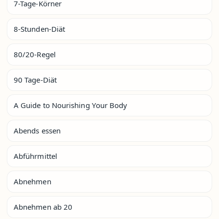
7-Tage-Körner
8-Stunden-Diät
80/20-Regel
90 Tage-Diät
A Guide to Nourishing Your Body
Abends essen
Abführmittel
Abnehmen
Abnehmen ab 20