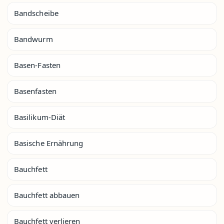
Bandscheibe
Bandwurm
Basen-Fasten
Basenfasten
Basilikum-Diät
Basische Ernährung
Bauchfett
Bauchfett abbauen
Bauchfett verlieren