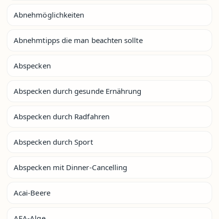
Abnehmöglichkeiten
Abnehmtipps die man beachten sollte
Abspecken
Abspecken durch gesunde Ernährung
Abspecken durch Radfahren
Abspecken durch Sport
Abspecken mit Dinner-Cancelling
Acai-Beere
AFA-Alge