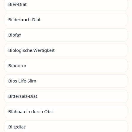
Bier-Diät
Bilderbuch-Diät
Biofax
Biologische Wertigkeit
Bionorm
Bios Life-Slim
Bittersalz-Diät
Blähbauch durch Obst
Blitzdiät