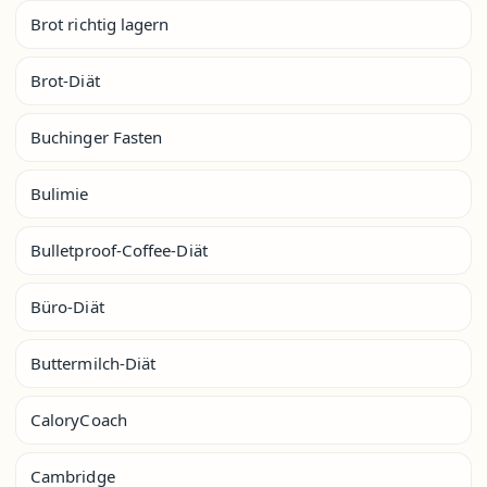
Brot richtig lagern
Brot-Diät
Buchinger Fasten
Bulimie
Bulletproof-Coffee-Diät
Büro-Diät
Buttermilch-Diät
CaloryCoach
Cambridge