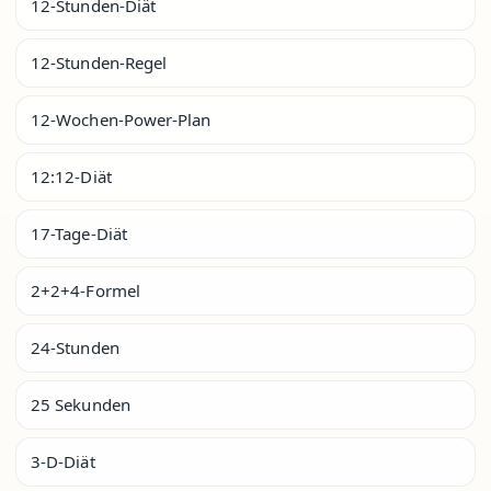
12-Stunden-Diät
12-Stunden-Regel
12-Wochen-Power-Plan
12:12-Diät
17-Tage-Diät
2+2+4-Formel
24-Stunden
25 Sekunden
3-D-Diät