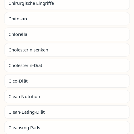
Chirurgische Eingriffe
Chitosan
Chlorella
Cholesterin senken
Cholesterin-Diät
Cico-Diät
Clean Nutrition
Clean-Eating-Diät
Cleansing Pads