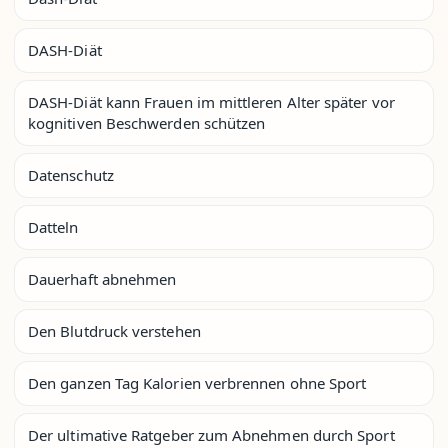
DASH-Diät
DASH-Diät kann Frauen im mittleren Alter später vor
kognitiven Beschwerden schützen
Datenschutz
Datteln
Dauerhaft abnehmen
Den Blutdruck verstehen
Den ganzen Tag Kalorien verbrennen ohne Sport
Der ultimative Ratgeber zum Abnehmen durch Sport