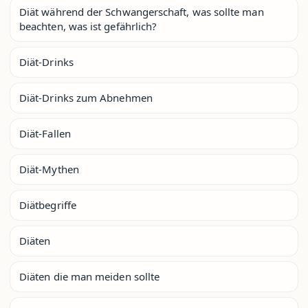
Diät während der Schwangerschaft, was sollte man
beachten, was ist gefährlich?
Diät-Drinks
Diät-Drinks zum Abnehmen
Diät-Fallen
Diät-Mythen
Diätbegriffe
Diäten
Diäten die man meiden sollte