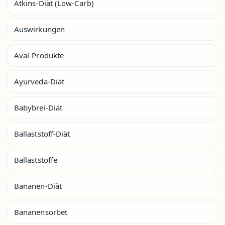
Atkins-Diät (Low-Carb)
Auswirkungen
Aval-Produkte
Ayurveda-Diät
Babybrei-Diät
Ballaststoff-Diät
Ballaststoffe
Bananen-Diät
Bananensorbet