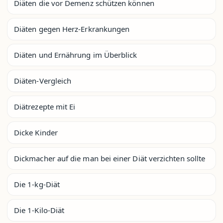
Diäten die vor Demenz schützen können
Diäten gegen Herz-Erkrankungen
Diäten und Ernährung im Überblick
Diäten-Vergleich
Diätrezepte mit Ei
Dicke Kinder
Dickmacher auf die man bei einer Diät verzichten sollte
Die 1-kg-Diät
Die 1-Kilo-Diät