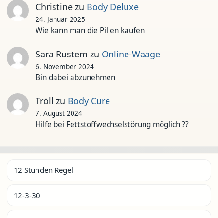
Christine
zu
Body Deluxe
24. Januar 2025
Wie kann man die Pillen kaufen
Sara Rustem
zu
Online-Waage
6. November 2024
Bin dabei abzunehmen
Tröll
zu
Body Cure
7. August 2024
Hilfe bei Fettstoffwechselstörung möglich ??
12 Stunden Regel
12-3-30