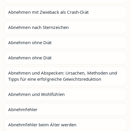
Abnehmen mit Zwieback als Crash-Diät
Abnehmen nach Sternzeichen
Abnehmen ohne Diät
Abnehmen ohne Diät
Abnehmen und Abspecken: Ursachen, Methoden und
Tipps für eine erfolgreiche Gewichtsreduktion
Abnehmen und Wohlfühlen
Abnehmfehler
Abnehmfehler beim Älter werden