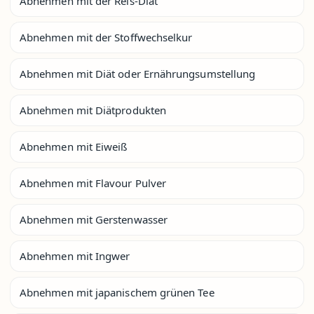
Abnehmen mit der Reis-Diät
Abnehmen mit der Stoffwechselkur
Abnehmen mit Diät oder Ernährungsumstellung
Abnehmen mit Diätprodukten
Abnehmen mit Eiweiß
Abnehmen mit Flavour Pulver
Abnehmen mit Gerstenwasser
Abnehmen mit Ingwer
Abnehmen mit japanischem grünen Tee