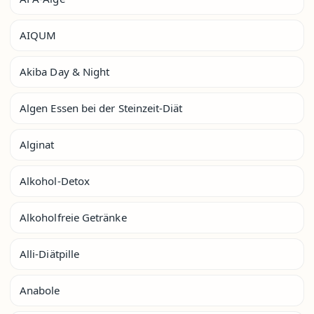
AIQUM
Akiba Day & Night
Algen Essen bei der Steinzeit-Diät
Alginat
Alkohol-Detox
Alkoholfreie Getränke
Alli-Diätpille
Anabole