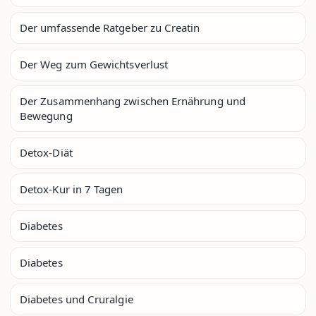
Der umfassende Ratgeber zu Creatin
Der Weg zum Gewichtsverlust
Der Zusammenhang zwischen Ernährung und
Bewegung
Detox-Diät
Detox-Kur in 7 Tagen
Diabetes
Diabetes
Diabetes und Cruralgie