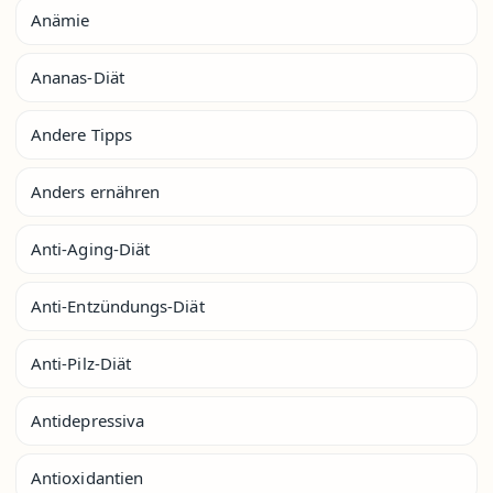
Anämie
Ananas-Diät
Andere Tipps
Anders ernähren
Anti-Aging-Diät
Anti-Entzündungs-Diät
Anti-Pilz-Diät
Antidepressiva
Antioxidantien