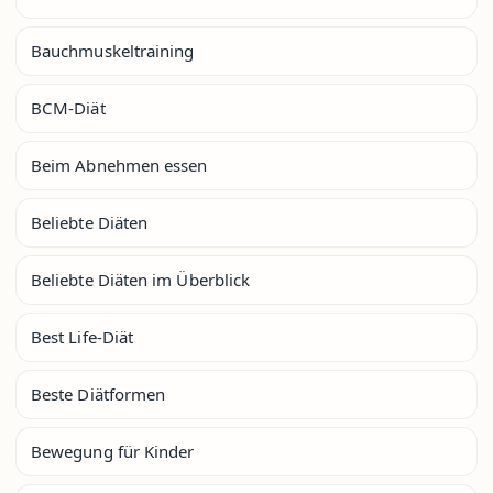
Bauchmuskeltraining
BCM-Diät
Beim Abnehmen essen
Beliebte Diäten
Beliebte Diäten im Überblick
Best Life-Diät
Beste Diätformen
Bewegung für Kinder