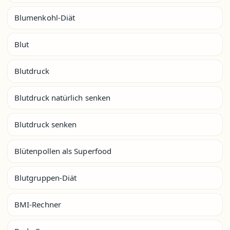
Blumenkohl-Diät
Blut
Blutdruck
Blutdruck natürlich senken
Blutdruck senken
Blütenpollen als Superfood
Blutgruppen-Diät
BMI-Rechner