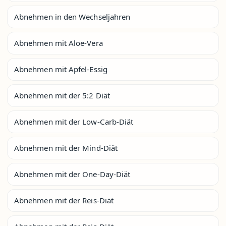
Abnehmen in den Wechseljahren
Abnehmen mit Aloe-Vera
Abnehmen mit Apfel-Essig
Abnehmen mit der 5:2 Diät
Abnehmen mit der Low-Carb-Diät
Abnehmen mit der Mind-Diät
Abnehmen mit der One-Day-Diät
Abnehmen mit der Reis-Diät