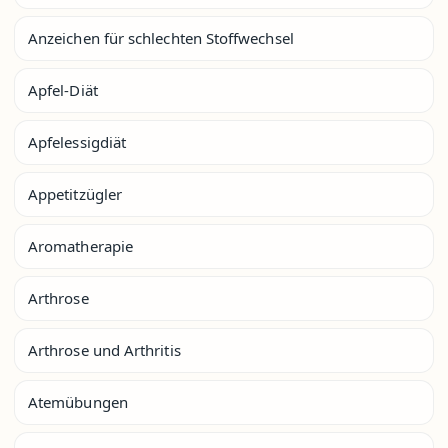
Anzeichen für schlechten Stoffwechsel
Apfel-Diät
Apfelessigdiät
Appetitzügler
Aromatherapie
Arthrose
Arthrose und Arthritis
Atemübungen