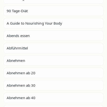
90 Tage-Diät
A Guide to Nourishing Your Body
Abends essen
Abführmittel
Abnehmen
Abnehmen ab 20
Abnehmen ab 30
Abnehmen ab 40