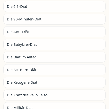
Die 6:1-Diät
Die 90-Minuten-Diät
Die ABC-Diät
Die Babybrei-Diät
Die Diät im Alltag
Die Fat-Burn-Diät
Die Ketogene Diät
Die Kraft des Rajio Taiso
Die Militär-Diät