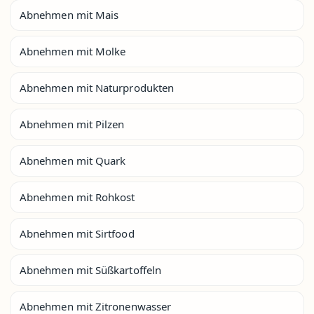
Abnehmen mit Mais
Abnehmen mit Molke
Abnehmen mit Naturprodukten
Abnehmen mit Pilzen
Abnehmen mit Quark
Abnehmen mit Rohkost
Abnehmen mit Sirtfood
Abnehmen mit Süßkartoffeln
Abnehmen mit Zitronenwasser