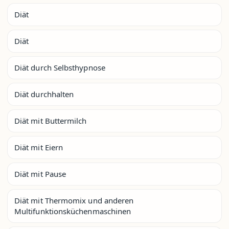
Diät
Diät
Diät durch Selbsthypnose
Diät durchhalten
Diät mit Buttermilch
Diät mit Eiern
Diät mit Pause
Diät mit Thermomix und anderen
Multifunktionsküchenmaschinen