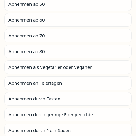
Abnehmen ab 50
Abnehmen ab 60
Abnehmen ab 70
Abnehmen ab 80
Abnehmen als Vegetarier oder Veganer
Abnehmen an Feiertagen
Abnehmen durch Fasten
Abnehmen durch geringe Energiedichte
Abnehmen durch Nein-Sagen