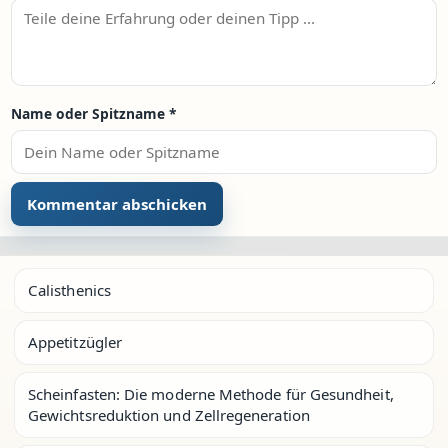
Name oder Spitzname
*
Calisthenics
Appetitzügler
Scheinfasten: Die moderne Methode für Gesundheit,
Gewichtsreduktion und Zellregeneration