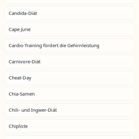
Candida-Diät
Cape June
Cardio-Training fördert die Gehirnleistung
Carnivore-Diät
Cheat-Day
Chia-Samen
Chili- und Ingwer-Diät
Chipliste