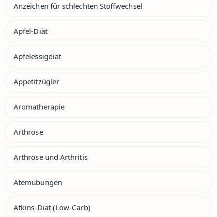
Anzeichen für schlechten Stoffwechsel
Apfel-Diät
Apfelessigdiät
Appetitzügler
Aromatherapie
Arthrose
Arthrose und Arthritis
Atemübungen
Atkins-Diät (Low-Carb)