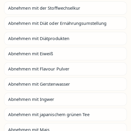
Abnehmen mit der Stoffwechselkur
Abnehmen mit Diät oder Ernährungsumstellung
Abnehmen mit Diätprodukten
Abnehmen mit Eiweiß
Abnehmen mit Flavour Pulver
Abnehmen mit Gerstenwasser
Abnehmen mit Ingwer
Abnehmen mit japanischem grünen Tee
Abnehmen mit Mais