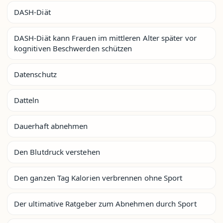
DASH-Diät
DASH-Diät kann Frauen im mittleren Alter später vor
kognitiven Beschwerden schützen
Datenschutz
Datteln
Dauerhaft abnehmen
Den Blutdruck verstehen
Den ganzen Tag Kalorien verbrennen ohne Sport
Der ultimative Ratgeber zum Abnehmen durch Sport