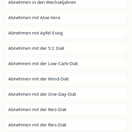
Abnehmen in den Wechseljahren
Abnehmen mit Aloe-Vera
Abnehmen mit Apfel-Essig
Abnehmen mit der 5:2 Diät
Abnehmen mit der Low-Carb-Diät
Abnehmen mit der Mind-Diät
Abnehmen mit der One-Day-Diät
Abnehmen mit der Reis-Diät
Abnehmen mit der Reis-Diät