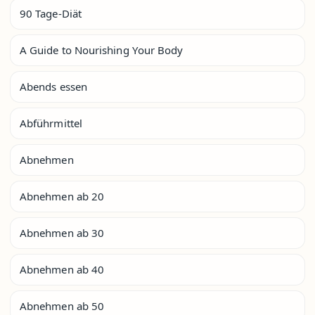
90 Tage-Diät
A Guide to Nourishing Your Body
Abends essen
Abführmittel
Abnehmen
Abnehmen ab 20
Abnehmen ab 30
Abnehmen ab 40
Abnehmen ab 50