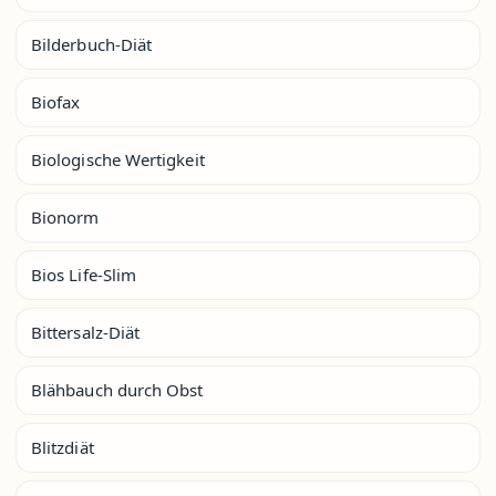
Bilderbuch-Diät
Biofax
Biologische Wertigkeit
Bionorm
Bios Life-Slim
Bittersalz-Diät
Blähbauch durch Obst
Blitzdiät