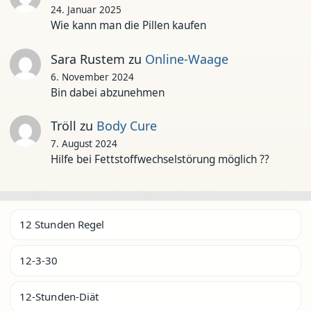
24. Januar 2025
Wie kann man die Pillen kaufen
Sara Rustem
zu
Online-Waage
6. November 2024
Bin dabei abzunehmen
Tröll
zu
Body Cure
7. August 2024
Hilfe bei Fettstoffwechselstörung möglich ??
12 Stunden Regel
12-3-30
12-Stunden-Diät