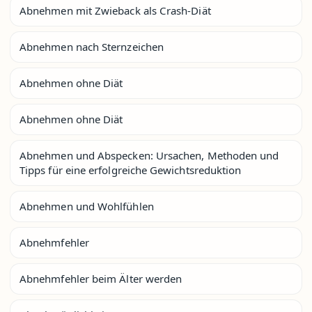
Abnehmen mit Zwieback als Crash-Diät
Abnehmen nach Sternzeichen
Abnehmen ohne Diät
Abnehmen ohne Diät
Abnehmen und Abspecken: Ursachen, Methoden und
Tipps für eine erfolgreiche Gewichtsreduktion
Abnehmen und Wohlfühlen
Abnehmfehler
Abnehmfehler beim Älter werden