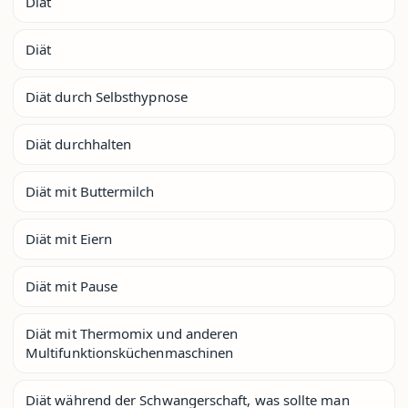
Diät
Diät
Diät durch Selbsthypnose
Diät durchhalten
Diät mit Buttermilch
Diät mit Eiern
Diät mit Pause
Diät mit Thermomix und anderen
Multifunktionsküchenmaschinen
Diät während der Schwangerschaft, was sollte man