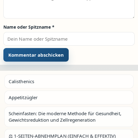
Name oder Spitzname
*
Calisthenics
Appetitzügler
Scheinfasten: Die moderne Methode für Gesundheit,
Gewichtsreduktion und Zellregeneration
⚖️ 1-SEITEN-ABNEHMPLAN (EINFACH & EFFEKTIV)