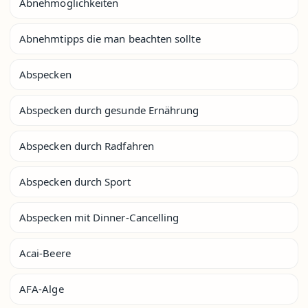
Abnehmöglichkeiten
Abnehmtipps die man beachten sollte
Abspecken
Abspecken durch gesunde Ernährung
Abspecken durch Radfahren
Abspecken durch Sport
Abspecken mit Dinner-Cancelling
Acai-Beere
AFA-Alge