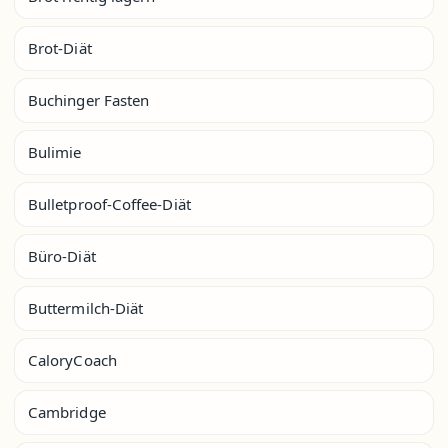
Brot-Diät
Buchinger Fasten
Bulimie
Bulletproof-Coffee-Diät
Büro-Diät
Buttermilch-Diät
CaloryCoach
Cambridge