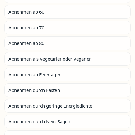
Abnehmen ab 60
Abnehmen ab 70
Abnehmen ab 80
Abnehmen als Vegetarier oder Veganer
Abnehmen an Feiertagen
Abnehmen durch Fasten
Abnehmen durch geringe Energiedichte
Abnehmen durch Nein-Sagen