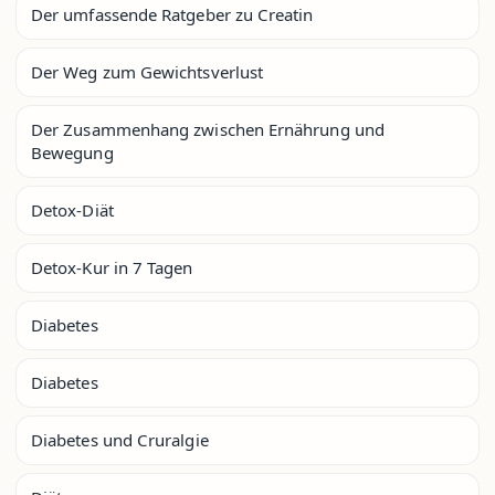
Der umfassende Ratgeber zu Creatin
Der Weg zum Gewichtsverlust
Der Zusammenhang zwischen Ernährung und
Bewegung
Detox-Diät
Detox-Kur in 7 Tagen
Diabetes
Diabetes
Diabetes und Cruralgie