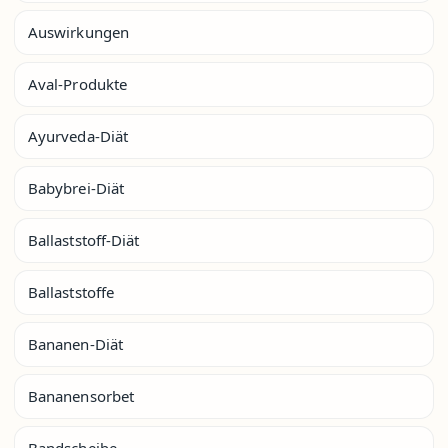
Auswirkungen
Aval-Produkte
Ayurveda-Diät
Babybrei-Diät
Ballaststoff-Diät
Ballaststoffe
Bananen-Diät
Bananensorbet
Bandscheibe