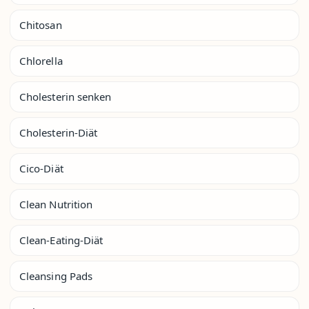
Chitosan
Chlorella
Cholesterin senken
Cholesterin-Diät
Cico-Diät
Clean Nutrition
Clean-Eating-Diät
Cleansing Pads