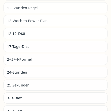
12-Stunden-Regel
12-Wochen-Power-Plan
12:12-Diät
17-Tage-Diät
2+2+4-Formel
24-Stunden
25 Sekunden
3-D-Diät
3-Säulen