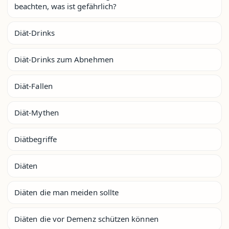
beachten, was ist gefährlich?
Diät-Drinks
Diät-Drinks zum Abnehmen
Diät-Fallen
Diät-Mythen
Diätbegriffe
Diäten
Diäten die man meiden sollte
Diäten die vor Demenz schützen können