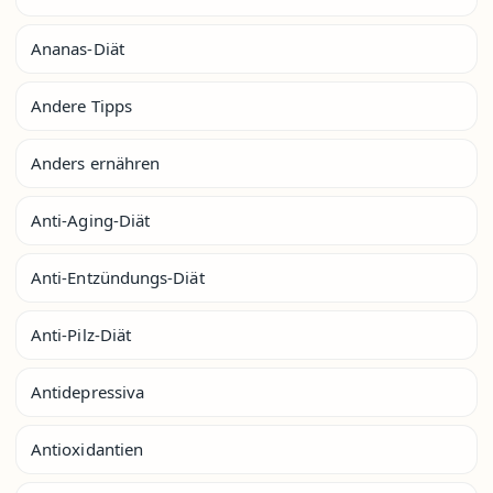
Ananas-Diät
Andere Tipps
Anders ernähren
Anti-Aging-Diät
Anti-Entzündungs-Diät
Anti-Pilz-Diät
Antidepressiva
Antioxidantien