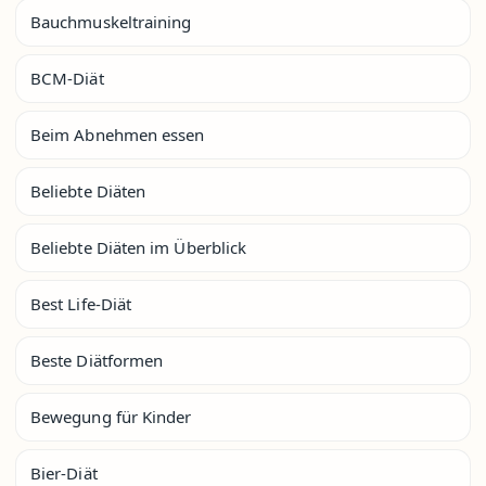
Bauchmuskeltraining
BCM-Diät
Beim Abnehmen essen
Beliebte Diäten
Beliebte Diäten im Überblick
Best Life-Diät
Beste Diätformen
Bewegung für Kinder
Bier-Diät