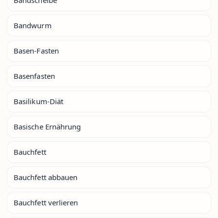
Bandwurm
Basen-Fasten
Basenfasten
Basilikum-Diät
Basische Ernährung
Bauchfett
Bauchfett abbauen
Bauchfett verlieren