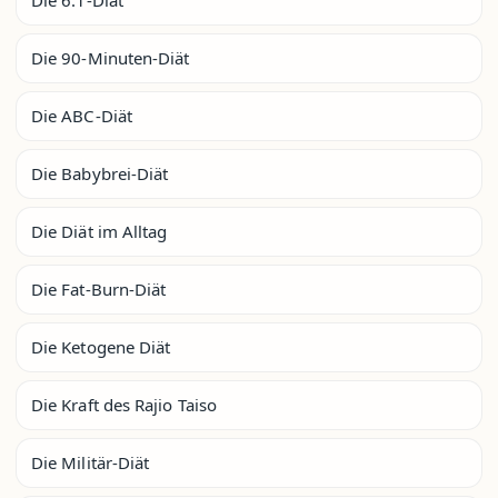
Die 90-Minuten-Diät
Die ABC-Diät
Die Babybrei-Diät
Die Diät im Alltag
Die Fat-Burn-Diät
Die Ketogene Diät
Die Kraft des Rajio Taiso
Die Militär-Diät