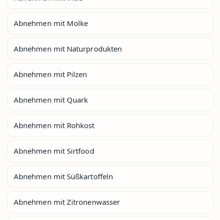
Abnehmen mit Molke
Abnehmen mit Naturprodukten
Abnehmen mit Pilzen
Abnehmen mit Quark
Abnehmen mit Rohkost
Abnehmen mit Sirtfood
Abnehmen mit Süßkartoffeln
Abnehmen mit Zitronenwasser