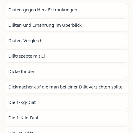
Diäten gegen Herz-Erkrankungen
Diäten und Ernährung im Überblick
Diäten-Vergleich
Diätrezepte mit Ei
Dicke Kinder
Dickmacher auf die man bei einer Diät verzichten sollte
Die 1-kg-Diät
Die 1-Kilo-Diät
Die 6:1-Diät