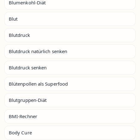
Blumenkohl-Diät
Blut
Blutdruck
Blutdruck natürlich senken
Blutdruck senken
Blütenpollen als Superfood
Blutgruppen-Diät
BMI-Rechner
Body Cure