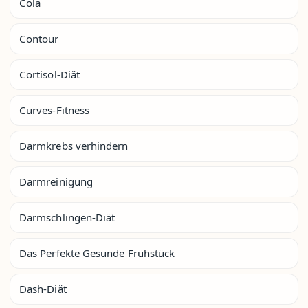
Cola
Contour
Cortisol-Diät
Curves-Fitness
Darmkrebs verhindern
Darmreinigung
Darmschlingen-Diät
Das Perfekte Gesunde Frühstück
Dash-Diät