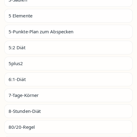
5 Elemente
5-Punkte-Plan zum Abspecken
5:2 Diät
5plus2
6:1-Diät
7-Tage-Körner
8-Stunden-Diät
80/20-Regel