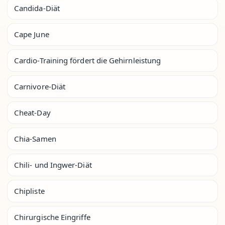
Candida-Diät
Cape June
Cardio-Training fördert die Gehirnleistung
Carnivore-Diät
Cheat-Day
Chia-Samen
Chili- und Ingwer-Diät
Chipliste
Chirurgische Eingriffe