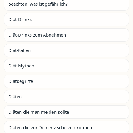
beachten, was ist gefährlich?
Diät-Drinks
Diät-Drinks zum Abnehmen
Diät-Fallen
Diät-Mythen
Diätbegriffe
Diäten
Diäten die man meiden sollte
Diäten die vor Demenz schützen können