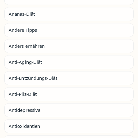
Ananas-Diät
Andere Tipps
Anders ernähren
Anti-Aging-Diät
Anti-Entzündungs-Diät
Anti-Pilz-Diät
Antidepressiva
Antioxidantien