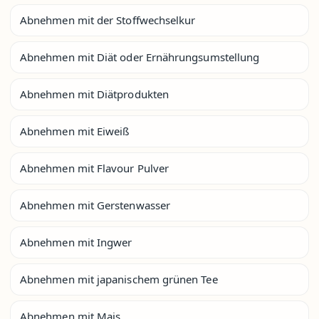
Abnehmen mit der Stoffwechselkur
Abnehmen mit Diät oder Ernährungsumstellung
Abnehmen mit Diätprodukten
Abnehmen mit Eiweiß
Abnehmen mit Flavour Pulver
Abnehmen mit Gerstenwasser
Abnehmen mit Ingwer
Abnehmen mit japanischem grünen Tee
Abnehmen mit Mais