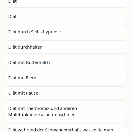
Diät
Diät
Diät durch Selbsthypnose
Diät durchhalten
Diät mit Buttermilch
Diät mit Eiern
Diät mit Pause
Diät mit Thermomix und anderen
Multifunktionsküchenmaschinen
Diät während der Schwangerschaft, was sollte man