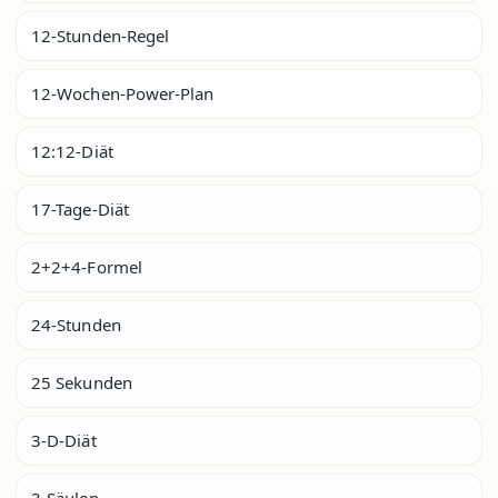
12-Stunden-Regel
12-Wochen-Power-Plan
12:12-Diät
17-Tage-Diät
2+2+4-Formel
24-Stunden
25 Sekunden
3-D-Diät
3-Säulen