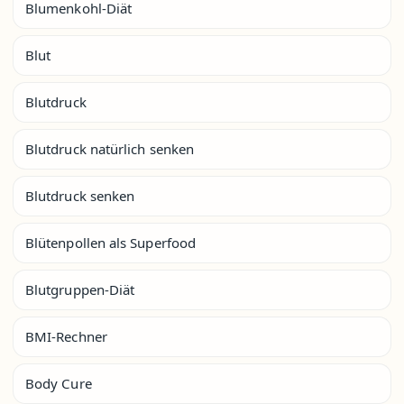
Blumenkohl-Diät
Blut
Blutdruck
Blutdruck natürlich senken
Blutdruck senken
Blütenpollen als Superfood
Blutgruppen-Diät
BMI-Rechner
Body Cure