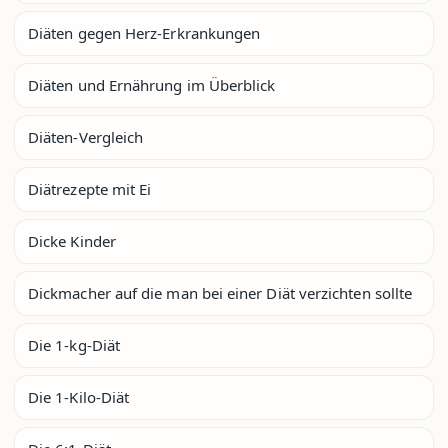
Diäten gegen Herz-Erkrankungen
Diäten und Ernährung im Überblick
Diäten-Vergleich
Diätrezepte mit Ei
Dicke Kinder
Dickmacher auf die man bei einer Diät verzichten sollte
Die 1-kg-Diät
Die 1-Kilo-Diät