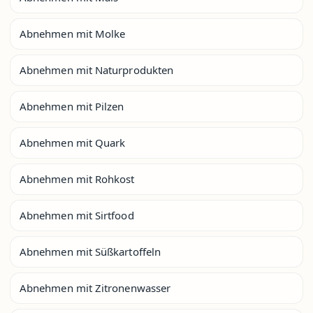
Abnehmen mit Molke
Abnehmen mit Naturprodukten
Abnehmen mit Pilzen
Abnehmen mit Quark
Abnehmen mit Rohkost
Abnehmen mit Sirtfood
Abnehmen mit Süßkartoffeln
Abnehmen mit Zitronenwasser