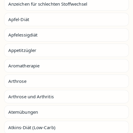
Anzeichen für schlechten Stoffwechsel
Apfel-Diät
Apfelessigdiät
Appetitzügler
Aromatherapie
Arthrose
Arthrose und Arthritis
Atemübungen
Atkins-Diät (Low-Carb)