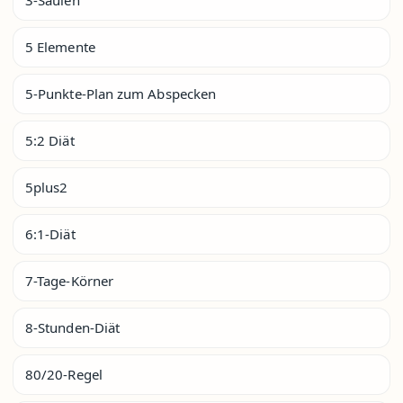
5 Elemente
5-Punkte-Plan zum Abspecken
5:2 Diät
5plus2
6:1-Diät
7-Tage-Körner
8-Stunden-Diät
80/20-Regel