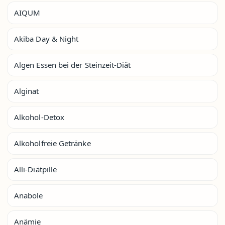
AIQUM
Akiba Day & Night
Algen Essen bei der Steinzeit-Diät
Alginat
Alkohol-Detox
Alkoholfreie Getränke
Alli-Diätpille
Anabole
Anämie