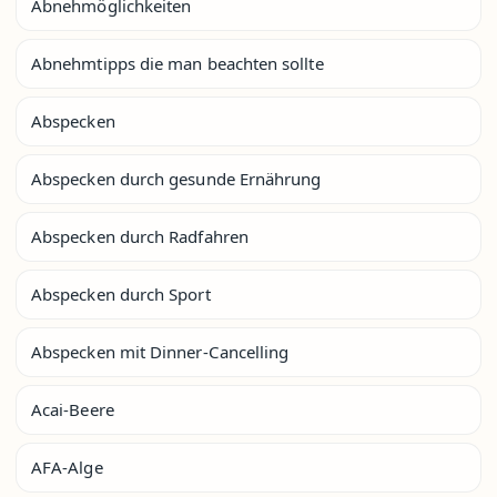
Abnehmöglichkeiten
Abnehmtipps die man beachten sollte
Abspecken
Abspecken durch gesunde Ernährung
Abspecken durch Radfahren
Abspecken durch Sport
Abspecken mit Dinner-Cancelling
Acai-Beere
AFA-Alge