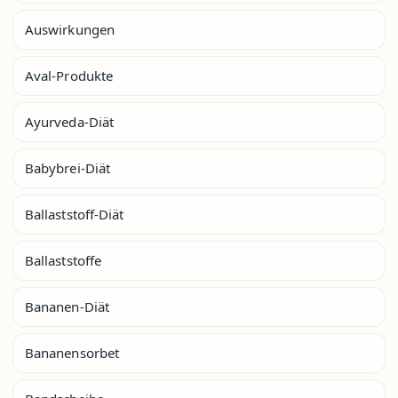
Auswirkungen
Aval-Produkte
Ayurveda-Diät
Babybrei-Diät
Ballaststoff-Diät
Ballaststoffe
Bananen-Diät
Bananensorbet