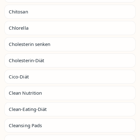
Chitosan
Chlorella
Cholesterin senken
Cholesterin-Diät
Cico-Diät
Clean Nutrition
Clean-Eating-Diät
Cleansing Pads