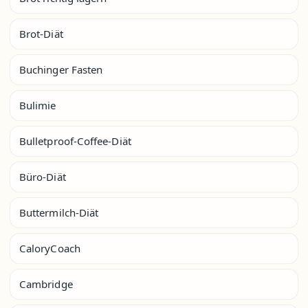
Brot-Diät
Buchinger Fasten
Bulimie
Bulletproof-Coffee-Diät
Büro-Diät
Buttermilch-Diät
CaloryCoach
Cambridge