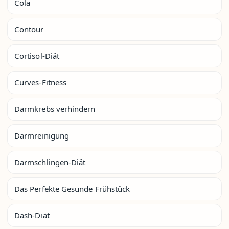
Cola
Contour
Cortisol-Diät
Curves-Fitness
Darmkrebs verhindern
Darmreinigung
Darmschlingen-Diät
Das Perfekte Gesunde Frühstück
Dash-Diät