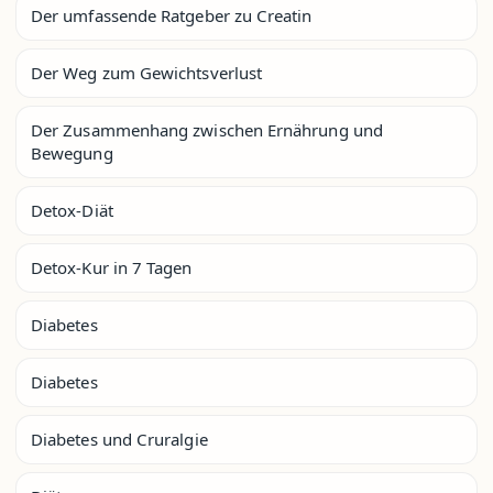
Der umfassende Ratgeber zu Creatin
Der Weg zum Gewichtsverlust
Der Zusammenhang zwischen Ernährung und
Bewegung
Detox-Diät
Detox-Kur in 7 Tagen
Diabetes
Diabetes
Diabetes und Cruralgie