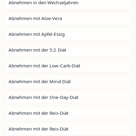
Abnehmen in den Wechseljahren
Abnehmen mit Aloe-Vera
Abnehmen mit Apfel-Essig
Abnehmen mit der 5:2 Diät
Abnehmen mit der Low-Carb-Diät
Abnehmen mit der Mind-Diät
Abnehmen mit der One-Day-Diät
Abnehmen mit der Reis-Diät
Abnehmen mit der Reis-Diät