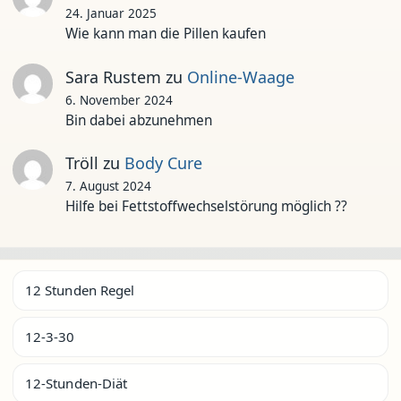
24. Januar 2025
Wie kann man die Pillen kaufen
Sara Rustem
zu
Online-Waage
6. November 2024
Bin dabei abzunehmen
Tröll
zu
Body Cure
7. August 2024
Hilfe bei Fettstoffwechselstörung möglich ??
12 Stunden Regel
12-3-30
12-Stunden-Diät