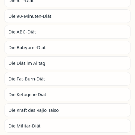
Die 6:1-Diät
Die 90-Minuten-Diät
Die ABC-Diät
Die Babybrei-Diät
Die Diät im Alltag
Die Fat-Burn-Diät
Die Ketogene Diät
Die Kraft des Rajio Taiso
Die Militär-Diät