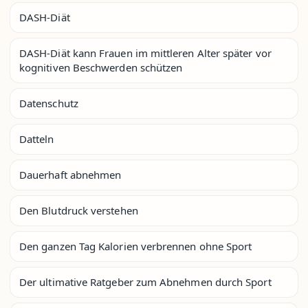
DASH-Diät
DASH-Diät kann Frauen im mittleren Alter später vor
kognitiven Beschwerden schützen
Datenschutz
Datteln
Dauerhaft abnehmen
Den Blutdruck verstehen
Den ganzen Tag Kalorien verbrennen ohne Sport
Der ultimative Ratgeber zum Abnehmen durch Sport