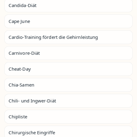
Candida-Diät
Cape June
Cardio-Training fördert die Gehirnleistung
Carnivore-Diät
Cheat-Day
Chia-Samen
Chili- und Ingwer-Diät
Chipliste
Chirurgische Eingriffe