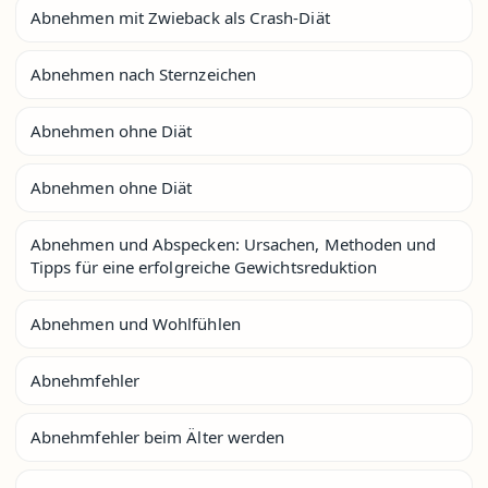
Abnehmen mit Zwieback als Crash-Diät
Abnehmen nach Sternzeichen
Abnehmen ohne Diät
Abnehmen ohne Diät
Abnehmen und Abspecken: Ursachen, Methoden und
Tipps für eine erfolgreiche Gewichtsreduktion
Abnehmen und Wohlfühlen
Abnehmfehler
Abnehmfehler beim Älter werden