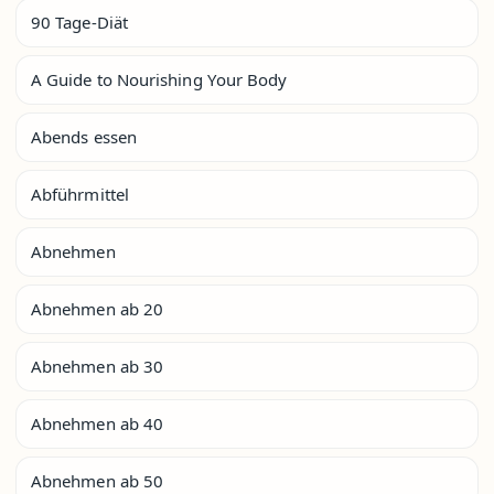
90 Tage-Diät
A Guide to Nourishing Your Body
Abends essen
Abführmittel
Abnehmen
Abnehmen ab 20
Abnehmen ab 30
Abnehmen ab 40
Abnehmen ab 50