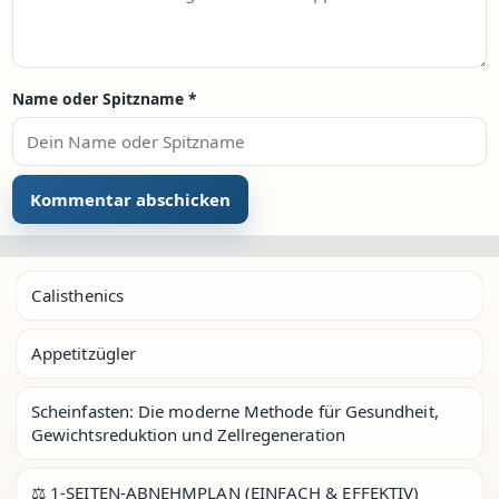
Name oder Spitzname
*
Calisthenics
Appetitzügler
Scheinfasten: Die moderne Methode für Gesundheit,
Gewichtsreduktion und Zellregeneration
⚖️ 1-SEITEN-ABNEHMPLAN (EINFACH & EFFEKTIV)