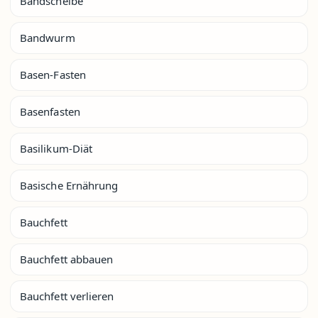
Bandscheibe
Bandwurm
Basen-Fasten
Basenfasten
Basilikum-Diät
Basische Ernährung
Bauchfett
Bauchfett abbauen
Bauchfett verlieren