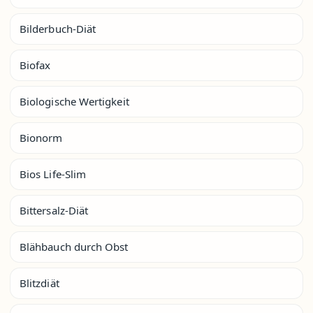
Bilderbuch-Diät
Biofax
Biologische Wertigkeit
Bionorm
Bios Life-Slim
Bittersalz-Diät
Blähbauch durch Obst
Blitzdiät