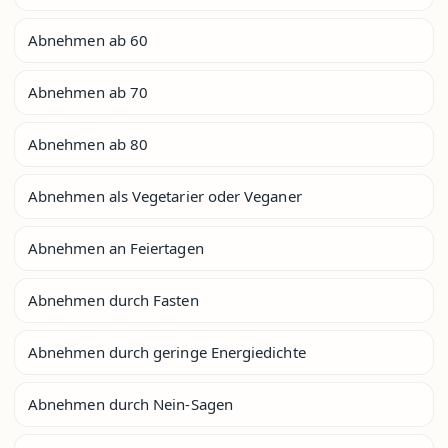
Abnehmen ab 60
Abnehmen ab 70
Abnehmen ab 80
Abnehmen als Vegetarier oder Veganer
Abnehmen an Feiertagen
Abnehmen durch Fasten
Abnehmen durch geringe Energiedichte
Abnehmen durch Nein-Sagen