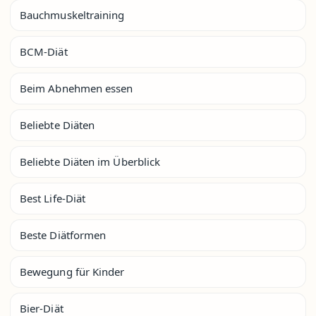
Bauchmuskeltraining
BCM-Diät
Beim Abnehmen essen
Beliebte Diäten
Beliebte Diäten im Überblick
Best Life-Diät
Beste Diätformen
Bewegung für Kinder
Bier-Diät