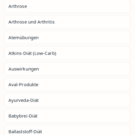
Arthrose
Arthrose und Arthritis
Atemübungen
Atkins-Diät (Low-Carb)
Auswirkungen
Aval-Produkte
Ayurveda-Diät
Babybrei-Diät
Ballaststoff-Diät