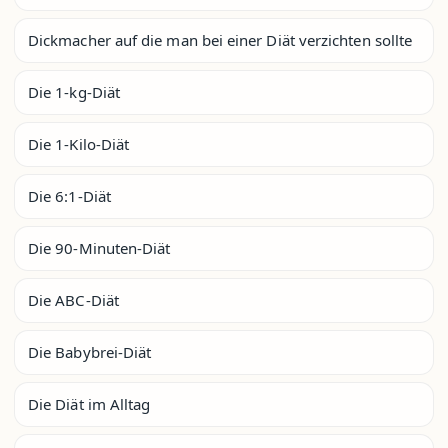
Dickmacher auf die man bei einer Diät verzichten sollte
Die 1-kg-Diät
Die 1-Kilo-Diät
Die 6:1-Diät
Die 90-Minuten-Diät
Die ABC-Diät
Die Babybrei-Diät
Die Diät im Alltag