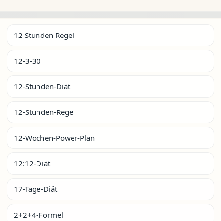
12 Stunden Regel
12-3-30
12-Stunden-Diät
12-Stunden-Regel
12-Wochen-Power-Plan
12:12-Diät
17-Tage-Diät
2+2+4-Formel