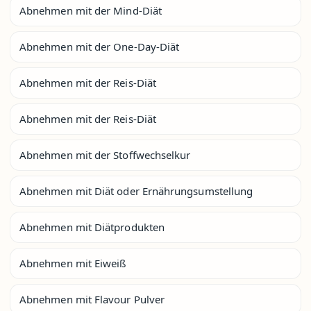
Abnehmen mit der Mind-Diät
Abnehmen mit der One-Day-Diät
Abnehmen mit der Reis-Diät
Abnehmen mit der Reis-Diät
Abnehmen mit der Stoffwechselkur
Abnehmen mit Diät oder Ernährungsumstellung
Abnehmen mit Diätprodukten
Abnehmen mit Eiweiß
Abnehmen mit Flavour Pulver