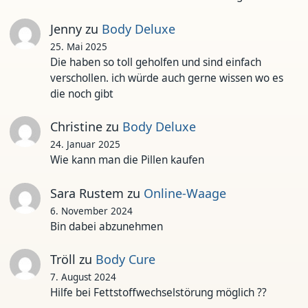
Jenny
zu
Body Deluxe
25. Mai 2025
Die haben so toll geholfen und sind einfach
verschollen. ich würde auch gerne wissen wo es
die noch gibt
Christine
zu
Body Deluxe
24. Januar 2025
Wie kann man die Pillen kaufen
Sara Rustem
zu
Online-Waage
6. November 2024
Bin dabei abzunehmen
Tröll
zu
Body Cure
7. August 2024
Hilfe bei Fettstoffwechselstörung möglich ??