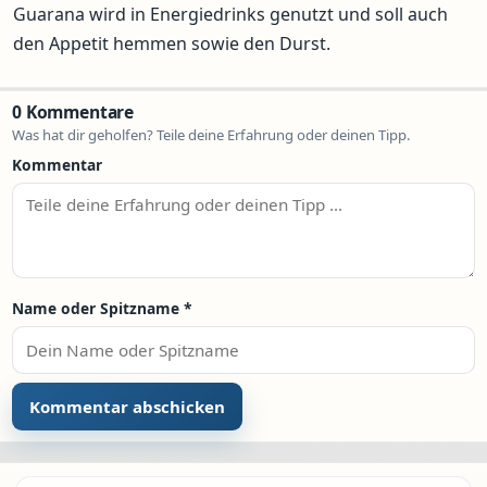
Guarana wird in Energiedrinks genutzt und soll auch
den Appetit hemmen sowie den Durst.
0 Kommentare
Was hat dir geholfen? Teile deine Erfahrung oder deinen Tipp.
Kommentar
Name oder Spitzname
*