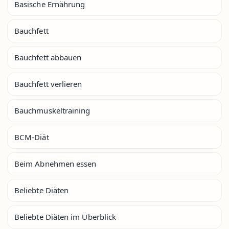
Basische Ernährung
Bauchfett
Bauchfett abbauen
Bauchfett verlieren
Bauchmuskeltraining
BCM-Diät
Beim Abnehmen essen
Beliebte Diäten
Beliebte Diäten im Überblick