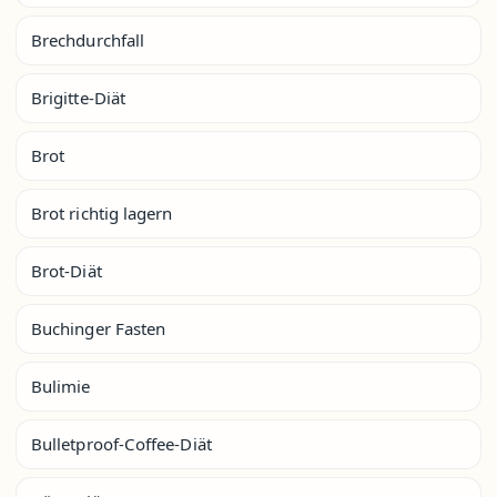
Brechdurchfall
Brigitte-Diät
Brot
Brot richtig lagern
Brot-Diät
Buchinger Fasten
Bulimie
Bulletproof-Coffee-Diät