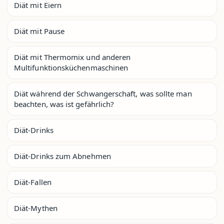
Diät mit Eiern
Diät mit Pause
Diät mit Thermomix und anderen
Multifunktionsküchenmaschinen
Diät während der Schwangerschaft, was sollte man
beachten, was ist gefährlich?
Diät-Drinks
Diät-Drinks zum Abnehmen
Diät-Fallen
Diät-Mythen