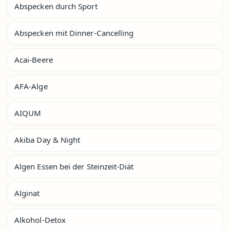
Abspecken durch Sport
Abspecken mit Dinner-Cancelling
Acai-Beere
AFA-Alge
AIQUM
Akiba Day & Night
Algen Essen bei der Steinzeit-Diät
Alginat
Alkohol-Detox