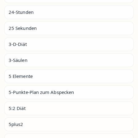
24-Stunden
25 Sekunden
3-D-Diät
3-Säulen
5 Elemente
5-Punkte-Plan zum Abspecken
5:2 Diät
5plus2