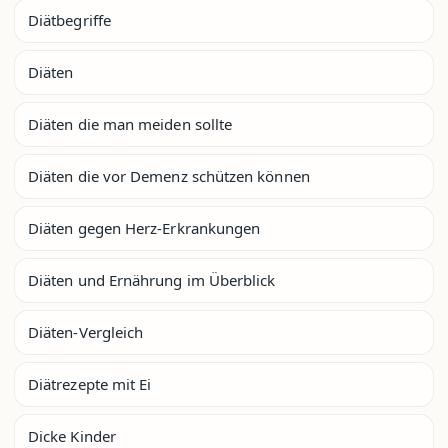
Diätbegriffe
Diäten
Diäten die man meiden sollte
Diäten die vor Demenz schützen können
Diäten gegen Herz-Erkrankungen
Diäten und Ernährung im Überblick
Diäten-Vergleich
Diätrezepte mit Ei
Dicke Kinder