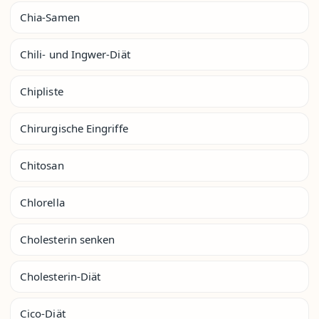
Chia-Samen
Chili- und Ingwer-Diät
Chipliste
Chirurgische Eingriffe
Chitosan
Chlorella
Cholesterin senken
Cholesterin-Diät
Cico-Diät