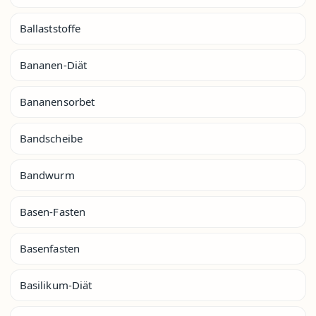
Ballaststoffe
Bananen-Diät
Bananensorbet
Bandscheibe
Bandwurm
Basen-Fasten
Basenfasten
Basilikum-Diät