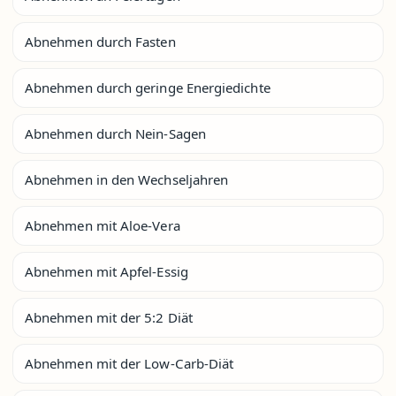
Abnehmen durch Fasten
Abnehmen durch geringe Energiedichte
Abnehmen durch Nein-Sagen
Abnehmen in den Wechseljahren
Abnehmen mit Aloe-Vera
Abnehmen mit Apfel-Essig
Abnehmen mit der 5:2 Diät
Abnehmen mit der Low-Carb-Diät