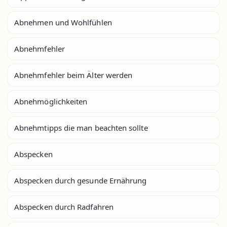
Abnehmen und Wohlfühlen
Abnehmfehler
Abnehmfehler beim Älter werden
Abnehmöglichkeiten
Abnehmtipps die man beachten sollte
Abspecken
Abspecken durch gesunde Ernährung
Abspecken durch Radfahren