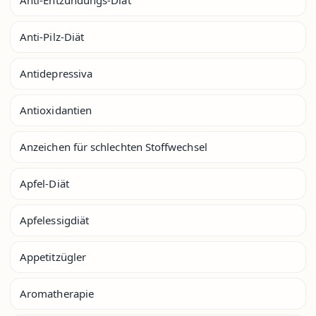
Anti-Pilz-Diät
Antidepressiva
Antioxidantien
Anzeichen für schlechten Stoffwechsel
Apfel-Diät
Apfelessigdiät
Appetitzügler
Aromatherapie