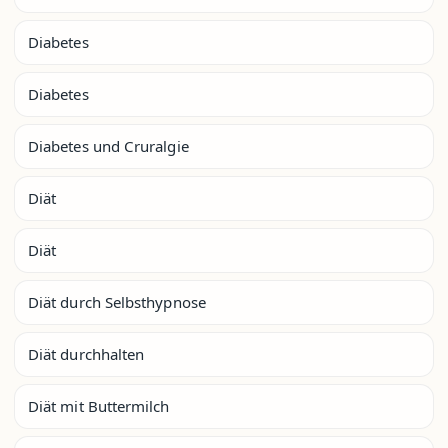
Diabetes
Diabetes
Diabetes und Cruralgie
Diät
Diät
Diät durch Selbsthypnose
Diät durchhalten
Diät mit Buttermilch