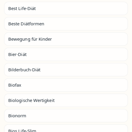
Best Life-Diät
Beste Diätformen
Bewegung für Kinder
Bier-Diät
Bilderbuch-Diät
Biofax
Biologische Wertigkeit
Bionorm
Bios Life-Slim