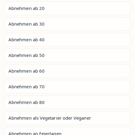
Abnehmen ab 20
Abnehmen ab 30
Abnehmen ab 40
Abnehmen ab 50
Abnehmen ab 60
Abnehmen ab 70
Abnehmen ab 80
Abnehmen als Vegetarier oder Veganer
Abnehmen an Feiertagen