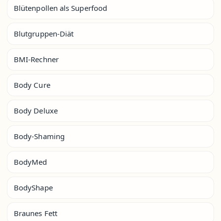
Blütenpollen als Superfood
Blutgruppen-Diät
BMI-Rechner
Body Cure
Body Deluxe
Body-Shaming
BodyMed
BodyShape
Braunes Fett