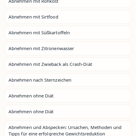
Abnehmen mit Rohkost
Abnehmen mit Sirtfood
Abnehmen mit Süßkartoffeln
Abnehmen mit Zitronenwasser
Abnehmen mit Zwieback als Crash-Diät
Abnehmen nach Sternzeichen
Abnehmen ohne Diät
Abnehmen ohne Diät
Abnehmen und Abspecken: Ursachen, Methoden und
Tipps für eine erfolgreiche Gewichtsreduktion