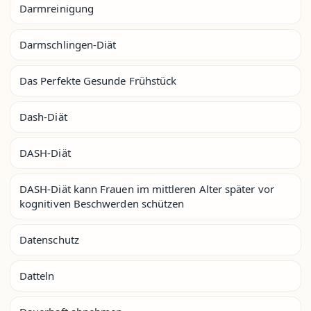
Darmreinigung
Darmschlingen-Diät
Das Perfekte Gesunde Frühstück
Dash-Diät
DASH-Diät
DASH-Diät kann Frauen im mittleren Alter später vor
kognitiven Beschwerden schützen
Datenschutz
Datteln