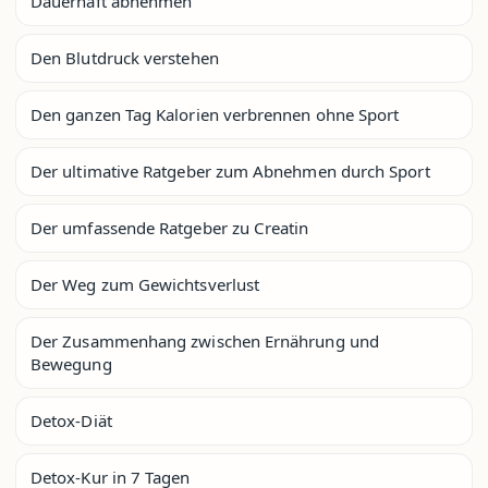
Dauerhaft abnehmen
Den Blutdruck verstehen
Den ganzen Tag Kalorien verbrennen ohne Sport
Der ultimative Ratgeber zum Abnehmen durch Sport
Der umfassende Ratgeber zu Creatin
Der Weg zum Gewichtsverlust
Der Zusammenhang zwischen Ernährung und
Bewegung
Detox-Diät
Detox-Kur in 7 Tagen