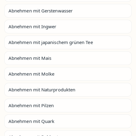
Abnehmen mit Gerstenwasser
Abnehmen mit Ingwer
Abnehmen mit japanischem grünen Tee
Abnehmen mit Mais
Abnehmen mit Molke
Abnehmen mit Naturprodukten
Abnehmen mit Pilzen
Abnehmen mit Quark