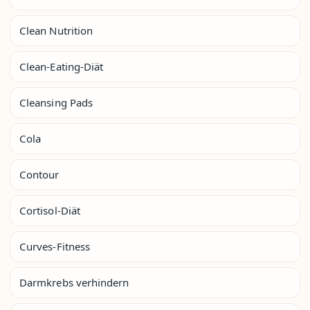
Clean Nutrition
Clean-Eating-Diät
Cleansing Pads
Cola
Contour
Cortisol-Diät
Curves-Fitness
Darmkrebs verhindern