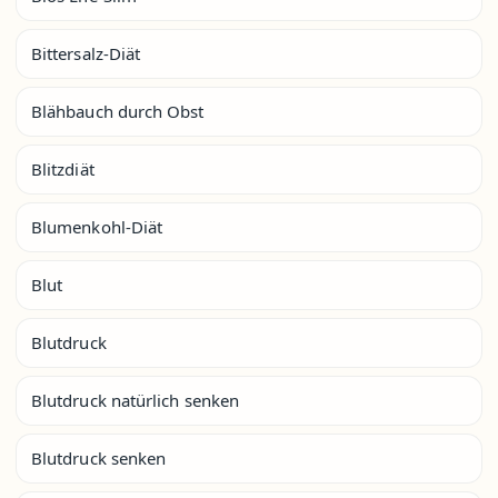
Bittersalz-Diät
Blähbauch durch Obst
Blitzdiät
Blumenkohl-Diät
Blut
Blutdruck
Blutdruck natürlich senken
Blutdruck senken