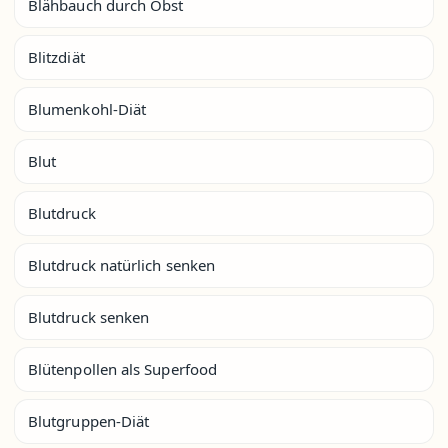
Blähbauch durch Obst
Blitzdiät
Blumenkohl-Diät
Blut
Blutdruck
Blutdruck natürlich senken
Blutdruck senken
Blütenpollen als Superfood
Blutgruppen-Diät