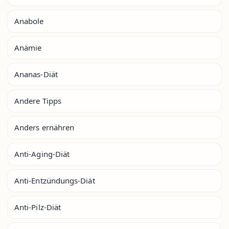
Anabole
Anämie
Ananas-Diät
Andere Tipps
Anders ernähren
Anti-Aging-Diät
Anti-Entzündungs-Diät
Anti-Pilz-Diät