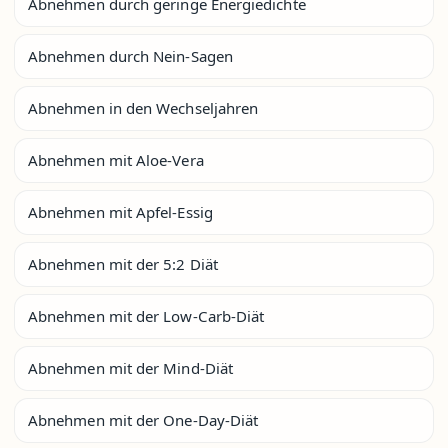
Abnehmen durch geringe Energiedichte
Abnehmen durch Nein-Sagen
Abnehmen in den Wechseljahren
Abnehmen mit Aloe-Vera
Abnehmen mit Apfel-Essig
Abnehmen mit der 5:2 Diät
Abnehmen mit der Low-Carb-Diät
Abnehmen mit der Mind-Diät
Abnehmen mit der One-Day-Diät