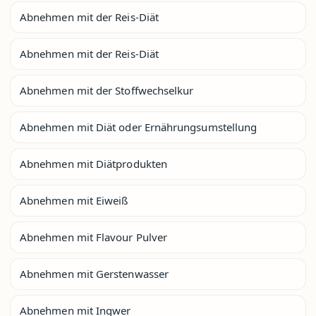
Abnehmen mit der Reis-Diät
Abnehmen mit der Reis-Diät
Abnehmen mit der Stoffwechselkur
Abnehmen mit Diät oder Ernährungsumstellung
Abnehmen mit Diätprodukten
Abnehmen mit Eiweiß
Abnehmen mit Flavour Pulver
Abnehmen mit Gerstenwasser
Abnehmen mit Ingwer