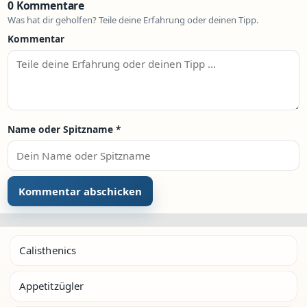
0 Kommentare
Was hat dir geholfen? Teile deine Erfahrung oder deinen Tipp.
Kommentar
Name oder Spitzname
*
Calisthenics
Appetitzügler