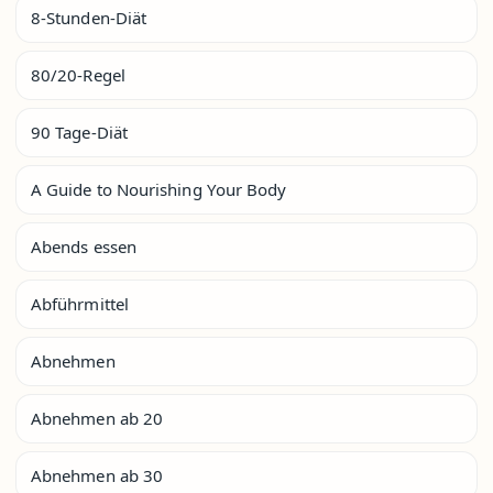
8-Stunden-Diät
80/20-Regel
90 Tage-Diät
A Guide to Nourishing Your Body
Abends essen
Abführmittel
Abnehmen
Abnehmen ab 20
Abnehmen ab 30