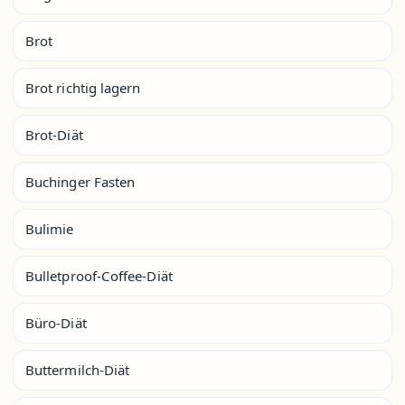
Brot
Brot richtig lagern
Brot-Diät
Buchinger Fasten
Bulimie
Bulletproof-Coffee-Diät
Büro-Diät
Buttermilch-Diät