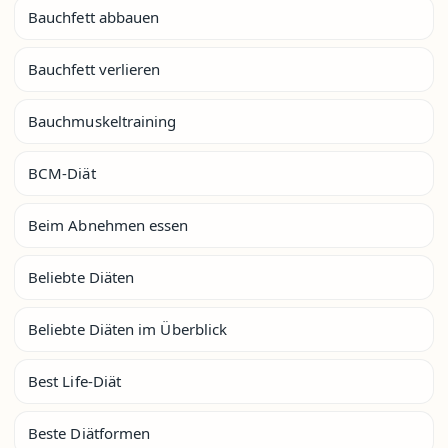
Bauchfett abbauen
Bauchfett verlieren
Bauchmuskeltraining
BCM-Diät
Beim Abnehmen essen
Beliebte Diäten
Beliebte Diäten im Überblick
Best Life-Diät
Beste Diätformen