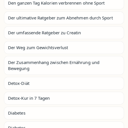
Den ganzen Tag Kalorien verbrennen ohne Sport
Der ultimative Ratgeber zum Abnehmen durch Sport
Der umfassende Ratgeber zu Creatin
Der Weg zum Gewichtsverlust
Der Zusammenhang zwischen Ernährung und
Bewegung
Detox-Diät
Detox-Kur in 7 Tagen
Diabetes
Diabetes