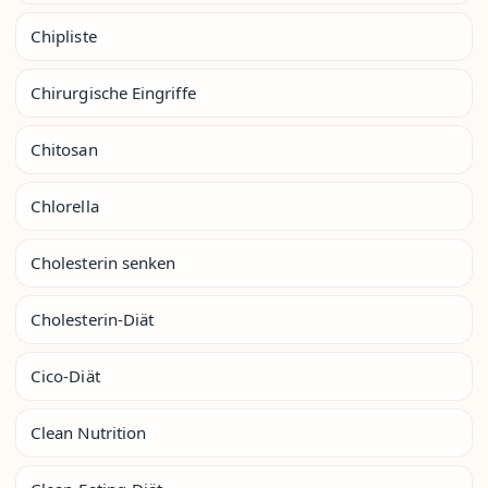
Chipliste
Chirurgische Eingriffe
Chitosan
Chlorella
Cholesterin senken
Cholesterin-Diät
Cico-Diät
Clean Nutrition