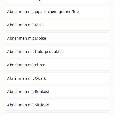
Abnehmen mit japanischem grünen Tee
Abnehmen mit Mais
Abnehmen mit Molke
Abnehmen mit Naturprodukten
Abnehmen mit Pilzen
Abnehmen mit Quark
Abnehmen mit Rohkost
Abnehmen mit Sirtfood