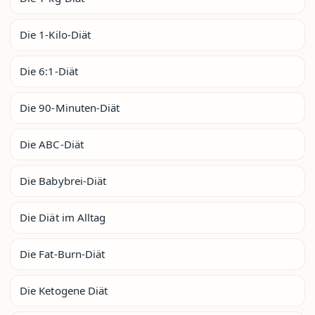
Die 1-Kilo-Diät
Die 6:1-Diät
Die 90-Minuten-Diät
Die ABC-Diät
Die Babybrei-Diät
Die Diät im Alltag
Die Fat-Burn-Diät
Die Ketogene Diät