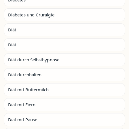
Diabetes und Cruralgie
Diät
Diät
Diät durch Selbsthypnose
Diät durchhalten
Diät mit Buttermilch
Diät mit Eiern
Diät mit Pause