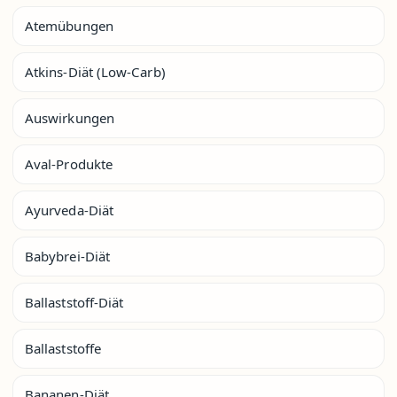
Atemübungen
Atkins-Diät (Low-Carb)
Auswirkungen
Aval-Produkte
Ayurveda-Diät
Babybrei-Diät
Ballaststoff-Diät
Ballaststoffe
Bananen-Diät