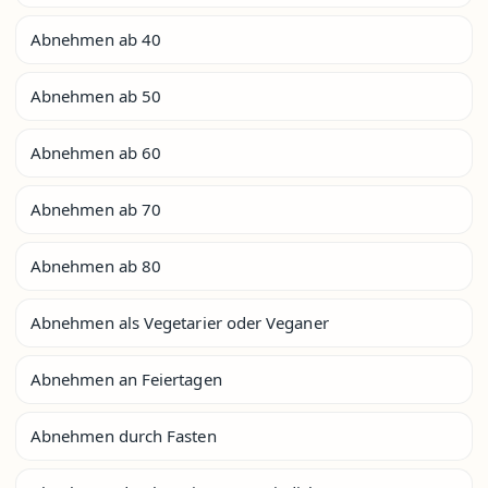
Abnehmen ab 40
Abnehmen ab 50
Abnehmen ab 60
Abnehmen ab 70
Abnehmen ab 80
Abnehmen als Vegetarier oder Veganer
Abnehmen an Feiertagen
Abnehmen durch Fasten