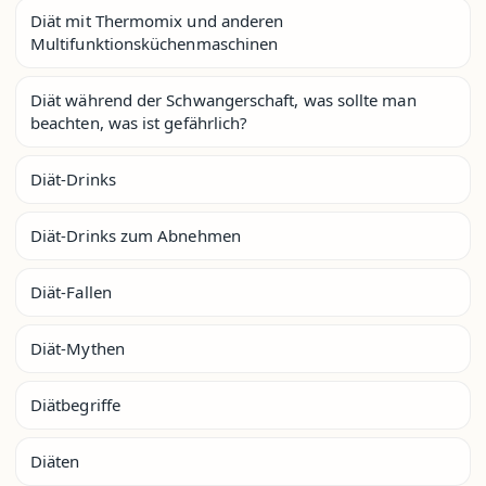
Diät mit Thermomix und anderen
Multifunktionsküchenmaschinen
Diät während der Schwangerschaft, was sollte man
beachten, was ist gefährlich?
Diät-Drinks
Diät-Drinks zum Abnehmen
Diät-Fallen
Diät-Mythen
Diätbegriffe
Diäten