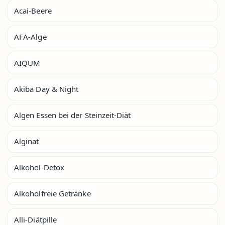
Acai-Beere
AFA-Alge
AIQUM
Akiba Day & Night
Algen Essen bei der Steinzeit-Diät
Alginat
Alkohol-Detox
Alkoholfreie Getränke
Alli-Diätpille