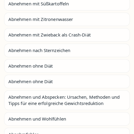
Abnehmen mit Süßkartoffeln
Abnehmen mit Zitronenwasser
Abnehmen mit Zwieback als Crash-Diät
Abnehmen nach Sternzeichen
Abnehmen ohne Diät
Abnehmen ohne Diät
Abnehmen und Abspecken: Ursachen, Methoden und
Tipps für eine erfolgreiche Gewichtsreduktion
Abnehmen und Wohlfühlen