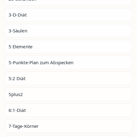
3-D-Diät
3-Säulen
5 Elemente
5-Punkte-Plan zum Abspecken
5:2 Diät
5plus2
6:1-Diät
7-Tage-Körner