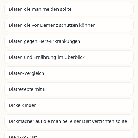
Diäten die man meiden sollte
Diäten die vor Demenz schützen können
Diäten gegen Herz-Erkrankungen
Diäten und Ernährung im Überblick
Diäten-Vergleich
Diätrezepte mit Ei
Dicke Kinder
Dickmacher auf die man bei einer Diät verzichten sollte
Die 1-kg-Diät