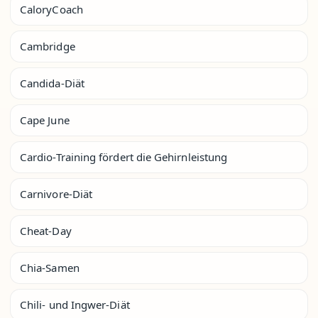
CaloryCoach
Cambridge
Candida-Diät
Cape June
Cardio-Training fördert die Gehirnleistung
Carnivore-Diät
Cheat-Day
Chia-Samen
Chili- und Ingwer-Diät