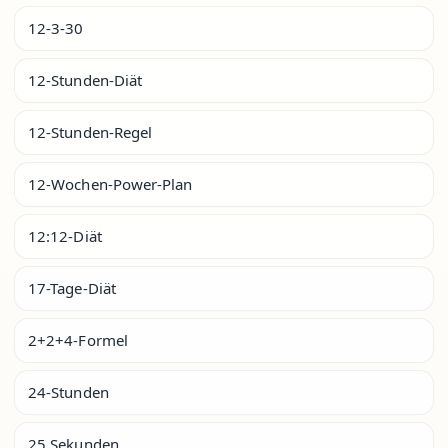
12-3-30
12-Stunden-Diät
12-Stunden-Regel
12-Wochen-Power-Plan
12:12-Diät
17-Tage-Diät
2+2+4-Formel
24-Stunden
25 Sekunden