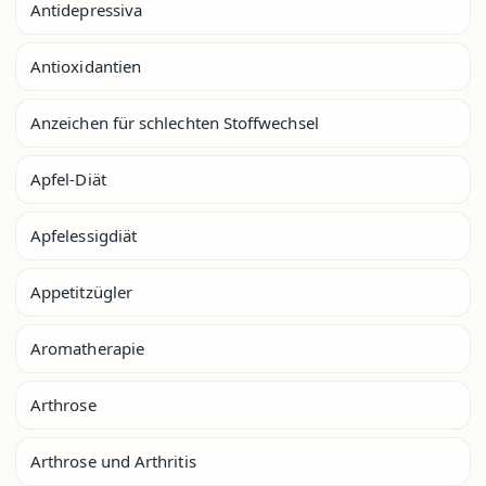
Antidepressiva
Antioxidantien
Anzeichen für schlechten Stoffwechsel
Apfel-Diät
Apfelessigdiät
Appetitzügler
Aromatherapie
Arthrose
Arthrose und Arthritis