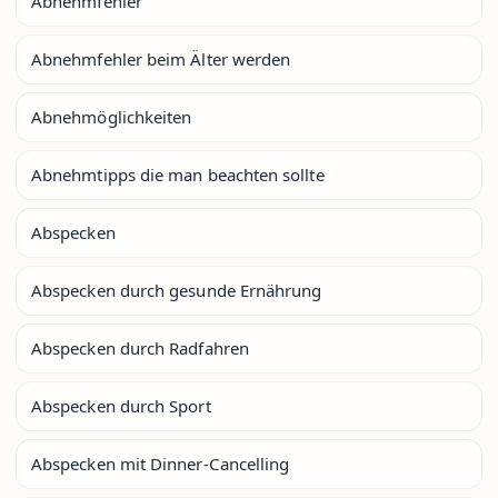
Abnehmfehler
Abnehmfehler beim Älter werden
Abnehmöglichkeiten
Abnehmtipps die man beachten sollte
Abspecken
Abspecken durch gesunde Ernährung
Abspecken durch Radfahren
Abspecken durch Sport
Abspecken mit Dinner-Cancelling