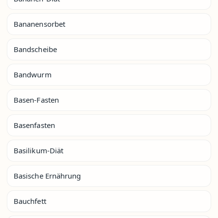
Bananensorbet
Bandscheibe
Bandwurm
Basen-Fasten
Basenfasten
Basilikum-Diät
Basische Ernährung
Bauchfett