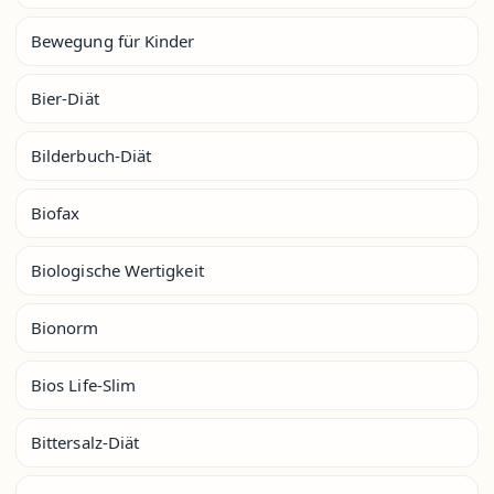
Bewegung für Kinder
Bier-Diät
Bilderbuch-Diät
Biofax
Biologische Wertigkeit
Bionorm
Bios Life-Slim
Bittersalz-Diät