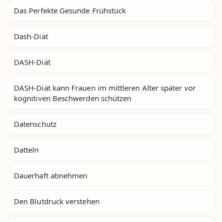
Das Perfekte Gesunde Frühstück
Dash-Diät
DASH-Diät
DASH-Diät kann Frauen im mittleren Alter später vor
kognitiven Beschwerden schützen
Datenschutz
Datteln
Dauerhaft abnehmen
Den Blutdruck verstehen