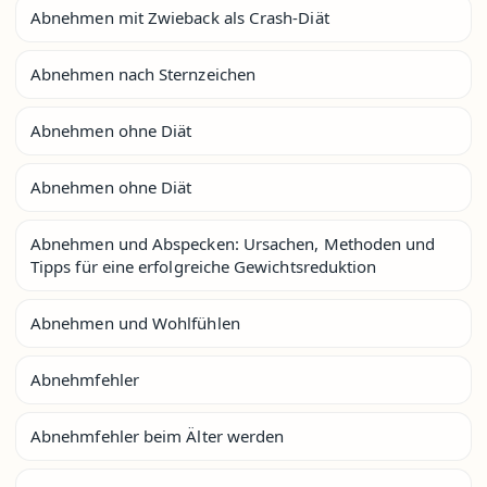
Abnehmen mit Zwieback als Crash-Diät
Abnehmen nach Sternzeichen
Abnehmen ohne Diät
Abnehmen ohne Diät
Abnehmen und Abspecken: Ursachen, Methoden und
Tipps für eine erfolgreiche Gewichtsreduktion
Abnehmen und Wohlfühlen
Abnehmfehler
Abnehmfehler beim Älter werden