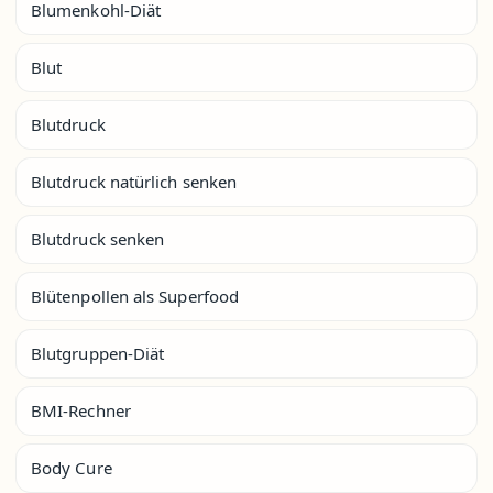
Blumenkohl-Diät
Blut
Blutdruck
Blutdruck natürlich senken
Blutdruck senken
Blütenpollen als Superfood
Blutgruppen-Diät
BMI-Rechner
Body Cure