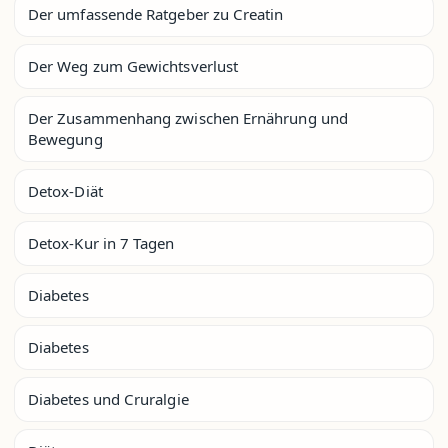
Der umfassende Ratgeber zu Creatin
Der Weg zum Gewichtsverlust
Der Zusammenhang zwischen Ernährung und
Bewegung
Detox-Diät
Detox-Kur in 7 Tagen
Diabetes
Diabetes
Diabetes und Cruralgie