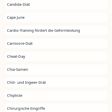
Candida-Diät
Cape June
Cardio-Training fördert die Gehirnleistung
Carnivore-Diät
Cheat-Day
Chia-Samen
Chili- und Ingwer-Diät
Chipliste
Chirurgische Eingriffe