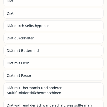
Diät
Diät
Diät durch Selbsthypnose
Diät durchhalten
Diät mit Buttermilch
Diät mit Eiern
Diät mit Pause
Diät mit Thermomix und anderen
Multifunktionsküchenmaschinen
Diät während der Schwangerschaft, was sollte man