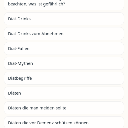
beachten, was ist gefährlich?
Diät-Drinks
Diät-Drinks zum Abnehmen
Diät-Fallen
Diät-Mythen
Diätbegriffe
Diäten
Diäten die man meiden sollte
Diäten die vor Demenz schützen können