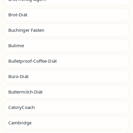
Brot-Diät
Buchinger Fasten
Bulimie
Bulletproof-Coffee-Diät
Büro-Diät
Buttermilch-Diät
CaloryCoach
Cambridge