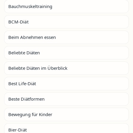
Bauchmuskeltraining
BCM-Diät
Beim Abnehmen essen
Beliebte Diäten
Beliebte Diäten im Überblick
Best Life-Diät
Beste Diätformen
Bewegung für Kinder
Bier-Diät