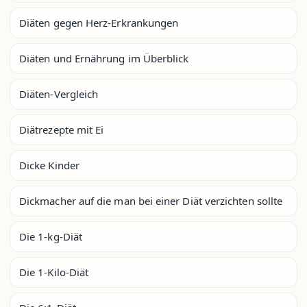
Diäten gegen Herz-Erkrankungen
Diäten und Ernährung im Überblick
Diäten-Vergleich
Diätrezepte mit Ei
Dicke Kinder
Dickmacher auf die man bei einer Diät verzichten sollte
Die 1-kg-Diät
Die 1-Kilo-Diät