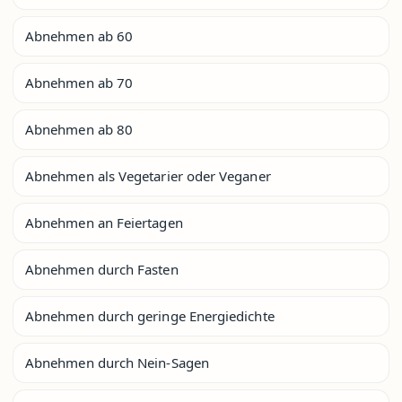
Abnehmen ab 60
Abnehmen ab 70
Abnehmen ab 80
Abnehmen als Vegetarier oder Veganer
Abnehmen an Feiertagen
Abnehmen durch Fasten
Abnehmen durch geringe Energiedichte
Abnehmen durch Nein-Sagen