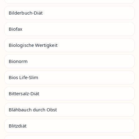
Bilderbuch-Diät
Biofax
Biologische Wertigkeit
Bionorm
Bios Life-Slim
Bittersalz-Diät
Blähbauch durch Obst
Blitzdiät