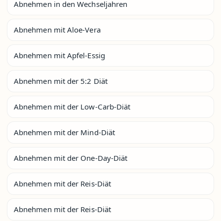
Abnehmen in den Wechseljahren
Abnehmen mit Aloe-Vera
Abnehmen mit Apfel-Essig
Abnehmen mit der 5:2 Diät
Abnehmen mit der Low-Carb-Diät
Abnehmen mit der Mind-Diät
Abnehmen mit der One-Day-Diät
Abnehmen mit der Reis-Diät
Abnehmen mit der Reis-Diät