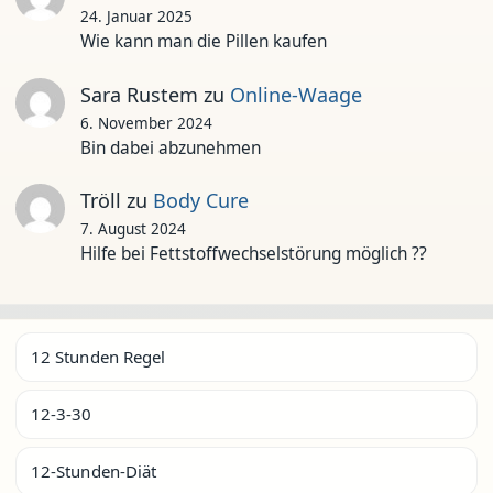
24. Januar 2025
Wie kann man die Pillen kaufen
Sara Rustem
zu
Online-Waage
6. November 2024
Bin dabei abzunehmen
Tröll
zu
Body Cure
7. August 2024
Hilfe bei Fettstoffwechselstörung möglich ??
12 Stunden Regel
12-3-30
12-Stunden-Diät