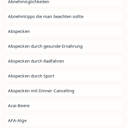
Abnehmöglichkeiten
Abnehmtipps die man beachten sollte
Abspecken
Abspecken durch gesunde Ernährung
Abspecken durch Radfahren
Abspecken durch Sport
Abspecken mit Dinner-Cancelling
Acai-Beere
AFA-Alge