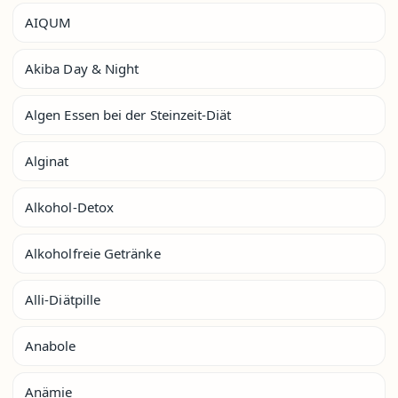
AIQUM
Akiba Day & Night
Algen Essen bei der Steinzeit-Diät
Alginat
Alkohol-Detox
Alkoholfreie Getränke
Alli-Diätpille
Anabole
Anämie