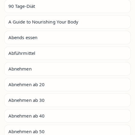
90 Tage-Diät
A Guide to Nourishing Your Body
Abends essen
Abführmittel
Abnehmen
Abnehmen ab 20
Abnehmen ab 30
Abnehmen ab 40
Abnehmen ab 50