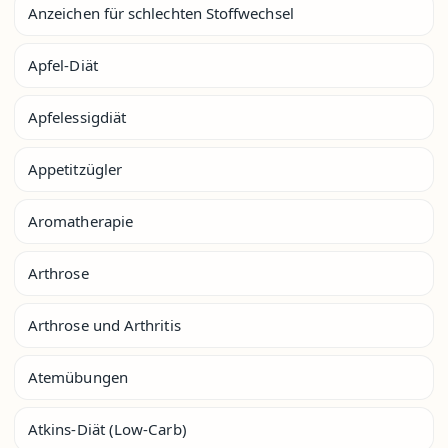
Anzeichen für schlechten Stoffwechsel
Apfel-Diät
Apfelessigdiät
Appetitzügler
Aromatherapie
Arthrose
Arthrose und Arthritis
Atemübungen
Atkins-Diät (Low-Carb)