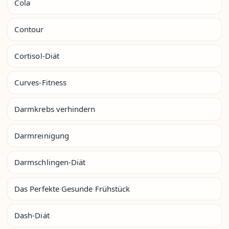
Cola
Contour
Cortisol-Diät
Curves-Fitness
Darmkrebs verhindern
Darmreinigung
Darmschlingen-Diät
Das Perfekte Gesunde Frühstück
Dash-Diät