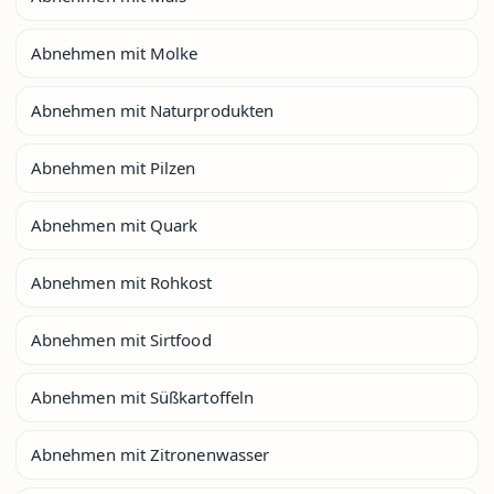
Abnehmen mit Molke
Abnehmen mit Naturprodukten
Abnehmen mit Pilzen
Abnehmen mit Quark
Abnehmen mit Rohkost
Abnehmen mit Sirtfood
Abnehmen mit Süßkartoffeln
Abnehmen mit Zitronenwasser