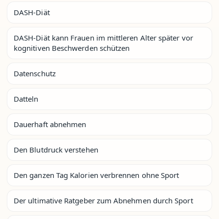
DASH-Diät
DASH-Diät kann Frauen im mittleren Alter später vor
kognitiven Beschwerden schützen
Datenschutz
Datteln
Dauerhaft abnehmen
Den Blutdruck verstehen
Den ganzen Tag Kalorien verbrennen ohne Sport
Der ultimative Ratgeber zum Abnehmen durch Sport