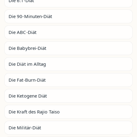
Die 6:1-Diät
Die 90-Minuten-Diät
Die ABC-Diät
Die Babybrei-Diät
Die Diät im Alltag
Die Fat-Burn-Diät
Die Ketogene Diät
Die Kraft des Rajio Taiso
Die Militär-Diät