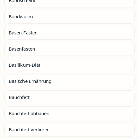
Bandscheibe
Bandwurm
Basen-Fasten
Basenfasten
Basilikum-Diät
Basische Ernährung
Bauchfett
Bauchfett abbauen
Bauchfett verlieren