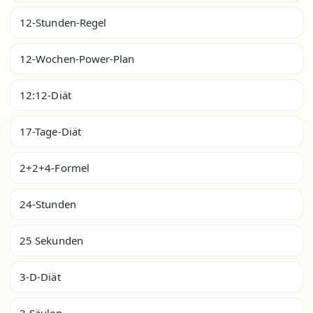
12-Stunden-Regel
12-Wochen-Power-Plan
12:12-Diät
17-Tage-Diät
2+2+4-Formel
24-Stunden
25 Sekunden
3-D-Diät
3-Säulen