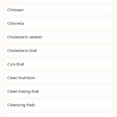
Chitosan
Chlorella
Cholesterin senken
Cholesterin-Diät
Cico-Diät
Clean Nutrition
Clean-Eating-Diät
Cleansing Pads