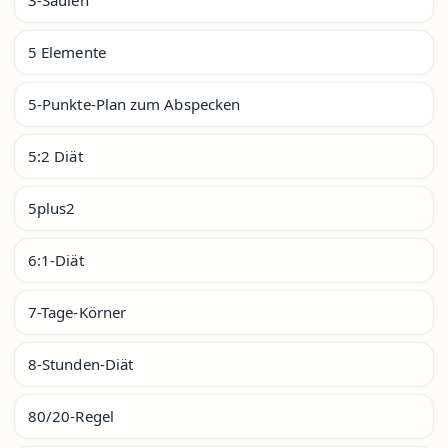
5 Elemente
5-Punkte-Plan zum Abspecken
5:2 Diät
5plus2
6:1-Diät
7-Tage-Körner
8-Stunden-Diät
80/20-Regel