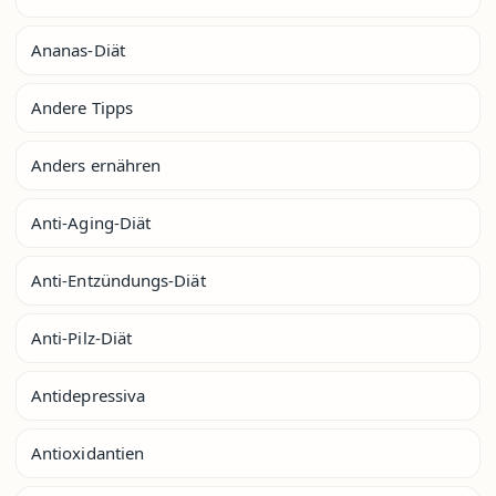
Ananas-Diät
Andere Tipps
Anders ernähren
Anti-Aging-Diät
Anti-Entzündungs-Diät
Anti-Pilz-Diät
Antidepressiva
Antioxidantien