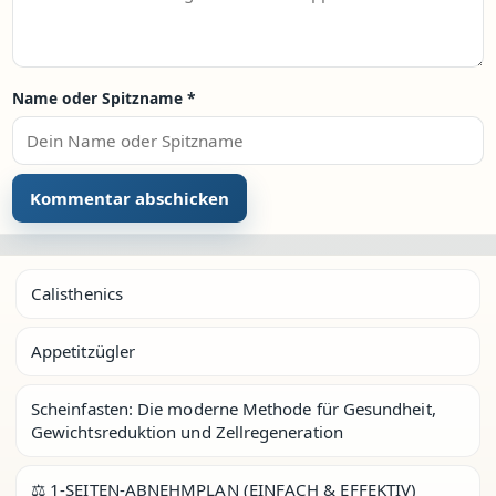
Name oder Spitzname
*
Calisthenics
Appetitzügler
Scheinfasten: Die moderne Methode für Gesundheit,
Gewichtsreduktion und Zellregeneration
⚖️ 1-SEITEN-ABNEHMPLAN (EINFACH & EFFEKTIV)