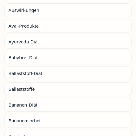
Auswirkungen
Aval-Produkte
Ayurveda-Diät
Babybrei-Diät
Ballaststoff-Diät
Ballaststoffe
Bananen-Diät
Bananensorbet