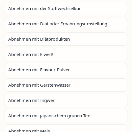
Abnehmen mit der Stoffwechselkur
Abnehmen mit Diät oder Ernährungsumstellung
Abnehmen mit Diätprodukten
Abnehmen mit Eiweiß
Abnehmen mit Flavour Pulver
Abnehmen mit Gerstenwasser
Abnehmen mit Ingwer
Abnehmen mit japanischem grünen Tee
Abnehmen mit Mais