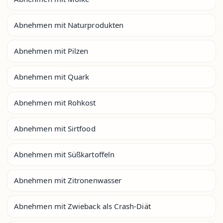
Abnehmen mit Naturprodukten
Abnehmen mit Pilzen
Abnehmen mit Quark
Abnehmen mit Rohkost
Abnehmen mit Sirtfood
Abnehmen mit Süßkartoffeln
Abnehmen mit Zitronenwasser
Abnehmen mit Zwieback als Crash-Diät