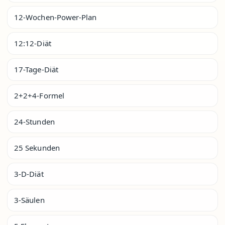
12-Wochen-Power-Plan
12:12-Diät
17-Tage-Diät
2+2+4-Formel
24-Stunden
25 Sekunden
3-D-Diät
3-Säulen