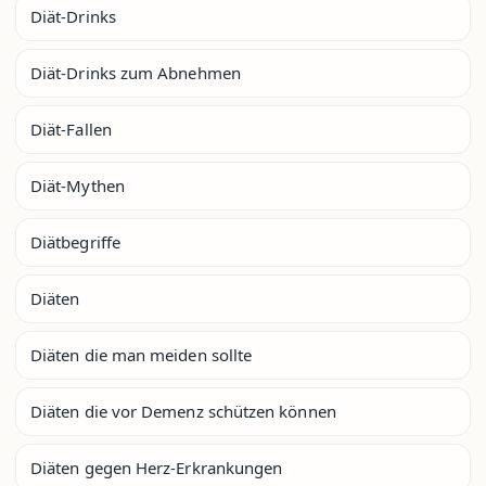
Diät-Drinks
Diät-Drinks zum Abnehmen
Diät-Fallen
Diät-Mythen
Diätbegriffe
Diäten
Diäten die man meiden sollte
Diäten die vor Demenz schützen können
Diäten gegen Herz-Erkrankungen