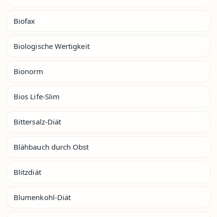
Biofax
Biologische Wertigkeit
Bionorm
Bios Life-Slim
Bittersalz-Diät
Blähbauch durch Obst
Blitzdiät
Blumenkohl-Diät