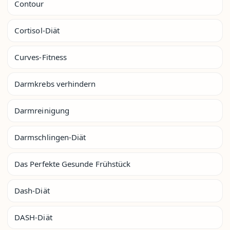
Contour
Cortisol-Diät
Curves-Fitness
Darmkrebs verhindern
Darmreinigung
Darmschlingen-Diät
Das Perfekte Gesunde Frühstück
Dash-Diät
DASH-Diät