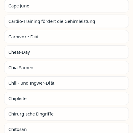
Cape June
Cardio-Training fördert die Gehirnleistung
Carnivore-Diät
Cheat-Day
Chia-Samen
Chili- und Ingwer-Diät
Chipliste
Chirurgische Eingriffe
Chitosan