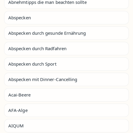
Abnehmtipps die man beachten sollte
Abspecken
Abspecken durch gesunde Ernährung
Abspecken durch Radfahren
Abspecken durch Sport
Abspecken mit Dinner-Cancelling
Acai-Beere
AFA-Alge
AIQUM