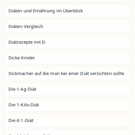
Diäten und Ernährung im Überblick
Diäten-Vergleich
Diätrezepte mit Ei
Dicke Kinder
Dickmacher auf die man bei einer Diät verzichten sollte
Die 1-kg-Diät
Die 1-Kilo-Diät
Die 6:1-Diät