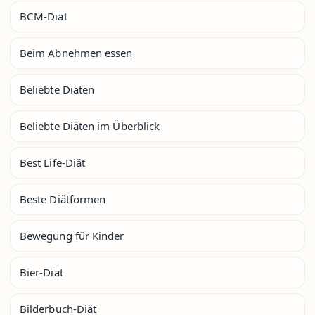
BCM-Diät
Beim Abnehmen essen
Beliebte Diäten
Beliebte Diäten im Überblick
Best Life-Diät
Beste Diätformen
Bewegung für Kinder
Bier-Diät
Bilderbuch-Diät