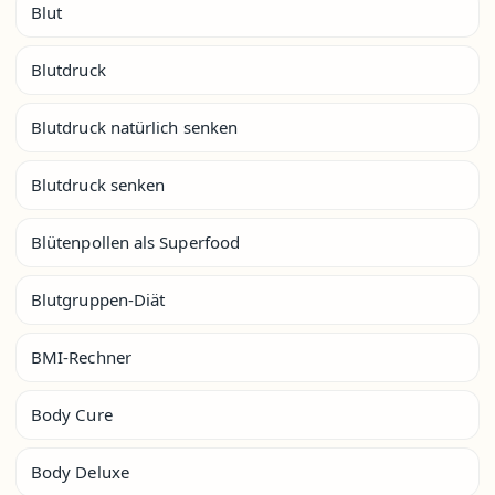
Blut
Blutdruck
Blutdruck natürlich senken
Blutdruck senken
Blütenpollen als Superfood
Blutgruppen-Diät
BMI-Rechner
Body Cure
Body Deluxe