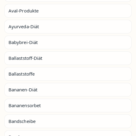
Aval-Produkte
Ayurveda-Diät
Babybrei-Diät
Ballaststoff-Diät
Ballaststoffe
Bananen-Diät
Bananensorbet
Bandscheibe