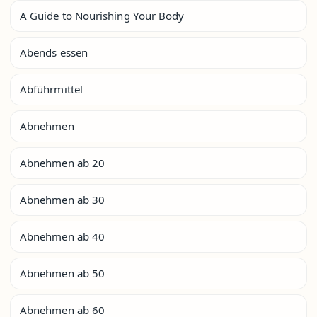
A Guide to Nourishing Your Body
Abends essen
Abführmittel
Abnehmen
Abnehmen ab 20
Abnehmen ab 30
Abnehmen ab 40
Abnehmen ab 50
Abnehmen ab 60