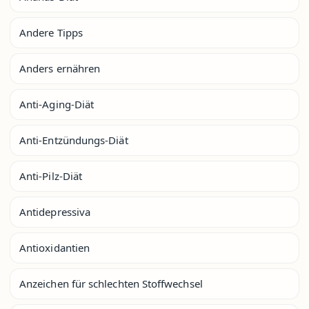
Andere Tipps
Anders ernähren
Anti-Aging-Diät
Anti-Entzündungs-Diät
Anti-Pilz-Diät
Antidepressiva
Antioxidantien
Anzeichen für schlechten Stoffwechsel