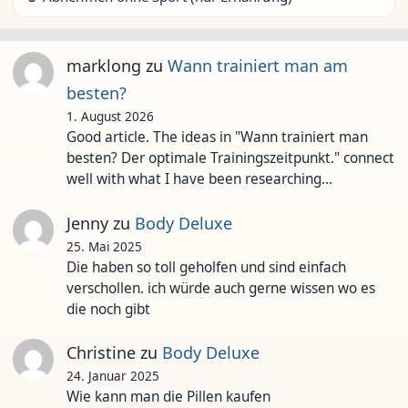
marklong
zu
Wann trainiert man am
besten?
1. August 2026
Good article. The ideas in "Wann trainiert man
besten? Der optimale Trainingszeitpunkt." connect
well with what I have been researching…
Jenny
zu
Body Deluxe
25. Mai 2025
Die haben so toll geholfen und sind einfach
verschollen. ich würde auch gerne wissen wo es
die noch gibt
Christine
zu
Body Deluxe
24. Januar 2025
Wie kann man die Pillen kaufen