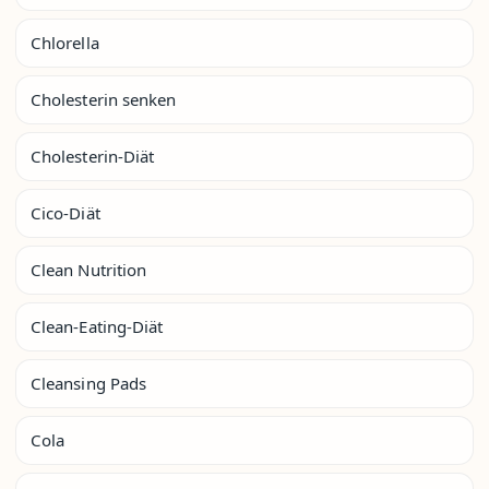
Chlorella
Cholesterin senken
Cholesterin-Diät
Cico-Diät
Clean Nutrition
Clean-Eating-Diät
Cleansing Pads
Cola