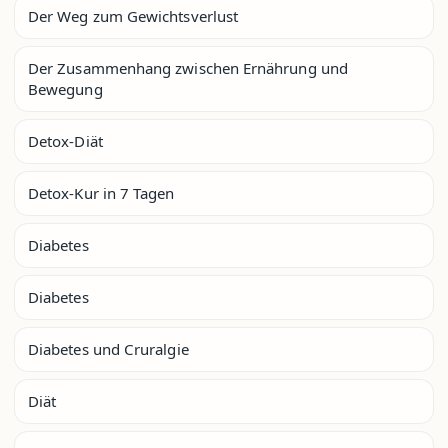
Der Weg zum Gewichtsverlust
Der Zusammenhang zwischen Ernährung und
Bewegung
Detox-Diät
Detox-Kur in 7 Tagen
Diabetes
Diabetes
Diabetes und Cruralgie
Diät