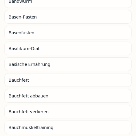
Bandwurm
Basen-Fasten
Basenfasten
Basilikum-Diät
Basische Ernährung
Bauchfett
Bauchfett abbauen
Bauchfett verlieren
Bauchmuskeltraining