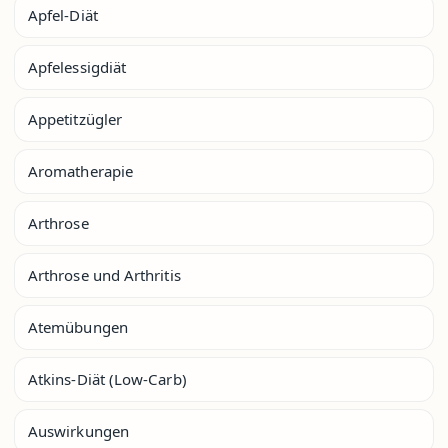
Apfel-Diät
Apfelessigdiät
Appetitzügler
Aromatherapie
Arthrose
Arthrose und Arthritis
Atemübungen
Atkins-Diät (Low-Carb)
Auswirkungen