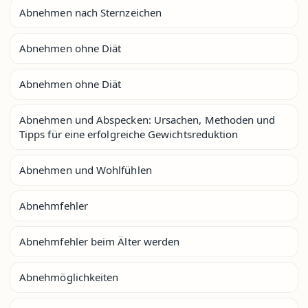
Abnehmen nach Sternzeichen
Abnehmen ohne Diät
Abnehmen ohne Diät
Abnehmen und Abspecken: Ursachen, Methoden und
Tipps für eine erfolgreiche Gewichtsreduktion
Abnehmen und Wohlfühlen
Abnehmfehler
Abnehmfehler beim Älter werden
Abnehmöglichkeiten