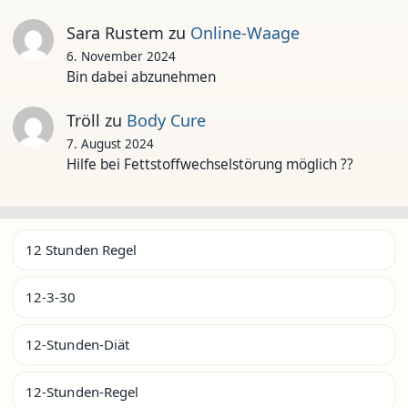
Sara Rustem
zu
Online-Waage
6. November 2024
Bin dabei abzunehmen
Tröll
zu
Body Cure
7. August 2024
Hilfe bei Fettstoffwechselstörung möglich ??
12 Stunden Regel
12-3-30
12-Stunden-Diät
12-Stunden-Regel