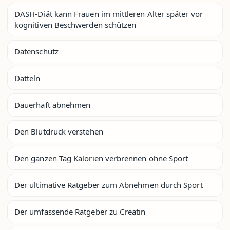
DASH-Diät kann Frauen im mittleren Alter später vor
kognitiven Beschwerden schützen
Datenschutz
Datteln
Dauerhaft abnehmen
Den Blutdruck verstehen
Den ganzen Tag Kalorien verbrennen ohne Sport
Der ultimative Ratgeber zum Abnehmen durch Sport
Der umfassende Ratgeber zu Creatin