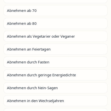
Abnehmen ab 70
Abnehmen ab 80
Abnehmen als Vegetarier oder Veganer
Abnehmen an Feiertagen
Abnehmen durch Fasten
Abnehmen durch geringe Energiedichte
Abnehmen durch Nein-Sagen
Abnehmen in den Wechseljahren