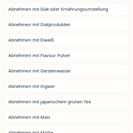
Abnehmen mit Diät oder Ernährungsumstellung
Abnehmen mit Diätprodukten
Abnehmen mit Eiweiß
Abnehmen mit Flavour Pulver
Abnehmen mit Gerstenwasser
Abnehmen mit Ingwer
Abnehmen mit japanischem grünen Tee
Abnehmen mit Mais
Abnehmen mit Molke