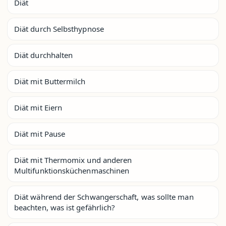
Diät
Diät durch Selbsthypnose
Diät durchhalten
Diät mit Buttermilch
Diät mit Eiern
Diät mit Pause
Diät mit Thermomix und anderen
Multifunktionsküchenmaschinen
Diät während der Schwangerschaft, was sollte man
beachten, was ist gefährlich?