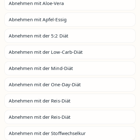
Abnehmen mit Aloe-Vera
Abnehmen mit Apfel-Essig
Abnehmen mit der 5:2 Diät
Abnehmen mit der Low-Carb-Diät
Abnehmen mit der Mind-Diät
Abnehmen mit der One-Day-Diät
Abnehmen mit der Reis-Diät
Abnehmen mit der Reis-Diät
Abnehmen mit der Stoffwechselkur