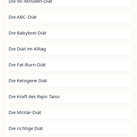
Die 90-Minuten-Diät
Die ABC-Diät
Die Babybrei-Diät
Die Diät im Alltag
Die Fat-Burn-Diät
Die Ketogene Diät
Die Kraft des Rajio Taiso
Die Militär-Diät
Die richtige Diät