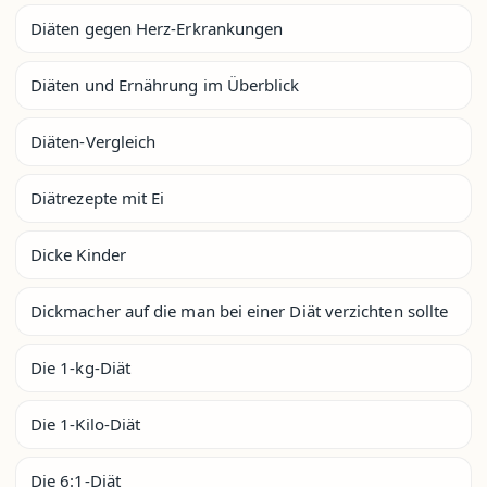
Diäten gegen Herz-Erkrankungen
Diäten und Ernährung im Überblick
Diäten-Vergleich
Diätrezepte mit Ei
Dicke Kinder
Dickmacher auf die man bei einer Diät verzichten sollte
Die 1-kg-Diät
Die 1-Kilo-Diät
Die 6:1-Diät