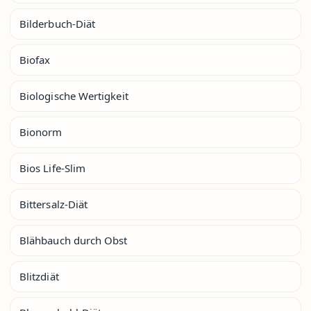
Bilderbuch-Diät
Biofax
Biologische Wertigkeit
Bionorm
Bios Life-Slim
Bittersalz-Diät
Blähbauch durch Obst
Blitzdiät