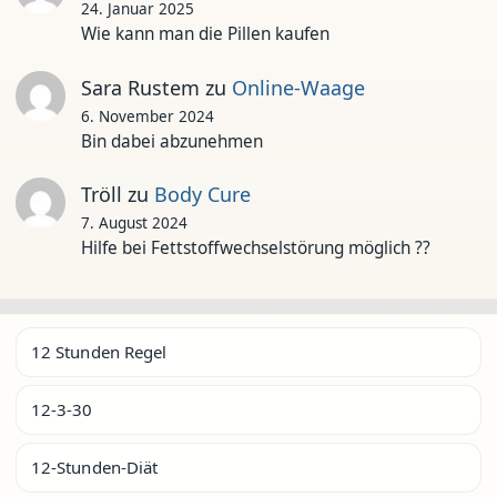
24. Januar 2025
Wie kann man die Pillen kaufen
Sara Rustem
zu
Online-Waage
6. November 2024
Bin dabei abzunehmen
Tröll
zu
Body Cure
7. August 2024
Hilfe bei Fettstoffwechselstörung möglich ??
12 Stunden Regel
12-3-30
12-Stunden-Diät