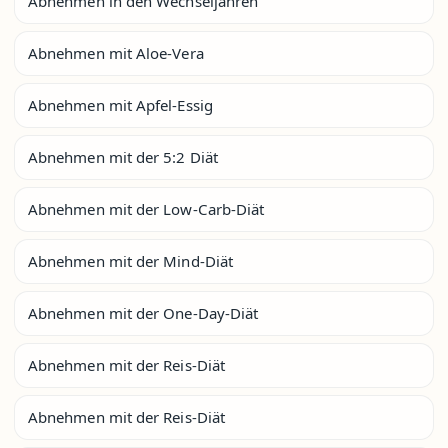
Abnehmen in den Wechseljahren
Abnehmen mit Aloe-Vera
Abnehmen mit Apfel-Essig
Abnehmen mit der 5:2 Diät
Abnehmen mit der Low-Carb-Diät
Abnehmen mit der Mind-Diät
Abnehmen mit der One-Day-Diät
Abnehmen mit der Reis-Diät
Abnehmen mit der Reis-Diät