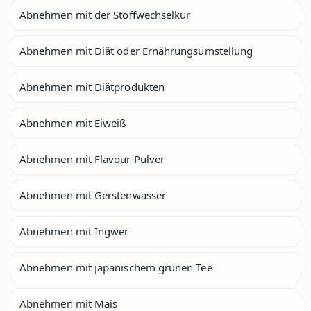
Abnehmen mit der Stoffwechselkur
Abnehmen mit Diät oder Ernährungsumstellung
Abnehmen mit Diätprodukten
Abnehmen mit Eiweiß
Abnehmen mit Flavour Pulver
Abnehmen mit Gerstenwasser
Abnehmen mit Ingwer
Abnehmen mit japanischem grünen Tee
Abnehmen mit Mais