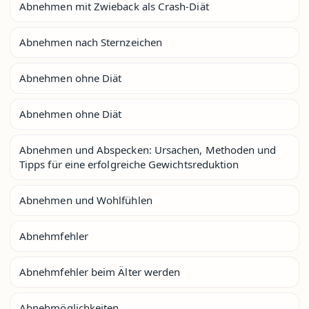
Abnehmen mit Zwieback als Crash-Diät
Abnehmen nach Sternzeichen
Abnehmen ohne Diät
Abnehmen ohne Diät
Abnehmen und Abspecken: Ursachen, Methoden und
Tipps für eine erfolgreiche Gewichtsreduktion
Abnehmen und Wohlfühlen
Abnehmfehler
Abnehmfehler beim Älter werden
Abnehmöglichkeiten