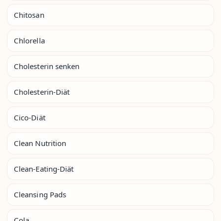
Chitosan
Chlorella
Cholesterin senken
Cholesterin-Diät
Cico-Diät
Clean Nutrition
Clean-Eating-Diät
Cleansing Pads
Cola