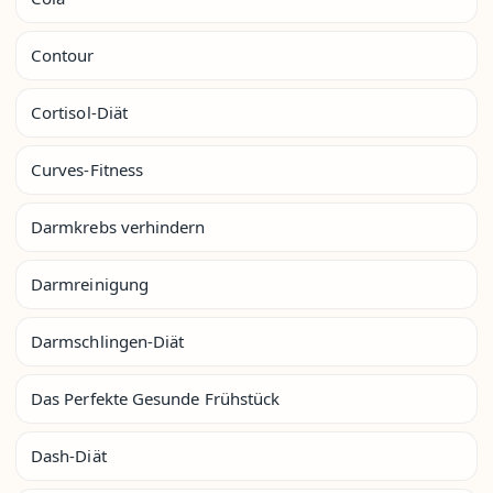
Contour
Cortisol-Diät
Curves-Fitness
Darmkrebs verhindern
Darmreinigung
Darmschlingen-Diät
Das Perfekte Gesunde Frühstück
Dash-Diät