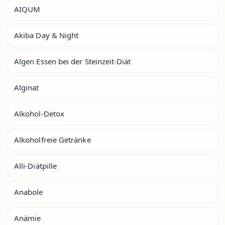
AIQUM
Akiba Day & Night
Algen Essen bei der Steinzeit-Diät
Alginat
Alkohol-Detox
Alkoholfreie Getränke
Alli-Diätpille
Anabole
Anämie