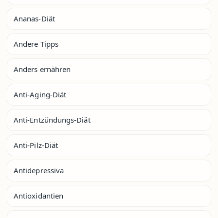
Ananas-Diät
Andere Tipps
Anders ernähren
Anti-Aging-Diät
Anti-Entzündungs-Diät
Anti-Pilz-Diät
Antidepressiva
Antioxidantien