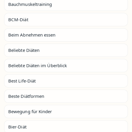
Bauchmuskeltraining
BCM-Diät
Beim Abnehmen essen
Beliebte Diäten
Beliebte Diäten im Überblick
Best Life-Diät
Beste Diätformen
Bewegung für Kinder
Bier-Diät