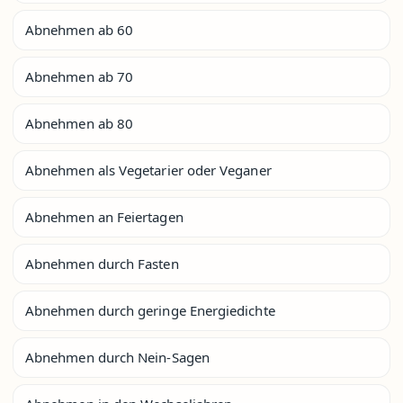
Abnehmen ab 60
Abnehmen ab 70
Abnehmen ab 80
Abnehmen als Vegetarier oder Veganer
Abnehmen an Feiertagen
Abnehmen durch Fasten
Abnehmen durch geringe Energiedichte
Abnehmen durch Nein-Sagen