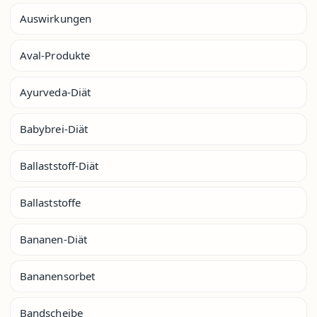
Auswirkungen
Aval-Produkte
Ayurveda-Diät
Babybrei-Diät
Ballaststoff-Diät
Ballaststoffe
Bananen-Diät
Bananensorbet
Bandscheibe