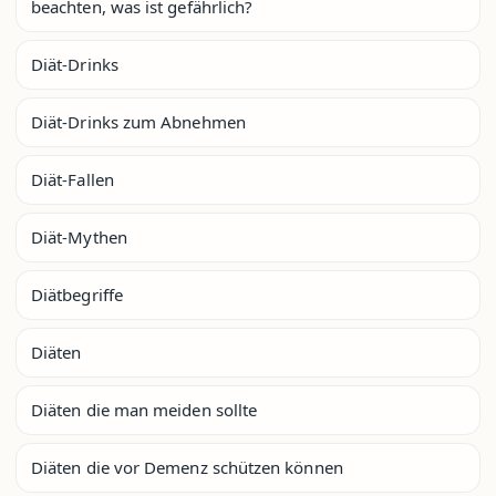
beachten, was ist gefährlich?
Diät-Drinks
Diät-Drinks zum Abnehmen
Diät-Fallen
Diät-Mythen
Diätbegriffe
Diäten
Diäten die man meiden sollte
Diäten die vor Demenz schützen können