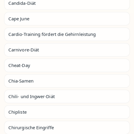
Candida-Diät
Cape June
Cardio-Training fördert die Gehirnleistung
Carnivore-Diät
Cheat-Day
Chia-Samen
Chili- und Ingwer-Diät
Chipliste
Chirurgische Eingriffe