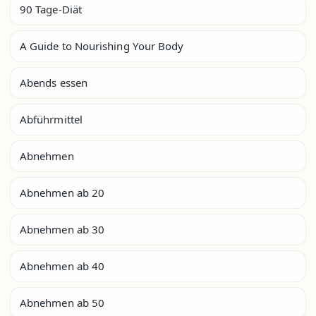
90 Tage-Diät
A Guide to Nourishing Your Body
Abends essen
Abführmittel
Abnehmen
Abnehmen ab 20
Abnehmen ab 30
Abnehmen ab 40
Abnehmen ab 50