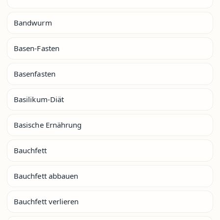
Bandwurm
Basen-Fasten
Basenfasten
Basilikum-Diät
Basische Ernährung
Bauchfett
Bauchfett abbauen
Bauchfett verlieren