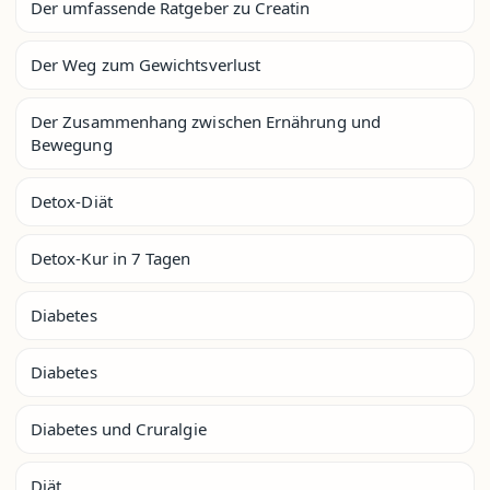
Der umfassende Ratgeber zu Creatin
Der Weg zum Gewichtsverlust
Der Zusammenhang zwischen Ernährung und
Bewegung
Detox-Diät
Detox-Kur in 7 Tagen
Diabetes
Diabetes
Diabetes und Cruralgie
Diät