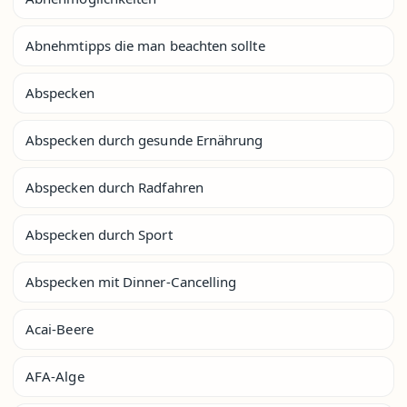
Abnehmtipps die man beachten sollte
Abspecken
Abspecken durch gesunde Ernährung
Abspecken durch Radfahren
Abspecken durch Sport
Abspecken mit Dinner-Cancelling
Acai-Beere
AFA-Alge