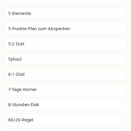
5 Elemente
5-Punkte-Plan zum Abspecken
5:2 Diät
5plus2
6:1-Diät
7-Tage-Körner
8-Stunden-Diät
80/20-Regel