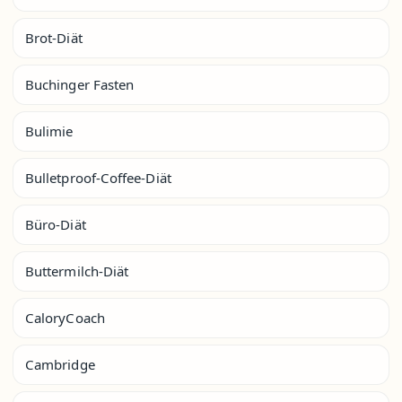
Brot-Diät
Buchinger Fasten
Bulimie
Bulletproof-Coffee-Diät
Büro-Diät
Buttermilch-Diät
CaloryCoach
Cambridge