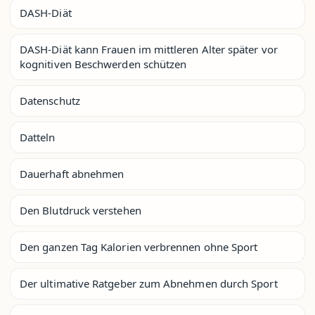
DASH-Diät
DASH-Diät kann Frauen im mittleren Alter später vor
kognitiven Beschwerden schützen
Datenschutz
Datteln
Dauerhaft abnehmen
Den Blutdruck verstehen
Den ganzen Tag Kalorien verbrennen ohne Sport
Der ultimative Ratgeber zum Abnehmen durch Sport