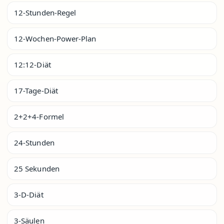
12-Stunden-Regel
12-Wochen-Power-Plan
12:12-Diät
17-Tage-Diät
2+2+4-Formel
24-Stunden
25 Sekunden
3-D-Diät
3-Säulen