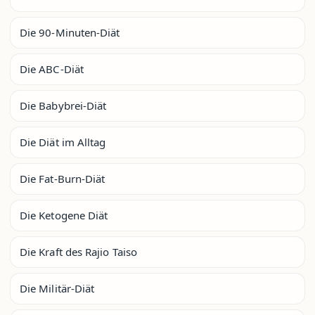
Die 90-Minuten-Diät
Die ABC-Diät
Die Babybrei-Diät
Die Diät im Alltag
Die Fat-Burn-Diät
Die Ketogene Diät
Die Kraft des Rajio Taiso
Die Militär-Diät