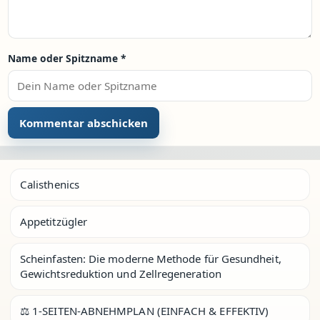
Name oder Spitzname
*
Calisthenics
Appetitzügler
Scheinfasten: Die moderne Methode für Gesundheit,
Gewichtsreduktion und Zellregeneration
⚖️ 1-SEITEN-ABNEHMPLAN (EINFACH & EFFEKTIV)