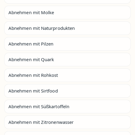
Abnehmen mit Molke
Abnehmen mit Naturprodukten
Abnehmen mit Pilzen
Abnehmen mit Quark
Abnehmen mit Rohkost
Abnehmen mit Sirtfood
Abnehmen mit Süßkartoffeln
Abnehmen mit Zitronenwasser