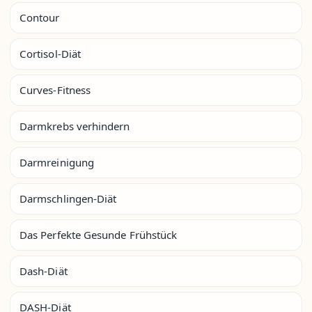
Contour
Cortisol-Diät
Curves-Fitness
Darmkrebs verhindern
Darmreinigung
Darmschlingen-Diät
Das Perfekte Gesunde Frühstück
Dash-Diät
DASH-Diät