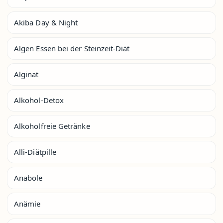
Akiba Day & Night
Algen Essen bei der Steinzeit-Diät
Alginat
Alkohol-Detox
Alkoholfreie Getränke
Alli-Diätpille
Anabole
Anämie