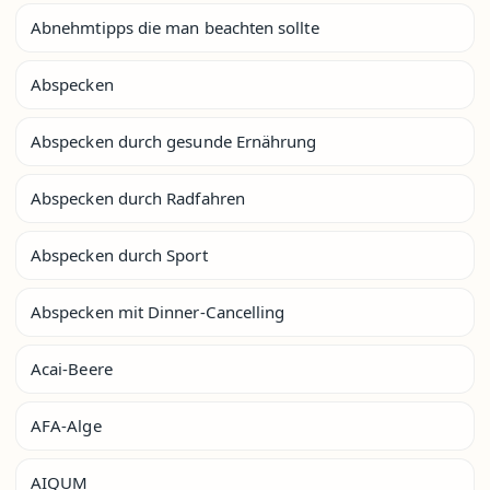
Abnehmtipps die man beachten sollte
Abspecken
Abspecken durch gesunde Ernährung
Abspecken durch Radfahren
Abspecken durch Sport
Abspecken mit Dinner-Cancelling
Acai-Beere
AFA-Alge
AIQUM