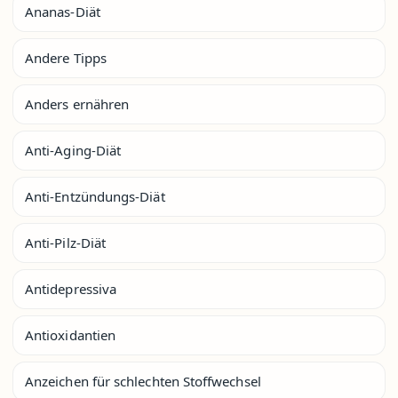
Ananas-Diät
Andere Tipps
Anders ernähren
Anti-Aging-Diät
Anti-Entzündungs-Diät
Anti-Pilz-Diät
Antidepressiva
Antioxidantien
Anzeichen für schlechten Stoffwechsel