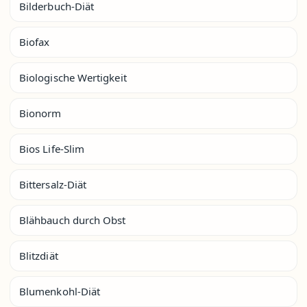
Bilderbuch-Diät
Biofax
Biologische Wertigkeit
Bionorm
Bios Life-Slim
Bittersalz-Diät
Blähbauch durch Obst
Blitzdiät
Blumenkohl-Diät