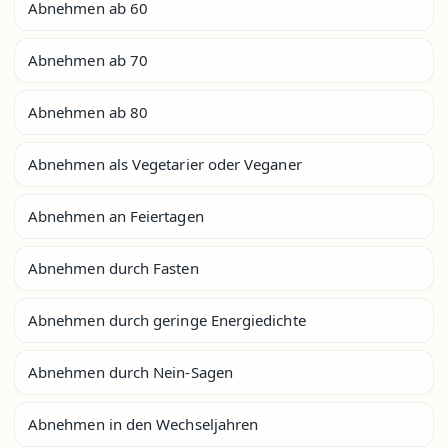
Abnehmen ab 60
Abnehmen ab 70
Abnehmen ab 80
Abnehmen als Vegetarier oder Veganer
Abnehmen an Feiertagen
Abnehmen durch Fasten
Abnehmen durch geringe Energiedichte
Abnehmen durch Nein-Sagen
Abnehmen in den Wechseljahren