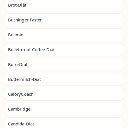
Brot-Diät
Buchinger Fasten
Bulimie
Bulletproof-Coffee-Diät
Büro-Diät
Buttermilch-Diät
CaloryCoach
Cambridge
Candida-Diät