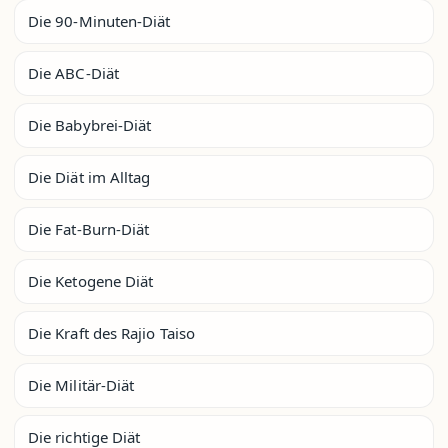
Die 90-Minuten-Diät
Die ABC-Diät
Die Babybrei-Diät
Die Diät im Alltag
Die Fat-Burn-Diät
Die Ketogene Diät
Die Kraft des Rajio Taiso
Die Militär-Diät
Die richtige Diät