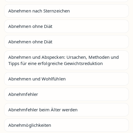
Abnehmen nach Sternzeichen
Abnehmen ohne Diät
Abnehmen ohne Diät
Abnehmen und Abspecken: Ursachen, Methoden und
Tipps für eine erfolgreiche Gewichtsreduktion
Abnehmen und Wohlfühlen
Abnehmfehler
Abnehmfehler beim Älter werden
Abnehmöglichkeiten