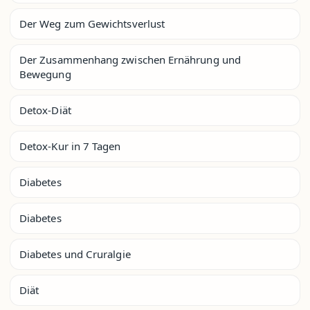
Der Weg zum Gewichtsverlust
Der Zusammenhang zwischen Ernährung und
Bewegung
Detox-Diät
Detox-Kur in 7 Tagen
Diabetes
Diabetes
Diabetes und Cruralgie
Diät