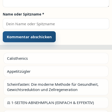
Name oder Spitzname
*
Calisthenics
Appetitzügler
Scheinfasten: Die moderne Methode für Gesundheit,
Gewichtsreduktion und Zellregeneration
⚖️ 1-SEITEN-ABNEHMPLAN (EINFACH & EFFEKTIV)