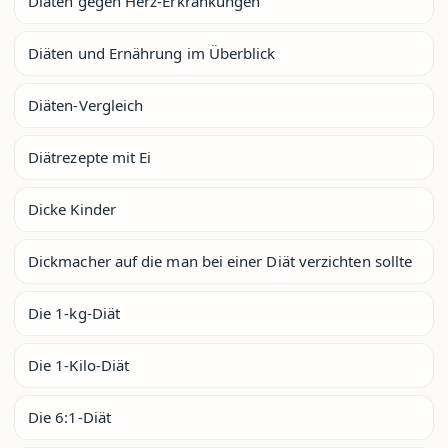
Diäten gegen Herz-Erkrankungen
Diäten und Ernährung im Überblick
Diäten-Vergleich
Diätrezepte mit Ei
Dicke Kinder
Dickmacher auf die man bei einer Diät verzichten sollte
Die 1-kg-Diät
Die 1-Kilo-Diät
Die 6:1-Diät