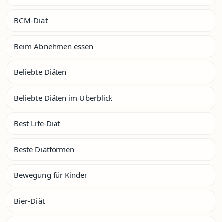
BCM-Diät
Beim Abnehmen essen
Beliebte Diäten
Beliebte Diäten im Überblick
Best Life-Diät
Beste Diätformen
Bewegung für Kinder
Bier-Diät