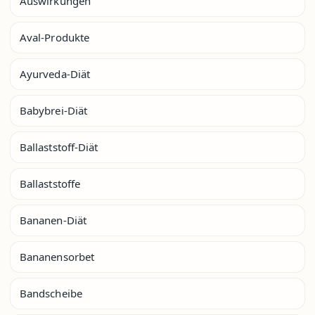
Auswirkungen
Aval-Produkte
Ayurveda-Diät
Babybrei-Diät
Ballaststoff-Diät
Ballaststoffe
Bananen-Diät
Bananensorbet
Bandscheibe