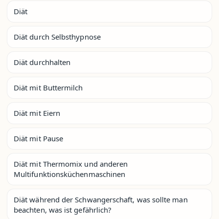
Diät
Diät durch Selbsthypnose
Diät durchhalten
Diät mit Buttermilch
Diät mit Eiern
Diät mit Pause
Diät mit Thermomix und anderen
Multifunktionsküchenmaschinen
Diät während der Schwangerschaft, was sollte man
beachten, was ist gefährlich?