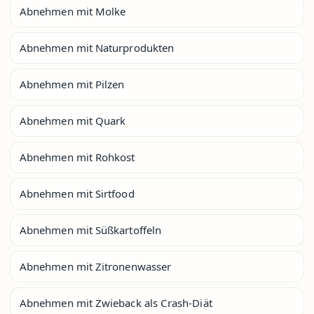
Abnehmen mit Molke
Abnehmen mit Naturprodukten
Abnehmen mit Pilzen
Abnehmen mit Quark
Abnehmen mit Rohkost
Abnehmen mit Sirtfood
Abnehmen mit Süßkartoffeln
Abnehmen mit Zitronenwasser
Abnehmen mit Zwieback als Crash-Diät