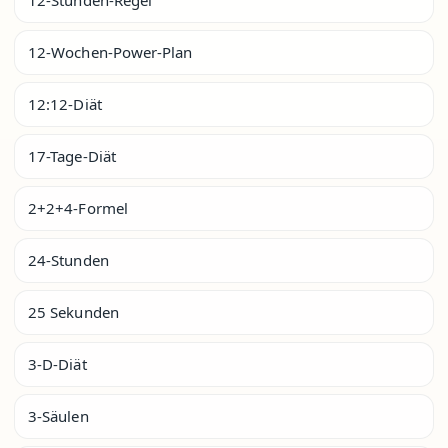
12-Wochen-Power-Plan
12:12-Diät
17-Tage-Diät
2+2+4-Formel
24-Stunden
25 Sekunden
3-D-Diät
3-Säulen