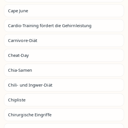
Cape June
Cardio-Training fördert die Gehirnleistung
Carnivore-Diät
Cheat-Day
Chia-Samen
Chili- und Ingwer-Diät
Chipliste
Chirurgische Eingriffe