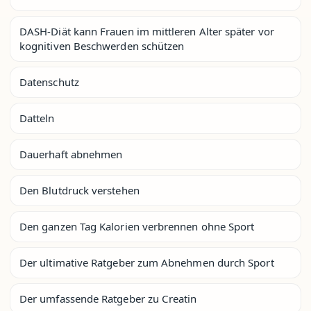
DASH-Diät kann Frauen im mittleren Alter später vor
kognitiven Beschwerden schützen
Datenschutz
Datteln
Dauerhaft abnehmen
Den Blutdruck verstehen
Den ganzen Tag Kalorien verbrennen ohne Sport
Der ultimative Ratgeber zum Abnehmen durch Sport
Der umfassende Ratgeber zu Creatin