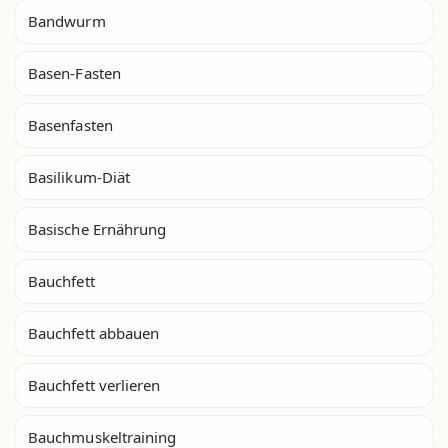
Bandwurm
Basen-Fasten
Basenfasten
Basilikum-Diät
Basische Ernährung
Bauchfett
Bauchfett abbauen
Bauchfett verlieren
Bauchmuskeltraining