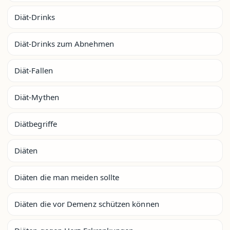
Diät-Drinks
Diät-Drinks zum Abnehmen
Diät-Fallen
Diät-Mythen
Diätbegriffe
Diäten
Diäten die man meiden sollte
Diäten die vor Demenz schützen können