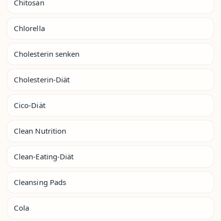
Chitosan
Chlorella
Cholesterin senken
Cholesterin-Diät
Cico-Diät
Clean Nutrition
Clean-Eating-Diät
Cleansing Pads
Cola