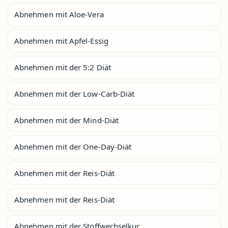
Abnehmen mit Aloe-Vera
Abnehmen mit Apfel-Essig
Abnehmen mit der 5:2 Diät
Abnehmen mit der Low-Carb-Diät
Abnehmen mit der Mind-Diät
Abnehmen mit der One-Day-Diät
Abnehmen mit der Reis-Diät
Abnehmen mit der Reis-Diät
Abnehmen mit der Stoffwechselkur