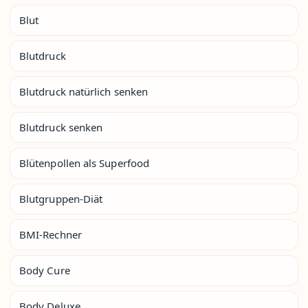
Blut
Blutdruck
Blutdruck natürlich senken
Blutdruck senken
Blütenpollen als Superfood
Blutgruppen-Diät
BMI-Rechner
Body Cure
Body Deluxe