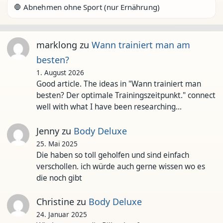
🛑 Abnehmen ohne Sport (nur Ernährung)
marklong
zu
Wann trainiert man am
besten?
1. August 2026
Good article. The ideas in "Wann trainiert man
besten? Der optimale Trainingszeitpunkt." connect
well with what I have been researching…
Jenny
zu
Body Deluxe
25. Mai 2025
Die haben so toll geholfen und sind einfach
verschollen. ich würde auch gerne wissen wo es
die noch gibt
Christine
zu
Body Deluxe
24. Januar 2025