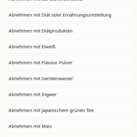
Abnehmen mit Diät oder Ernährungsumstellung
Abnehmen mit Diätprodukten
Abnehmen mit Eiweiß
Abnehmen mit Flavour Pulver
Abnehmen mit Gerstenwasser
Abnehmen mit Ingwer
Abnehmen mit japanischem grünen Tee
Abnehmen mit Mais