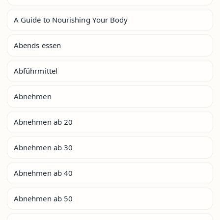
A Guide to Nourishing Your Body
Abends essen
Abführmittel
Abnehmen
Abnehmen ab 20
Abnehmen ab 30
Abnehmen ab 40
Abnehmen ab 50