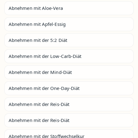
Abnehmen mit Aloe-Vera
Abnehmen mit Apfel-Essig
Abnehmen mit der 5:2 Diät
Abnehmen mit der Low-Carb-Diät
Abnehmen mit der Mind-Diät
Abnehmen mit der One-Day-Diät
Abnehmen mit der Reis-Diät
Abnehmen mit der Reis-Diät
Abnehmen mit der Stoffwechselkur