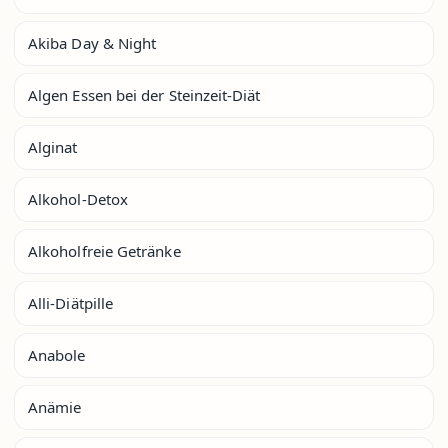
Akiba Day & Night
Algen Essen bei der Steinzeit-Diät
Alginat
Alkohol-Detox
Alkoholfreie Getränke
Alli-Diätpille
Anabole
Anämie