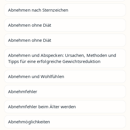
Abnehmen nach Sternzeichen
Abnehmen ohne Diät
Abnehmen ohne Diät
Abnehmen und Abspecken: Ursachen, Methoden und
Tipps für eine erfolgreiche Gewichtsreduktion
Abnehmen und Wohlfühlen
Abnehmfehler
Abnehmfehler beim Älter werden
Abnehmöglichkeiten