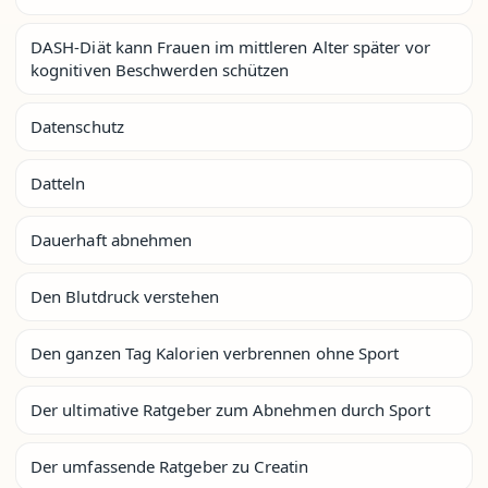
DASH-Diät kann Frauen im mittleren Alter später vor
kognitiven Beschwerden schützen
Datenschutz
Datteln
Dauerhaft abnehmen
Den Blutdruck verstehen
Den ganzen Tag Kalorien verbrennen ohne Sport
Der ultimative Ratgeber zum Abnehmen durch Sport
Der umfassende Ratgeber zu Creatin