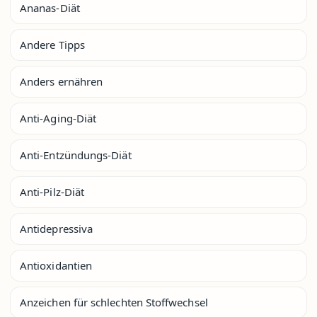
Ananas-Diät
Andere Tipps
Anders ernähren
Anti-Aging-Diät
Anti-Entzündungs-Diät
Anti-Pilz-Diät
Antidepressiva
Antioxidantien
Anzeichen für schlechten Stoffwechsel