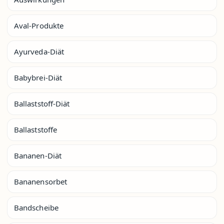
Aval-Produkte
Ayurveda-Diät
Babybrei-Diät
Ballaststoff-Diät
Ballaststoffe
Bananen-Diät
Bananensorbet
Bandscheibe