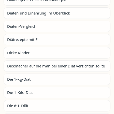
Diäten und Ernährung im Überblick
Diäten-Vergleich
Diätrezepte mit Ei
Dicke Kinder
Dickmacher auf die man bei einer Diät verzichten sollte
Die 1-kg-Diät
Die 1-Kilo-Diät
Die 6:1-Diät