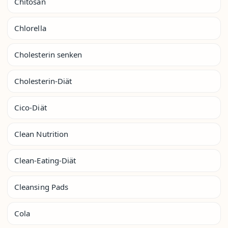
Chitosan
Chlorella
Cholesterin senken
Cholesterin-Diät
Cico-Diät
Clean Nutrition
Clean-Eating-Diät
Cleansing Pads
Cola