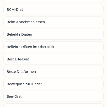
BCM-Diät
Beim Abnehmen essen
Beliebte Diäten
Beliebte Diäten im Überblick
Best Life-Diät
Beste Diätformen
Bewegung für Kinder
Bier-Diät