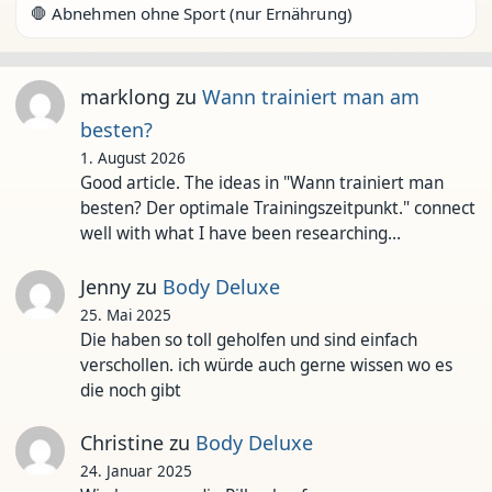
🛑 Abnehmen ohne Sport (nur Ernährung)
marklong
zu
Wann trainiert man am
besten?
1. August 2026
Good article. The ideas in "Wann trainiert man
besten? Der optimale Trainingszeitpunkt." connect
well with what I have been researching…
Jenny
zu
Body Deluxe
25. Mai 2025
Die haben so toll geholfen und sind einfach
verschollen. ich würde auch gerne wissen wo es
die noch gibt
Christine
zu
Body Deluxe
24. Januar 2025