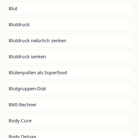
Blut
Blutdruck
Blutdruck natürlich senken
Blutdruck senken
Blütenpollen als Superfood
Blutgruppen-Diät
BMI-Rechner
Body Cure
Body Deluxe