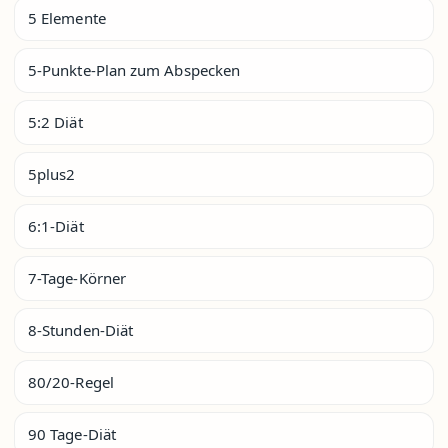
5 Elemente
5-Punkte-Plan zum Abspecken
5:2 Diät
5plus2
6:1-Diät
7-Tage-Körner
8-Stunden-Diät
80/20-Regel
90 Tage-Diät