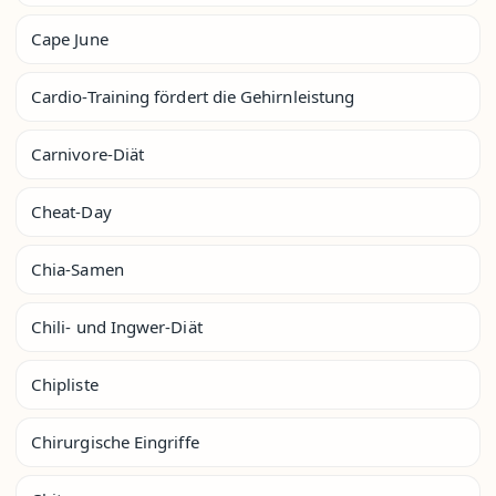
Cape June
Cardio-Training fördert die Gehirnleistung
Carnivore-Diät
Cheat-Day
Chia-Samen
Chili- und Ingwer-Diät
Chipliste
Chirurgische Eingriffe