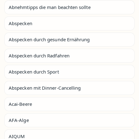
Abnehmtipps die man beachten sollte
Abspecken
Abspecken durch gesunde Ernährung
Abspecken durch Radfahren
Abspecken durch Sport
Abspecken mit Dinner-Cancelling
Acai-Beere
AFA-Alge
AIQUM