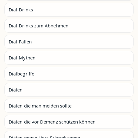
Diät-Drinks
Diät-Drinks zum Abnehmen
Diät-Fallen
Diät-Mythen
Diätbegriffe
Diäten
Diäten die man meiden sollte
Diäten die vor Demenz schützen können
Diäten gegen Herz-Erkrankungen