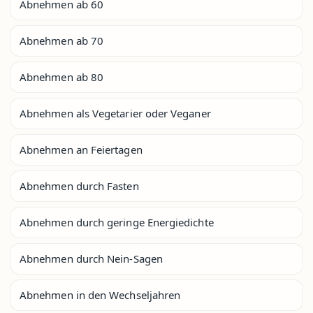
Abnehmen ab 60
Abnehmen ab 70
Abnehmen ab 80
Abnehmen als Vegetarier oder Veganer
Abnehmen an Feiertagen
Abnehmen durch Fasten
Abnehmen durch geringe Energiedichte
Abnehmen durch Nein-Sagen
Abnehmen in den Wechseljahren