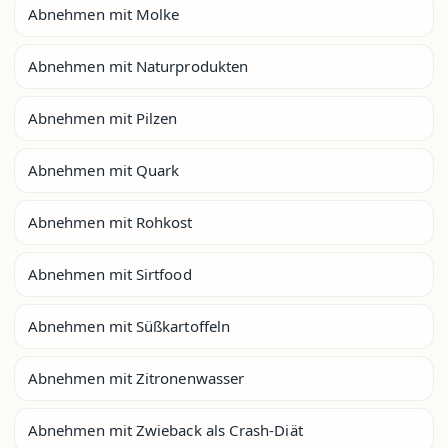
Abnehmen mit Molke
Abnehmen mit Naturprodukten
Abnehmen mit Pilzen
Abnehmen mit Quark
Abnehmen mit Rohkost
Abnehmen mit Sirtfood
Abnehmen mit Süßkartoffeln
Abnehmen mit Zitronenwasser
Abnehmen mit Zwieback als Crash-Diät