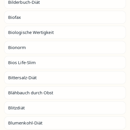
Bilderbuch-Diät
Biofax
Biologische Wertigkeit
Bionorm
Bios Life-Slim
Bittersalz-Diät
Blähbauch durch Obst
Blitzdiät
Blumenkohl-Diät