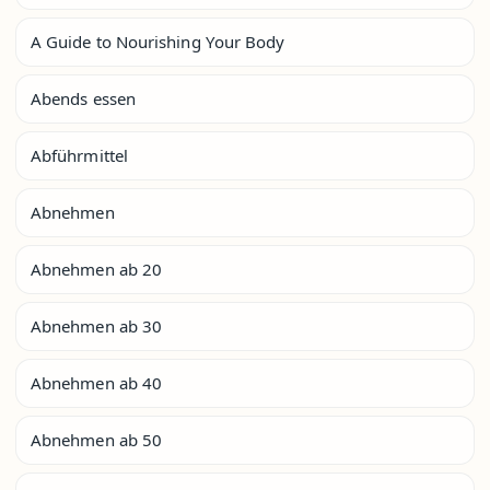
A Guide to Nourishing Your Body
Abends essen
Abführmittel
Abnehmen
Abnehmen ab 20
Abnehmen ab 30
Abnehmen ab 40
Abnehmen ab 50