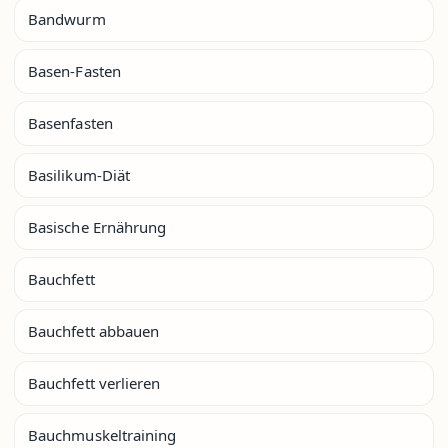
Bandwurm
Basen-Fasten
Basenfasten
Basilikum-Diät
Basische Ernährung
Bauchfett
Bauchfett abbauen
Bauchfett verlieren
Bauchmuskeltraining