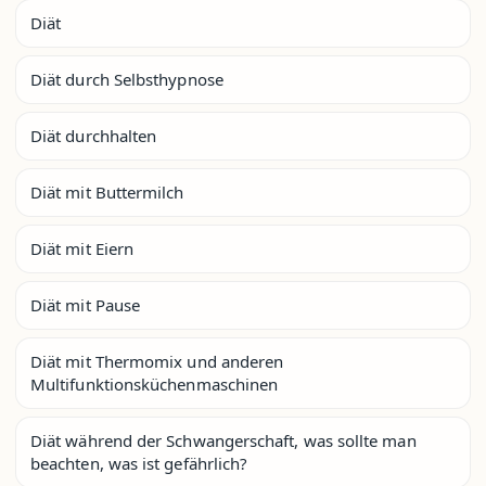
Diät
Diät durch Selbsthypnose
Diät durchhalten
Diät mit Buttermilch
Diät mit Eiern
Diät mit Pause
Diät mit Thermomix und anderen
Multifunktionsküchenmaschinen
Diät während der Schwangerschaft, was sollte man
beachten, was ist gefährlich?