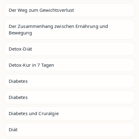
Der Weg zum Gewichtsverlust
Der Zusammenhang zwischen Ernährung und
Bewegung
Detox-Diät
Detox-Kur in 7 Tagen
Diabetes
Diabetes
Diabetes und Cruralgie
Diät