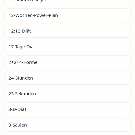
12-Wochen-Power-Plan
12:12-Diät
17-Tage-Diät
2+2+4-Formel
24-Stunden
25 Sekunden
3-D-Diät
3-Säulen