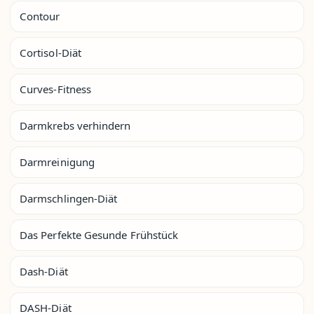
Contour
Cortisol-Diät
Curves-Fitness
Darmkrebs verhindern
Darmreinigung
Darmschlingen-Diät
Das Perfekte Gesunde Frühstück
Dash-Diät
DASH-Diät