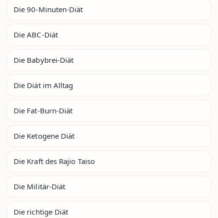
Die 90-Minuten-Diät
Die ABC-Diät
Die Babybrei-Diät
Die Diät im Alltag
Die Fat-Burn-Diät
Die Ketogene Diät
Die Kraft des Rajio Taiso
Die Militär-Diät
Die richtige Diät