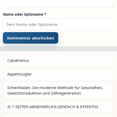
Name oder Spitzname
*
Calisthenics
Appetitzügler
Scheinfasten: Die moderne Methode für Gesundheit,
Gewichtsreduktion und Zellregeneration
⚖️ 1-SEITEN-ABNEHMPLAN (EINFACH & EFFEKTIV)