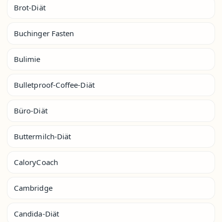
Brot-Diät
Buchinger Fasten
Bulimie
Bulletproof-Coffee-Diät
Büro-Diät
Buttermilch-Diät
CaloryCoach
Cambridge
Candida-Diät