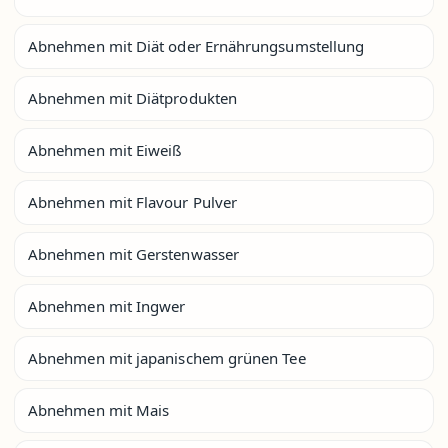
Abnehmen mit Diät oder Ernährungsumstellung
Abnehmen mit Diätprodukten
Abnehmen mit Eiweiß
Abnehmen mit Flavour Pulver
Abnehmen mit Gerstenwasser
Abnehmen mit Ingwer
Abnehmen mit japanischem grünen Tee
Abnehmen mit Mais