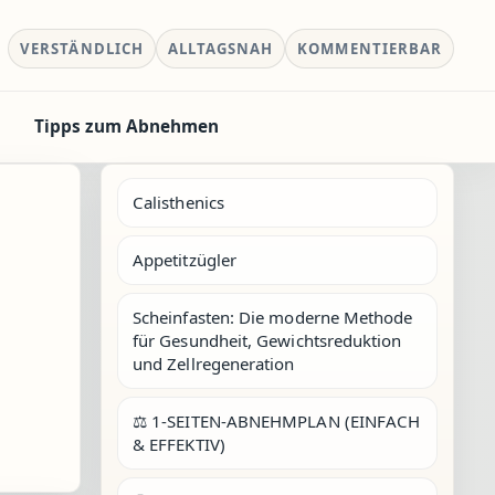
VERSTÄNDLICH
ALLTAGSNAH
KOMMENTIERBAR
Tipps zum Abnehmen
Calisthenics
Appetitzügler
Scheinfasten: Die moderne Methode
für Gesundheit, Gewichtsreduktion
und Zellregeneration
⚖️ 1-SEITEN-ABNEHMPLAN (EINFACH
& EFFEKTIV)