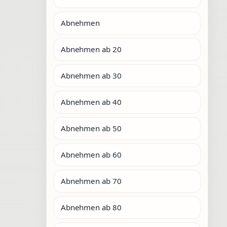
Abnehmen
Abnehmen ab 20
Abnehmen ab 30
Abnehmen ab 40
Abnehmen ab 50
Abnehmen ab 60
Abnehmen ab 70
Abnehmen ab 80