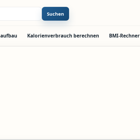
Suchen
laufbau
Kalorienverbrauch berechnen
BMI-Rechner