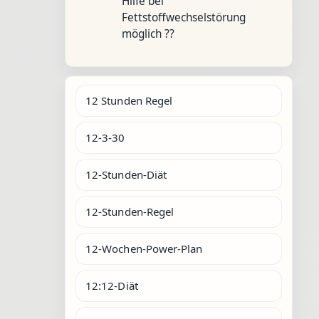
Hilfe bei
Fettstoffwechselstörung
möglich ??
12 Stunden Regel
12-3-30
12-Stunden-Diät
12-Stunden-Regel
12-Wochen-Power-Plan
12:12-Diät