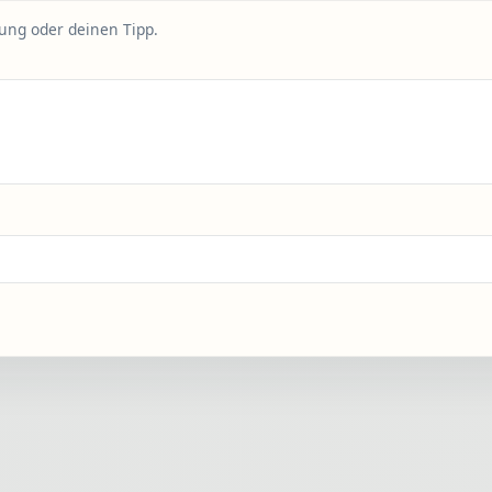
rung oder deinen Tipp.