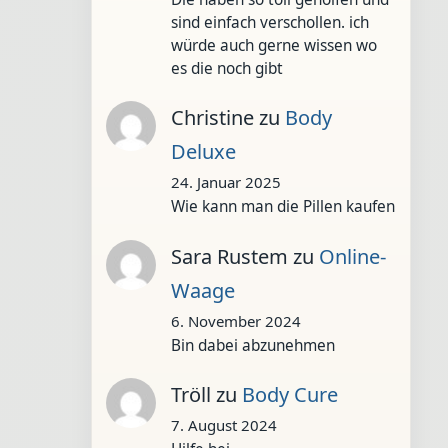
sind einfach verschollen. ich
würde auch gerne wissen wo
es die noch gibt
Christine
zu
Body
Deluxe
24. Januar 2025
Wie kann man die Pillen kaufen
Sara Rustem
zu
Online-
Waage
6. November 2024
Bin dabei abzunehmen
Tröll
zu
Body Cure
7. August 2024