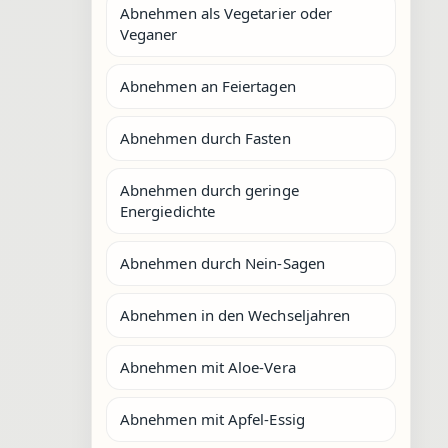
Abnehmen als Vegetarier oder
Veganer
Abnehmen an Feiertagen
Abnehmen durch Fasten
Abnehmen durch geringe
Energiedichte
Abnehmen durch Nein-Sagen
Abnehmen in den Wechseljahren
Abnehmen mit Aloe-Vera
Abnehmen mit Apfel-Essig