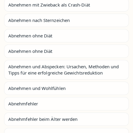
Abnehmen mit Zwieback als Crash-Diät
Abnehmen nach Sternzeichen
Abnehmen ohne Diät
Abnehmen ohne Diät
Abnehmen und Abspecken: Ursachen, Methoden und
Tipps für eine erfolgreiche Gewichtsreduktion
Abnehmen und Wohlfühlen
Abnehmfehler
Abnehmfehler beim Älter werden