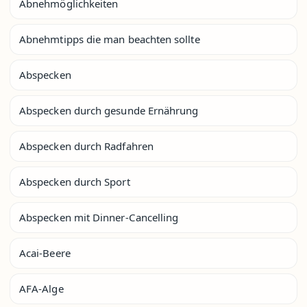
Abnehmöglichkeiten
Abnehmtipps die man beachten sollte
Abspecken
Abspecken durch gesunde Ernährung
Abspecken durch Radfahren
Abspecken durch Sport
Abspecken mit Dinner-Cancelling
Acai-Beere
AFA-Alge