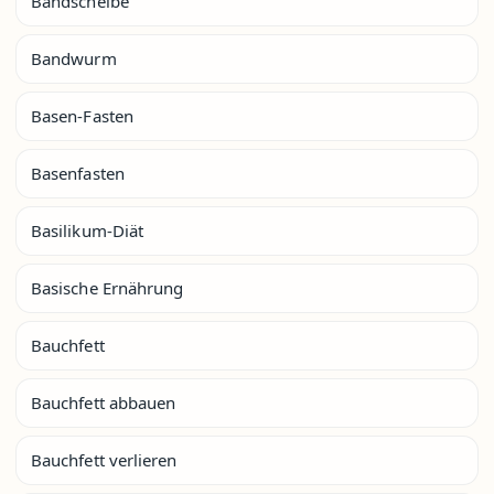
Bandscheibe
Bandwurm
Basen-Fasten
Basenfasten
Basilikum-Diät
Basische Ernährung
Bauchfett
Bauchfett abbauen
Bauchfett verlieren