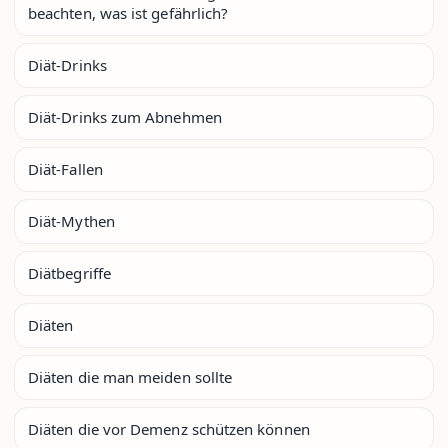
beachten, was ist gefährlich?
Diät-Drinks
Diät-Drinks zum Abnehmen
Diät-Fallen
Diät-Mythen
Diätbegriffe
Diäten
Diäten die man meiden sollte
Diäten die vor Demenz schützen können