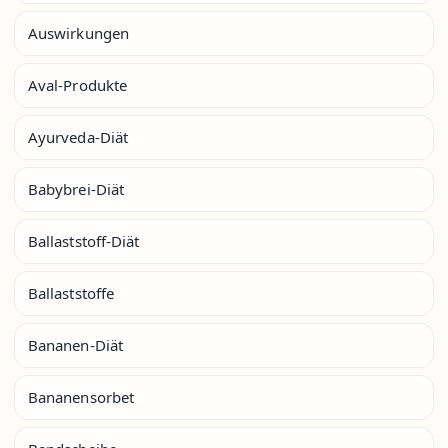
Auswirkungen
Aval-Produkte
Ayurveda-Diät
Babybrei-Diät
Ballaststoff-Diät
Ballaststoffe
Bananen-Diät
Bananensorbet