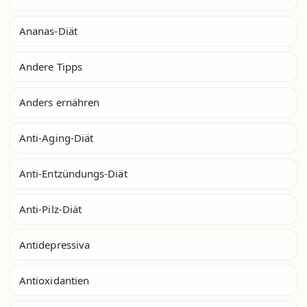
Ananas-Diät
Andere Tipps
Anders ernähren
Anti-Aging-Diät
Anti-Entzündungs-Diät
Anti-Pilz-Diät
Antidepressiva
Antioxidantien