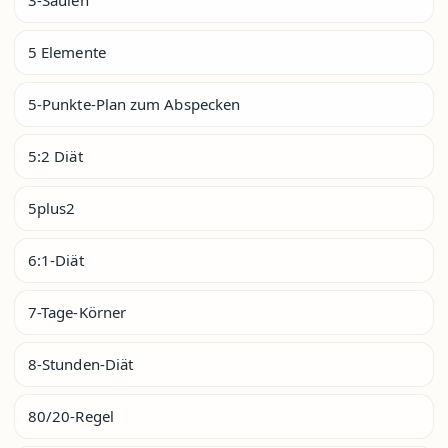
5 Elemente
5-Punkte-Plan zum Abspecken
5:2 Diät
5plus2
6:1-Diät
7-Tage-Körner
8-Stunden-Diät
80/20-Regel