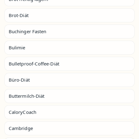
Brot-Diät
Buchinger Fasten
Bulimie
Bulletproof-Coffee-Diät
Büro-Diät
Buttermilch-Diät
CaloryCoach
Cambridge