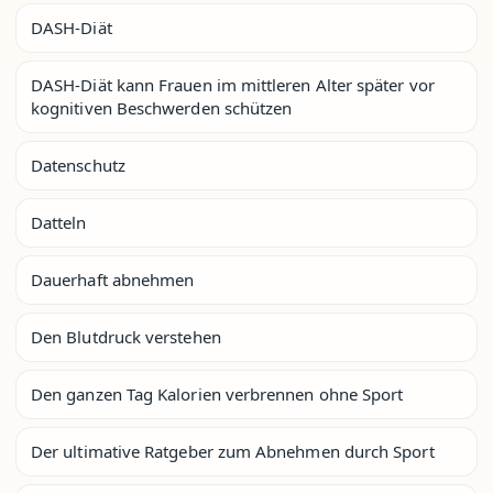
DASH-Diät
DASH-Diät kann Frauen im mittleren Alter später vor
kognitiven Beschwerden schützen
Datenschutz
Datteln
Dauerhaft abnehmen
Den Blutdruck verstehen
Den ganzen Tag Kalorien verbrennen ohne Sport
Der ultimative Ratgeber zum Abnehmen durch Sport