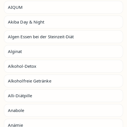
AIQUM
Akiba Day & Night
Algen Essen bei der Steinzeit-Diät
Alginat
Alkohol-Detox
Alkoholfreie Getränke
Alli-Diätpille
Anabole
Anämie