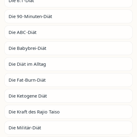
Die 6:1-Diät
Die 90-Minuten-Diät
Die ABC-Diät
Die Babybrei-Diät
Die Diät im Alltag
Die Fat-Burn-Diät
Die Ketogene Diät
Die Kraft des Rajio Taiso
Die Militär-Diät