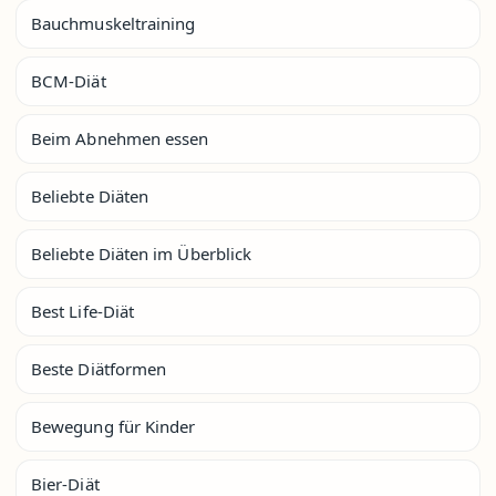
Bauchmuskeltraining
BCM-Diät
Beim Abnehmen essen
Beliebte Diäten
Beliebte Diäten im Überblick
Best Life-Diät
Beste Diätformen
Bewegung für Kinder
Bier-Diät