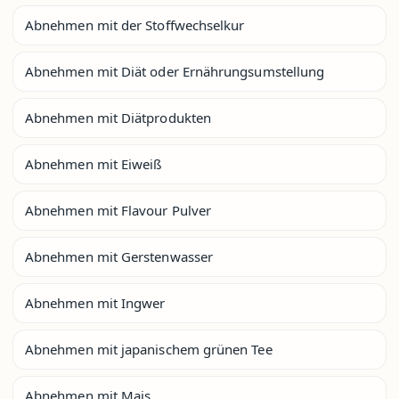
Abnehmen mit der Stoffwechselkur
Abnehmen mit Diät oder Ernährungsumstellung
Abnehmen mit Diätprodukten
Abnehmen mit Eiweiß
Abnehmen mit Flavour Pulver
Abnehmen mit Gerstenwasser
Abnehmen mit Ingwer
Abnehmen mit japanischem grünen Tee
Abnehmen mit Mais