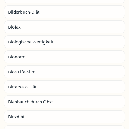
Bilderbuch-Diät
Biofax
Biologische Wertigkeit
Bionorm
Bios Life-Slim
Bittersalz-Diät
Blähbauch durch Obst
Blitzdiät