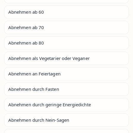
Abnehmen ab 60
Abnehmen ab 70
Abnehmen ab 80
Abnehmen als Vegetarier oder Veganer
Abnehmen an Feiertagen
Abnehmen durch Fasten
Abnehmen durch geringe Energiedichte
Abnehmen durch Nein-Sagen