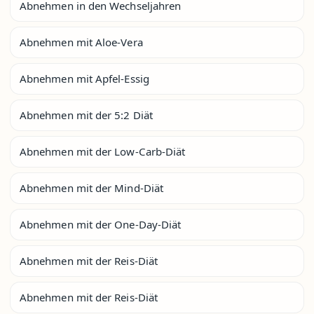
Abnehmen in den Wechseljahren
Abnehmen mit Aloe-Vera
Abnehmen mit Apfel-Essig
Abnehmen mit der 5:2 Diät
Abnehmen mit der Low-Carb-Diät
Abnehmen mit der Mind-Diät
Abnehmen mit der One-Day-Diät
Abnehmen mit der Reis-Diät
Abnehmen mit der Reis-Diät