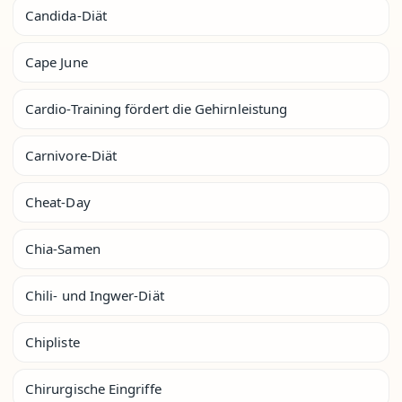
Candida-Diät
Cape June
Cardio-Training fördert die Gehirnleistung
Carnivore-Diät
Cheat-Day
Chia-Samen
Chili- und Ingwer-Diät
Chipliste
Chirurgische Eingriffe