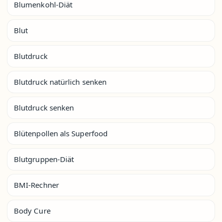
Blumenkohl-Diät
Blut
Blutdruck
Blutdruck natürlich senken
Blutdruck senken
Blütenpollen als Superfood
Blutgruppen-Diät
BMI-Rechner
Body Cure