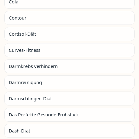
Cola
Contour
Cortisol-Diät
Curves-Fitness
Darmkrebs verhindern
Darmreinigung
Darmschlingen-Diät
Das Perfekte Gesunde Frühstück
Dash-Diät