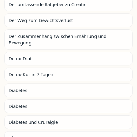
Der umfassende Ratgeber zu Creatin
Der Weg zum Gewichtsverlust
Der Zusammenhang zwischen Ernährung und
Bewegung
Detox-Diät
Detox-Kur in 7 Tagen
Diabetes
Diabetes
Diabetes und Cruralgie