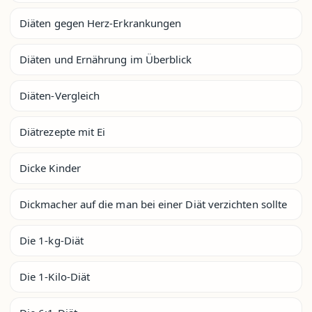
Diäten gegen Herz-Erkrankungen
Diäten und Ernährung im Überblick
Diäten-Vergleich
Diätrezepte mit Ei
Dicke Kinder
Dickmacher auf die man bei einer Diät verzichten sollte
Die 1-kg-Diät
Die 1-Kilo-Diät