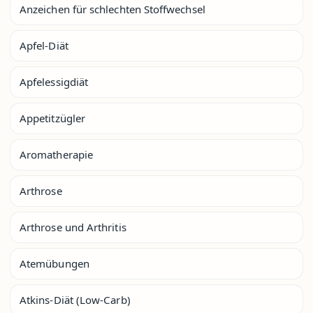
Anzeichen für schlechten Stoffwechsel
Apfel-Diät
Apfelessigdiät
Appetitzügler
Aromatherapie
Arthrose
Arthrose und Arthritis
Atemübungen
Atkins-Diät (Low-Carb)