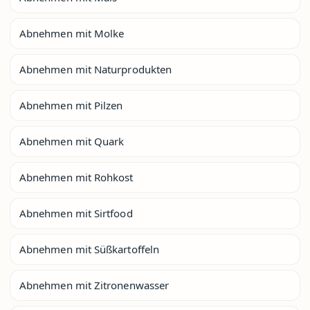
Abnehmen mit Molke
Abnehmen mit Naturprodukten
Abnehmen mit Pilzen
Abnehmen mit Quark
Abnehmen mit Rohkost
Abnehmen mit Sirtfood
Abnehmen mit Süßkartoffeln
Abnehmen mit Zitronenwasser