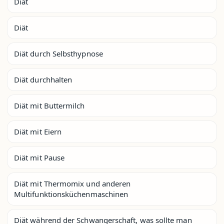
Diät
Diät
Diät durch Selbsthypnose
Diät durchhalten
Diät mit Buttermilch
Diät mit Eiern
Diät mit Pause
Diät mit Thermomix und anderen
Multifunktionsküchenmaschinen
Diät während der Schwangerschaft, was sollte man