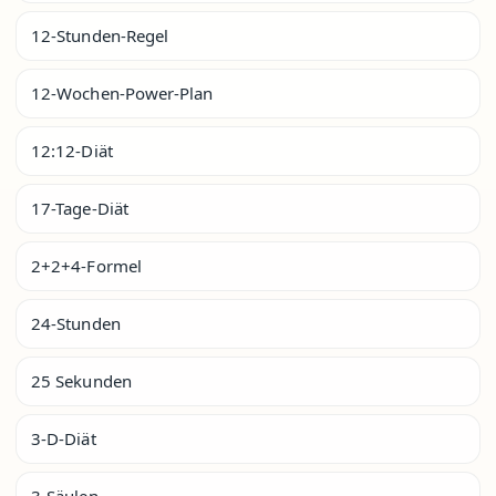
12-Stunden-Regel
12-Wochen-Power-Plan
12:12-Diät
17-Tage-Diät
2+2+4-Formel
24-Stunden
25 Sekunden
3-D-Diät
3-Säulen