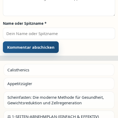
Name oder Spitzname
*
Calisthenics
Appetitzügler
Scheinfasten: Die moderne Methode für Gesundheit,
Gewichtsreduktion und Zellregeneration
⚖️ 1-SEITEN-ABNEHMPLAN (EINFACH & EFFEKTIV)