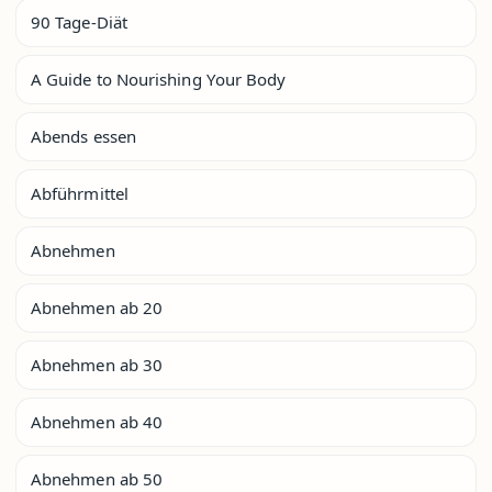
90 Tage-Diät
A Guide to Nourishing Your Body
Abends essen
Abführmittel
Abnehmen
Abnehmen ab 20
Abnehmen ab 30
Abnehmen ab 40
Abnehmen ab 50