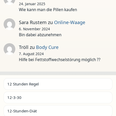
24. Januar 2025
Wie kann man die Pillen kaufen
Sara Rustem
zu
Online-Waage
6. November 2024
Bin dabei abzunehmen
Tröll
zu
Body Cure
7. August 2024
Hilfe bei Fettstoffwechselstörung möglich ??
12 Stunden Regel
12-3-30
12-Stunden-Diät