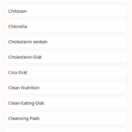
Chitosan
Chlorella
Cholesterin senken
Cholesterin-Diät
Cico-Diät
Clean Nutrition
Clean-Eating-Diät
Cleansing Pads