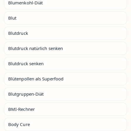
Blumenkohl-Diät
Blut
Blutdruck
Blutdruck natürlich senken
Blutdruck senken
Blütenpollen als Superfood
Blutgruppen-Diät
BMI-Rechner
Body Cure