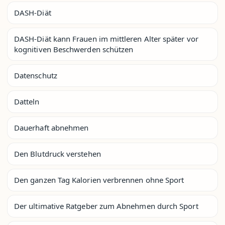
DASH-Diät
DASH-Diät kann Frauen im mittleren Alter später vor
kognitiven Beschwerden schützen
Datenschutz
Datteln
Dauerhaft abnehmen
Den Blutdruck verstehen
Den ganzen Tag Kalorien verbrennen ohne Sport
Der ultimative Ratgeber zum Abnehmen durch Sport