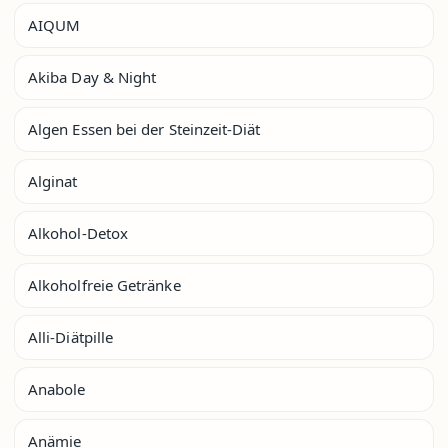
AIQUM
Akiba Day & Night
Algen Essen bei der Steinzeit-Diät
Alginat
Alkohol-Detox
Alkoholfreie Getränke
Alli-Diätpille
Anabole
Anämie