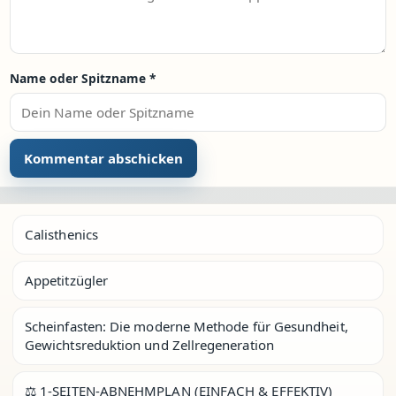
Name oder Spitzname
*
Calisthenics
Appetitzügler
Scheinfasten: Die moderne Methode für Gesundheit,
Gewichtsreduktion und Zellregeneration
⚖️ 1-SEITEN-ABNEHMPLAN (EINFACH & EFFEKTIV)