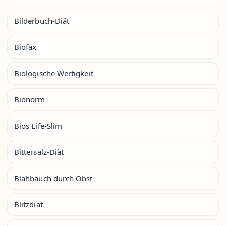
Bilderbuch-Diät
Biofax
Biologische Wertigkeit
Bionorm
Bios Life-Slim
Bittersalz-Diät
Blähbauch durch Obst
Blitzdiät