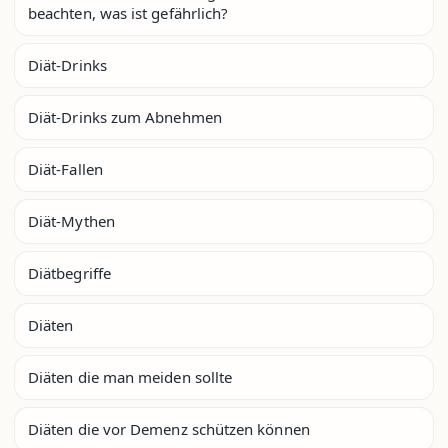
beachten, was ist gefährlich?
Diät-Drinks
Diät-Drinks zum Abnehmen
Diät-Fallen
Diät-Mythen
Diätbegriffe
Diäten
Diäten die man meiden sollte
Diäten die vor Demenz schützen können