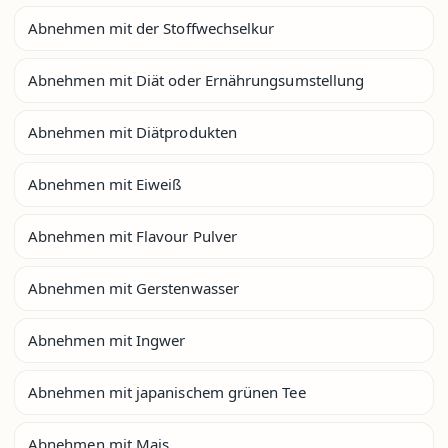
Abnehmen mit der Stoffwechselkur
Abnehmen mit Diät oder Ernährungsumstellung
Abnehmen mit Diätprodukten
Abnehmen mit Eiweiß
Abnehmen mit Flavour Pulver
Abnehmen mit Gerstenwasser
Abnehmen mit Ingwer
Abnehmen mit japanischem grünen Tee
Abnehmen mit Mais