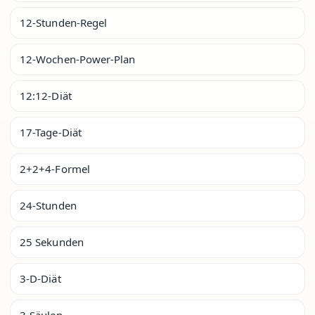
12-Stunden-Regel
12-Wochen-Power-Plan
12:12-Diät
17-Tage-Diät
2+2+4-Formel
24-Stunden
25 Sekunden
3-D-Diät
3-Säulen