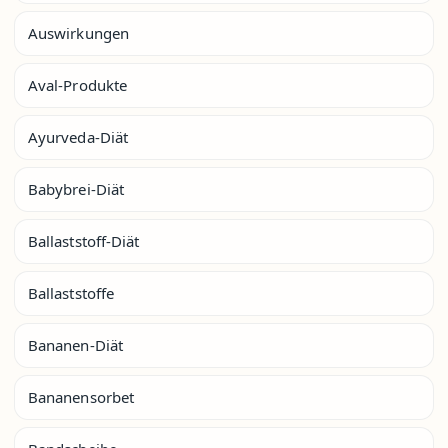
Auswirkungen
Aval-Produkte
Ayurveda-Diät
Babybrei-Diät
Ballaststoff-Diät
Ballaststoffe
Bananen-Diät
Bananensorbet