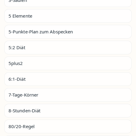
5 Elemente
5-Punkte-Plan zum Abspecken
5:2 Diät
5plus2
6:1-Diät
7-Tage-Körner
8-Stunden-Diät
80/20-Regel