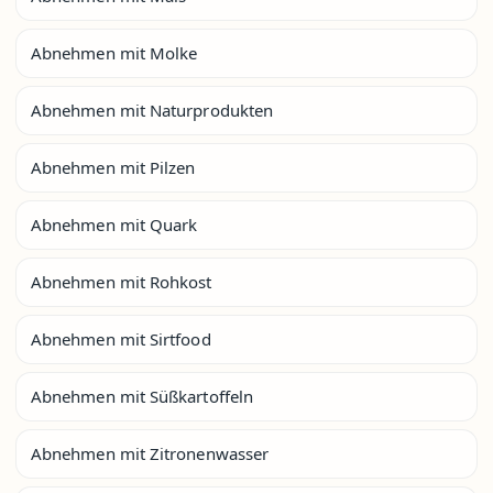
Abnehmen mit Molke
Abnehmen mit Naturprodukten
Abnehmen mit Pilzen
Abnehmen mit Quark
Abnehmen mit Rohkost
Abnehmen mit Sirtfood
Abnehmen mit Süßkartoffeln
Abnehmen mit Zitronenwasser