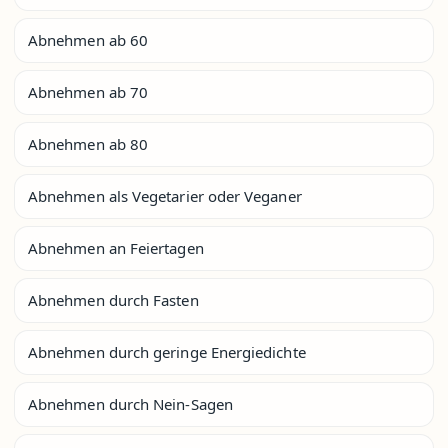
Abnehmen ab 60
Abnehmen ab 70
Abnehmen ab 80
Abnehmen als Vegetarier oder Veganer
Abnehmen an Feiertagen
Abnehmen durch Fasten
Abnehmen durch geringe Energiedichte
Abnehmen durch Nein-Sagen