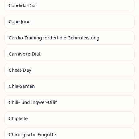
Candida-Diät
Cape June
Cardio-Training fördert die Gehirnleistung
Carnivore-Diät
Cheat-Day
Chia-Samen
Chili- und Ingwer-Diät
Chipliste
Chirurgische Eingriffe