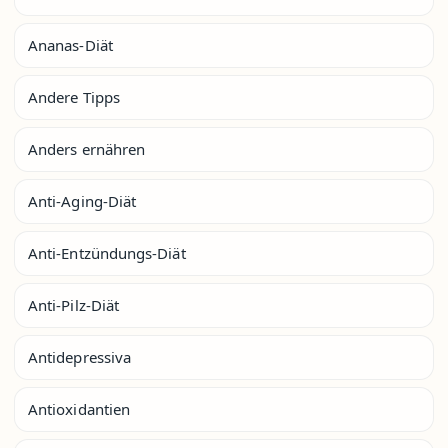
Ananas-Diät
Andere Tipps
Anders ernähren
Anti-Aging-Diät
Anti-Entzündungs-Diät
Anti-Pilz-Diät
Antidepressiva
Antioxidantien