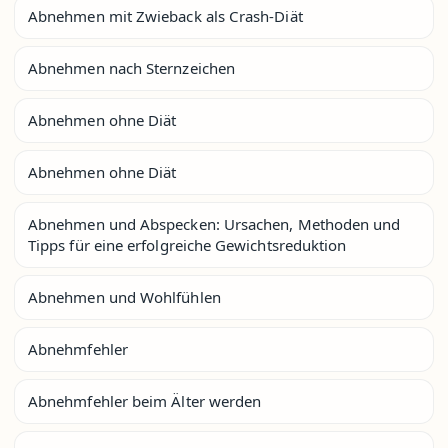
Abnehmen mit Zwieback als Crash-Diät
Abnehmen nach Sternzeichen
Abnehmen ohne Diät
Abnehmen ohne Diät
Abnehmen und Abspecken: Ursachen, Methoden und
Tipps für eine erfolgreiche Gewichtsreduktion
Abnehmen und Wohlfühlen
Abnehmfehler
Abnehmfehler beim Älter werden