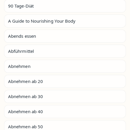
90 Tage-Diät
A Guide to Nourishing Your Body
Abends essen
Abführmittel
Abnehmen
Abnehmen ab 20
Abnehmen ab 30
Abnehmen ab 40
Abnehmen ab 50