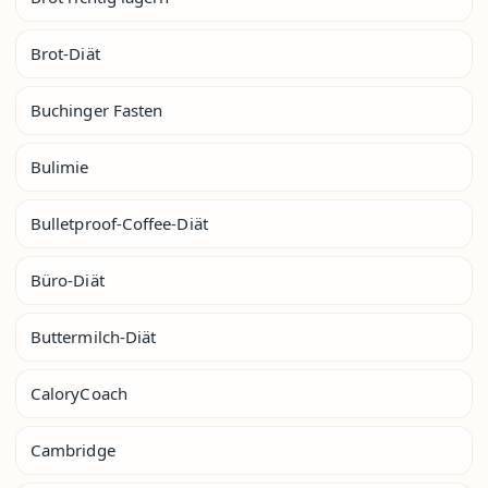
Brot-Diät
Buchinger Fasten
Bulimie
Bulletproof-Coffee-Diät
Büro-Diät
Buttermilch-Diät
CaloryCoach
Cambridge