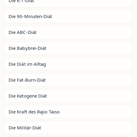
Die 6:1-Diät
Die 90-Minuten-Diät
Die ABC-Diät
Die Babybrei-Diät
Die Diät im Alltag
Die Fat-Burn-Diät
Die Ketogene Diät
Die Kraft des Rajio Taiso
Die Militär-Diät