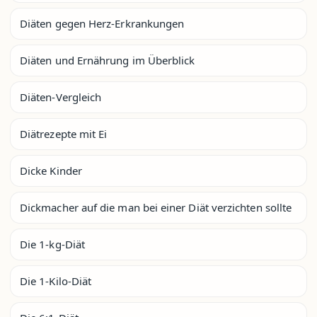
Diäten gegen Herz-Erkrankungen
Diäten und Ernährung im Überblick
Diäten-Vergleich
Diätrezepte mit Ei
Dicke Kinder
Dickmacher auf die man bei einer Diät verzichten sollte
Die 1-kg-Diät
Die 1-Kilo-Diät