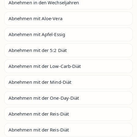
Abnehmen in den Wechseljahren
Abnehmen mit Aloe-Vera
Abnehmen mit Apfel-Essig
Abnehmen mit der 5:2 Diät
Abnehmen mit der Low-Carb-Diät
Abnehmen mit der Mind-Diät
Abnehmen mit der One-Day-Diät
Abnehmen mit der Reis-Diät
Abnehmen mit der Reis-Diät