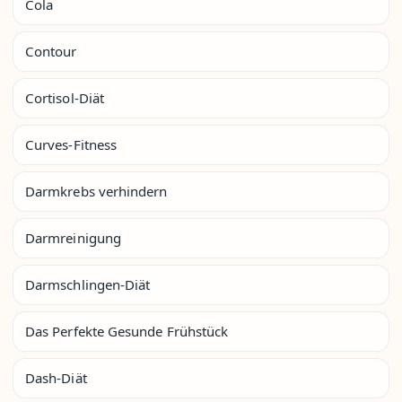
Cola
Contour
Cortisol-Diät
Curves-Fitness
Darmkrebs verhindern
Darmreinigung
Darmschlingen-Diät
Das Perfekte Gesunde Frühstück
Dash-Diät