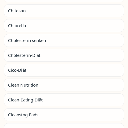
Chitosan
Chlorella
Cholesterin senken
Cholesterin-Diät
Cico-Diät
Clean Nutrition
Clean-Eating-Diät
Cleansing Pads