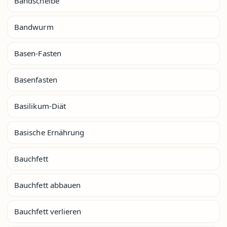
Bandscheibe
Bandwurm
Basen-Fasten
Basenfasten
Basilikum-Diät
Basische Ernährung
Bauchfett
Bauchfett abbauen
Bauchfett verlieren