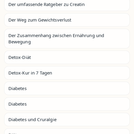
Der umfassende Ratgeber zu Creatin
Der Weg zum Gewichtsverlust
Der Zusammenhang zwischen Ernährung und
Bewegung
Detox-Diät
Detox-Kur in 7 Tagen
Diabetes
Diabetes
Diabetes und Cruralgie