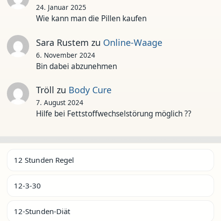
24. Januar 2025
Wie kann man die Pillen kaufen
Sara Rustem
zu
Online-Waage
6. November 2024
Bin dabei abzunehmen
Tröll
zu
Body Cure
7. August 2024
Hilfe bei Fettstoffwechselstörung möglich ??
12 Stunden Regel
12-3-30
12-Stunden-Diät