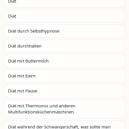
Diät
Diät
Diät durch Selbsthypnose
Diät durchhalten
Diät mit Buttermilch
Diät mit Eiern
Diät mit Pause
Diät mit Thermomix und anderen
Multifunktionsküchenmaschinen
Diät während der Schwangerschaft, was sollte man