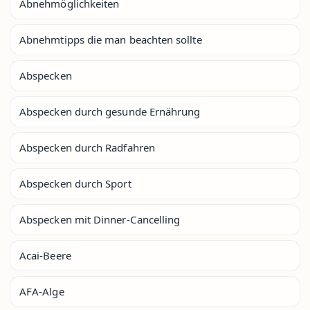
Abnehmöglichkeiten
Abnehmtipps die man beachten sollte
Abspecken
Abspecken durch gesunde Ernährung
Abspecken durch Radfahren
Abspecken durch Sport
Abspecken mit Dinner-Cancelling
Acai-Beere
AFA-Alge