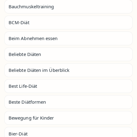
Bauchmuskeltraining
BCM-Diät
Beim Abnehmen essen
Beliebte Diäten
Beliebte Diäten im Überblick
Best Life-Diät
Beste Diätformen
Bewegung für Kinder
Bier-Diät