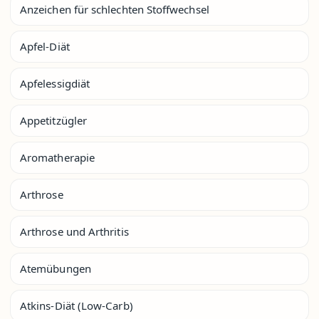
Anzeichen für schlechten Stoffwechsel
Apfel-Diät
Apfelessigdiät
Appetitzügler
Aromatherapie
Arthrose
Arthrose und Arthritis
Atemübungen
Atkins-Diät (Low-Carb)