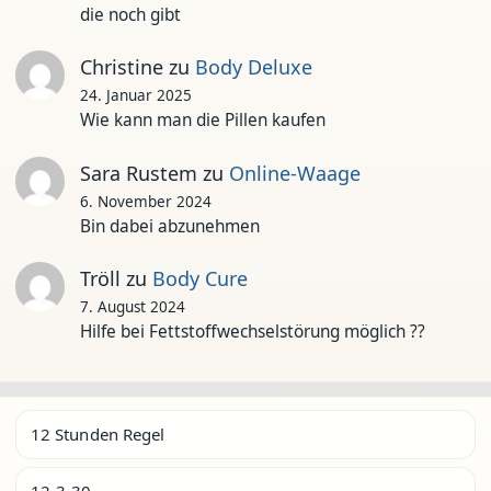
die noch gibt
Christine
zu
Body Deluxe
24. Januar 2025
Wie kann man die Pillen kaufen
Sara Rustem
zu
Online-Waage
6. November 2024
Bin dabei abzunehmen
Tröll
zu
Body Cure
7. August 2024
Hilfe bei Fettstoffwechselstörung möglich ??
12 Stunden Regel
12-3-30