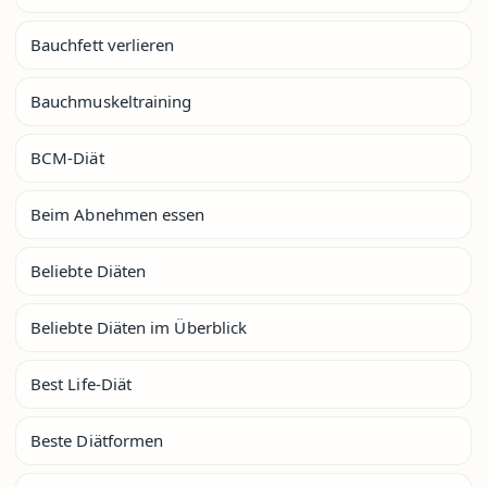
Bauchfett verlieren
Bauchmuskeltraining
BCM-Diät
Beim Abnehmen essen
Beliebte Diäten
Beliebte Diäten im Überblick
Best Life-Diät
Beste Diätformen