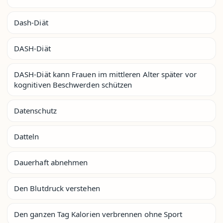
Dash-Diät
DASH-Diät
DASH-Diät kann Frauen im mittleren Alter später vor
kognitiven Beschwerden schützen
Datenschutz
Datteln
Dauerhaft abnehmen
Den Blutdruck verstehen
Den ganzen Tag Kalorien verbrennen ohne Sport