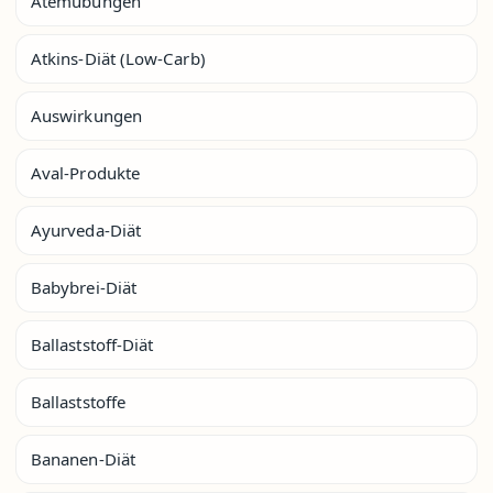
Atemübungen
Atkins-Diät (Low-Carb)
Auswirkungen
Aval-Produkte
Ayurveda-Diät
Babybrei-Diät
Ballaststoff-Diät
Ballaststoffe
Bananen-Diät