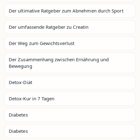
Der ultimative Ratgeber zum Abnehmen durch Sport
Der umfassende Ratgeber zu Creatin
Der Weg zum Gewichtsverlust
Der Zusammenhang zwischen Ernährung und
Bewegung
Detox-Diät
Detox-Kur in 7 Tagen
Diabetes
Diabetes