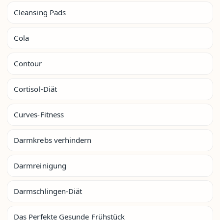
Cleansing Pads
Cola
Contour
Cortisol-Diät
Curves-Fitness
Darmkrebs verhindern
Darmreinigung
Darmschlingen-Diät
Das Perfekte Gesunde Frühstück