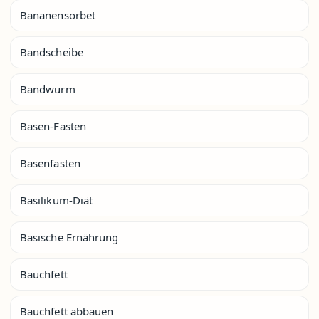
Bananensorbet
Bandscheibe
Bandwurm
Basen-Fasten
Basenfasten
Basilikum-Diät
Basische Ernährung
Bauchfett
Bauchfett abbauen