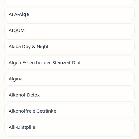
AFA-Alge
AIQUM
Akiba Day & Night
Algen Essen bei der Steinzeit-Diät
Alginat
Alkohol-Detox
Alkoholfreie Getränke
Alli-Diätpille