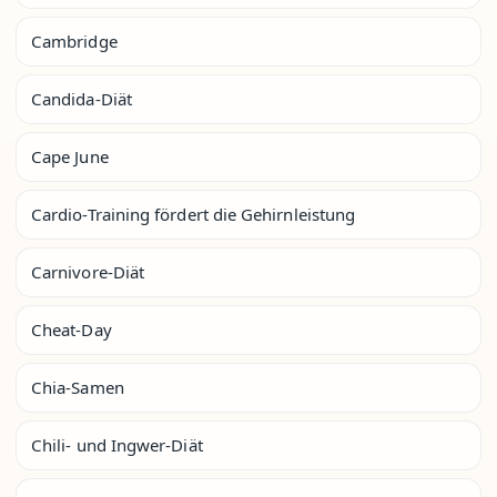
Cambridge
Candida-Diät
Cape June
Cardio-Training fördert die Gehirnleistung
Carnivore-Diät
Cheat-Day
Chia-Samen
Chili- und Ingwer-Diät