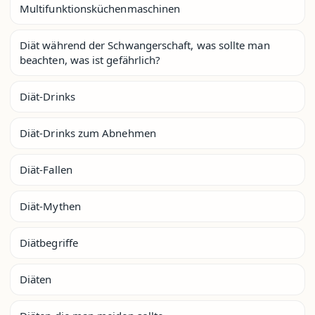
Multifunktionsküchenmaschinen
Diät während der Schwangerschaft, was sollte man
beachten, was ist gefährlich?
Diät-Drinks
Diät-Drinks zum Abnehmen
Diät-Fallen
Diät-Mythen
Diätbegriffe
Diäten