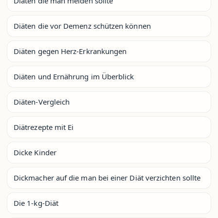
Diäten die man meiden sollte
Diäten die vor Demenz schützen können
Diäten gegen Herz-Erkrankungen
Diäten und Ernährung im Überblick
Diäten-Vergleich
Diätrezepte mit Ei
Dicke Kinder
Dickmacher auf die man bei einer Diät verzichten sollte
Die 1-kg-Diät