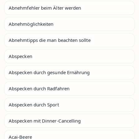
Abnehmfehler beim Älter werden
Abnehmöglichkeiten
Abnehmtipps die man beachten sollte
Abspecken
Abspecken durch gesunde Ernährung
Abspecken durch Radfahren
Abspecken durch Sport
Abspecken mit Dinner-Cancelling
Acai-Beere