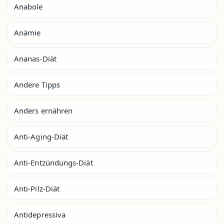
Anabole
Anämie
Ananas-Diät
Andere Tipps
Anders ernähren
Anti-Aging-Diät
Anti-Entzündungs-Diät
Anti-Pilz-Diät
Antidepressiva