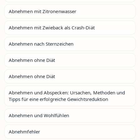
Abnehmen mit Zitronenwasser
Abnehmen mit Zwieback als Crash-Diät
Abnehmen nach Sternzeichen
Abnehmen ohne Diät
Abnehmen ohne Diät
Abnehmen und Abspecken: Ursachen, Methoden und
Tipps für eine erfolgreiche Gewichtsreduktion
Abnehmen und Wohlfühlen
Abnehmfehler