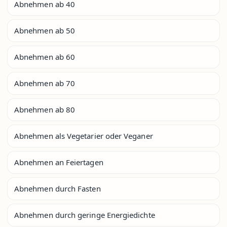
Abnehmen ab 40
Abnehmen ab 50
Abnehmen ab 60
Abnehmen ab 70
Abnehmen ab 80
Abnehmen als Vegetarier oder Veganer
Abnehmen an Feiertagen
Abnehmen durch Fasten
Abnehmen durch geringe Energiedichte