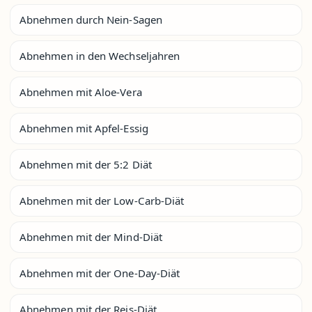
Abnehmen durch Nein-Sagen
Abnehmen in den Wechseljahren
Abnehmen mit Aloe-Vera
Abnehmen mit Apfel-Essig
Abnehmen mit der 5:2 Diät
Abnehmen mit der Low-Carb-Diät
Abnehmen mit der Mind-Diät
Abnehmen mit der One-Day-Diät
Abnehmen mit der Reis-Diät