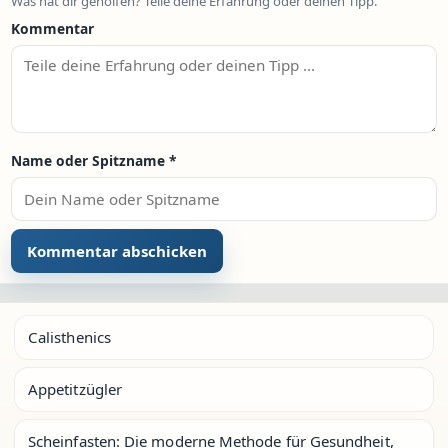
Was hat dir geholfen? Teile deine Erfahrung oder deinen Tipp.
Kommentar
Name oder Spitzname
*
Calisthenics
Appetitzügler
Scheinfasten: Die moderne Methode für Gesundheit,