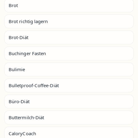
Brot
Brot richtig lagern
Brot-Diät
Buchinger Fasten
Bulimie
Bulletproof-Coffee-Diät
Büro-Diät
Buttermilch-Diät
CaloryCoach