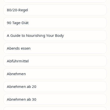
80/20-Regel
90 Tage-Diät
A Guide to Nourishing Your Body
Abends essen
Abführmittel
Abnehmen
Abnehmen ab 20
Abnehmen ab 30