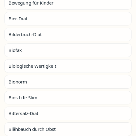
Bewegung für Kinder
Bier-Diät
Bilderbuch-Diät
Biofax
Biologische Wertigkeit
Bionorm
Bios Life-Slim
Bittersalz-Diät
Blähbauch durch Obst