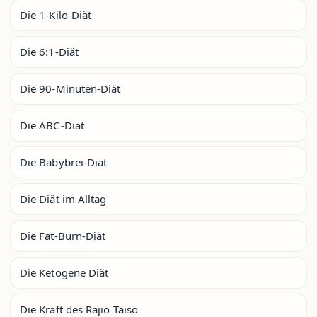
Die 1-Kilo-Diät
Die 6:1-Diät
Die 90-Minuten-Diät
Die ABC-Diät
Die Babybrei-Diät
Die Diät im Alltag
Die Fat-Burn-Diät
Die Ketogene Diät
Die Kraft des Rajio Taiso