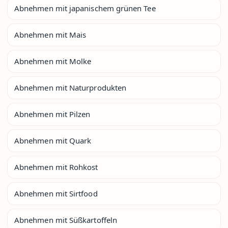
Abnehmen mit japanischem grünen Tee
Abnehmen mit Mais
Abnehmen mit Molke
Abnehmen mit Naturprodukten
Abnehmen mit Pilzen
Abnehmen mit Quark
Abnehmen mit Rohkost
Abnehmen mit Sirtfood
Abnehmen mit Süßkartoffeln