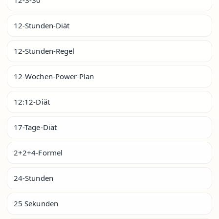
12-Stunden-Diät
12-Stunden-Regel
12-Wochen-Power-Plan
12:12-Diät
17-Tage-Diät
2+2+4-Formel
24-Stunden
25 Sekunden