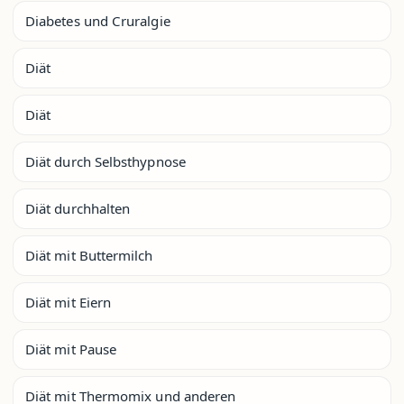
Diabetes und Cruralgie
Diät
Diät
Diät durch Selbsthypnose
Diät durchhalten
Diät mit Buttermilch
Diät mit Eiern
Diät mit Pause
Diät mit Thermomix und anderen