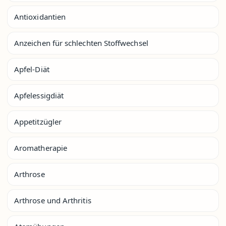
Antioxidantien
Anzeichen für schlechten Stoffwechsel
Apfel-Diät
Apfelessigdiät
Appetitzügler
Aromatherapie
Arthrose
Arthrose und Arthritis