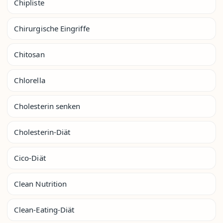
Chipliste
Chirurgische Eingriffe
Chitosan
Chlorella
Cholesterin senken
Cholesterin-Diät
Cico-Diät
Clean Nutrition
Clean-Eating-Diät