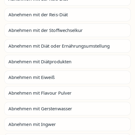
Abnehmen mit der Reis-Diät
Abnehmen mit der Stoffwechselkur
Abnehmen mit Diät oder Ernährungsumstellung
Abnehmen mit Diätprodukten
Abnehmen mit Eiweiß
Abnehmen mit Flavour Pulver
Abnehmen mit Gerstenwasser
Abnehmen mit Ingwer