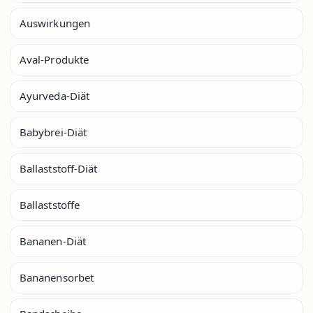
Auswirkungen
Aval-Produkte
Ayurveda-Diät
Babybrei-Diät
Ballaststoff-Diät
Ballaststoffe
Bananen-Diät
Bananensorbet