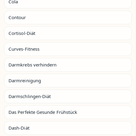
Cola
Contour
Cortisol-Diät
Curves-Fitness
Darmkrebs verhindern
Darmreinigung
Darmschlingen-Diät
Das Perfekte Gesunde Frühstück
Dash-Diät