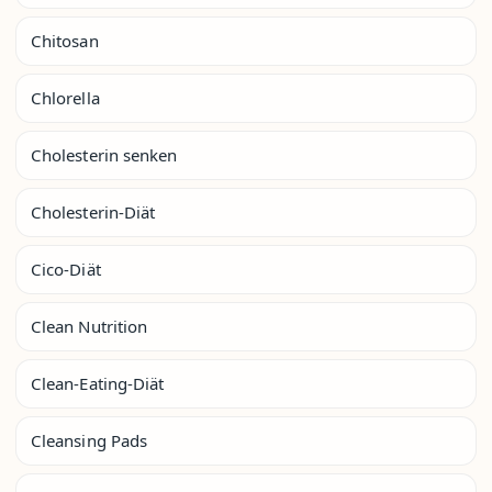
Chitosan
Chlorella
Cholesterin senken
Cholesterin-Diät
Cico-Diät
Clean Nutrition
Clean-Eating-Diät
Cleansing Pads