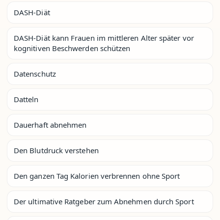
DASH-Diät
DASH-Diät kann Frauen im mittleren Alter später vor
kognitiven Beschwerden schützen
Datenschutz
Datteln
Dauerhaft abnehmen
Den Blutdruck verstehen
Den ganzen Tag Kalorien verbrennen ohne Sport
Der ultimative Ratgeber zum Abnehmen durch Sport