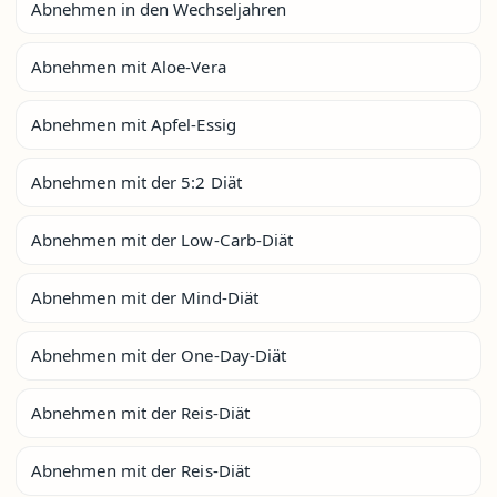
Abnehmen in den Wechseljahren
Abnehmen mit Aloe-Vera
Abnehmen mit Apfel-Essig
Abnehmen mit der 5:2 Diät
Abnehmen mit der Low-Carb-Diät
Abnehmen mit der Mind-Diät
Abnehmen mit der One-Day-Diät
Abnehmen mit der Reis-Diät
Abnehmen mit der Reis-Diät