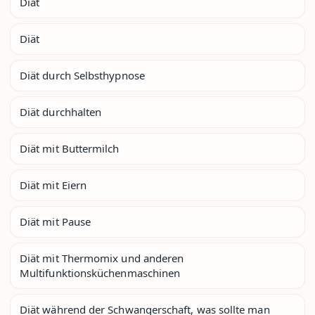
Diät
Diät
Diät durch Selbsthypnose
Diät durchhalten
Diät mit Buttermilch
Diät mit Eiern
Diät mit Pause
Diät mit Thermomix und anderen
Multifunktionsküchenmaschinen
Diät während der Schwangerschaft, was sollte man