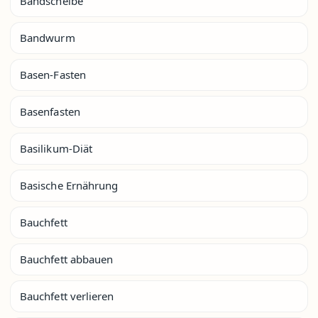
Bandscheibe
Bandwurm
Basen-Fasten
Basenfasten
Basilikum-Diät
Basische Ernährung
Bauchfett
Bauchfett abbauen
Bauchfett verlieren