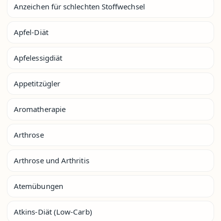
Anzeichen für schlechten Stoffwechsel
Apfel-Diät
Apfelessigdiät
Appetitzügler
Aromatherapie
Arthrose
Arthrose und Arthritis
Atemübungen
Atkins-Diät (Low-Carb)