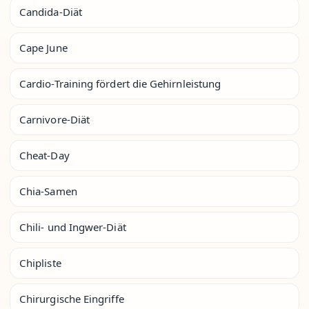
Candida-Diät
Cape June
Cardio-Training fördert die Gehirnleistung
Carnivore-Diät
Cheat-Day
Chia-Samen
Chili- und Ingwer-Diät
Chipliste
Chirurgische Eingriffe