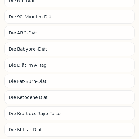
Die 6:1-Diät
Die 90-Minuten-Diät
Die ABC-Diät
Die Babybrei-Diät
Die Diät im Alltag
Die Fat-Burn-Diät
Die Ketogene Diät
Die Kraft des Rajio Taiso
Die Militär-Diät