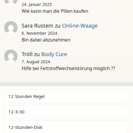
24. Januar 2025
Wie kann man die Pillen kaufen
Sara Rustem
zu
Online-Waage
6. November 2024
Bin dabei abzunehmen
Tröll
zu
Body Cure
7. August 2024
Hilfe bei Fettstoffwechselstörung möglich ??
12 Stunden Regel
12-3-30
12-Stunden-Diät