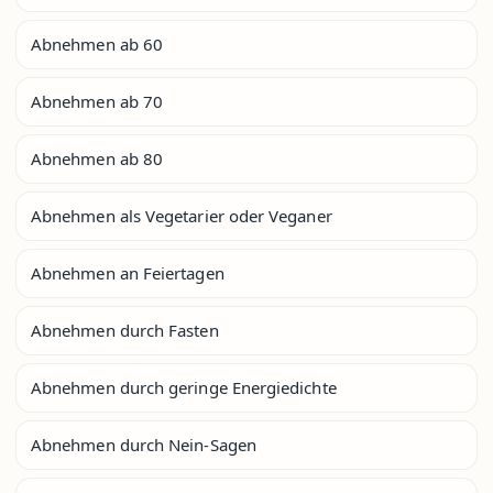
Abnehmen ab 60
Abnehmen ab 70
Abnehmen ab 80
Abnehmen als Vegetarier oder Veganer
Abnehmen an Feiertagen
Abnehmen durch Fasten
Abnehmen durch geringe Energiedichte
Abnehmen durch Nein-Sagen