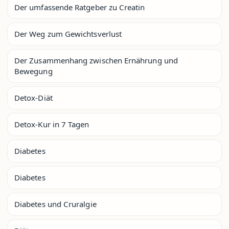
Der umfassende Ratgeber zu Creatin
Der Weg zum Gewichtsverlust
Der Zusammenhang zwischen Ernährung und
Bewegung
Detox-Diät
Detox-Kur in 7 Tagen
Diabetes
Diabetes
Diabetes und Cruralgie