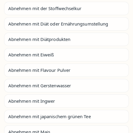
Abnehmen mit der Stoffwechselkur
Abnehmen mit Diät oder Ernährungsumstellung
Abnehmen mit Diätprodukten
Abnehmen mit Eiweiß
Abnehmen mit Flavour Pulver
Abnehmen mit Gerstenwasser
Abnehmen mit Ingwer
Abnehmen mit japanischem grünen Tee
Abnehmen mit Mais