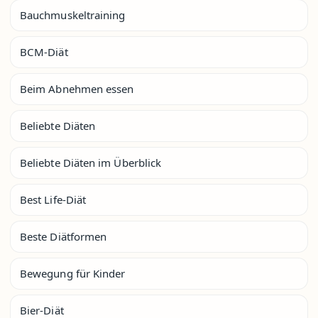
Bauchmuskeltraining
BCM-Diät
Beim Abnehmen essen
Beliebte Diäten
Beliebte Diäten im Überblick
Best Life-Diät
Beste Diätformen
Bewegung für Kinder
Bier-Diät