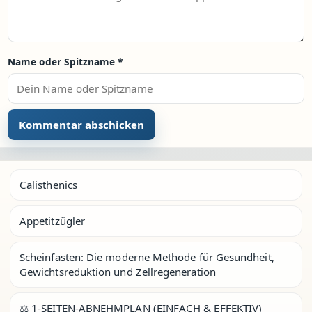
Name oder Spitzname
*
Calisthenics
Appetitzügler
Scheinfasten: Die moderne Methode für Gesundheit,
Gewichtsreduktion und Zellregeneration
⚖️ 1-SEITEN-ABNEHMPLAN (EINFACH & EFFEKTIV)