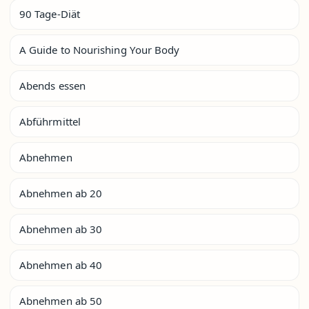
90 Tage-Diät
A Guide to Nourishing Your Body
Abends essen
Abführmittel
Abnehmen
Abnehmen ab 20
Abnehmen ab 30
Abnehmen ab 40
Abnehmen ab 50