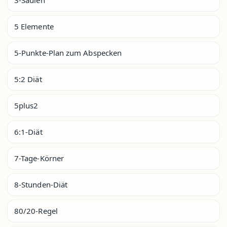
5 Elemente
5-Punkte-Plan zum Abspecken
5:2 Diät
5plus2
6:1-Diät
7-Tage-Körner
8-Stunden-Diät
80/20-Regel