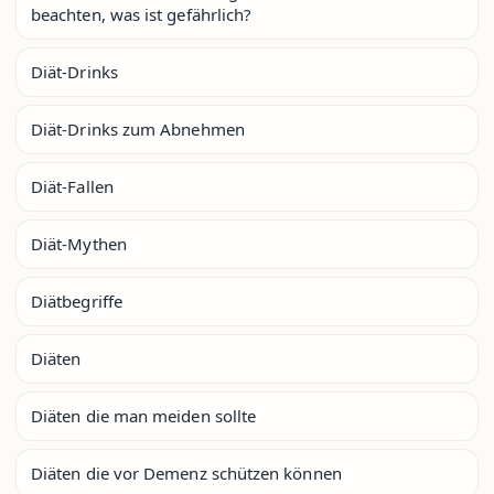
beachten, was ist gefährlich?
Diät-Drinks
Diät-Drinks zum Abnehmen
Diät-Fallen
Diät-Mythen
Diätbegriffe
Diäten
Diäten die man meiden sollte
Diäten die vor Demenz schützen können