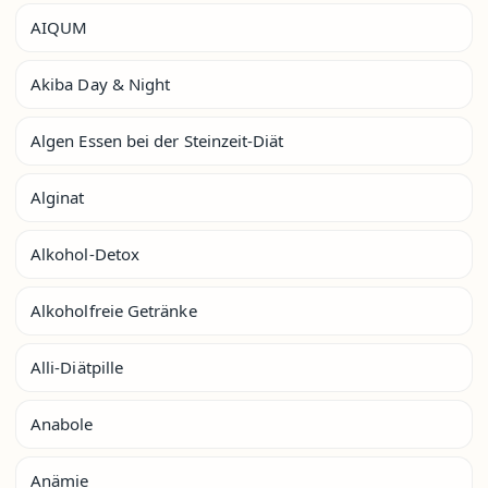
AIQUM
Akiba Day & Night
Algen Essen bei der Steinzeit-Diät
Alginat
Alkohol-Detox
Alkoholfreie Getränke
Alli-Diätpille
Anabole
Anämie