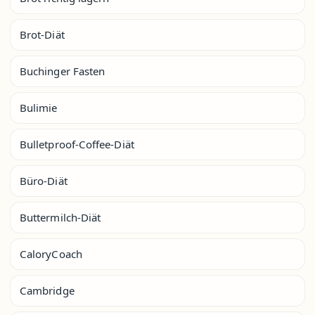
Brot-Diät
Buchinger Fasten
Bulimie
Bulletproof-Coffee-Diät
Büro-Diät
Buttermilch-Diät
CaloryCoach
Cambridge