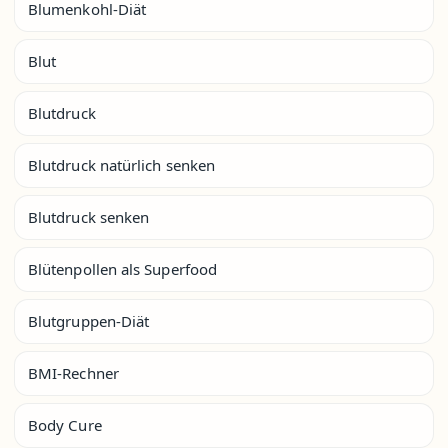
Blumenkohl-Diät
Blut
Blutdruck
Blutdruck natürlich senken
Blutdruck senken
Blütenpollen als Superfood
Blutgruppen-Diät
BMI-Rechner
Body Cure