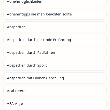
Abnehmöglichkeiten
Abnehmtipps die man beachten sollte
Abspecken
Abspecken durch gesunde Ernährung
Abspecken durch Radfahren
Abspecken durch Sport
Abspecken mit Dinner-Cancelling
Acai-Beere
AFA-Alge