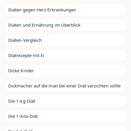
Diäten gegen Herz-Erkrankungen
Diäten und Ernährung im Überblick
Diäten-Vergleich
Diätrezepte mit Ei
Dicke Kinder
Dickmacher auf die man bei einer Diät verzichten sollte
Die 1-kg-Diät
Die 1-Kilo-Diät