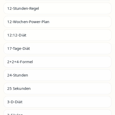
12-Stunden-Regel
12-Wochen-Power-Plan
12:12-Diät
17-Tage-Diät
2+2+4-Formel
24-Stunden
25 Sekunden
3-D-Diät
3-Säulen