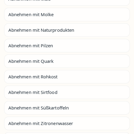
Abnehmen mit Molke
Abnehmen mit Naturprodukten
Abnehmen mit Pilzen
Abnehmen mit Quark
Abnehmen mit Rohkost
Abnehmen mit Sirtfood
Abnehmen mit Süßkartoffeln
Abnehmen mit Zitronenwasser