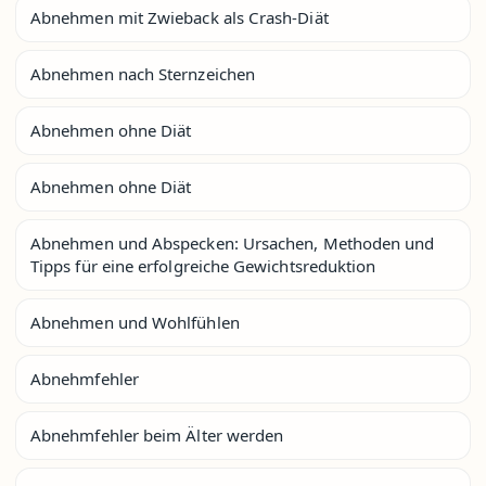
Abnehmen mit Zwieback als Crash-Diät
Abnehmen nach Sternzeichen
Abnehmen ohne Diät
Abnehmen ohne Diät
Abnehmen und Abspecken: Ursachen, Methoden und
Tipps für eine erfolgreiche Gewichtsreduktion
Abnehmen und Wohlfühlen
Abnehmfehler
Abnehmfehler beim Älter werden