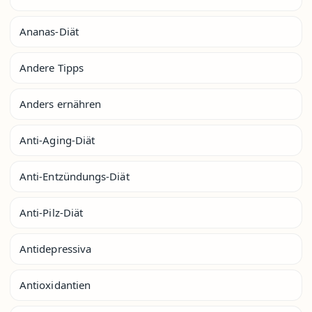
Ananas-Diät
Andere Tipps
Anders ernähren
Anti-Aging-Diät
Anti-Entzündungs-Diät
Anti-Pilz-Diät
Antidepressiva
Antioxidantien