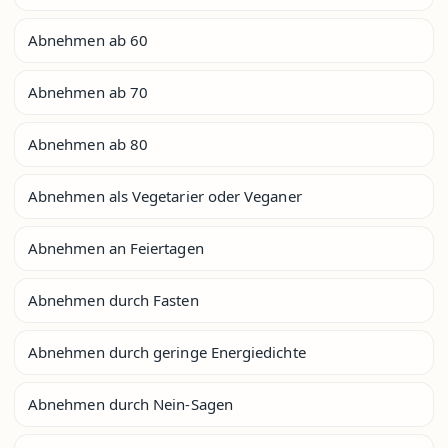
Abnehmen ab 60
Abnehmen ab 70
Abnehmen ab 80
Abnehmen als Vegetarier oder Veganer
Abnehmen an Feiertagen
Abnehmen durch Fasten
Abnehmen durch geringe Energiedichte
Abnehmen durch Nein-Sagen