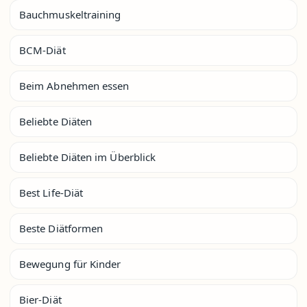
Bauchmuskeltraining
BCM-Diät
Beim Abnehmen essen
Beliebte Diäten
Beliebte Diäten im Überblick
Best Life-Diät
Beste Diätformen
Bewegung für Kinder
Bier-Diät