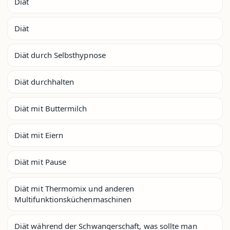
Diät
Diät
Diät durch Selbsthypnose
Diät durchhalten
Diät mit Buttermilch
Diät mit Eiern
Diät mit Pause
Diät mit Thermomix und anderen
Multifunktionsküchenmaschinen
Diät während der Schwangerschaft, was sollte man