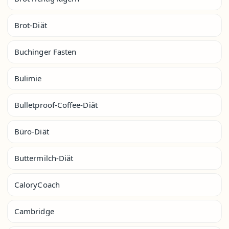
Brot-Diät
Buchinger Fasten
Bulimie
Bulletproof-Coffee-Diät
Büro-Diät
Buttermilch-Diät
CaloryCoach
Cambridge