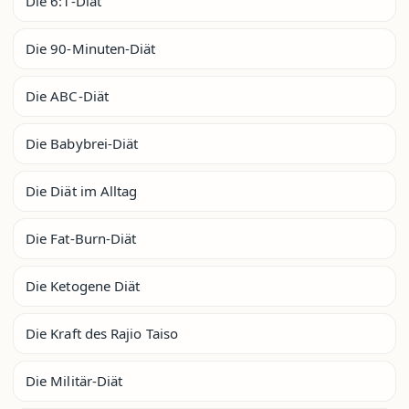
Die 6:1-Diät
Die 90-Minuten-Diät
Die ABC-Diät
Die Babybrei-Diät
Die Diät im Alltag
Die Fat-Burn-Diät
Die Ketogene Diät
Die Kraft des Rajio Taiso
Die Militär-Diät