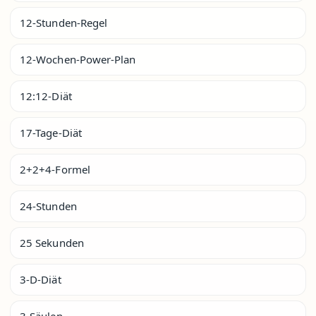
12-Stunden-Regel
12-Wochen-Power-Plan
12:12-Diät
17-Tage-Diät
2+2+4-Formel
24-Stunden
25 Sekunden
3-D-Diät
3-Säulen