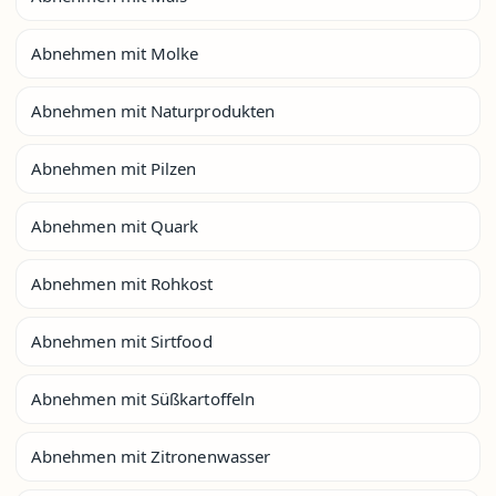
Abnehmen mit Molke
Abnehmen mit Naturprodukten
Abnehmen mit Pilzen
Abnehmen mit Quark
Abnehmen mit Rohkost
Abnehmen mit Sirtfood
Abnehmen mit Süßkartoffeln
Abnehmen mit Zitronenwasser