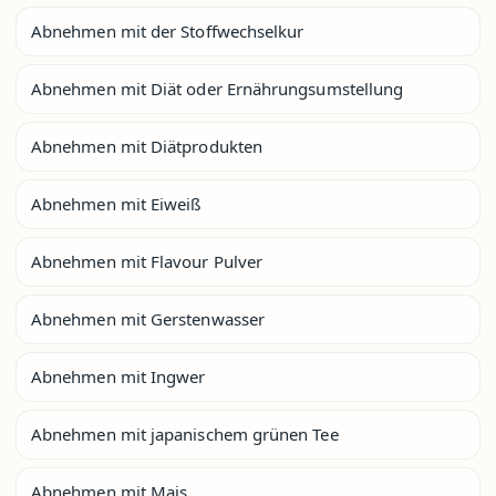
Abnehmen mit der Stoffwechselkur
Abnehmen mit Diät oder Ernährungsumstellung
Abnehmen mit Diätprodukten
Abnehmen mit Eiweiß
Abnehmen mit Flavour Pulver
Abnehmen mit Gerstenwasser
Abnehmen mit Ingwer
Abnehmen mit japanischem grünen Tee
Abnehmen mit Mais