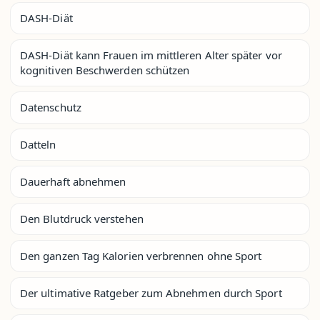
DASH-Diät
DASH-Diät kann Frauen im mittleren Alter später vor
kognitiven Beschwerden schützen
Datenschutz
Datteln
Dauerhaft abnehmen
Den Blutdruck verstehen
Den ganzen Tag Kalorien verbrennen ohne Sport
Der ultimative Ratgeber zum Abnehmen durch Sport