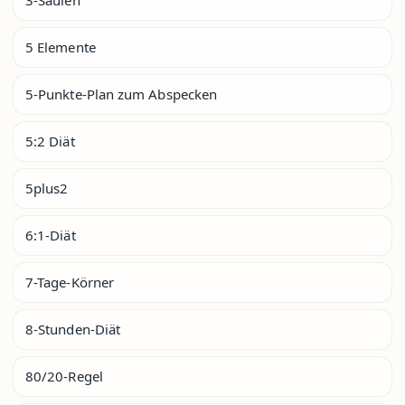
5 Elemente
5-Punkte-Plan zum Abspecken
5:2 Diät
5plus2
6:1-Diät
7-Tage-Körner
8-Stunden-Diät
80/20-Regel