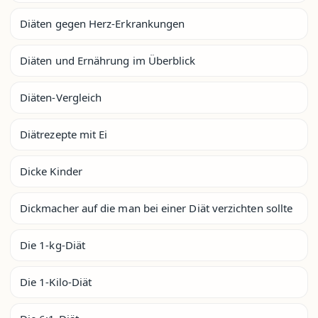
Diäten gegen Herz-Erkrankungen
Diäten und Ernährung im Überblick
Diäten-Vergleich
Diätrezepte mit Ei
Dicke Kinder
Dickmacher auf die man bei einer Diät verzichten sollte
Die 1-kg-Diät
Die 1-Kilo-Diät