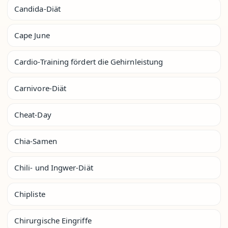
Candida-Diät
Cape June
Cardio-Training fördert die Gehirnleistung
Carnivore-Diät
Cheat-Day
Chia-Samen
Chili- und Ingwer-Diät
Chipliste
Chirurgische Eingriffe