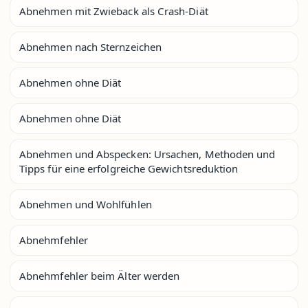
Abnehmen mit Zwieback als Crash-Diät
Abnehmen nach Sternzeichen
Abnehmen ohne Diät
Abnehmen ohne Diät
Abnehmen und Abspecken: Ursachen, Methoden und
Tipps für eine erfolgreiche Gewichtsreduktion
Abnehmen und Wohlfühlen
Abnehmfehler
Abnehmfehler beim Älter werden