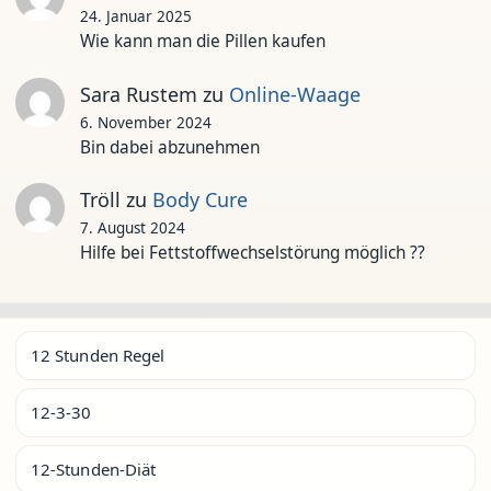
24. Januar 2025
Wie kann man die Pillen kaufen
Sara Rustem
zu
Online-Waage
6. November 2024
Bin dabei abzunehmen
Tröll
zu
Body Cure
7. August 2024
Hilfe bei Fettstoffwechselstörung möglich ??
12 Stunden Regel
12-3-30
12-Stunden-Diät