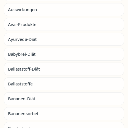
Auswirkungen
Aval-Produkte
Ayurveda-Diät
Babybrei-Diät
Ballaststoff-Diät
Ballaststoffe
Bananen-Diät
Bananensorbet