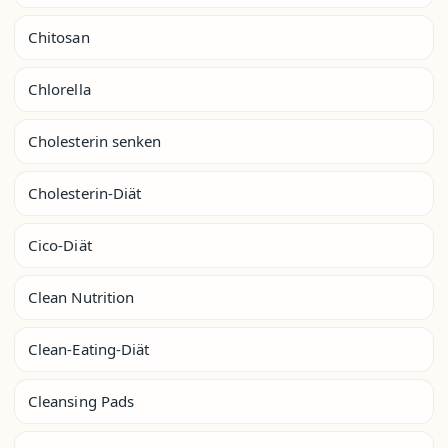
Chitosan
Chlorella
Cholesterin senken
Cholesterin-Diät
Cico-Diät
Clean Nutrition
Clean-Eating-Diät
Cleansing Pads