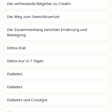
Der umfassende Ratgeber zu Creatin
Der Weg zum Gewichtsverlust
Der Zusammenhang zwischen Ernährung und
Bewegung
Detox-Diät
Detox-Kur in 7 Tagen
Diabetes
Diabetes
Diabetes und Cruralgie