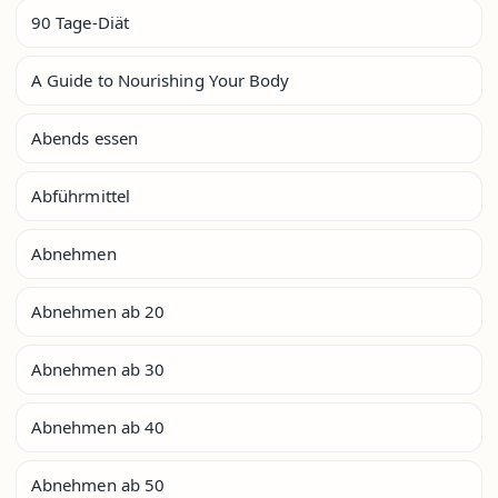
90 Tage-Diät
A Guide to Nourishing Your Body
Abends essen
Abführmittel
Abnehmen
Abnehmen ab 20
Abnehmen ab 30
Abnehmen ab 40
Abnehmen ab 50