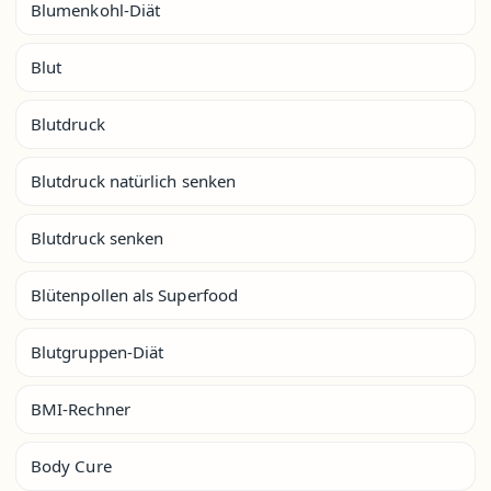
Blumenkohl-Diät
Blut
Blutdruck
Blutdruck natürlich senken
Blutdruck senken
Blütenpollen als Superfood
Blutgruppen-Diät
BMI-Rechner
Body Cure