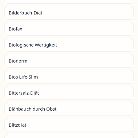
Bilderbuch-Diät
Biofax
Biologische Wertigkeit
Bionorm
Bios Life-Slim
Bittersalz-Diät
Blähbauch durch Obst
Blitzdiät