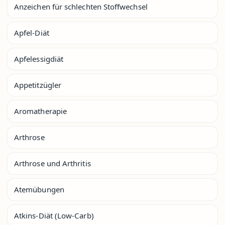
Anzeichen für schlechten Stoffwechsel
Apfel-Diät
Apfelessigdiät
Appetitzügler
Aromatherapie
Arthrose
Arthrose und Arthritis
Atemübungen
Atkins-Diät (Low-Carb)