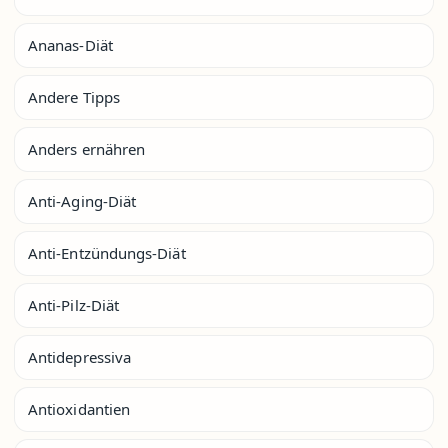
Ananas-Diät
Andere Tipps
Anders ernähren
Anti-Aging-Diät
Anti-Entzündungs-Diät
Anti-Pilz-Diät
Antidepressiva
Antioxidantien