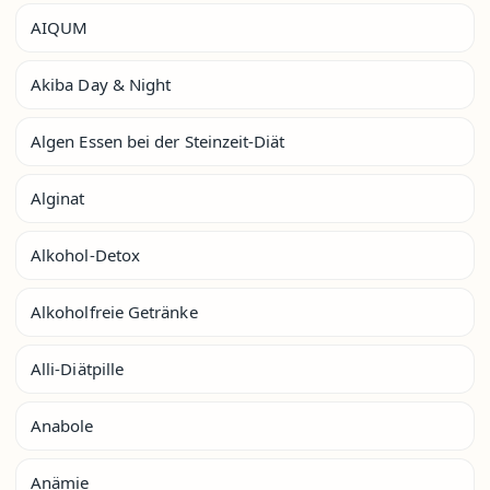
AIQUM
Akiba Day & Night
Algen Essen bei der Steinzeit-Diät
Alginat
Alkohol-Detox
Alkoholfreie Getränke
Alli-Diätpille
Anabole
Anämie