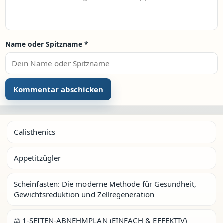
Name oder Spitzname
*
Calisthenics
Appetitzügler
Scheinfasten: Die moderne Methode für Gesundheit,
Gewichtsreduktion und Zellregeneration
⚖️ 1-SEITEN-ABNEHMPLAN (EINFACH & EFFEKTIV)