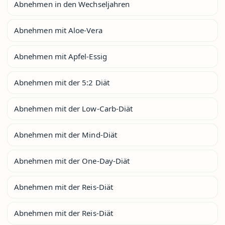
Abnehmen in den Wechseljahren
Abnehmen mit Aloe-Vera
Abnehmen mit Apfel-Essig
Abnehmen mit der 5:2 Diät
Abnehmen mit der Low-Carb-Diät
Abnehmen mit der Mind-Diät
Abnehmen mit der One-Day-Diät
Abnehmen mit der Reis-Diät
Abnehmen mit der Reis-Diät