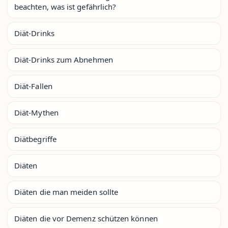
beachten, was ist gefährlich?
Diät-Drinks
Diät-Drinks zum Abnehmen
Diät-Fallen
Diät-Mythen
Diätbegriffe
Diäten
Diäten die man meiden sollte
Diäten die vor Demenz schützen können