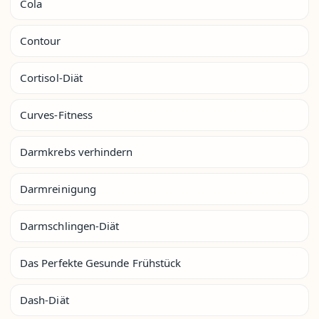
Cola
Contour
Cortisol-Diät
Curves-Fitness
Darmkrebs verhindern
Darmreinigung
Darmschlingen-Diät
Das Perfekte Gesunde Frühstück
Dash-Diät