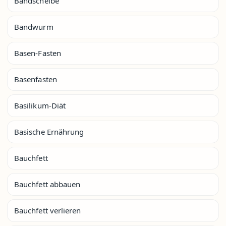
Bandscheibe
Bandwurm
Basen-Fasten
Basenfasten
Basilikum-Diät
Basische Ernährung
Bauchfett
Bauchfett abbauen
Bauchfett verlieren