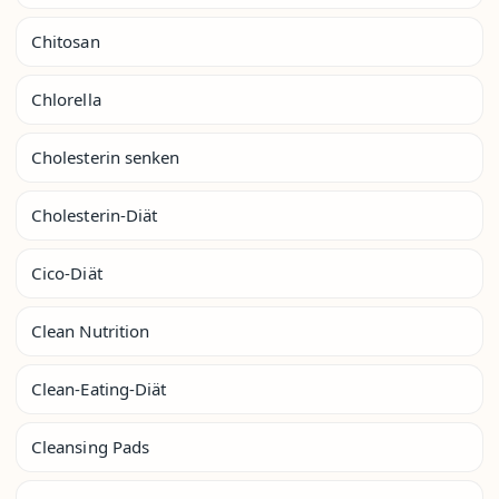
Chitosan
Chlorella
Cholesterin senken
Cholesterin-Diät
Cico-Diät
Clean Nutrition
Clean-Eating-Diät
Cleansing Pads