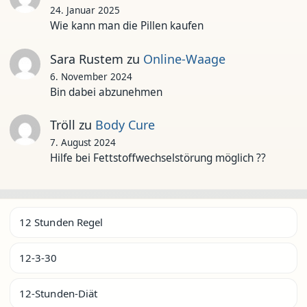
24. Januar 2025
Wie kann man die Pillen kaufen
Sara Rustem
zu
Online-Waage
6. November 2024
Bin dabei abzunehmen
Tröll
zu
Body Cure
7. August 2024
Hilfe bei Fettstoffwechselstörung möglich ??
12 Stunden Regel
12-3-30
12-Stunden-Diät