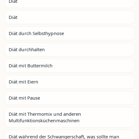
Diät
Diät
Diät durch Selbsthypnose
Diät durchhalten
Diät mit Buttermilch
Diät mit Eiern
Diät mit Pause
Diät mit Thermomix und anderen
Multifunktionsküchenmaschinen
Diät während der Schwangerschaft, was sollte man