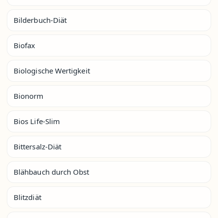
Bilderbuch-Diät
Biofax
Biologische Wertigkeit
Bionorm
Bios Life-Slim
Bittersalz-Diät
Blähbauch durch Obst
Blitzdiät