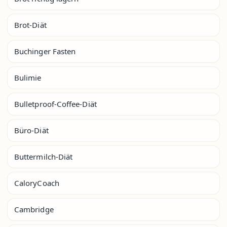
Brot-Diät
Buchinger Fasten
Bulimie
Bulletproof-Coffee-Diät
Büro-Diät
Buttermilch-Diät
CaloryCoach
Cambridge