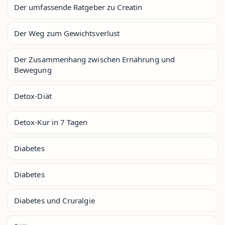
Der umfassende Ratgeber zu Creatin
Der Weg zum Gewichtsverlust
Der Zusammenhang zwischen Ernährung und
Bewegung
Detox-Diät
Detox-Kur in 7 Tagen
Diabetes
Diabetes
Diabetes und Cruralgie