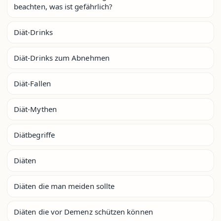
beachten, was ist gefährlich?
Diät-Drinks
Diät-Drinks zum Abnehmen
Diät-Fallen
Diät-Mythen
Diätbegriffe
Diäten
Diäten die man meiden sollte
Diäten die vor Demenz schützen können