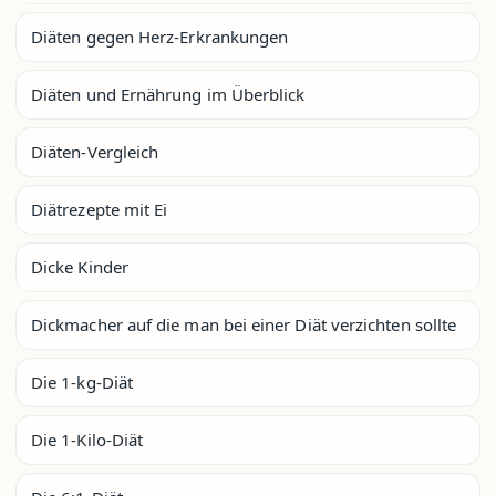
Diäten gegen Herz-Erkrankungen
Diäten und Ernährung im Überblick
Diäten-Vergleich
Diätrezepte mit Ei
Dicke Kinder
Dickmacher auf die man bei einer Diät verzichten sollte
Die 1-kg-Diät
Die 1-Kilo-Diät