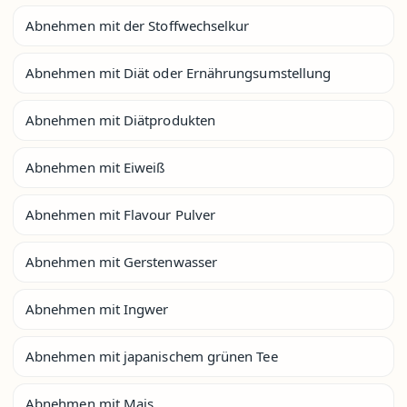
Abnehmen mit der Stoffwechselkur
Abnehmen mit Diät oder Ernährungsumstellung
Abnehmen mit Diätprodukten
Abnehmen mit Eiweiß
Abnehmen mit Flavour Pulver
Abnehmen mit Gerstenwasser
Abnehmen mit Ingwer
Abnehmen mit japanischem grünen Tee
Abnehmen mit Mais