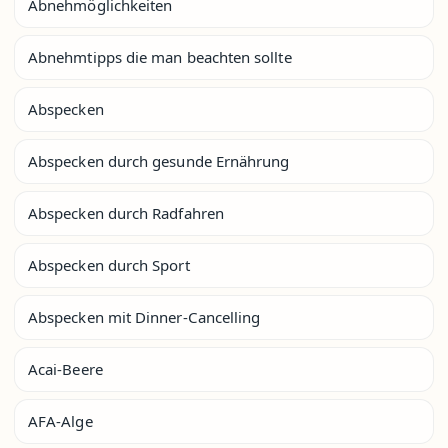
Abnehmöglichkeiten
Abnehmtipps die man beachten sollte
Abspecken
Abspecken durch gesunde Ernährung
Abspecken durch Radfahren
Abspecken durch Sport
Abspecken mit Dinner-Cancelling
Acai-Beere
AFA-Alge