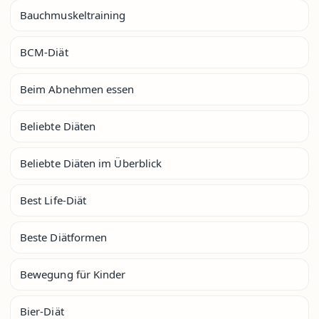
Bauchmuskeltraining
BCM-Diät
Beim Abnehmen essen
Beliebte Diäten
Beliebte Diäten im Überblick
Best Life-Diät
Beste Diätformen
Bewegung für Kinder
Bier-Diät