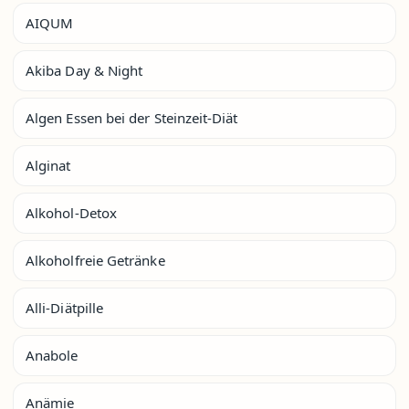
AIQUM
Akiba Day & Night
Algen Essen bei der Steinzeit-Diät
Alginat
Alkohol-Detox
Alkoholfreie Getränke
Alli-Diätpille
Anabole
Anämie