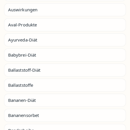
Auswirkungen
Aval-Produkte
Ayurveda-Diät
Babybrei-Diät
Ballaststoff-Diät
Ballaststoffe
Bananen-Diät
Bananensorbet