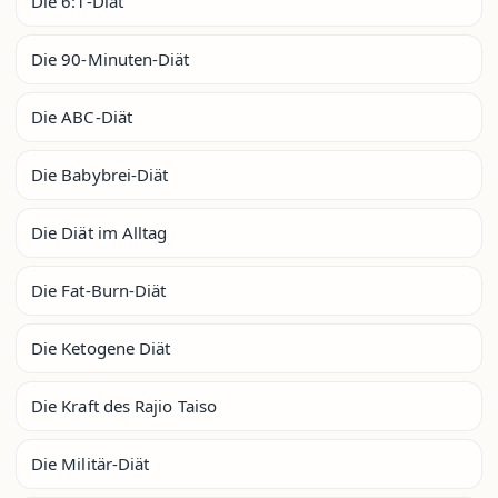
Die 6:1-Diät
Die 90-Minuten-Diät
Die ABC-Diät
Die Babybrei-Diät
Die Diät im Alltag
Die Fat-Burn-Diät
Die Ketogene Diät
Die Kraft des Rajio Taiso
Die Militär-Diät