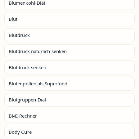
Blumenkohl-Diät
Blut
Blutdruck
Blutdruck natürlich senken
Blutdruck senken
Blütenpollen als Superfood
Blutgruppen-Diät
BMI-Rechner
Body Cure