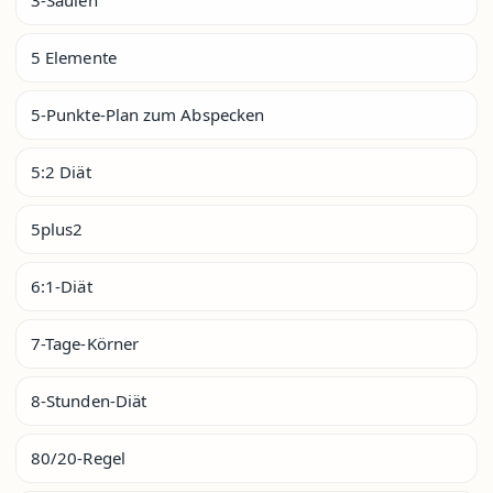
5 Elemente
5-Punkte-Plan zum Abspecken
5:2 Diät
5plus2
6:1-Diät
7-Tage-Körner
8-Stunden-Diät
80/20-Regel