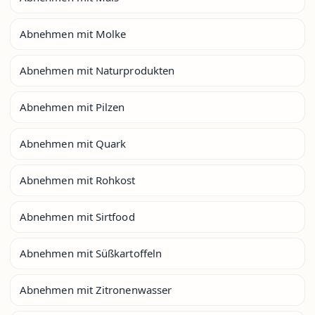
Abnehmen mit Molke
Abnehmen mit Naturprodukten
Abnehmen mit Pilzen
Abnehmen mit Quark
Abnehmen mit Rohkost
Abnehmen mit Sirtfood
Abnehmen mit Süßkartoffeln
Abnehmen mit Zitronenwasser