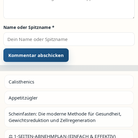
Name oder Spitzname
*
Calisthenics
Appetitzügler
Scheinfasten: Die moderne Methode für Gesundheit,
Gewichtsreduktion und Zellregeneration
⚖️ 1-SEITEN-ABNEHMPLAN (EINFACH & EFFEKTIV)