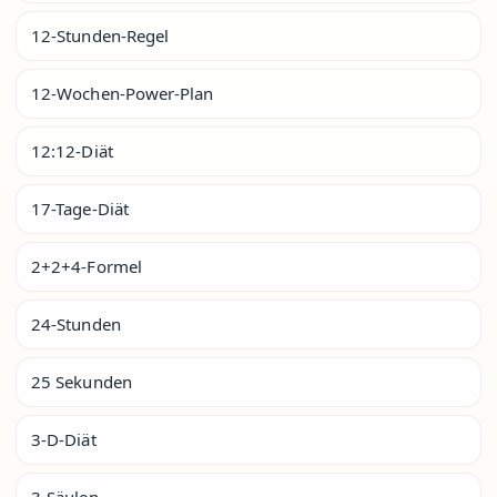
12-Stunden-Regel
12-Wochen-Power-Plan
12:12-Diät
17-Tage-Diät
2+2+4-Formel
24-Stunden
25 Sekunden
3-D-Diät
3-Säulen