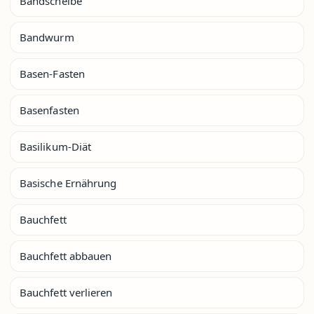
Bandscheibe
Bandwurm
Basen-Fasten
Basenfasten
Basilikum-Diät
Basische Ernährung
Bauchfett
Bauchfett abbauen
Bauchfett verlieren