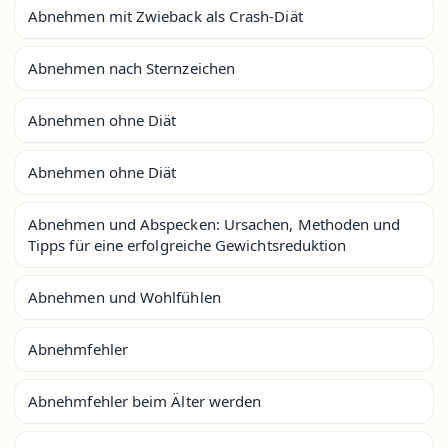
Abnehmen mit Zwieback als Crash-Diät
Abnehmen nach Sternzeichen
Abnehmen ohne Diät
Abnehmen ohne Diät
Abnehmen und Abspecken: Ursachen, Methoden und
Tipps für eine erfolgreiche Gewichtsreduktion
Abnehmen und Wohlfühlen
Abnehmfehler
Abnehmfehler beim Älter werden