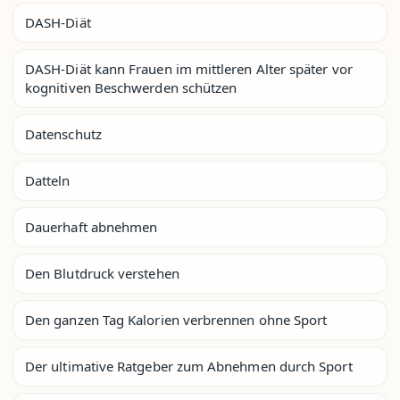
DASH-Diät
DASH-Diät kann Frauen im mittleren Alter später vor
kognitiven Beschwerden schützen
Datenschutz
Datteln
Dauerhaft abnehmen
Den Blutdruck verstehen
Den ganzen Tag Kalorien verbrennen ohne Sport
Der ultimative Ratgeber zum Abnehmen durch Sport