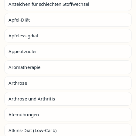
Anzeichen für schlechten Stoffwechsel
Apfel-Diät
Apfelessigdiät
Appetitzügler
Aromatherapie
Arthrose
Arthrose und Arthritis
Atemübungen
Atkins-Diät (Low-Carb)