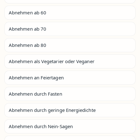
Abnehmen ab 60
Abnehmen ab 70
Abnehmen ab 80
Abnehmen als Vegetarier oder Veganer
Abnehmen an Feiertagen
Abnehmen durch Fasten
Abnehmen durch geringe Energiedichte
Abnehmen durch Nein-Sagen