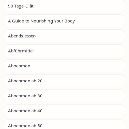
90 Tage-Diät
A Guide to Nourishing Your Body
Abends essen
Abführmittel
Abnehmen
Abnehmen ab 20
Abnehmen ab 30
Abnehmen ab 40
Abnehmen ab 50