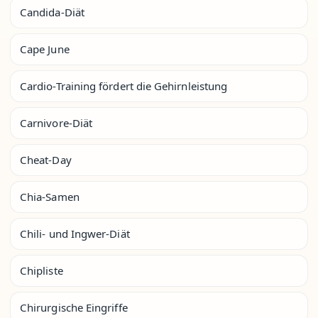
Candida-Diät
Cape June
Cardio-Training fördert die Gehirnleistung
Carnivore-Diät
Cheat-Day
Chia-Samen
Chili- und Ingwer-Diät
Chipliste
Chirurgische Eingriffe