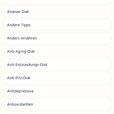
Ananas-Diät
Andere Tipps
Anders ernähren
Anti-Aging-Diät
Anti-Entzündungs-Diät
Anti-Pilz-Diät
Antidepressiva
Antioxidantien