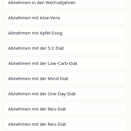
Abnehmen in den Wechseljahren
Abnehmen mit Aloe-Vera
Abnehmen mit Apfel-Essig
Abnehmen mit der 5:2 Diät
Abnehmen mit der Low-Carb-Diät
Abnehmen mit der Mind-Diät
Abnehmen mit der One-Day-Diät
Abnehmen mit der Reis-Diät
Abnehmen mit der Reis-Diät