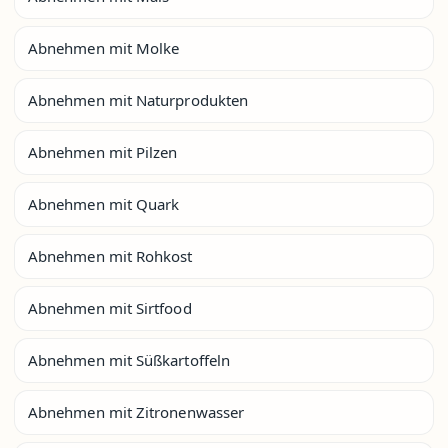
Abnehmen mit Molke
Abnehmen mit Naturprodukten
Abnehmen mit Pilzen
Abnehmen mit Quark
Abnehmen mit Rohkost
Abnehmen mit Sirtfood
Abnehmen mit Süßkartoffeln
Abnehmen mit Zitronenwasser