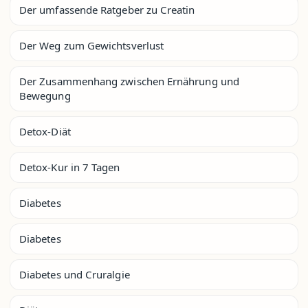
Der umfassende Ratgeber zu Creatin
Der Weg zum Gewichtsverlust
Der Zusammenhang zwischen Ernährung und
Bewegung
Detox-Diät
Detox-Kur in 7 Tagen
Diabetes
Diabetes
Diabetes und Cruralgie