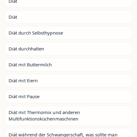
Diät
Diät
Diät durch Selbsthypnose
Diät durchhalten
Diät mit Buttermilch
Diät mit Eiern
Diät mit Pause
Diät mit Thermomix und anderen
Multifunktionsküchenmaschinen
Diät während der Schwangerschaft, was sollte man