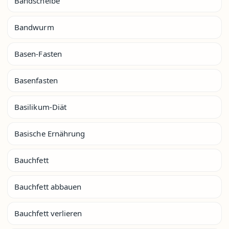
Bandscheibe
Bandwurm
Basen-Fasten
Basenfasten
Basilikum-Diät
Basische Ernährung
Bauchfett
Bauchfett abbauen
Bauchfett verlieren