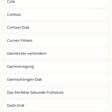
Cola
Contour
Cortisol-Diät
Curves-Fitness
Darmkrebs verhindern
Darmreinigung
Darmschlingen-Diät
Das Perfekte Gesunde Frühstück
Dash-Diät