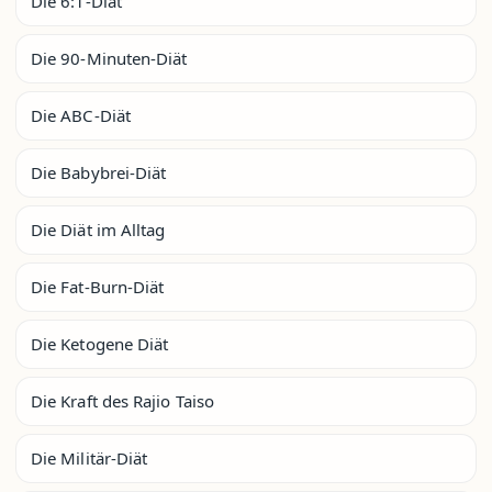
Die 6:1-Diät
Die 90-Minuten-Diät
Die ABC-Diät
Die Babybrei-Diät
Die Diät im Alltag
Die Fat-Burn-Diät
Die Ketogene Diät
Die Kraft des Rajio Taiso
Die Militär-Diät