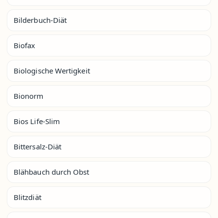
Bilderbuch-Diät
Biofax
Biologische Wertigkeit
Bionorm
Bios Life-Slim
Bittersalz-Diät
Blähbauch durch Obst
Blitzdiät