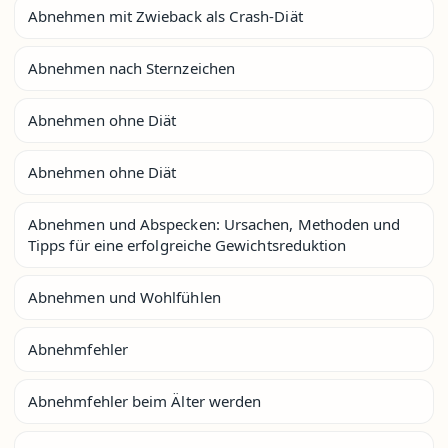
Abnehmen mit Zwieback als Crash-Diät
Abnehmen nach Sternzeichen
Abnehmen ohne Diät
Abnehmen ohne Diät
Abnehmen und Abspecken: Ursachen, Methoden und
Tipps für eine erfolgreiche Gewichtsreduktion
Abnehmen und Wohlfühlen
Abnehmfehler
Abnehmfehler beim Älter werden