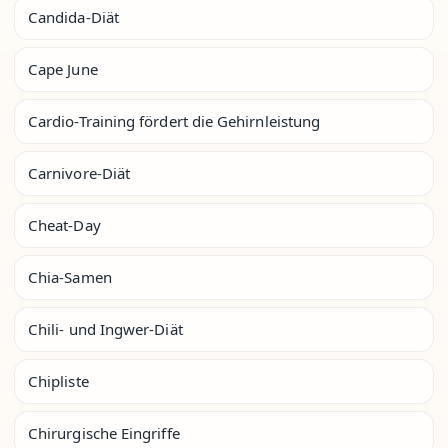
Candida-Diät
Cape June
Cardio-Training fördert die Gehirnleistung
Carnivore-Diät
Cheat-Day
Chia-Samen
Chili- und Ingwer-Diät
Chipliste
Chirurgische Eingriffe