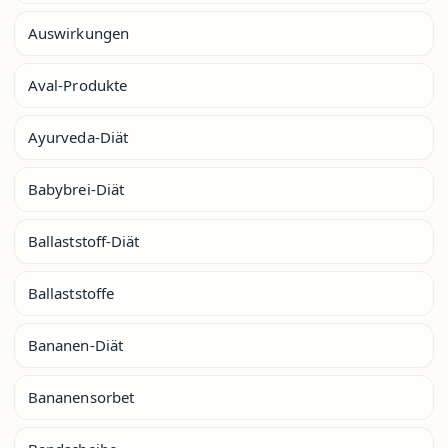
Auswirkungen
Aval-Produkte
Ayurveda-Diät
Babybrei-Diät
Ballaststoff-Diät
Ballaststoffe
Bananen-Diät
Bananensorbet