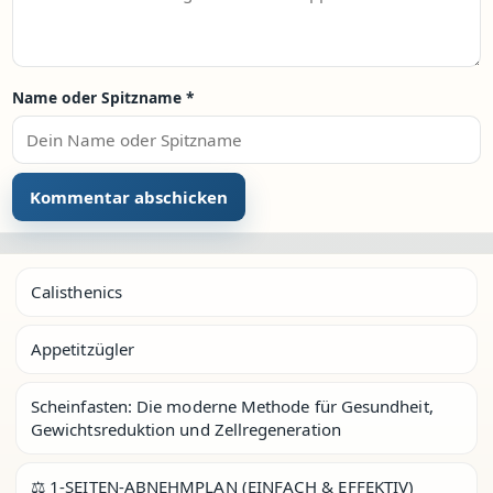
Name oder Spitzname
*
Calisthenics
Appetitzügler
Scheinfasten: Die moderne Methode für Gesundheit,
Gewichtsreduktion und Zellregeneration
⚖️ 1-SEITEN-ABNEHMPLAN (EINFACH & EFFEKTIV)