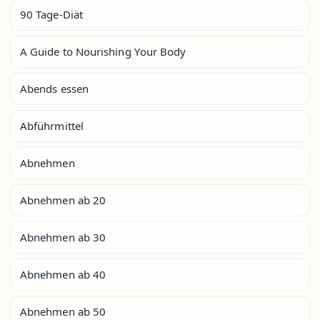
90 Tage-Diät
A Guide to Nourishing Your Body
Abends essen
Abführmittel
Abnehmen
Abnehmen ab 20
Abnehmen ab 30
Abnehmen ab 40
Abnehmen ab 50