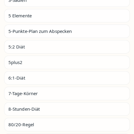
5 Elemente
5-Punkte-Plan zum Abspecken
5:2 Diät
5plus2
6:1-Diät
7-Tage-Körner
8-Stunden-Diät
80/20-Regel