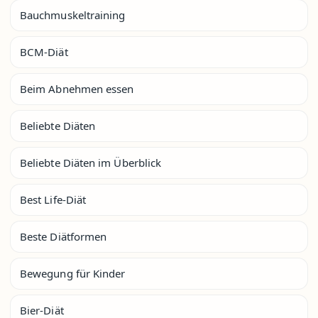
Bauchmuskeltraining
BCM-Diät
Beim Abnehmen essen
Beliebte Diäten
Beliebte Diäten im Überblick
Best Life-Diät
Beste Diätformen
Bewegung für Kinder
Bier-Diät