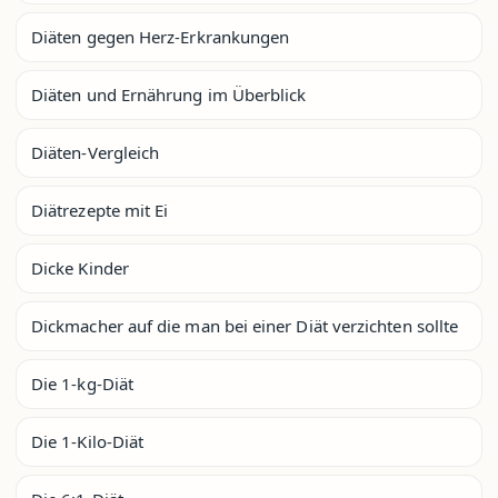
Diäten gegen Herz-Erkrankungen
Diäten und Ernährung im Überblick
Diäten-Vergleich
Diätrezepte mit Ei
Dicke Kinder
Dickmacher auf die man bei einer Diät verzichten sollte
Die 1-kg-Diät
Die 1-Kilo-Diät