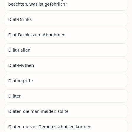
beachten, was ist gefährlich?
Diät-Drinks
Diät-Drinks zum Abnehmen
Diät-Fallen
Diät-Mythen
Diätbegriffe
Diäten
Diäten die man meiden sollte
Diäten die vor Demenz schützen können