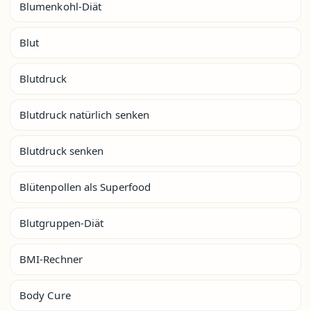
Blumenkohl-Diät
Blut
Blutdruck
Blutdruck natürlich senken
Blutdruck senken
Blütenpollen als Superfood
Blutgruppen-Diät
BMI-Rechner
Body Cure