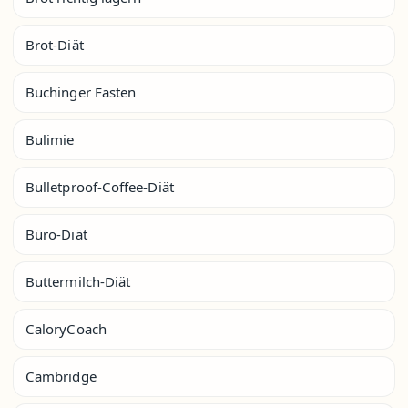
Brot-Diät
Buchinger Fasten
Bulimie
Bulletproof-Coffee-Diät
Büro-Diät
Buttermilch-Diät
CaloryCoach
Cambridge