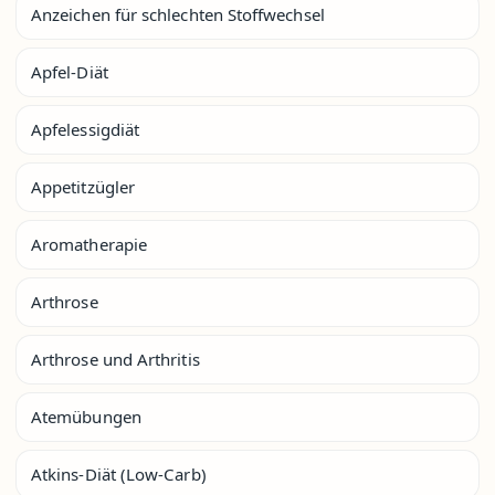
Anzeichen für schlechten Stoffwechsel
Apfel-Diät
Apfelessigdiät
Appetitzügler
Aromatherapie
Arthrose
Arthrose und Arthritis
Atemübungen
Atkins-Diät (Low-Carb)