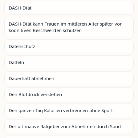
DASH-Diät
DASH-Diät kann Frauen im mittleren Alter später vor
kognitiven Beschwerden schützen
Datenschutz
Datteln
Dauerhaft abnehmen
Den Blutdruck verstehen
Den ganzen Tag Kalorien verbrennen ohne Sport
Der ultimative Ratgeber zum Abnehmen durch Sport