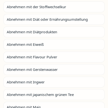
Abnehmen mit der Stoffwechselkur
Abnehmen mit Diät oder Ernährungsumstellung
Abnehmen mit Diätprodukten
Abnehmen mit Eiweiß
Abnehmen mit Flavour Pulver
Abnehmen mit Gerstenwasser
Abnehmen mit Ingwer
Abnehmen mit japanischem grünen Tee
Abnehmen mit Mais