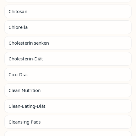
Chitosan
Chlorella
Cholesterin senken
Cholesterin-Diät
Cico-Diät
Clean Nutrition
Clean-Eating-Diät
Cleansing Pads