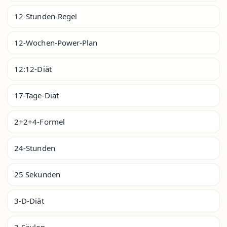
12-Stunden-Regel
12-Wochen-Power-Plan
12:12-Diät
17-Tage-Diät
2+2+4-Formel
24-Stunden
25 Sekunden
3-D-Diät
3-Säulen