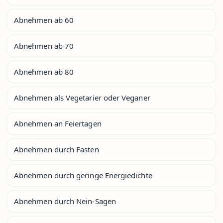
Abnehmen ab 60
Abnehmen ab 70
Abnehmen ab 80
Abnehmen als Vegetarier oder Veganer
Abnehmen an Feiertagen
Abnehmen durch Fasten
Abnehmen durch geringe Energiedichte
Abnehmen durch Nein-Sagen