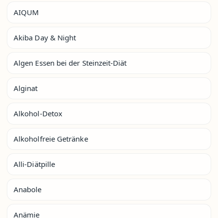
AIQUM
Akiba Day & Night
Algen Essen bei der Steinzeit-Diät
Alginat
Alkohol-Detox
Alkoholfreie Getränke
Alli-Diätpille
Anabole
Anämie