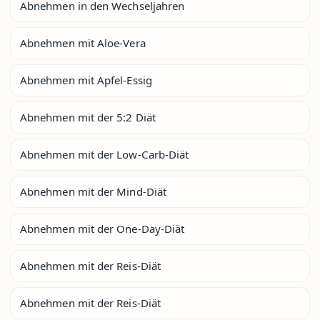
Abnehmen in den Wechseljahren
Abnehmen mit Aloe-Vera
Abnehmen mit Apfel-Essig
Abnehmen mit der 5:2 Diät
Abnehmen mit der Low-Carb-Diät
Abnehmen mit der Mind-Diät
Abnehmen mit der One-Day-Diät
Abnehmen mit der Reis-Diät
Abnehmen mit der Reis-Diät