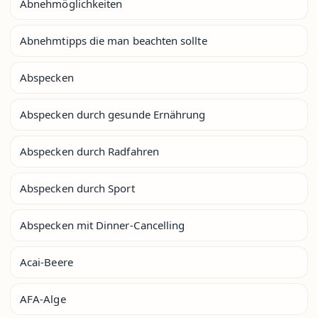
Abnehmöglichkeiten
Abnehmtipps die man beachten sollte
Abspecken
Abspecken durch gesunde Ernährung
Abspecken durch Radfahren
Abspecken durch Sport
Abspecken mit Dinner-Cancelling
Acai-Beere
AFA-Alge