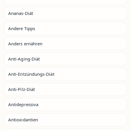
Ananas-Diät
Andere Tipps
Anders ernähren
Anti-Aging-Diät
Anti-Entzündungs-Diät
Anti-Pilz-Diät
Antidepressiva
Antioxidantien