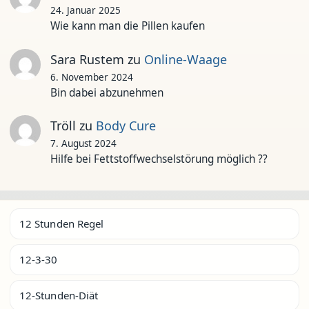
24. Januar 2025
Wie kann man die Pillen kaufen
Sara Rustem
zu
Online-Waage
6. November 2024
Bin dabei abzunehmen
Tröll
zu
Body Cure
7. August 2024
Hilfe bei Fettstoffwechselstörung möglich ??
12 Stunden Regel
12-3-30
12-Stunden-Diät