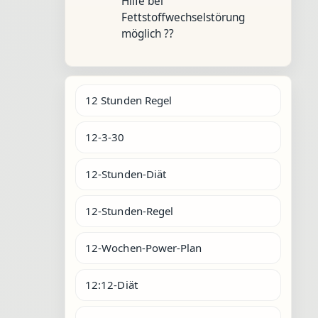
Hilfe bei
Fettstoffwechselstörung
möglich ??
12 Stunden Regel
12-3-30
12-Stunden-Diät
12-Stunden-Regel
12-Wochen-Power-Plan
12:12-Diät