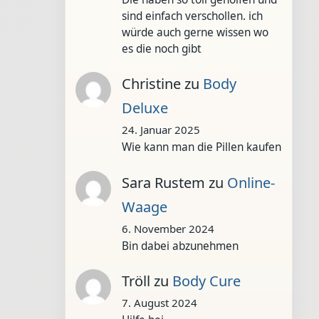
sind einfach verschollen. ich
würde auch gerne wissen wo
es die noch gibt
Christine
zu
Body
Deluxe
24. Januar 2025
Wie kann man die Pillen kaufen
Sara Rustem
zu
Online-
Waage
6. November 2024
Bin dabei abzunehmen
Tröll
zu
Body Cure
7. August 2024