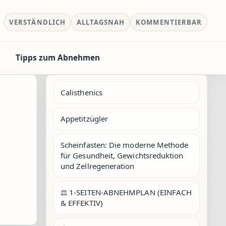
VERSTÄNDLICH
ALLTAGSNAH
KOMMENTIERBAR
Tipps zum Abnehmen
Calisthenics
Appetitzügler
Scheinfasten: Die moderne Methode
für Gesundheit, Gewichtsreduktion
und Zellregeneration
⚖️ 1-SEITEN-ABNEHMPLAN (EINFACH
& EFFEKTIV)