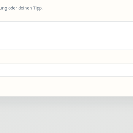
rung oder deinen Tipp.