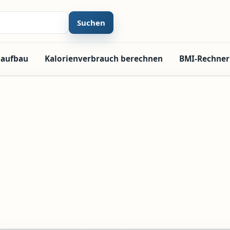
Suchen
laufbau
Kalorienverbrauch berechnen
BMI-Rechner