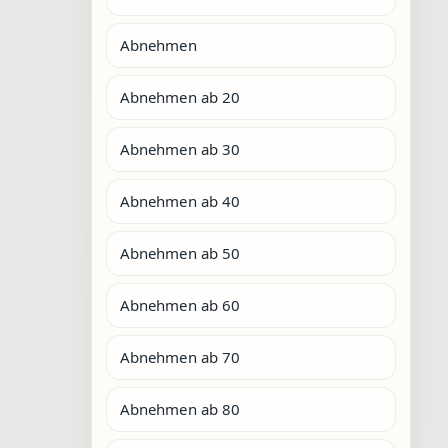
Abnehmen
Abnehmen ab 20
Abnehmen ab 30
Abnehmen ab 40
Abnehmen ab 50
Abnehmen ab 60
Abnehmen ab 70
Abnehmen ab 80