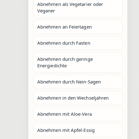
Abnehmen als Vegetarier oder
Veganer
Abnehmen an Feiertagen
Abnehmen durch Fasten
Abnehmen durch geringe
Energiedichte
Abnehmen durch Nein-Sagen
Abnehmen in den Wechseljahren
Abnehmen mit Aloe-Vera
Abnehmen mit Apfel-Essig