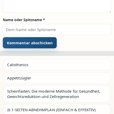
Name oder Spitzname
*
Calisthenics
Appetitzügler
Scheinfasten: Die moderne Methode für Gesundheit,
Gewichtsreduktion und Zellregeneration
⚖️ 1-SEITEN-ABNEHMPLAN (EINFACH & EFFEKTIV)