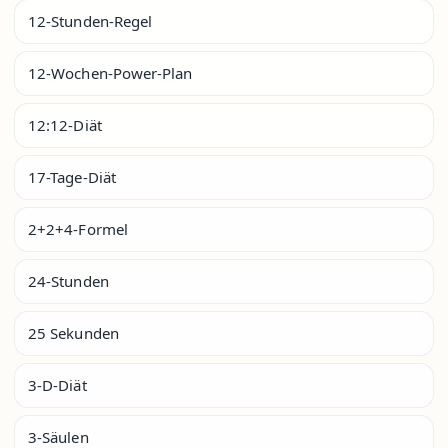
12-Stunden-Regel
12-Wochen-Power-Plan
12:12-Diät
17-Tage-Diät
2+2+4-Formel
24-Stunden
25 Sekunden
3-D-Diät
3-Säulen