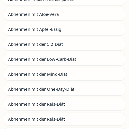
Abnehmen mit Aloe-Vera
Abnehmen mit Apfel-Essig
Abnehmen mit der 5:2 Diät
Abnehmen mit der Low-Carb-Diät
Abnehmen mit der Mind-Diät
Abnehmen mit der One-Day-Diät
Abnehmen mit der Reis-Diät
Abnehmen mit der Reis-Diät