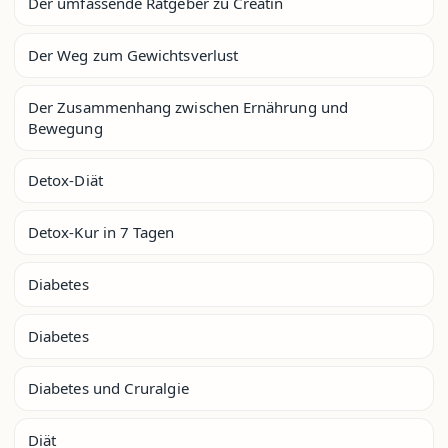
Der umfassende Ratgeber zu Creatin
Der Weg zum Gewichtsverlust
Der Zusammenhang zwischen Ernährung und
Bewegung
Detox-Diät
Detox-Kur in 7 Tagen
Diabetes
Diabetes
Diabetes und Cruralgie
Diät