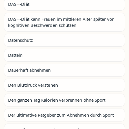
DASH-Diät
DASH-Diät kann Frauen im mittleren Alter später vor
kognitiven Beschwerden schützen
Datenschutz
Datteln
Dauerhaft abnehmen
Den Blutdruck verstehen
Den ganzen Tag Kalorien verbrennen ohne Sport
Der ultimative Ratgeber zum Abnehmen durch Sport