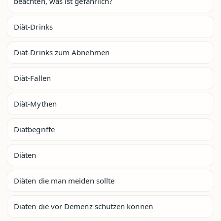
beachten, was ist gefährlich?
Diät-Drinks
Diät-Drinks zum Abnehmen
Diät-Fallen
Diät-Mythen
Diätbegriffe
Diäten
Diäten die man meiden sollte
Diäten die vor Demenz schützen können