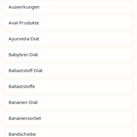
Auswirkungen
Aval-Produkte
Ayurveda-Diät
Babybrei-Diät
Ballaststoff-Diät
Ballaststoffe
Bananen-Diät
Bananensorbet
Bandscheibe