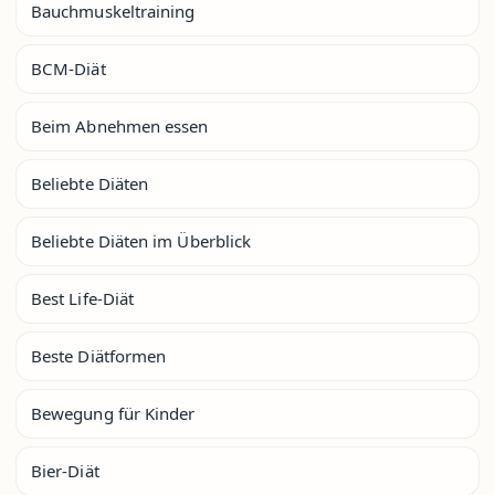
Bauchmuskeltraining
BCM-Diät
Beim Abnehmen essen
Beliebte Diäten
Beliebte Diäten im Überblick
Best Life-Diät
Beste Diätformen
Bewegung für Kinder
Bier-Diät