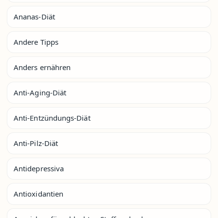
Ananas-Diät
Andere Tipps
Anders ernähren
Anti-Aging-Diät
Anti-Entzündungs-Diät
Anti-Pilz-Diät
Antidepressiva
Antioxidantien