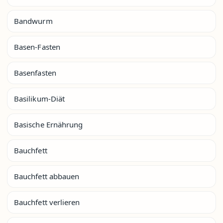
Bandwurm
Basen-Fasten
Basenfasten
Basilikum-Diät
Basische Ernährung
Bauchfett
Bauchfett abbauen
Bauchfett verlieren