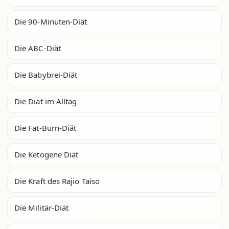
Die 90-Minuten-Diät
Die ABC-Diät
Die Babybrei-Diät
Die Diät im Alltag
Die Fat-Burn-Diät
Die Ketogene Diät
Die Kraft des Rajio Taiso
Die Militär-Diät