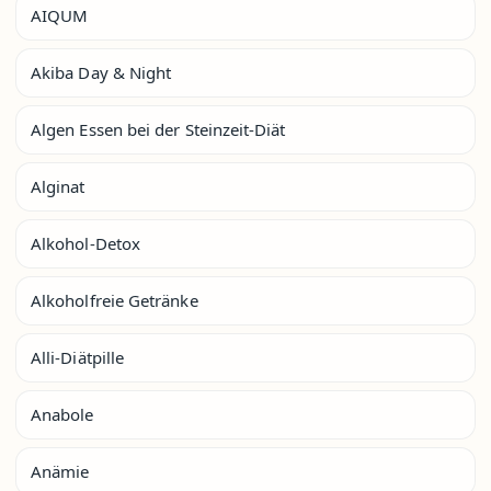
AIQUM
Akiba Day & Night
Algen Essen bei der Steinzeit-Diät
Alginat
Alkohol-Detox
Alkoholfreie Getränke
Alli-Diätpille
Anabole
Anämie