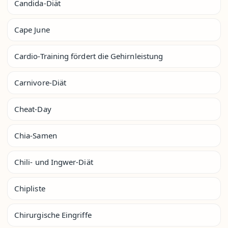
Candida-Diät
Cape June
Cardio-Training fördert die Gehirnleistung
Carnivore-Diät
Cheat-Day
Chia-Samen
Chili- und Ingwer-Diät
Chipliste
Chirurgische Eingriffe