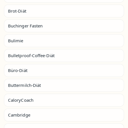
Brot-Diät
Buchinger Fasten
Bulimie
Bulletproof-Coffee-Diät
Büro-Diät
Buttermilch-Diät
CaloryCoach
Cambridge