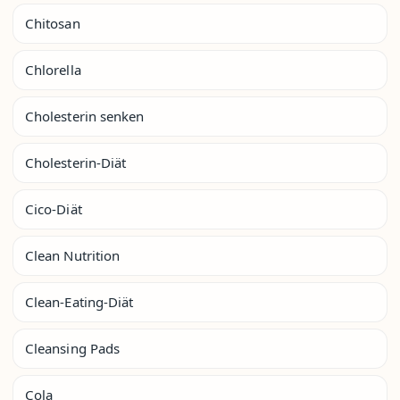
Chitosan
Chlorella
Cholesterin senken
Cholesterin-Diät
Cico-Diät
Clean Nutrition
Clean-Eating-Diät
Cleansing Pads
Cola