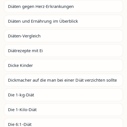
Diäten gegen Herz-Erkrankungen
Diäten und Ernährung im Überblick
Diäten-Vergleich
Diätrezepte mit Ei
Dicke Kinder
Dickmacher auf die man bei einer Diät verzichten sollte
Die 1-kg-Diät
Die 1-Kilo-Diät
Die 6:1-Diät