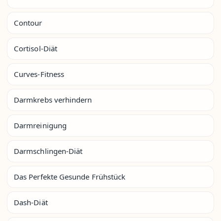
Contour
Cortisol-Diät
Curves-Fitness
Darmkrebs verhindern
Darmreinigung
Darmschlingen-Diät
Das Perfekte Gesunde Frühstück
Dash-Diät