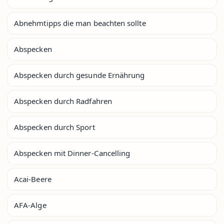
Abnehmtipps die man beachten sollte
Abspecken
Abspecken durch gesunde Ernährung
Abspecken durch Radfahren
Abspecken durch Sport
Abspecken mit Dinner-Cancelling
Acai-Beere
AFA-Alge