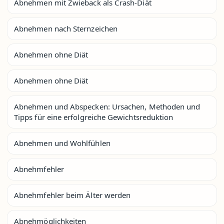
Abnehmen mit Zwieback als Crash-Diät
Abnehmen nach Sternzeichen
Abnehmen ohne Diät
Abnehmen ohne Diät
Abnehmen und Abspecken: Ursachen, Methoden und
Tipps für eine erfolgreiche Gewichtsreduktion
Abnehmen und Wohlfühlen
Abnehmfehler
Abnehmfehler beim Älter werden
Abnehmöglichkeiten