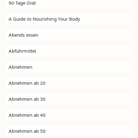
90 Tage-Diät
A Guide to Nourishing Your Body
Abends essen
Abführmittel
Abnehmen
Abnehmen ab 20
Abnehmen ab 30
Abnehmen ab 40
Abnehmen ab 50