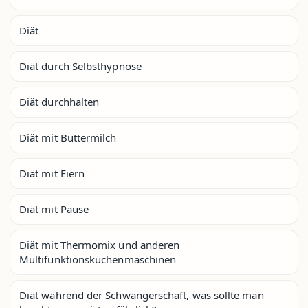
Diät
Diät durch Selbsthypnose
Diät durchhalten
Diät mit Buttermilch
Diät mit Eiern
Diät mit Pause
Diät mit Thermomix und anderen
Multifunktionsküchenmaschinen
Diät während der Schwangerschaft, was sollte man