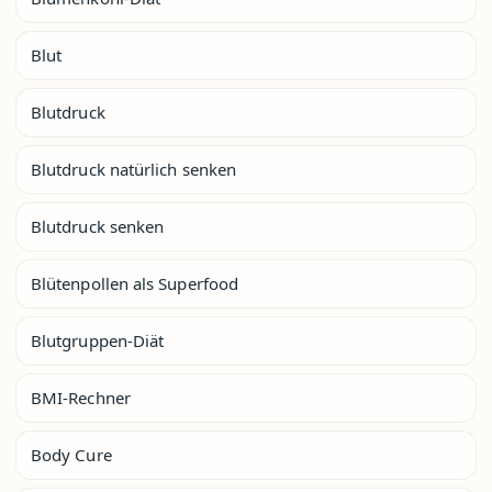
Blut
Blutdruck
Blutdruck natürlich senken
Blutdruck senken
Blütenpollen als Superfood
Blutgruppen-Diät
BMI-Rechner
Body Cure