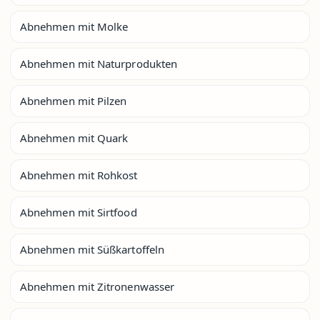
Abnehmen mit Molke
Abnehmen mit Naturprodukten
Abnehmen mit Pilzen
Abnehmen mit Quark
Abnehmen mit Rohkost
Abnehmen mit Sirtfood
Abnehmen mit Süßkartoffeln
Abnehmen mit Zitronenwasser