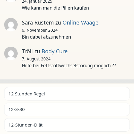
24. Januar 2025
Wie kann man die Pillen kaufen
Sara Rustem
zu
Online-Waage
6. November 2024
Bin dabei abzunehmen
Tröll
zu
Body Cure
7. August 2024
Hilfe bei Fettstoffwechselstörung möglich ??
12 Stunden Regel
12-3-30
12-Stunden-Diät