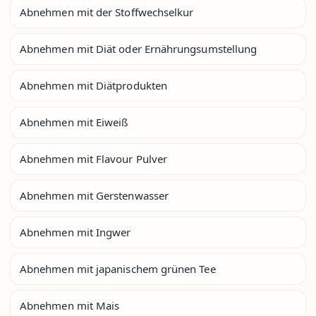
Abnehmen mit der Stoffwechselkur
Abnehmen mit Diät oder Ernährungsumstellung
Abnehmen mit Diätprodukten
Abnehmen mit Eiweiß
Abnehmen mit Flavour Pulver
Abnehmen mit Gerstenwasser
Abnehmen mit Ingwer
Abnehmen mit japanischem grünen Tee
Abnehmen mit Mais