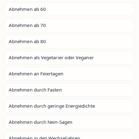
Abnehmen ab 60
Abnehmen ab 70
Abnehmen ab 80
Abnehmen als Vegetarier oder Veganer
Abnehmen an Feiertagen
Abnehmen durch Fasten
Abnehmen durch geringe Energiedichte
Abnehmen durch Nein-Sagen
Abnehmen in den Wechseljahren