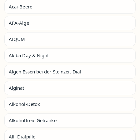
Acai-Beere
AFA-Alge
AIQUM
Akiba Day & Night
Algen Essen bei der Steinzeit-Diät
Alginat
Alkohol-Detox
Alkoholfreie Getränke
Alli-Diätpille