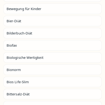
Bewegung für Kinder
Bier-Diät
Bilderbuch-Diät
Biofax
Biologische Wertigkeit
Bionorm
Bios Life-Slim
Bittersalz-Diät