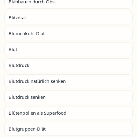
Blähbauch durch Obst
Blitzdiät
Blumenkohl-Diät
Blut
Blutdruck
Blutdruck natürlich senken
Blutdruck senken
Blütenpollen als Superfood
Blutgruppen-Diät