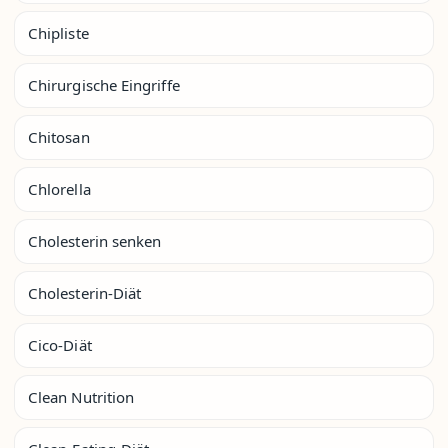
Chipliste
Chirurgische Eingriffe
Chitosan
Chlorella
Cholesterin senken
Cholesterin-Diät
Cico-Diät
Clean Nutrition