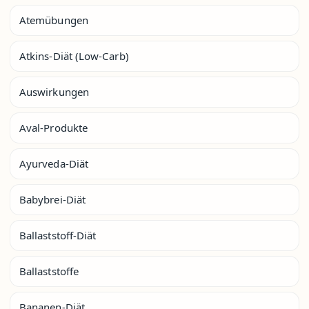
Atemübungen
Atkins-Diät (Low-Carb)
Auswirkungen
Aval-Produkte
Ayurveda-Diät
Babybrei-Diät
Ballaststoff-Diät
Ballaststoffe
Bananen-Diät