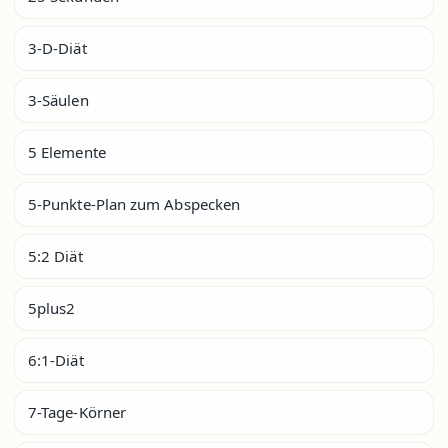
3-D-Diät
3-Säulen
5 Elemente
5-Punkte-Plan zum Abspecken
5:2 Diät
5plus2
6:1-Diät
7-Tage-Körner