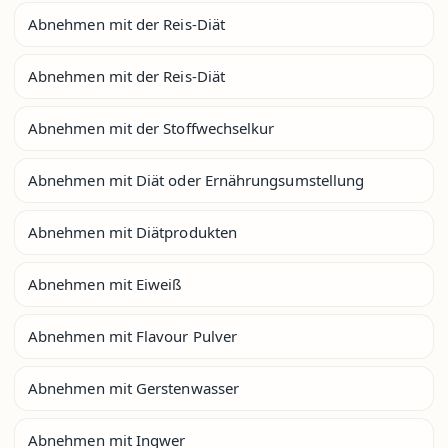
Abnehmen mit der Reis-Diät
Abnehmen mit der Reis-Diät
Abnehmen mit der Stoffwechselkur
Abnehmen mit Diät oder Ernährungsumstellung
Abnehmen mit Diätprodukten
Abnehmen mit Eiweiß
Abnehmen mit Flavour Pulver
Abnehmen mit Gerstenwasser
Abnehmen mit Ingwer