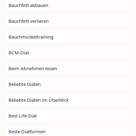
Bauchfett abbauen
Bauchfett verlieren
Bauchmuskeltraining
BCM-Diät
Beim Abnehmen essen
Beliebte Diäten
Beliebte Diäten im Überblick
Best Life-Diät
Beste Diätformen