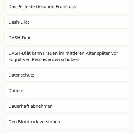
Das Perfekte Gesunde Frühstück
Dash-Diät
DASH-Diät
DASH-Diät kann Frauen im mittleren Alter später vor
kognitiven Beschwerden schützen
Datenschutz
Datteln
Dauerhaft abnehmen
Den Blutdruck verstehen