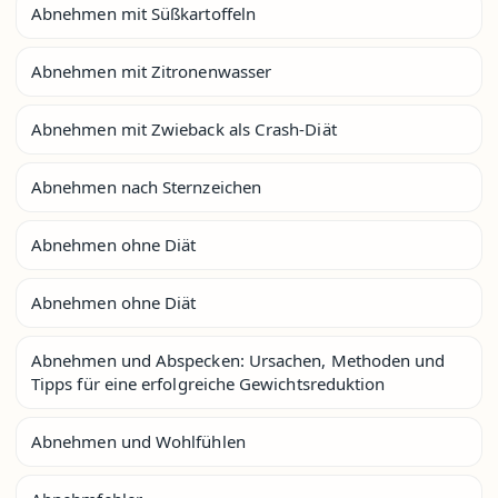
Abnehmen mit Süßkartoffeln
Abnehmen mit Zitronenwasser
Abnehmen mit Zwieback als Crash-Diät
Abnehmen nach Sternzeichen
Abnehmen ohne Diät
Abnehmen ohne Diät
Abnehmen und Abspecken: Ursachen, Methoden und
Tipps für eine erfolgreiche Gewichtsreduktion
Abnehmen und Wohlfühlen