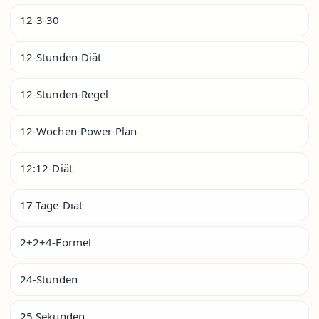
12-3-30
12-Stunden-Diät
12-Stunden-Regel
12-Wochen-Power-Plan
12:12-Diät
17-Tage-Diät
2+2+4-Formel
24-Stunden
25 Sekunden