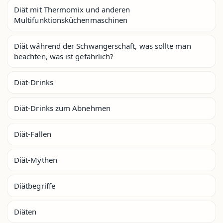
Diät mit Thermomix und anderen
Multifunktionsküchenmaschinen
Diät während der Schwangerschaft, was sollte man
beachten, was ist gefährlich?
Diät-Drinks
Diät-Drinks zum Abnehmen
Diät-Fallen
Diät-Mythen
Diätbegriffe
Diäten