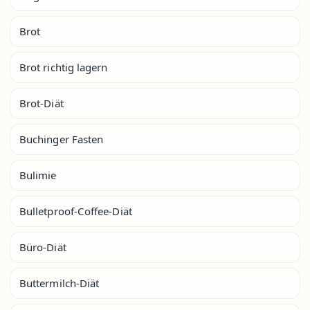
Brot
Brot richtig lagern
Brot-Diät
Buchinger Fasten
Bulimie
Bulletproof-Coffee-Diät
Büro-Diät
Buttermilch-Diät