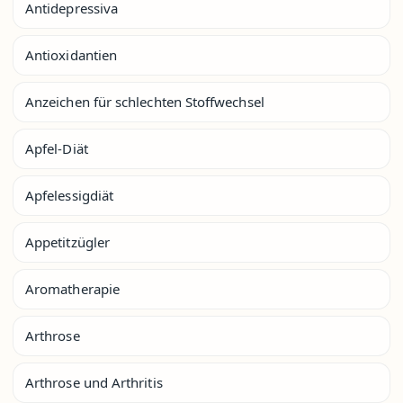
Antidepressiva
Antioxidantien
Anzeichen für schlechten Stoffwechsel
Apfel-Diät
Apfelessigdiät
Appetitzügler
Aromatherapie
Arthrose
Arthrose und Arthritis