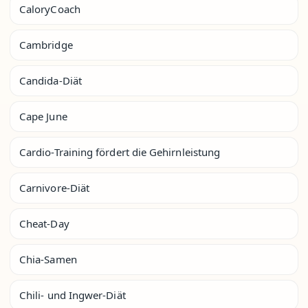
CaloryCoach
Cambridge
Candida-Diät
Cape June
Cardio-Training fördert die Gehirnleistung
Carnivore-Diät
Cheat-Day
Chia-Samen
Chili- und Ingwer-Diät