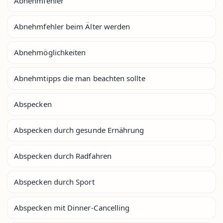
Abnehmfehler
Abnehmfehler beim Älter werden
Abnehmöglichkeiten
Abnehmtipps die man beachten sollte
Abspecken
Abspecken durch gesunde Ernährung
Abspecken durch Radfahren
Abspecken durch Sport
Abspecken mit Dinner-Cancelling