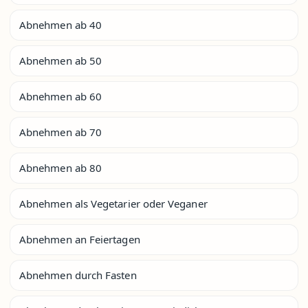
Abnehmen ab 40
Abnehmen ab 50
Abnehmen ab 60
Abnehmen ab 70
Abnehmen ab 80
Abnehmen als Vegetarier oder Veganer
Abnehmen an Feiertagen
Abnehmen durch Fasten