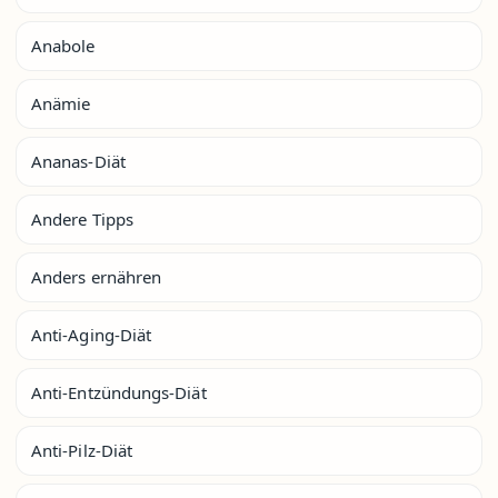
Anabole
Anämie
Ananas-Diät
Andere Tipps
Anders ernähren
Anti-Aging-Diät
Anti-Entzündungs-Diät
Anti-Pilz-Diät