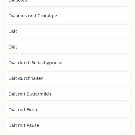
Diabetes und Cruralgie
Diät
Diät
Diät durch Selbsthypnose
Diät durchhalten
Diät mit Buttermilch
Diät mit Eiern
Diät mit Pause