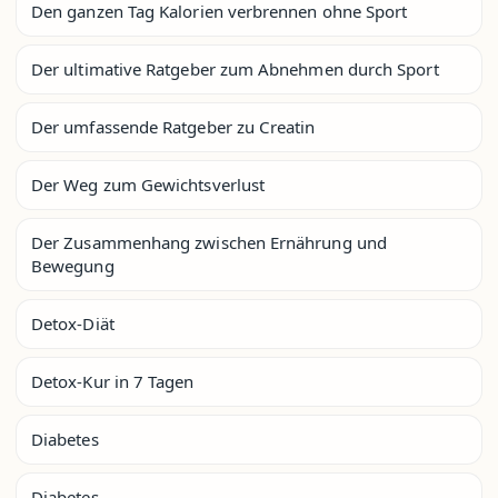
Den ganzen Tag Kalorien verbrennen ohne Sport
Der ultimative Ratgeber zum Abnehmen durch Sport
Der umfassende Ratgeber zu Creatin
Der Weg zum Gewichtsverlust
Der Zusammenhang zwischen Ernährung und
Bewegung
Detox-Diät
Detox-Kur in 7 Tagen
Diabetes
Diabetes