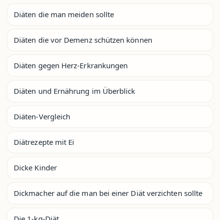
Diäten die man meiden sollte
Diäten die vor Demenz schützen können
Diäten gegen Herz-Erkrankungen
Diäten und Ernährung im Überblick
Diäten-Vergleich
Diätrezepte mit Ei
Dicke Kinder
Dickmacher auf die man bei einer Diät verzichten sollte
Die 1-kg-Diät