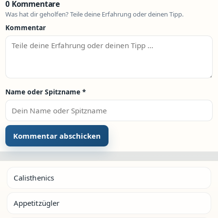
0 Kommentare
Was hat dir geholfen? Teile deine Erfahrung oder deinen Tipp.
Kommentar
Name oder Spitzname
*
Calisthenics
Appetitzügler