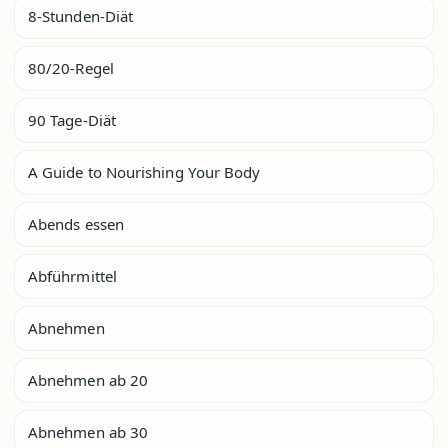
8-Stunden-Diät
80/20-Regel
90 Tage-Diät
A Guide to Nourishing Your Body
Abends essen
Abführmittel
Abnehmen
Abnehmen ab 20
Abnehmen ab 30