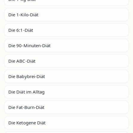
Die 1-Kilo-Diät
Die 6:1-Diät
Die 90-Minuten-Diät
Die ABC-Diät
Die Babybrei-Diät
Die Diät im Alltag
Die Fat-Burn-Diät
Die Ketogene Diät