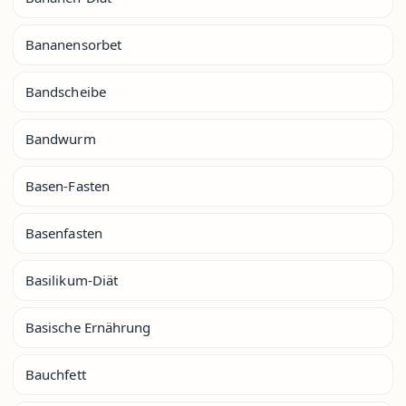
Bananensorbet
Bandscheibe
Bandwurm
Basen-Fasten
Basenfasten
Basilikum-Diät
Basische Ernährung
Bauchfett