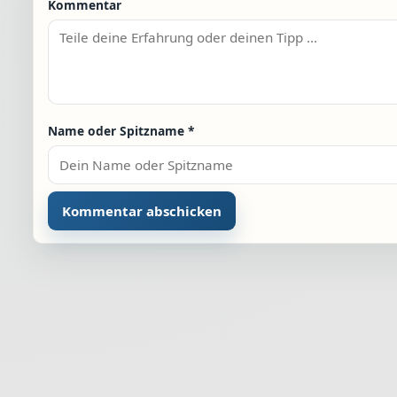
Kommentar
Name oder Spitzname
*