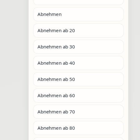
Abnehmen
Abnehmen ab 20
Abnehmen ab 30
Abnehmen ab 40
Abnehmen ab 50
Abnehmen ab 60
Abnehmen ab 70
Abnehmen ab 80