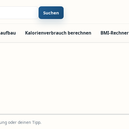
Suchen
laufbau
Kalorienverbrauch berechnen
BMI-Rechner
rung oder deinen Tipp.