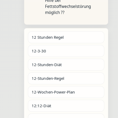
Hilfe bei
Fettstoffwechselstörung
möglich ??
12 Stunden Regel
12-3-30
12-Stunden-Diät
12-Stunden-Regel
12-Wochen-Power-Plan
12:12-Diät