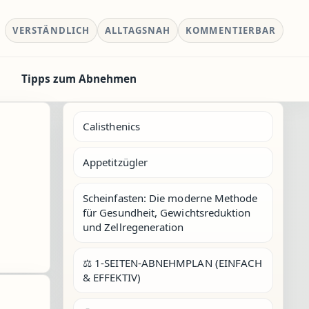
VERSTÄNDLICH
ALLTAGSNAH
KOMMENTIERBAR
Tipps zum Abnehmen
Calisthenics
Appetitzügler
Scheinfasten: Die moderne Methode
für Gesundheit, Gewichtsreduktion
und Zellregeneration
⚖️ 1-SEITEN-ABNEHMPLAN (EINFACH
& EFFEKTIV)