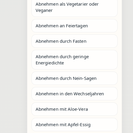
Abnehmen als Vegetarier oder
Veganer
Abnehmen an Feiertagen
Abnehmen durch Fasten
Abnehmen durch geringe
Energiedichte
Abnehmen durch Nein-Sagen
Abnehmen in den Wechseljahren
Abnehmen mit Aloe-Vera
Abnehmen mit Apfel-Essig