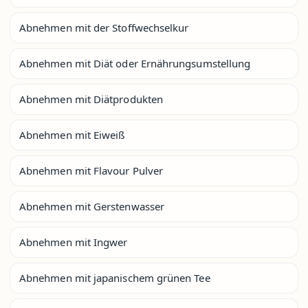
Abnehmen mit der Stoffwechselkur
Abnehmen mit Diät oder Ernährungsumstellung
Abnehmen mit Diätprodukten
Abnehmen mit Eiweiß
Abnehmen mit Flavour Pulver
Abnehmen mit Gerstenwasser
Abnehmen mit Ingwer
Abnehmen mit japanischem grünen Tee