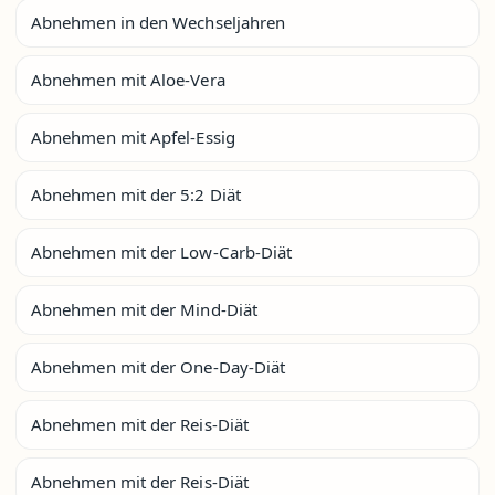
Abnehmen in den Wechseljahren
Abnehmen mit Aloe-Vera
Abnehmen mit Apfel-Essig
Abnehmen mit der 5:2 Diät
Abnehmen mit der Low-Carb-Diät
Abnehmen mit der Mind-Diät
Abnehmen mit der One-Day-Diät
Abnehmen mit der Reis-Diät
Abnehmen mit der Reis-Diät