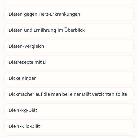
Diäten gegen Herz-Erkrankungen
Diäten und Ernährung im Überblick
Diäten-Vergleich
Diätrezepte mit Ei
Dicke Kinder
Dickmacher auf die man bei einer Diät verzichten sollte
Die 1-kg-Diät
Die 1-Kilo-Diät