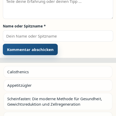
Name oder Spitzname
*
Calisthenics
Appetitzügler
Scheinfasten: Die moderne Methode für Gesundheit,
Gewichtsreduktion und Zellregeneration