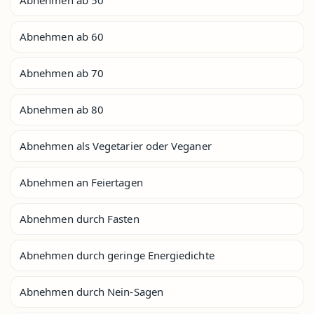
Abnehmen ab 60
Abnehmen ab 70
Abnehmen ab 80
Abnehmen als Vegetarier oder Veganer
Abnehmen an Feiertagen
Abnehmen durch Fasten
Abnehmen durch geringe Energiedichte
Abnehmen durch Nein-Sagen