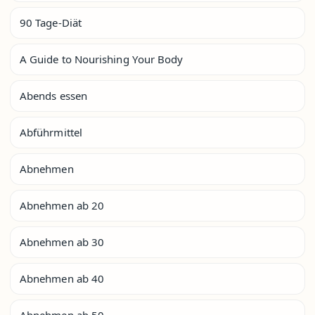
90 Tage-Diät
A Guide to Nourishing Your Body
Abends essen
Abführmittel
Abnehmen
Abnehmen ab 20
Abnehmen ab 30
Abnehmen ab 40
Abnehmen ab 50