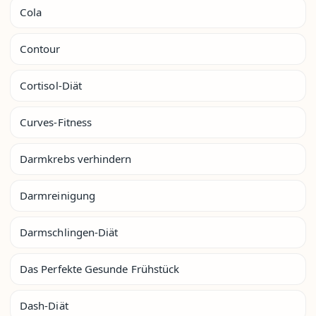
Cola
Contour
Cortisol-Diät
Curves-Fitness
Darmkrebs verhindern
Darmreinigung
Darmschlingen-Diät
Das Perfekte Gesunde Frühstück
Dash-Diät