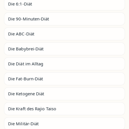
Die 6:1-Diät
Die 90-Minuten-Diät
Die ABC-Diät
Die Babybrei-Diät
Die Diät im Alltag
Die Fat-Burn-Diät
Die Ketogene Diät
Die Kraft des Rajio Taiso
Die Militär-Diät