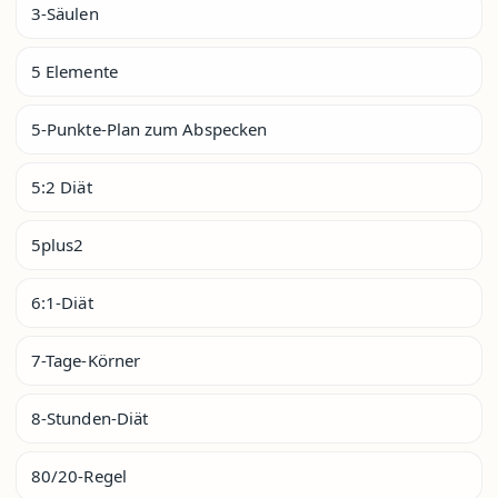
3-Säulen
5 Elemente
5-Punkte-Plan zum Abspecken
5:2 Diät
5plus2
6:1-Diät
7-Tage-Körner
8-Stunden-Diät
80/20-Regel