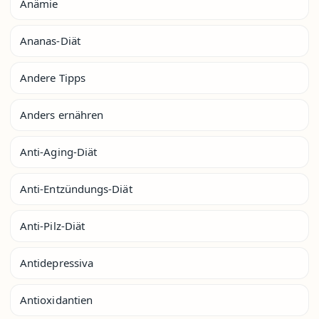
Anämie
Ananas-Diät
Andere Tipps
Anders ernähren
Anti-Aging-Diät
Anti-Entzündungs-Diät
Anti-Pilz-Diät
Antidepressiva
Antioxidantien