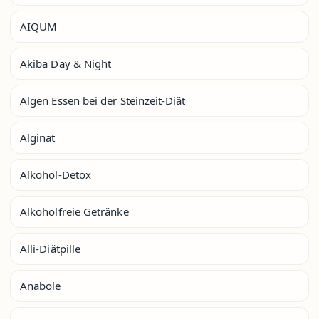
AIQUM
Akiba Day & Night
Algen Essen bei der Steinzeit-Diät
Alginat
Alkohol-Detox
Alkoholfreie Getränke
Alli-Diätpille
Anabole