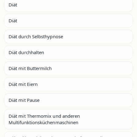
Diät
Diät
Diät durch Selbsthypnose
Diät durchhalten
Diät mit Buttermilch
Diät mit Eiern
Diät mit Pause
Diät mit Thermomix und anderen
Multifunktionsküchenmaschinen