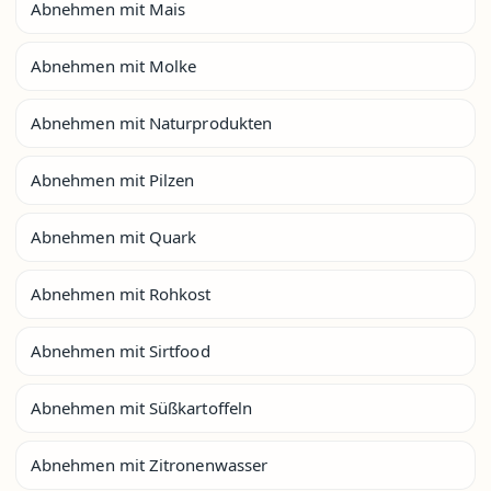
Abnehmen mit Mais
Abnehmen mit Molke
Abnehmen mit Naturprodukten
Abnehmen mit Pilzen
Abnehmen mit Quark
Abnehmen mit Rohkost
Abnehmen mit Sirtfood
Abnehmen mit Süßkartoffeln
Abnehmen mit Zitronenwasser