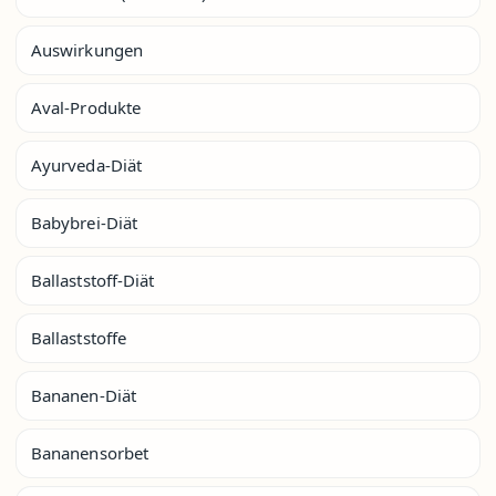
Auswirkungen
Aval-Produkte
Ayurveda-Diät
Babybrei-Diät
Ballaststoff-Diät
Ballaststoffe
Bananen-Diät
Bananensorbet