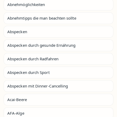
Abnehmöglichkeiten
Abnehmtipps die man beachten sollte
Abspecken
Abspecken durch gesunde Ernährung
Abspecken durch Radfahren
Abspecken durch Sport
Abspecken mit Dinner-Cancelling
Acai-Beere
AFA-Alge