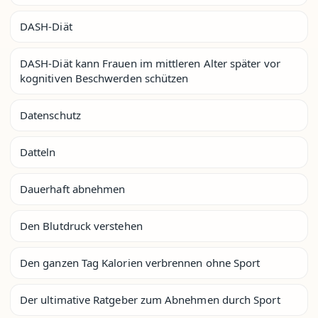
DASH-Diät
DASH-Diät kann Frauen im mittleren Alter später vor
kognitiven Beschwerden schützen
Datenschutz
Datteln
Dauerhaft abnehmen
Den Blutdruck verstehen
Den ganzen Tag Kalorien verbrennen ohne Sport
Der ultimative Ratgeber zum Abnehmen durch Sport