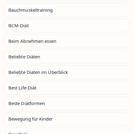
Bauchmuskeltraining
BCM-Diät
Beim Abnehmen essen
Beliebte Diäten
Beliebte Diäten im Überblick
Best Life-Diät
Beste Diätformen
Bewegung für Kinder