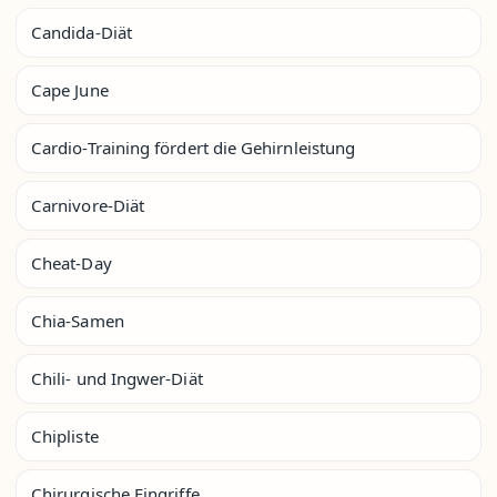
Candida-Diät
Cape June
Cardio-Training fördert die Gehirnleistung
Carnivore-Diät
Cheat-Day
Chia-Samen
Chili- und Ingwer-Diät
Chipliste
Chirurgische Eingriffe