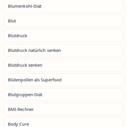
Blumenkohl-Diät
Blut
Blutdruck
Blutdruck natürlich senken
Blutdruck senken
Blütenpollen als Superfood
Blutgruppen-Diät
BMI-Rechner
Body Cure