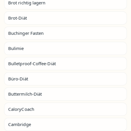
Brot richtig lagern
Brot-Diät
Buchinger Fasten
Bulimie
Bulletproof-Coffee-Diät
Büro-Diät
Buttermilch-Diät
CaloryCoach
Cambridge