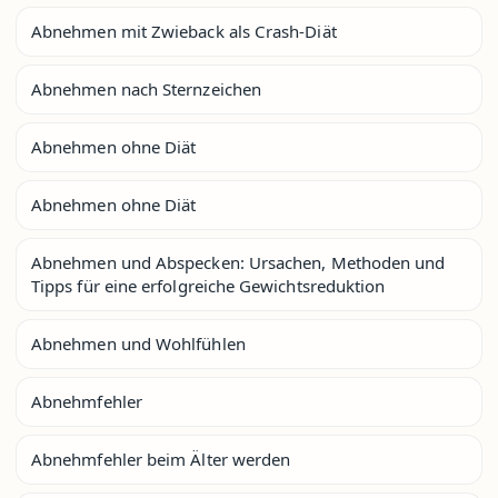
Abnehmen mit Zwieback als Crash-Diät
Abnehmen nach Sternzeichen
Abnehmen ohne Diät
Abnehmen ohne Diät
Abnehmen und Abspecken: Ursachen, Methoden und
Tipps für eine erfolgreiche Gewichtsreduktion
Abnehmen und Wohlfühlen
Abnehmfehler
Abnehmfehler beim Älter werden