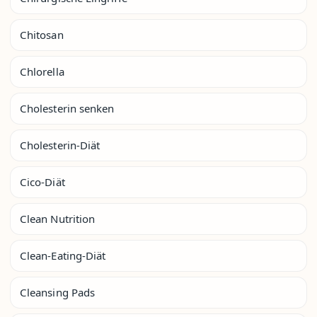
Chitosan
Chlorella
Cholesterin senken
Cholesterin-Diät
Cico-Diät
Clean Nutrition
Clean-Eating-Diät
Cleansing Pads