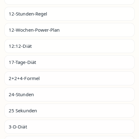
12-Stunden-Regel
12-Wochen-Power-Plan
12:12-Diät
17-Tage-Diät
2+2+4-Formel
24-Stunden
25 Sekunden
3-D-Diät