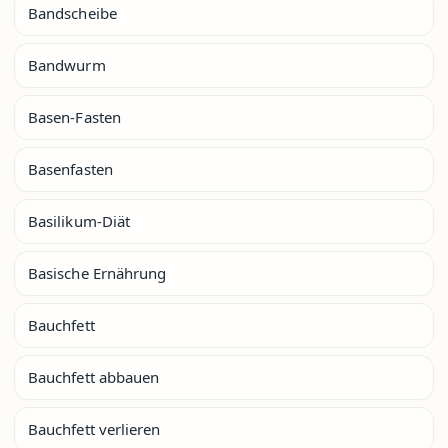
Bandscheibe
Bandwurm
Basen-Fasten
Basenfasten
Basilikum-Diät
Basische Ernährung
Bauchfett
Bauchfett abbauen
Bauchfett verlieren