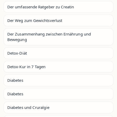
Der umfassende Ratgeber zu Creatin
Der Weg zum Gewichtsverlust
Der Zusammenhang zwischen Ernährung und
Bewegung
Detox-Diät
Detox-Kur in 7 Tagen
Diabetes
Diabetes
Diabetes und Cruralgie