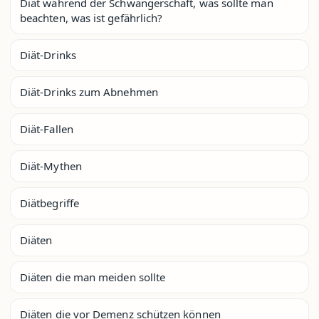
Diät während der Schwangerschaft, was sollte man
beachten, was ist gefährlich?
Diät-Drinks
Diät-Drinks zum Abnehmen
Diät-Fallen
Diät-Mythen
Diätbegriffe
Diäten
Diäten die man meiden sollte
Diäten die vor Demenz schützen können