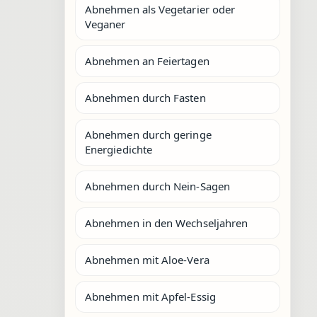
Abnehmen als Vegetarier oder
Veganer
Abnehmen an Feiertagen
Abnehmen durch Fasten
Abnehmen durch geringe
Energiedichte
Abnehmen durch Nein-Sagen
Abnehmen in den Wechseljahren
Abnehmen mit Aloe-Vera
Abnehmen mit Apfel-Essig