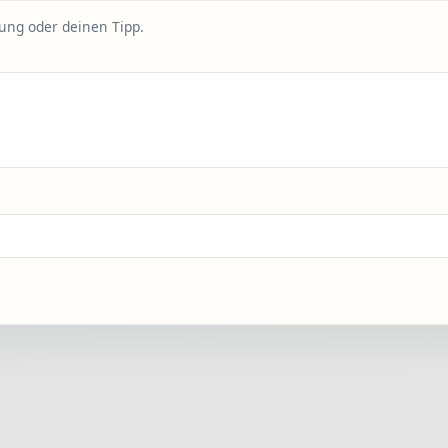
rung oder deinen Tipp.