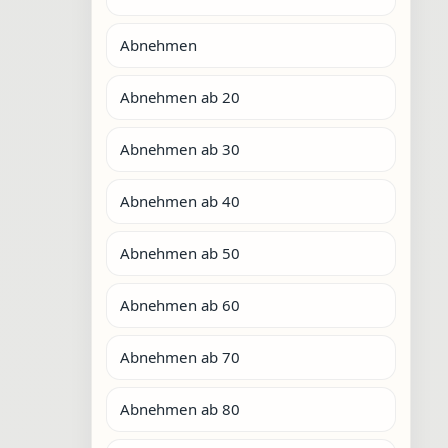
Abnehmen
Abnehmen ab 20
Abnehmen ab 30
Abnehmen ab 40
Abnehmen ab 50
Abnehmen ab 60
Abnehmen ab 70
Abnehmen ab 80