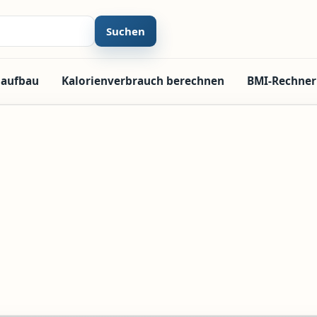
Suchen
laufbau
Kalorienverbrauch berechnen
BMI-Rechner