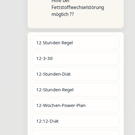
Hilfe bei
Fettstoffwechselstörung
möglich ??
12 Stunden Regel
12-3-30
12-Stunden-Diät
12-Stunden-Regel
12-Wochen-Power-Plan
12:12-Diät