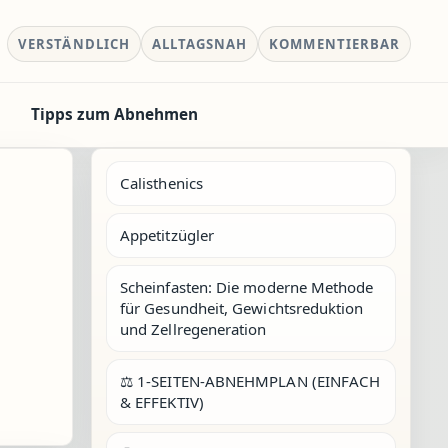
VERSTÄNDLICH
ALLTAGSNAH
KOMMENTIERBAR
Tipps zum Abnehmen
Calisthenics
Appetitzügler
Scheinfasten: Die moderne Methode
für Gesundheit, Gewichtsreduktion
und Zellregeneration
⚖️ 1-SEITEN-ABNEHMPLAN (EINFACH
& EFFEKTIV)