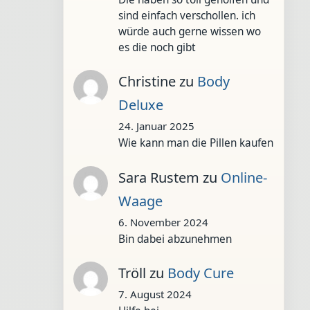
sind einfach verschollen. ich
würde auch gerne wissen wo
es die noch gibt
Christine
zu
Body
Deluxe
24. Januar 2025
Wie kann man die Pillen kaufen
Sara Rustem
zu
Online-
Waage
6. November 2024
Bin dabei abzunehmen
Tröll
zu
Body Cure
7. August 2024