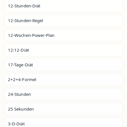
12-Stunden-Diät
12-Stunden-Regel
12-Wochen-Power-Plan
12:12-Diät
17-Tage-Diät
2+2+4-Formel
24-Stunden
25 Sekunden
3-D-Diät