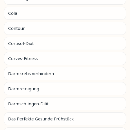
Cola
Contour
Cortisol-Diät
Curves-Fitness
Darmkrebs verhindern
Darmreinigung
Darmschlingen-Diät
Das Perfekte Gesunde Frühstück