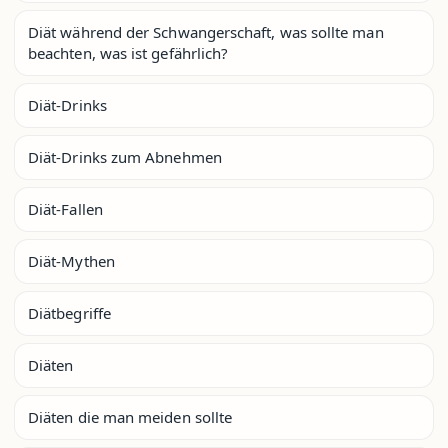
Diät während der Schwangerschaft, was sollte man
beachten, was ist gefährlich?
Diät-Drinks
Diät-Drinks zum Abnehmen
Diät-Fallen
Diät-Mythen
Diätbegriffe
Diäten
Diäten die man meiden sollte