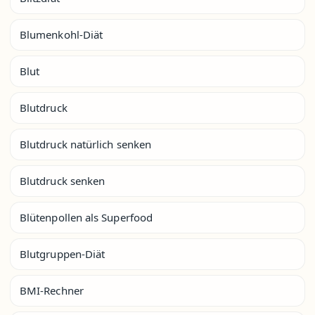
Blumenkohl-Diät
Blut
Blutdruck
Blutdruck natürlich senken
Blutdruck senken
Blütenpollen als Superfood
Blutgruppen-Diät
BMI-Rechner