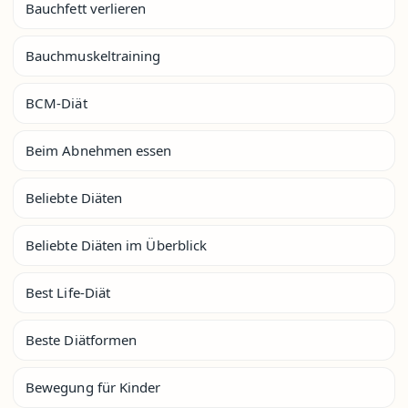
Bauchfett verlieren
Bauchmuskeltraining
BCM-Diät
Beim Abnehmen essen
Beliebte Diäten
Beliebte Diäten im Überblick
Best Life-Diät
Beste Diätformen
Bewegung für Kinder