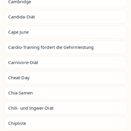
Cambridge
Candida-Diät
Cape June
Cardio-Training fördert die Gehirnleistung
Carnivore-Diät
Cheat-Day
Chia-Samen
Chili- und Ingwer-Diät
Chipliste