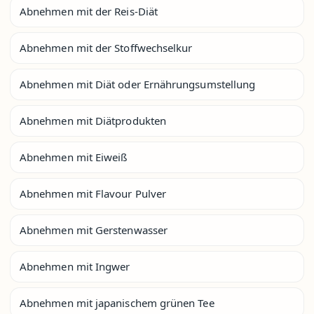
Abnehmen mit der Reis-Diät
Abnehmen mit der Stoffwechselkur
Abnehmen mit Diät oder Ernährungsumstellung
Abnehmen mit Diätprodukten
Abnehmen mit Eiweiß
Abnehmen mit Flavour Pulver
Abnehmen mit Gerstenwasser
Abnehmen mit Ingwer
Abnehmen mit japanischem grünen Tee