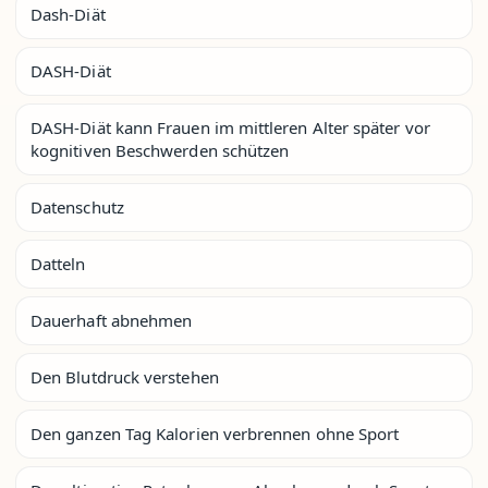
Dash-Diät
DASH-Diät
DASH-Diät kann Frauen im mittleren Alter später vor
kognitiven Beschwerden schützen
Datenschutz
Datteln
Dauerhaft abnehmen
Den Blutdruck verstehen
Den ganzen Tag Kalorien verbrennen ohne Sport