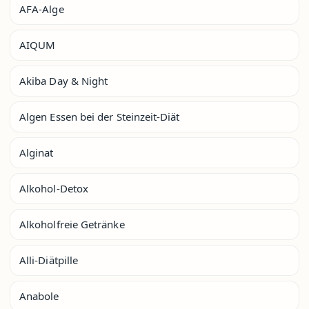
AFA-Alge
AIQUM
Akiba Day & Night
Algen Essen bei der Steinzeit-Diät
Alginat
Alkohol-Detox
Alkoholfreie Getränke
Alli-Diätpille
Anabole