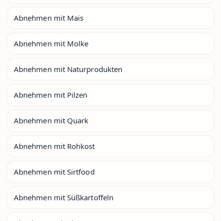
Abnehmen mit Mais
Abnehmen mit Molke
Abnehmen mit Naturprodukten
Abnehmen mit Pilzen
Abnehmen mit Quark
Abnehmen mit Rohkost
Abnehmen mit Sirtfood
Abnehmen mit Süßkartoffeln