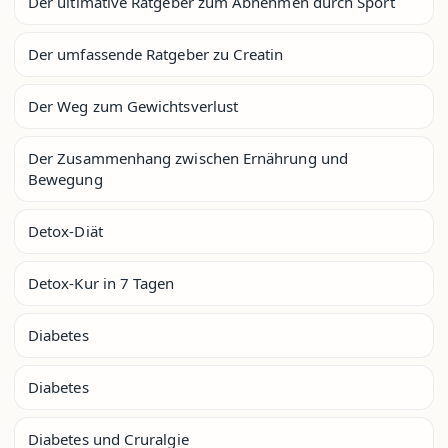
Der ultimative Ratgeber zum Abnehmen durch Sport
Der umfassende Ratgeber zu Creatin
Der Weg zum Gewichtsverlust
Der Zusammenhang zwischen Ernährung und
Bewegung
Detox-Diät
Detox-Kur in 7 Tagen
Diabetes
Diabetes
Diabetes und Cruralgie