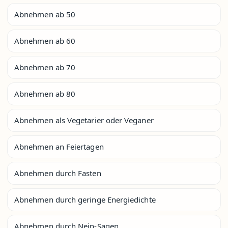
Abnehmen ab 50
Abnehmen ab 60
Abnehmen ab 70
Abnehmen ab 80
Abnehmen als Vegetarier oder Veganer
Abnehmen an Feiertagen
Abnehmen durch Fasten
Abnehmen durch geringe Energiedichte
Abnehmen durch Nein-Sagen