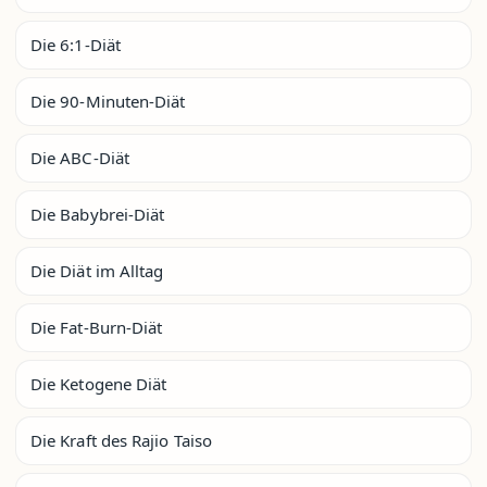
Die 6:1-Diät
Die 90-Minuten-Diät
Die ABC-Diät
Die Babybrei-Diät
Die Diät im Alltag
Die Fat-Burn-Diät
Die Ketogene Diät
Die Kraft des Rajio Taiso