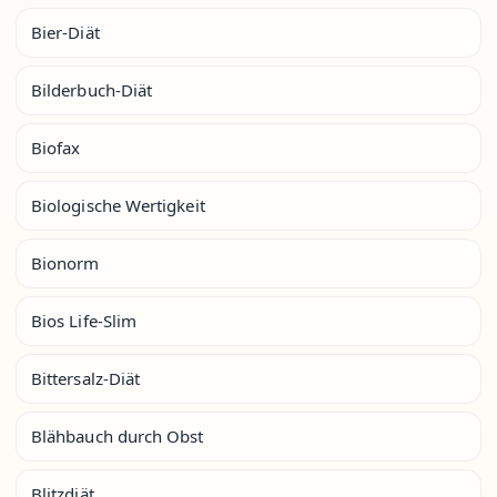
Bier-Diät
Bilderbuch-Diät
Biofax
Biologische Wertigkeit
Bionorm
Bios Life-Slim
Bittersalz-Diät
Blähbauch durch Obst
Blitzdiät