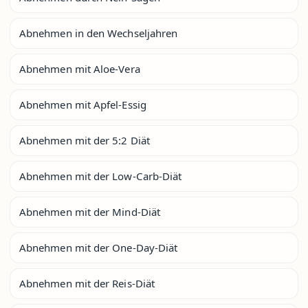
Abnehmen in den Wechseljahren
Abnehmen mit Aloe-Vera
Abnehmen mit Apfel-Essig
Abnehmen mit der 5:2 Diät
Abnehmen mit der Low-Carb-Diät
Abnehmen mit der Mind-Diät
Abnehmen mit der One-Day-Diät
Abnehmen mit der Reis-Diät