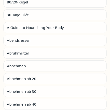
80/20-Regel
90 Tage-Diät
A Guide to Nourishing Your Body
Abends essen
Abführmittel
Abnehmen
Abnehmen ab 20
Abnehmen ab 30
Abnehmen ab 40