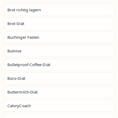
Brot richtig lagern
Brot-Diät
Buchinger Fasten
Bulimie
Bulletproof-Coffee-Diät
Büro-Diät
Buttermilch-Diät
CaloryCoach