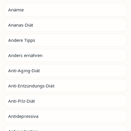
Anämie
Ananas-Diät
Andere Tipps
Anders ernähren
Anti-Aging-Diät
Anti-Entzündungs-Diät
Anti-Pilz-Diät
Antidepressiva