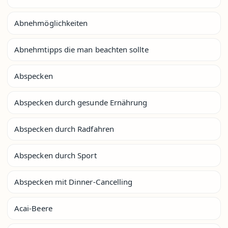
Abnehmöglichkeiten
Abnehmtipps die man beachten sollte
Abspecken
Abspecken durch gesunde Ernährung
Abspecken durch Radfahren
Abspecken durch Sport
Abspecken mit Dinner-Cancelling
Acai-Beere