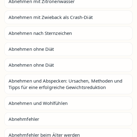
Abnehmen mit Zitronenwasser
Abnehmen mit Zwieback als Crash-Diät
Abnehmen nach Sternzeichen
Abnehmen ohne Diät
Abnehmen ohne Diät
Abnehmen und Abspecken: Ursachen, Methoden und
Tipps für eine erfolgreiche Gewichtsreduktion
Abnehmen und Wohlfühlen
Abnehmfehler
Abnehmfehler beim Älter werden