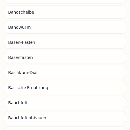
Bandscheibe
Bandwurm
Basen-Fasten
Basenfasten
Basilikum-Diät
Basische Ernährung
Bauchfett
Bauchfett abbauen