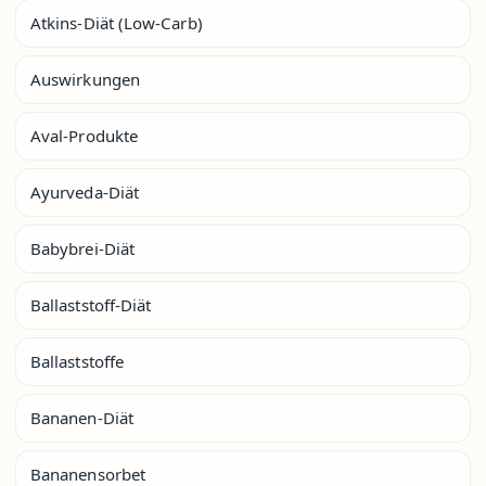
Atkins-Diät (Low-Carb)
Auswirkungen
Aval-Produkte
Ayurveda-Diät
Babybrei-Diät
Ballaststoff-Diät
Ballaststoffe
Bananen-Diät
Bananensorbet