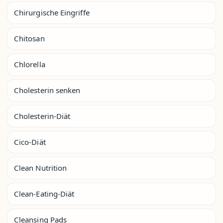
Chirurgische Eingriffe
Chitosan
Chlorella
Cholesterin senken
Cholesterin-Diät
Cico-Diät
Clean Nutrition
Clean-Eating-Diät
Cleansing Pads