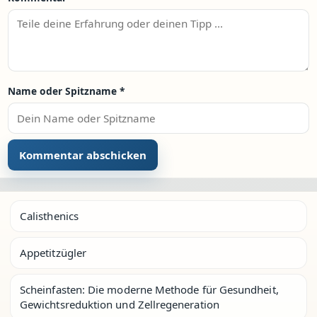
Name oder Spitzname
*
Calisthenics
Appetitzügler
Scheinfasten: Die moderne Methode für Gesundheit,
Gewichtsreduktion und Zellregeneration