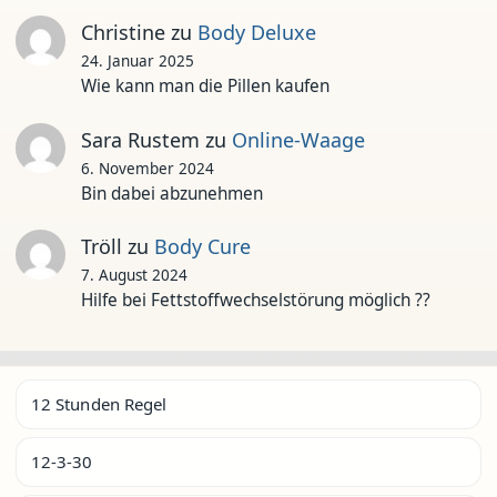
Christine
zu
Body Deluxe
24. Januar 2025
Wie kann man die Pillen kaufen
Sara Rustem
zu
Online-Waage
6. November 2024
Bin dabei abzunehmen
Tröll
zu
Body Cure
7. August 2024
Hilfe bei Fettstoffwechselstörung möglich ??
12 Stunden Regel
12-3-30