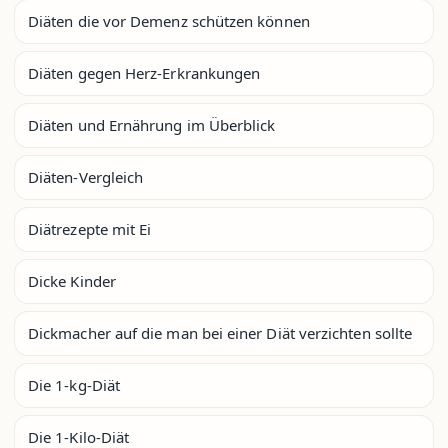
Diäten die vor Demenz schützen können
Diäten gegen Herz-Erkrankungen
Diäten und Ernährung im Überblick
Diäten-Vergleich
Diätrezepte mit Ei
Dicke Kinder
Dickmacher auf die man bei einer Diät verzichten sollte
Die 1-kg-Diät
Die 1-Kilo-Diät