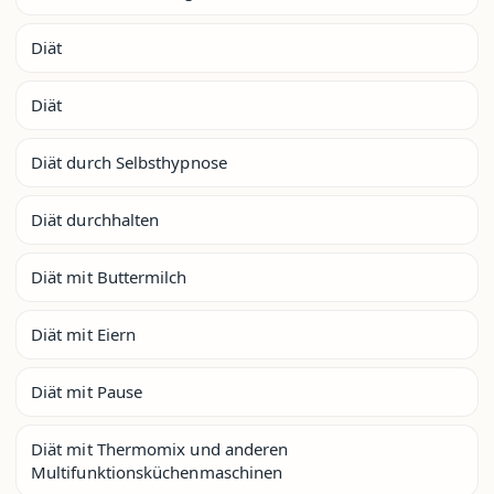
Diät
Diät
Diät durch Selbsthypnose
Diät durchhalten
Diät mit Buttermilch
Diät mit Eiern
Diät mit Pause
Diät mit Thermomix und anderen
Multifunktionsküchenmaschinen