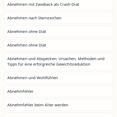
Abnehmen mit Zwieback als Crash-Diät
Abnehmen nach Sternzeichen
Abnehmen ohne Diät
Abnehmen ohne Diät
Abnehmen und Abspecken: Ursachen, Methoden und
Tipps für eine erfolgreiche Gewichtsreduktion
Abnehmen und Wohlfühlen
Abnehmfehler
Abnehmfehler beim Älter werden