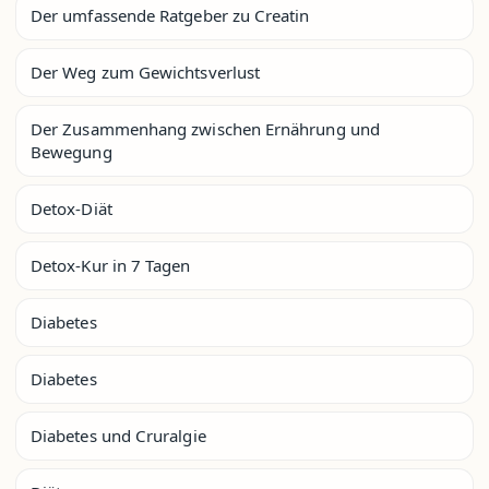
Der umfassende Ratgeber zu Creatin
Der Weg zum Gewichtsverlust
Der Zusammenhang zwischen Ernährung und
Bewegung
Detox-Diät
Detox-Kur in 7 Tagen
Diabetes
Diabetes
Diabetes und Cruralgie