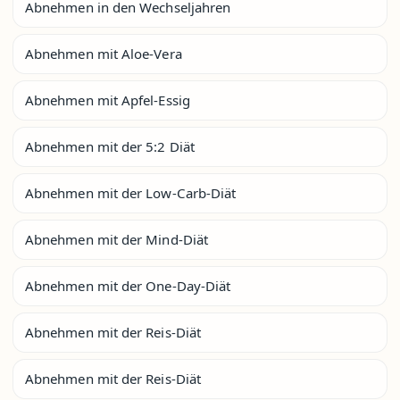
Abnehmen in den Wechseljahren
Abnehmen mit Aloe-Vera
Abnehmen mit Apfel-Essig
Abnehmen mit der 5:2 Diät
Abnehmen mit der Low-Carb-Diät
Abnehmen mit der Mind-Diät
Abnehmen mit der One-Day-Diät
Abnehmen mit der Reis-Diät
Abnehmen mit der Reis-Diät