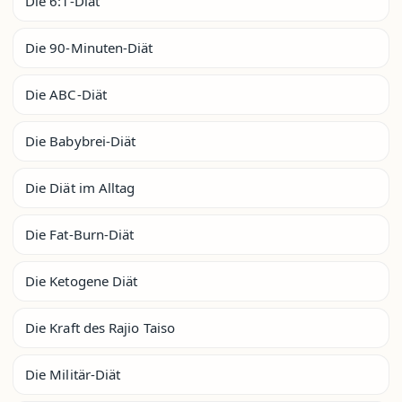
Die 6:1-Diät
Die 90-Minuten-Diät
Die ABC-Diät
Die Babybrei-Diät
Die Diät im Alltag
Die Fat-Burn-Diät
Die Ketogene Diät
Die Kraft des Rajio Taiso
Die Militär-Diät