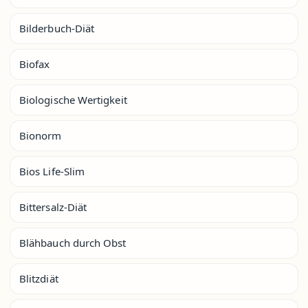
Bilderbuch-Diät
Biofax
Biologische Wertigkeit
Bionorm
Bios Life-Slim
Bittersalz-Diät
Blähbauch durch Obst
Blitzdiät