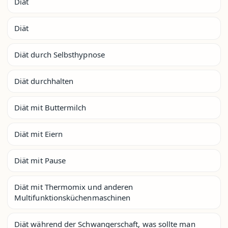
Diät
Diät
Diät durch Selbsthypnose
Diät durchhalten
Diät mit Buttermilch
Diät mit Eiern
Diät mit Pause
Diät mit Thermomix und anderen
Multifunktionsküchenmaschinen
Diät während der Schwangerschaft, was sollte man