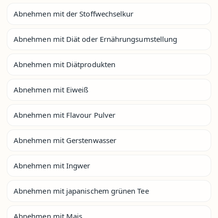
Abnehmen mit der Stoffwechselkur
Abnehmen mit Diät oder Ernährungsumstellung
Abnehmen mit Diätprodukten
Abnehmen mit Eiweiß
Abnehmen mit Flavour Pulver
Abnehmen mit Gerstenwasser
Abnehmen mit Ingwer
Abnehmen mit japanischem grünen Tee
Abnehmen mit Mais