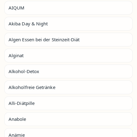
AIQUM
Akiba Day & Night
Algen Essen bei der Steinzeit-Diät
Alginat
Alkohol-Detox
Alkoholfreie Getränke
Alli-Diätpille
Anabole
Anämie