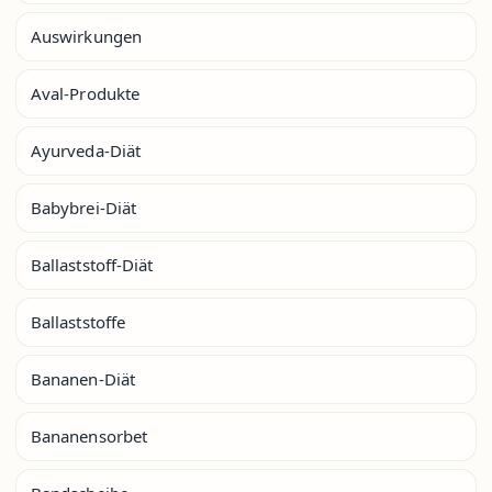
Auswirkungen
Aval-Produkte
Ayurveda-Diät
Babybrei-Diät
Ballaststoff-Diät
Ballaststoffe
Bananen-Diät
Bananensorbet