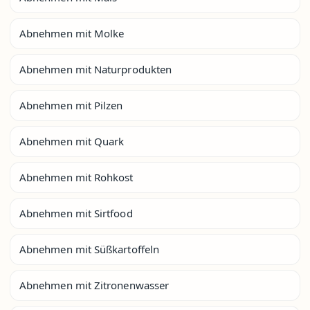
Abnehmen mit Molke
Abnehmen mit Naturprodukten
Abnehmen mit Pilzen
Abnehmen mit Quark
Abnehmen mit Rohkost
Abnehmen mit Sirtfood
Abnehmen mit Süßkartoffeln
Abnehmen mit Zitronenwasser