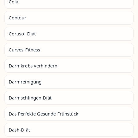
Cola
Contour
Cortisol-Diät
Curves-Fitness
Darmkrebs verhindern
Darmreinigung
Darmschlingen-Diät
Das Perfekte Gesunde Frühstück
Dash-Diät