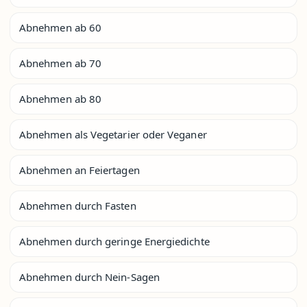
Abnehmen ab 60
Abnehmen ab 70
Abnehmen ab 80
Abnehmen als Vegetarier oder Veganer
Abnehmen an Feiertagen
Abnehmen durch Fasten
Abnehmen durch geringe Energiedichte
Abnehmen durch Nein-Sagen