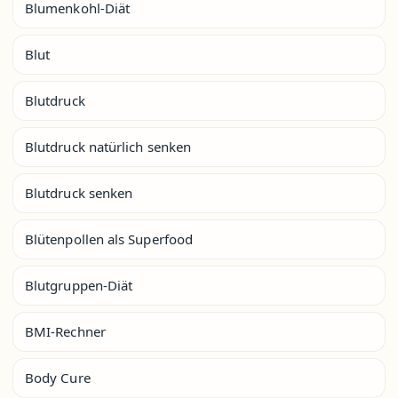
Blumenkohl-Diät
Blut
Blutdruck
Blutdruck natürlich senken
Blutdruck senken
Blütenpollen als Superfood
Blutgruppen-Diät
BMI-Rechner
Body Cure