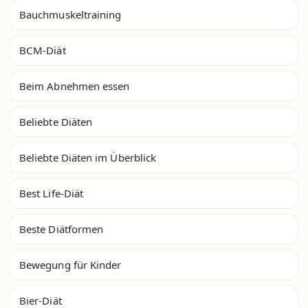
Bauchmuskeltraining
BCM-Diät
Beim Abnehmen essen
Beliebte Diäten
Beliebte Diäten im Überblick
Best Life-Diät
Beste Diätformen
Bewegung für Kinder
Bier-Diät