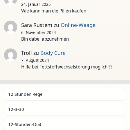
24. Januar 2025
Wie kann man die Pillen kaufen
Sara Rustem
zu
Online-Waage
6. November 2024
Bin dabei abzunehmen
Tröll
zu
Body Cure
7. August 2024
Hilfe bei Fettstoffwechselstörung möglich ??
12 Stunden Regel
12-3-30
12-Stunden-Diät