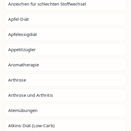
Anzeichen für schlechten Stoffwechsel
Apfel-Diät
Apfelessigdiät
Appetitzügler
Aromatherapie
Arthrose
Arthrose und Arthritis
Atemübungen
Atkins-Diät (Low-Carb)