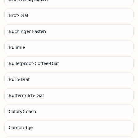
Brot-Diät
Buchinger Fasten
Bulimie
Bulletproof-Coffee-Diät
Büro-Diät
Buttermilch-Diät
CaloryCoach
Cambridge