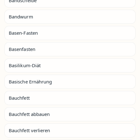
Bandscheibe
Bandwurm
Basen-Fasten
Basenfasten
Basilikum-Diät
Basische Ernährung
Bauchfett
Bauchfett abbauen
Bauchfett verlieren