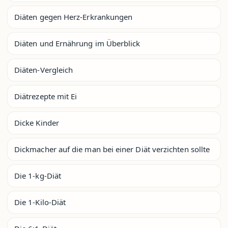
Diäten gegen Herz-Erkrankungen
Diäten und Ernährung im Überblick
Diäten-Vergleich
Diätrezepte mit Ei
Dicke Kinder
Dickmacher auf die man bei einer Diät verzichten sollte
Die 1-kg-Diät
Die 1-Kilo-Diät