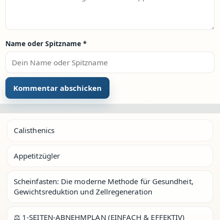
Name oder Spitzname
*
Calisthenics
Appetitzügler
Scheinfasten: Die moderne Methode für Gesundheit,
Gewichtsreduktion und Zellregeneration
⚖️ 1-SEITEN-ABNEHMPLAN (EINFACH & EFFEKTIV)