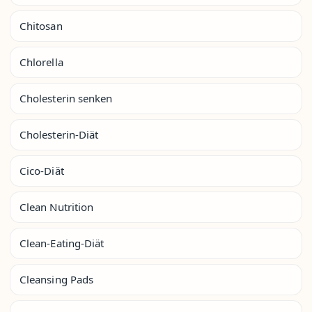
Chitosan
Chlorella
Cholesterin senken
Cholesterin-Diät
Cico-Diät
Clean Nutrition
Clean-Eating-Diät
Cleansing Pads