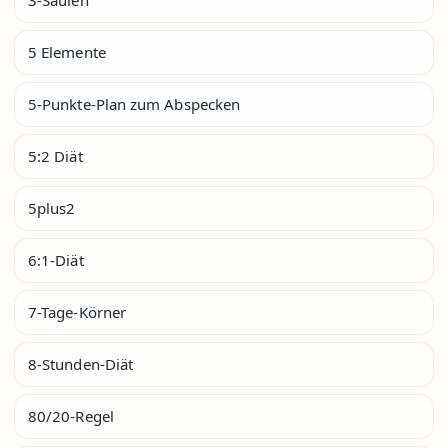
5 Elemente
5-Punkte-Plan zum Abspecken
5:2 Diät
5plus2
6:1-Diät
7-Tage-Körner
8-Stunden-Diät
80/20-Regel