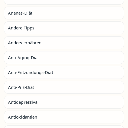
Ananas-Diät
Andere Tipps
Anders ernähren
Anti-Aging-Diät
Anti-Entzündungs-Diät
Anti-Pilz-Diät
Antidepressiva
Antioxidantien