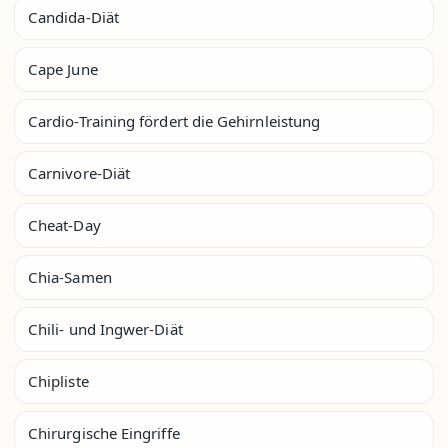
Candida-Diät
Cape June
Cardio-Training fördert die Gehirnleistung
Carnivore-Diät
Cheat-Day
Chia-Samen
Chili- und Ingwer-Diät
Chipliste
Chirurgische Eingriffe