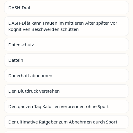
DASH-Diät
DASH-Diät kann Frauen im mittleren Alter später vor
kognitiven Beschwerden schützen
Datenschutz
Datteln
Dauerhaft abnehmen
Den Blutdruck verstehen
Den ganzen Tag Kalorien verbrennen ohne Sport
Der ultimative Ratgeber zum Abnehmen durch Sport