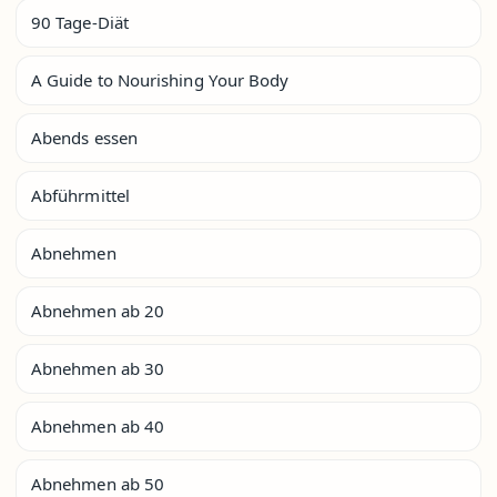
90 Tage-Diät
A Guide to Nourishing Your Body
Abends essen
Abführmittel
Abnehmen
Abnehmen ab 20
Abnehmen ab 30
Abnehmen ab 40
Abnehmen ab 50