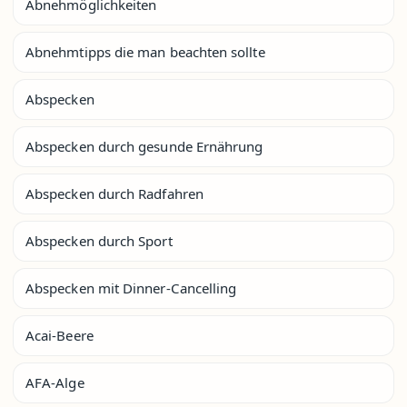
Abnehmöglichkeiten
Abnehmtipps die man beachten sollte
Abspecken
Abspecken durch gesunde Ernährung
Abspecken durch Radfahren
Abspecken durch Sport
Abspecken mit Dinner-Cancelling
Acai-Beere
AFA-Alge