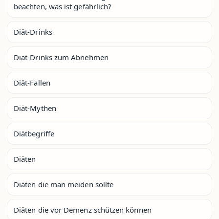
beachten, was ist gefährlich?
Diät-Drinks
Diät-Drinks zum Abnehmen
Diät-Fallen
Diät-Mythen
Diätbegriffe
Diäten
Diäten die man meiden sollte
Diäten die vor Demenz schützen können