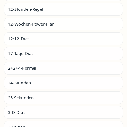
12-Stunden-Regel
12-Wochen-Power-Plan
12:12-Diät
17-Tage-Diät
2+2+4-Formel
24-Stunden
25 Sekunden
3-D-Diät
3-Säulen