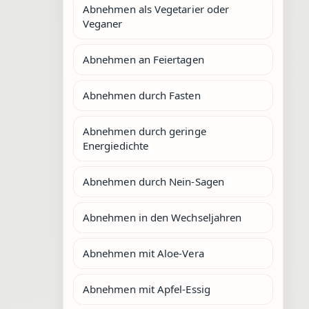
Abnehmen als Vegetarier oder
Veganer
Abnehmen an Feiertagen
Abnehmen durch Fasten
Abnehmen durch geringe
Energiedichte
Abnehmen durch Nein-Sagen
Abnehmen in den Wechseljahren
Abnehmen mit Aloe-Vera
Abnehmen mit Apfel-Essig