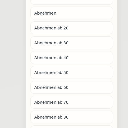
Abnehmen
Abnehmen ab 20
Abnehmen ab 30
Abnehmen ab 40
Abnehmen ab 50
Abnehmen ab 60
Abnehmen ab 70
Abnehmen ab 80