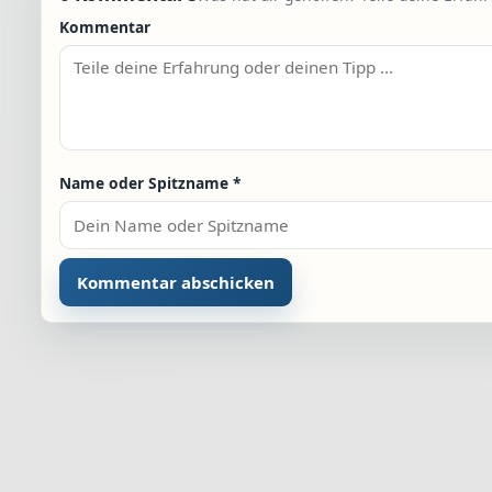
Kommentar
Name oder Spitzname
*