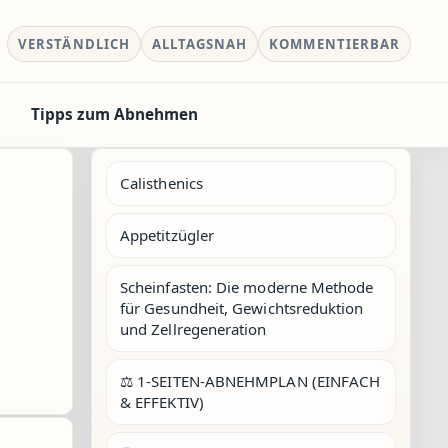
VERSTÄNDLICH
ALLTAGSNAH
KOMMENTIERBAR
Tipps zum Abnehmen
Calisthenics
Appetitzügler
Scheinfasten: Die moderne Methode
für Gesundheit, Gewichtsreduktion
und Zellregeneration
⚖️ 1-SEITEN-ABNEHMPLAN (EINFACH
& EFFEKTIV)