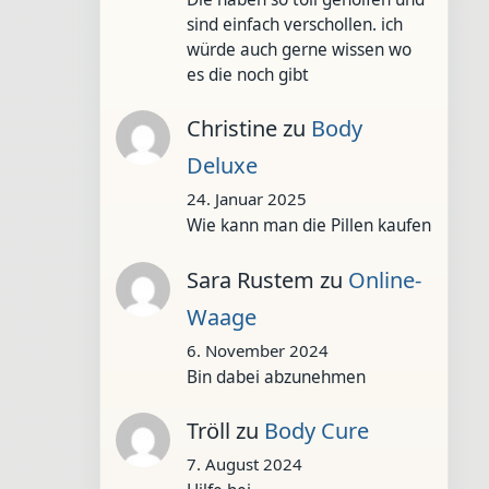
sind einfach verschollen. ich
würde auch gerne wissen wo
es die noch gibt
Christine
zu
Body
Deluxe
24. Januar 2025
Wie kann man die Pillen kaufen
Sara Rustem
zu
Online-
Waage
6. November 2024
Bin dabei abzunehmen
Tröll
zu
Body Cure
7. August 2024