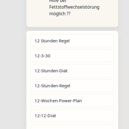
Hilfe bei
Fettstoffwechselstörung
möglich ??
12 Stunden Regel
12-3-30
12-Stunden-Diät
12-Stunden-Regel
12-Wochen-Power-Plan
12:12-Diät