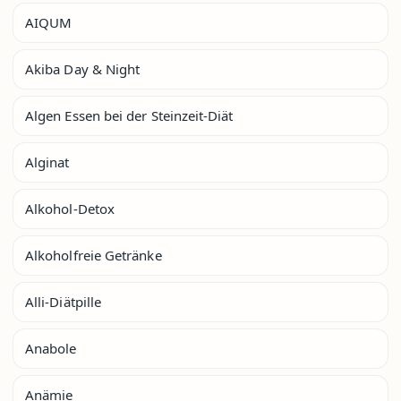
AIQUM
Akiba Day & Night
Algen Essen bei der Steinzeit-Diät
Alginat
Alkohol-Detox
Alkoholfreie Getränke
Alli-Diätpille
Anabole
Anämie