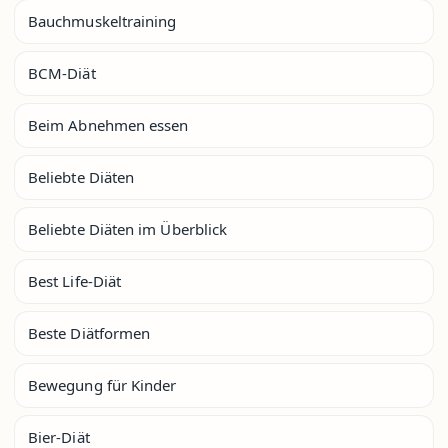
Bauchmuskeltraining
BCM-Diät
Beim Abnehmen essen
Beliebte Diäten
Beliebte Diäten im Überblick
Best Life-Diät
Beste Diätformen
Bewegung für Kinder
Bier-Diät