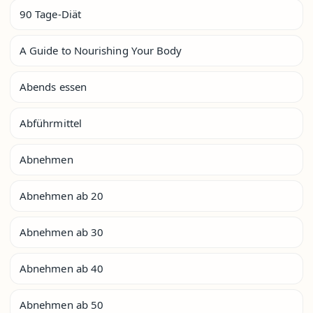
90 Tage-Diät
A Guide to Nourishing Your Body
Abends essen
Abführmittel
Abnehmen
Abnehmen ab 20
Abnehmen ab 30
Abnehmen ab 40
Abnehmen ab 50