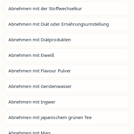
Abnehmen mit der Stoffwechselkur
Abnehmen mit Diät oder Ernährungsumstellung
Abnehmen mit Diätprodukten
Abnehmen mit Eiweiß
Abnehmen mit Flavour Pulver
Abnehmen mit Gerstenwasser
Abnehmen mit Ingwer
Abnehmen mit japanischem grünen Tee
Abnehmen mit Mais