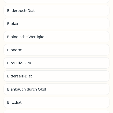
Bilderbuch-Diät
Biofax
Biologische Wertigkeit
Bionorm
Bios Life-Slim
Bittersalz-Diät
Blähbauch durch Obst
Blitzdiät