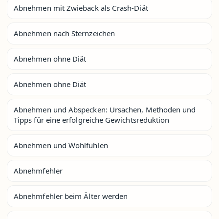
Abnehmen mit Zwieback als Crash-Diät
Abnehmen nach Sternzeichen
Abnehmen ohne Diät
Abnehmen ohne Diät
Abnehmen und Abspecken: Ursachen, Methoden und
Tipps für eine erfolgreiche Gewichtsreduktion
Abnehmen und Wohlfühlen
Abnehmfehler
Abnehmfehler beim Älter werden