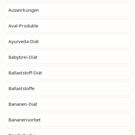
Auswirkungen
Aval-Produkte
Ayurveda-Diät
Babybrei-Diät
Ballaststoff-Diät
Ballaststoffe
Bananen-Diät
Bananensorbet