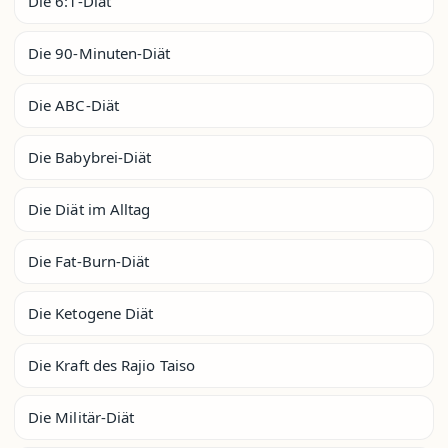
Die 6:1-Diät
Die 90-Minuten-Diät
Die ABC-Diät
Die Babybrei-Diät
Die Diät im Alltag
Die Fat-Burn-Diät
Die Ketogene Diät
Die Kraft des Rajio Taiso
Die Militär-Diät