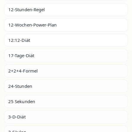
12-Stunden-Regel
12-Wochen-Power-Plan
12:12-Diät
17-Tage-Diät
2+2+4-Formel
24-Stunden
25 Sekunden
3-D-Diät
3-Säulen