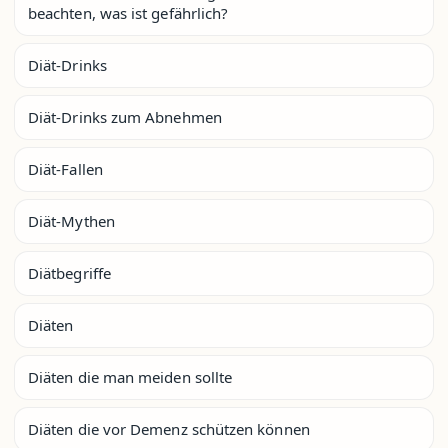
beachten, was ist gefährlich?
Diät-Drinks
Diät-Drinks zum Abnehmen
Diät-Fallen
Diät-Mythen
Diätbegriffe
Diäten
Diäten die man meiden sollte
Diäten die vor Demenz schützen können