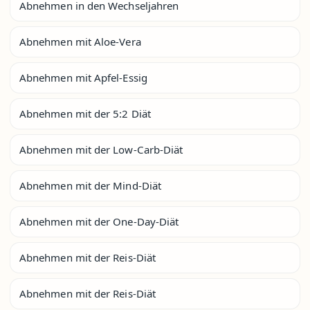
Abnehmen in den Wechseljahren
Abnehmen mit Aloe-Vera
Abnehmen mit Apfel-Essig
Abnehmen mit der 5:2 Diät
Abnehmen mit der Low-Carb-Diät
Abnehmen mit der Mind-Diät
Abnehmen mit der One-Day-Diät
Abnehmen mit der Reis-Diät
Abnehmen mit der Reis-Diät