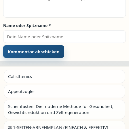
Name oder Spitzname
*
Calisthenics
Appetitzügler
Scheinfasten: Die moderne Methode für Gesundheit,
Gewichtsreduktion und Zellregeneration
⚖️ 1-SEITEN-ABNEHMPLAN (EINFACH & EFFEKTIV)