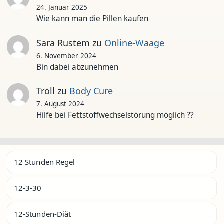
24. Januar 2025
Wie kann man die Pillen kaufen
Sara Rustem
zu
Online-Waage
6. November 2024
Bin dabei abzunehmen
Tröll
zu
Body Cure
7. August 2024
Hilfe bei Fettstoffwechselstörung möglich ??
12 Stunden Regel
12-3-30
12-Stunden-Diät