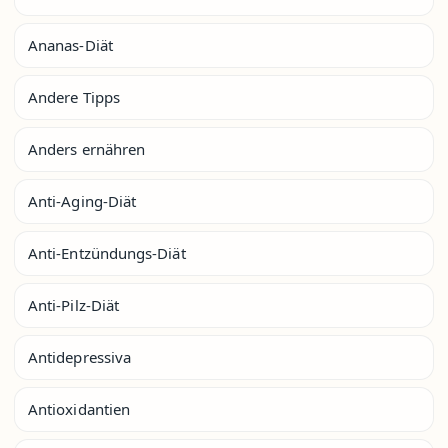
Ananas-Diät
Andere Tipps
Anders ernähren
Anti-Aging-Diät
Anti-Entzündungs-Diät
Anti-Pilz-Diät
Antidepressiva
Antioxidantien