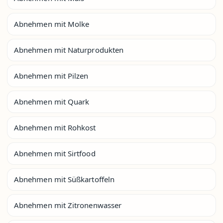
Abnehmen mit Molke
Abnehmen mit Naturprodukten
Abnehmen mit Pilzen
Abnehmen mit Quark
Abnehmen mit Rohkost
Abnehmen mit Sirtfood
Abnehmen mit Süßkartoffeln
Abnehmen mit Zitronenwasser