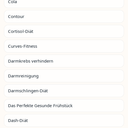
Cola
Contour
Cortisol-Diät
Curves-Fitness
Darmkrebs verhindern
Darmreinigung
Darmschlingen-Diät
Das Perfekte Gesunde Frühstück
Dash-Diät