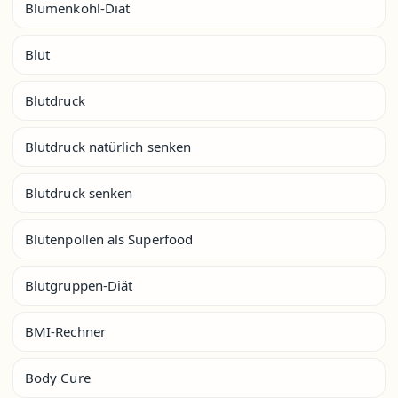
Blumenkohl-Diät
Blut
Blutdruck
Blutdruck natürlich senken
Blutdruck senken
Blütenpollen als Superfood
Blutgruppen-Diät
BMI-Rechner
Body Cure