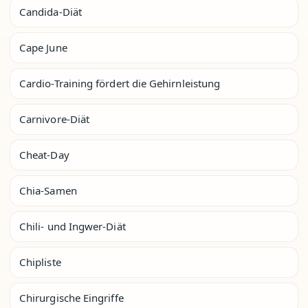
Candida-Diät
Cape June
Cardio-Training fördert die Gehirnleistung
Carnivore-Diät
Cheat-Day
Chia-Samen
Chili- und Ingwer-Diät
Chipliste
Chirurgische Eingriffe