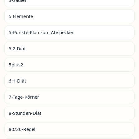
5 Elemente
5-Punkte-Plan zum Abspecken
5:2 Diät
5plus2
6:1-Diät
7-Tage-Körner
8-Stunden-Diät
80/20-Regel