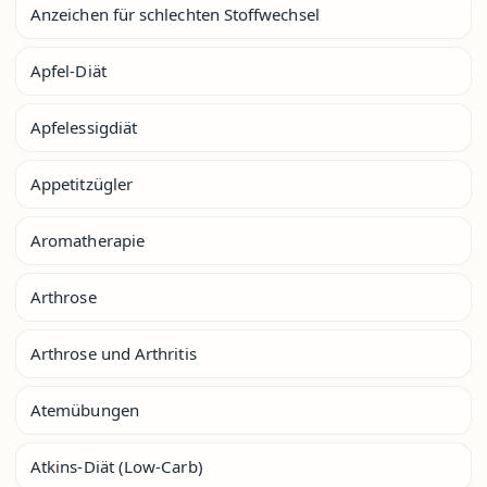
Anzeichen für schlechten Stoffwechsel
Apfel-Diät
Apfelessigdiät
Appetitzügler
Aromatherapie
Arthrose
Arthrose und Arthritis
Atemübungen
Atkins-Diät (Low-Carb)