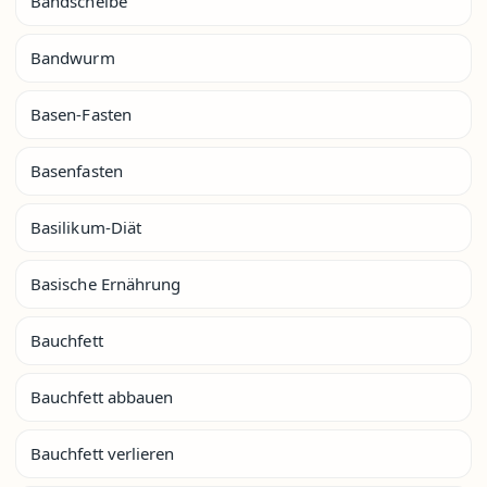
Bandscheibe
Bandwurm
Basen-Fasten
Basenfasten
Basilikum-Diät
Basische Ernährung
Bauchfett
Bauchfett abbauen
Bauchfett verlieren