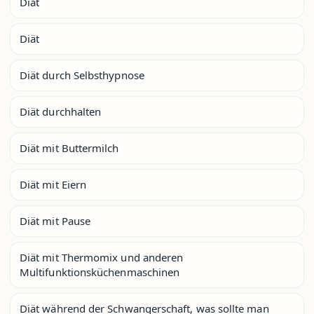
Diät
Diät
Diät durch Selbsthypnose
Diät durchhalten
Diät mit Buttermilch
Diät mit Eiern
Diät mit Pause
Diät mit Thermomix und anderen
Multifunktionsküchenmaschinen
Diät während der Schwangerschaft, was sollte man