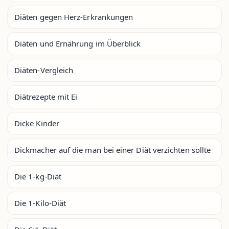
Diäten gegen Herz-Erkrankungen
Diäten und Ernährung im Überblick
Diäten-Vergleich
Diätrezepte mit Ei
Dicke Kinder
Dickmacher auf die man bei einer Diät verzichten sollte
Die 1-kg-Diät
Die 1-Kilo-Diät