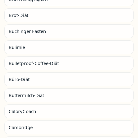
Brot-Diät
Buchinger Fasten
Bulimie
Bulletproof-Coffee-Diät
Büro-Diät
Buttermilch-Diät
CaloryCoach
Cambridge