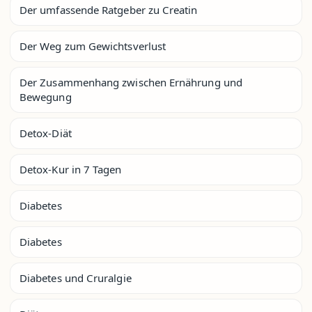
Der umfassende Ratgeber zu Creatin
Der Weg zum Gewichtsverlust
Der Zusammenhang zwischen Ernährung und
Bewegung
Detox-Diät
Detox-Kur in 7 Tagen
Diabetes
Diabetes
Diabetes und Cruralgie