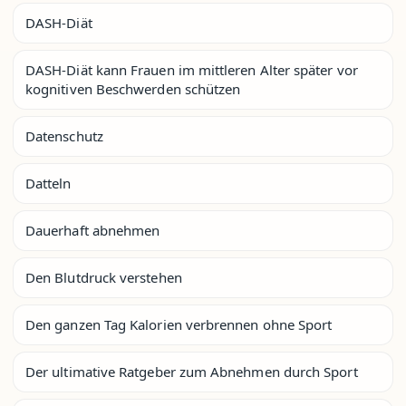
DASH-Diät
DASH-Diät kann Frauen im mittleren Alter später vor
kognitiven Beschwerden schützen
Datenschutz
Datteln
Dauerhaft abnehmen
Den Blutdruck verstehen
Den ganzen Tag Kalorien verbrennen ohne Sport
Der ultimative Ratgeber zum Abnehmen durch Sport