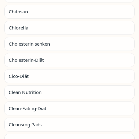
Chitosan
Chlorella
Cholesterin senken
Cholesterin-Diät
Cico-Diät
Clean Nutrition
Clean-Eating-Diät
Cleansing Pads