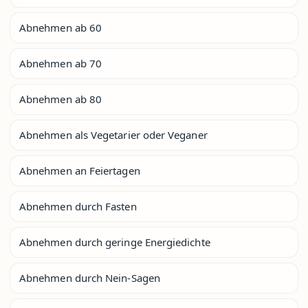
Abnehmen ab 60
Abnehmen ab 70
Abnehmen ab 80
Abnehmen als Vegetarier oder Veganer
Abnehmen an Feiertagen
Abnehmen durch Fasten
Abnehmen durch geringe Energiedichte
Abnehmen durch Nein-Sagen