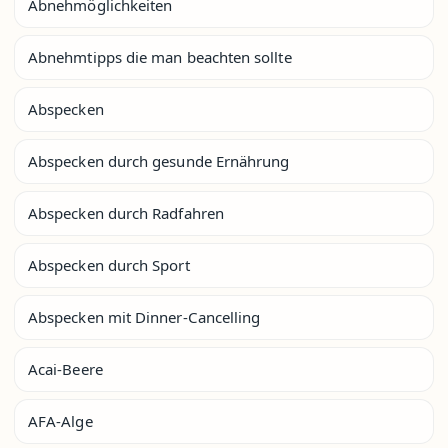
Abnehmöglichkeiten
Abnehmtipps die man beachten sollte
Abspecken
Abspecken durch gesunde Ernährung
Abspecken durch Radfahren
Abspecken durch Sport
Abspecken mit Dinner-Cancelling
Acai-Beere
AFA-Alge