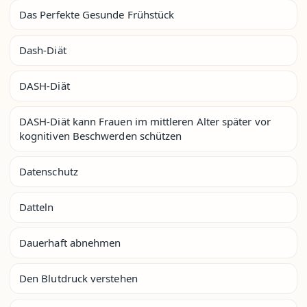
Das Perfekte Gesunde Frühstück
Dash-Diät
DASH-Diät
DASH-Diät kann Frauen im mittleren Alter später vor
kognitiven Beschwerden schützen
Datenschutz
Datteln
Dauerhaft abnehmen
Den Blutdruck verstehen