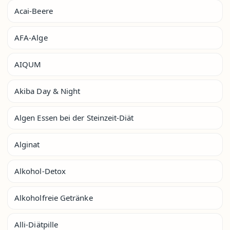
Acai-Beere
AFA-Alge
AIQUM
Akiba Day & Night
Algen Essen bei der Steinzeit-Diät
Alginat
Alkohol-Detox
Alkoholfreie Getränke
Alli-Diätpille