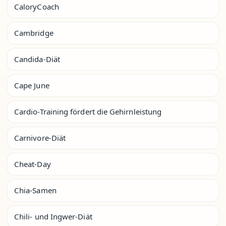
CaloryCoach
Cambridge
Candida-Diät
Cape June
Cardio-Training fördert die Gehirnleistung
Carnivore-Diät
Cheat-Day
Chia-Samen
Chili- und Ingwer-Diät