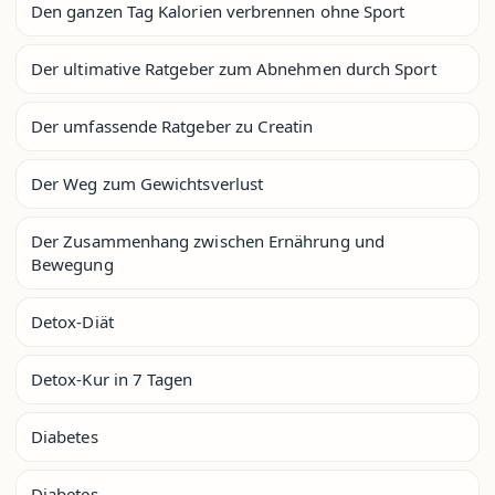
Den ganzen Tag Kalorien verbrennen ohne Sport
Der ultimative Ratgeber zum Abnehmen durch Sport
Der umfassende Ratgeber zu Creatin
Der Weg zum Gewichtsverlust
Der Zusammenhang zwischen Ernährung und
Bewegung
Detox-Diät
Detox-Kur in 7 Tagen
Diabetes
Diabetes