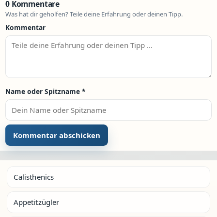
0 Kommentare
Was hat dir geholfen? Teile deine Erfahrung oder deinen Tipp.
Kommentar
Name oder Spitzname
*
Calisthenics
Appetitzügler