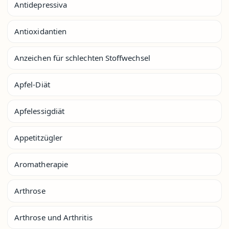
Antidepressiva
Antioxidantien
Anzeichen für schlechten Stoffwechsel
Apfel-Diät
Apfelessigdiät
Appetitzügler
Aromatherapie
Arthrose
Arthrose und Arthritis