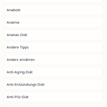
Anabole
Anämie
Ananas-Diät
Andere Tipps
Anders ernähren
Anti-Aging-Diät
Anti-Entzündungs-Diät
Anti-Pilz-Diät