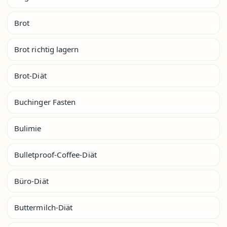
Brot
Brot richtig lagern
Brot-Diät
Buchinger Fasten
Bulimie
Bulletproof-Coffee-Diät
Büro-Diät
Buttermilch-Diät