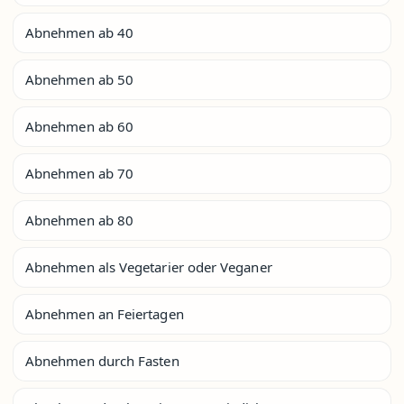
Abnehmen ab 40
Abnehmen ab 50
Abnehmen ab 60
Abnehmen ab 70
Abnehmen ab 80
Abnehmen als Vegetarier oder Veganer
Abnehmen an Feiertagen
Abnehmen durch Fasten