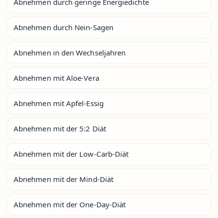
Abnehmen durch geringe Energiedichte
Abnehmen durch Nein-Sagen
Abnehmen in den Wechseljahren
Abnehmen mit Aloe-Vera
Abnehmen mit Apfel-Essig
Abnehmen mit der 5:2 Diät
Abnehmen mit der Low-Carb-Diät
Abnehmen mit der Mind-Diät
Abnehmen mit der One-Day-Diät