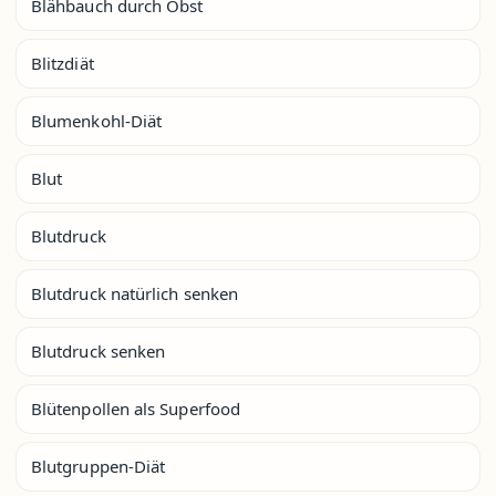
Blähbauch durch Obst
Blitzdiät
Blumenkohl-Diät
Blut
Blutdruck
Blutdruck natürlich senken
Blutdruck senken
Blütenpollen als Superfood
Blutgruppen-Diät