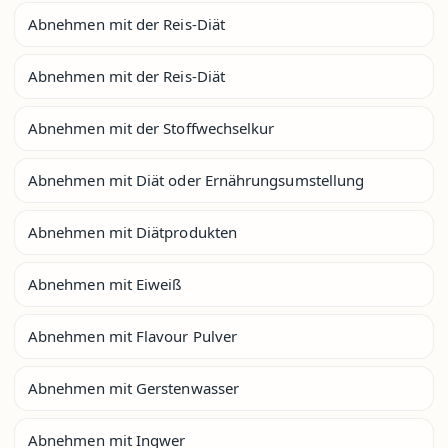
Abnehmen mit der Reis-Diät
Abnehmen mit der Reis-Diät
Abnehmen mit der Stoffwechselkur
Abnehmen mit Diät oder Ernährungsumstellung
Abnehmen mit Diätprodukten
Abnehmen mit Eiweiß
Abnehmen mit Flavour Pulver
Abnehmen mit Gerstenwasser
Abnehmen mit Ingwer