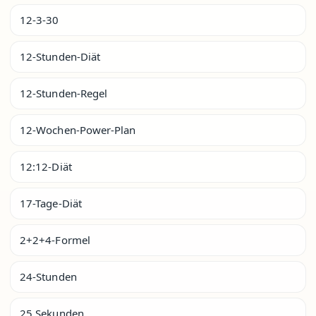
12-3-30
12-Stunden-Diät
12-Stunden-Regel
12-Wochen-Power-Plan
12:12-Diät
17-Tage-Diät
2+2+4-Formel
24-Stunden
25 Sekunden