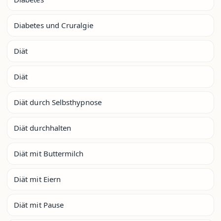
Diabetes und Cruralgie
Diät
Diät
Diät durch Selbsthypnose
Diät durchhalten
Diät mit Buttermilch
Diät mit Eiern
Diät mit Pause