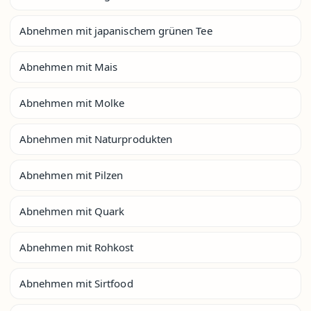
Abnehmen mit japanischem grünen Tee
Abnehmen mit Mais
Abnehmen mit Molke
Abnehmen mit Naturprodukten
Abnehmen mit Pilzen
Abnehmen mit Quark
Abnehmen mit Rohkost
Abnehmen mit Sirtfood