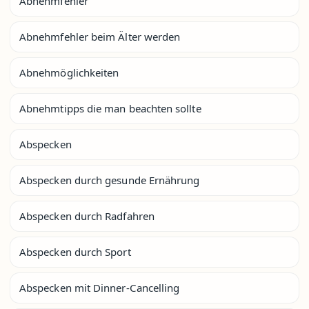
Abnehmfehler
Abnehmfehler beim Älter werden
Abnehmöglichkeiten
Abnehmtipps die man beachten sollte
Abspecken
Abspecken durch gesunde Ernährung
Abspecken durch Radfahren
Abspecken durch Sport
Abspecken mit Dinner-Cancelling