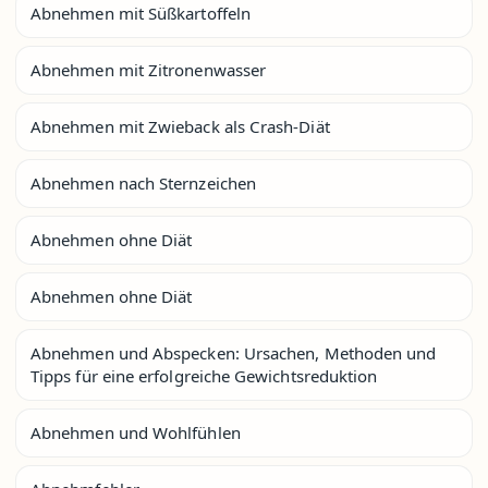
Abnehmen mit Süßkartoffeln
Abnehmen mit Zitronenwasser
Abnehmen mit Zwieback als Crash-Diät
Abnehmen nach Sternzeichen
Abnehmen ohne Diät
Abnehmen ohne Diät
Abnehmen und Abspecken: Ursachen, Methoden und
Tipps für eine erfolgreiche Gewichtsreduktion
Abnehmen und Wohlfühlen