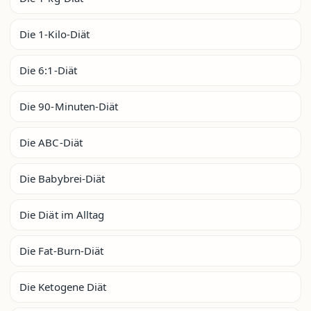
Die 1-Kilo-Diät
Die 6:1-Diät
Die 90-Minuten-Diät
Die ABC-Diät
Die Babybrei-Diät
Die Diät im Alltag
Die Fat-Burn-Diät
Die Ketogene Diät