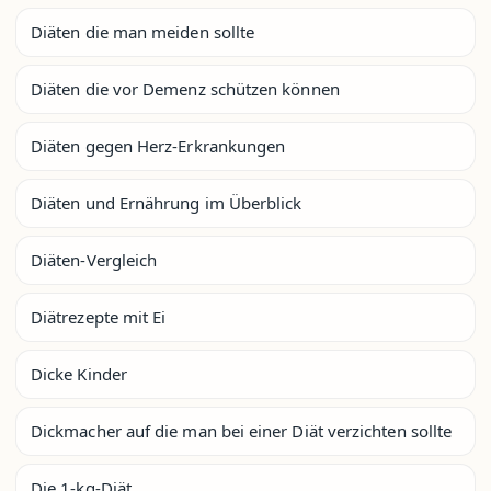
Diäten die man meiden sollte
Diäten die vor Demenz schützen können
Diäten gegen Herz-Erkrankungen
Diäten und Ernährung im Überblick
Diäten-Vergleich
Diätrezepte mit Ei
Dicke Kinder
Dickmacher auf die man bei einer Diät verzichten sollte
Die 1-kg-Diät