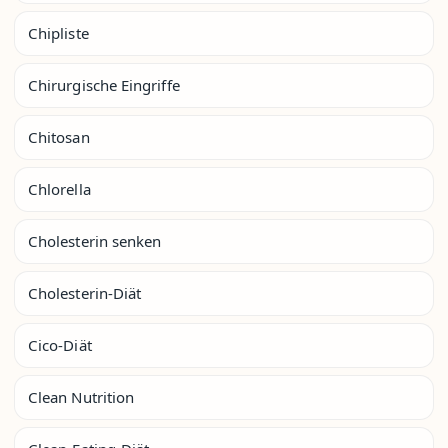
Chipliste
Chirurgische Eingriffe
Chitosan
Chlorella
Cholesterin senken
Cholesterin-Diät
Cico-Diät
Clean Nutrition