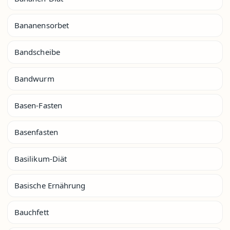
Bananensorbet
Bandscheibe
Bandwurm
Basen-Fasten
Basenfasten
Basilikum-Diät
Basische Ernährung
Bauchfett