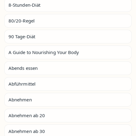
8-Stunden-Diät
80/20-Regel
90 Tage-Diät
A Guide to Nourishing Your Body
Abends essen
Abführmittel
Abnehmen
Abnehmen ab 20
Abnehmen ab 30