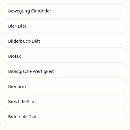
Bewegung für Kinder
Bier-Diät
Bilderbuch-Diät
Biofax
Biologische Wertigkeit
Bionorm
Bios Life-Slim
Bittersalz-Diät