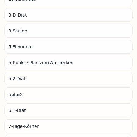
3-D-Diät
3-Säulen
5 Elemente
5-Punkte-Plan zum Abspecken
5:2 Diät
5plus2
6:1-Diät
7-Tage-Körner