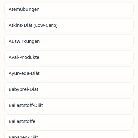
Atemübungen
Atkins-Diät (Low-Carb)
Auswirkungen
Aval-Produkte
Ayurveda-Diät
Babybrei-Diät
Ballaststoff-Diät
Ballaststoffe
Bananen-Diät