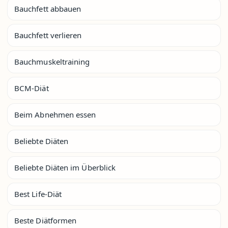
Bauchfett abbauen
Bauchfett verlieren
Bauchmuskeltraining
BCM-Diät
Beim Abnehmen essen
Beliebte Diäten
Beliebte Diäten im Überblick
Best Life-Diät
Beste Diätformen