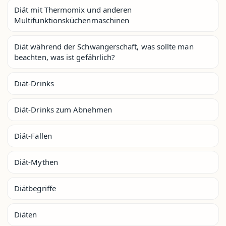
Diät mit Thermomix und anderen
Multifunktionsküchenmaschinen
Diät während der Schwangerschaft, was sollte man
beachten, was ist gefährlich?
Diät-Drinks
Diät-Drinks zum Abnehmen
Diät-Fallen
Diät-Mythen
Diätbegriffe
Diäten