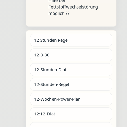
Hilfe bei
Fettstoffwechselstörung
möglich ??
12 Stunden Regel
12-3-30
12-Stunden-Diät
12-Stunden-Regel
12-Wochen-Power-Plan
12:12-Diät