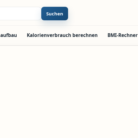
Suchen
laufbau
Kalorienverbrauch berechnen
BMI-Rechner