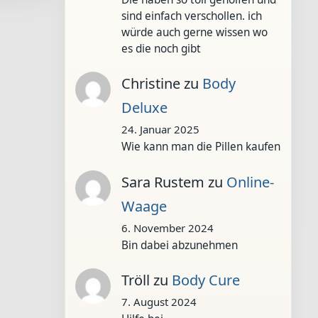
sind einfach verschollen. ich
würde auch gerne wissen wo
es die noch gibt
Christine
zu
Body
Deluxe
24. Januar 2025
Wie kann man die Pillen kaufen
Sara Rustem
zu
Online-
Waage
6. November 2024
Bin dabei abzunehmen
Tröll
zu
Body Cure
7. August 2024