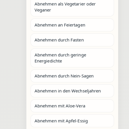
Abnehmen als Vegetarier oder
Veganer
Abnehmen an Feiertagen
Abnehmen durch Fasten
Abnehmen durch geringe
Energiedichte
Abnehmen durch Nein-Sagen
Abnehmen in den Wechseljahren
Abnehmen mit Aloe-Vera
Abnehmen mit Apfel-Essig