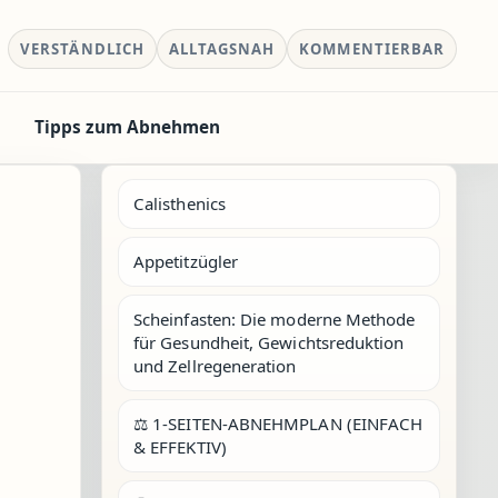
VERSTÄNDLICH
ALLTAGSNAH
KOMMENTIERBAR
Tipps zum Abnehmen
Calisthenics
Appetitzügler
Scheinfasten: Die moderne Methode
für Gesundheit, Gewichtsreduktion
und Zellregeneration
⚖️ 1-SEITEN-ABNEHMPLAN (EINFACH
& EFFEKTIV)