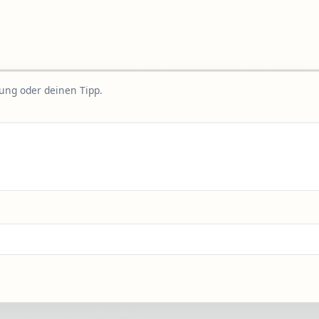
rung oder deinen Tipp.