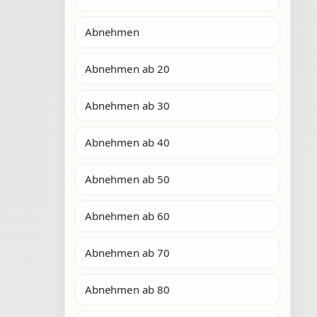
Abnehmen
Abnehmen ab 20
Abnehmen ab 30
Abnehmen ab 40
Abnehmen ab 50
Abnehmen ab 60
Abnehmen ab 70
Abnehmen ab 80