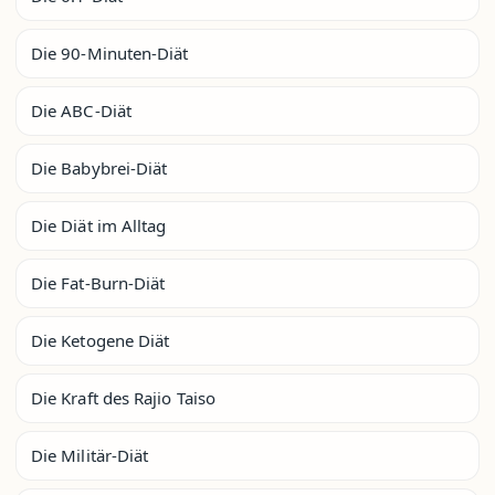
Die 90-Minuten-Diät
Die ABC-Diät
Die Babybrei-Diät
Die Diät im Alltag
Die Fat-Burn-Diät
Die Ketogene Diät
Die Kraft des Rajio Taiso
Die Militär-Diät