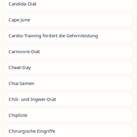
Candida-Diät
Cape June
Cardio-Training fördert die Gehirnleistung
Carnivore-Diät
Cheat-Day
Chia-Samen
Chili- und Ingwer-Diät
Chipliste
Chirurgische Eingriffe