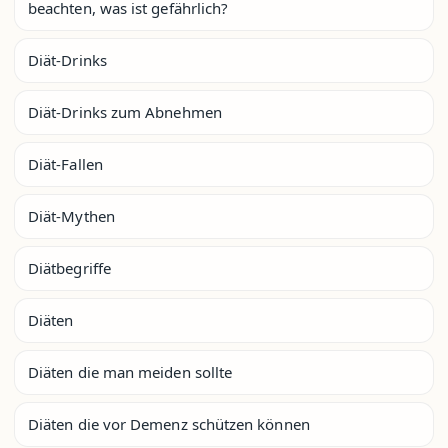
beachten, was ist gefährlich?
Diät-Drinks
Diät-Drinks zum Abnehmen
Diät-Fallen
Diät-Mythen
Diätbegriffe
Diäten
Diäten die man meiden sollte
Diäten die vor Demenz schützen können