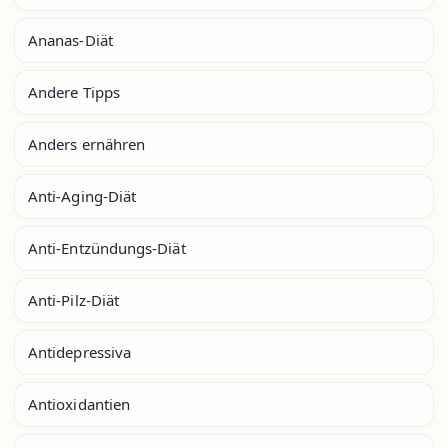
Ananas-Diät
Andere Tipps
Anders ernähren
Anti-Aging-Diät
Anti-Entzündungs-Diät
Anti-Pilz-Diät
Antidepressiva
Antioxidantien