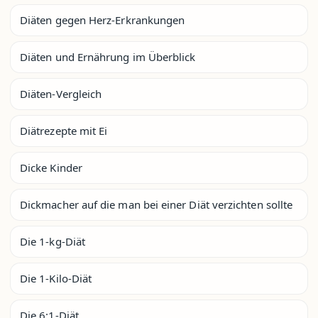
Diäten gegen Herz-Erkrankungen
Diäten und Ernährung im Überblick
Diäten-Vergleich
Diätrezepte mit Ei
Dicke Kinder
Dickmacher auf die man bei einer Diät verzichten sollte
Die 1-kg-Diät
Die 1-Kilo-Diät
Die 6:1-Diät