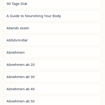
90 Tage-Diät
A Guide to Nourishing Your Body
Abends essen
Abführmittel
Abnehmen
Abnehmen ab 20
Abnehmen ab 30
Abnehmen ab 40
Abnehmen ab 50