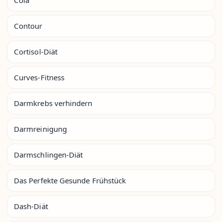
Contour
Cortisol-Diät
Curves-Fitness
Darmkrebs verhindern
Darmreinigung
Darmschlingen-Diät
Das Perfekte Gesunde Frühstück
Dash-Diät