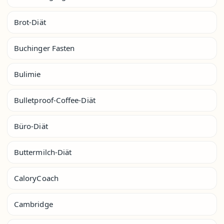
Brot-Diät
Buchinger Fasten
Bulimie
Bulletproof-Coffee-Diät
Büro-Diät
Buttermilch-Diät
CaloryCoach
Cambridge