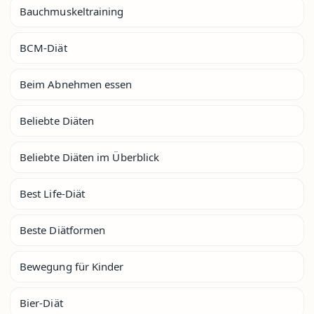
Bauchmuskeltraining
BCM-Diät
Beim Abnehmen essen
Beliebte Diäten
Beliebte Diäten im Überblick
Best Life-Diät
Beste Diätformen
Bewegung für Kinder
Bier-Diät