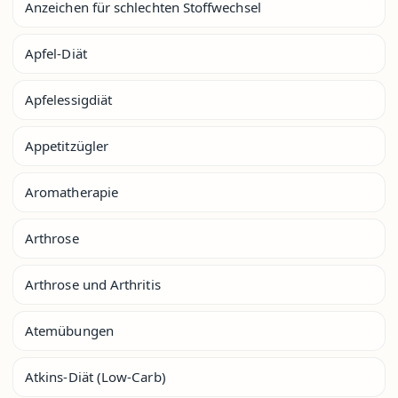
Anzeichen für schlechten Stoffwechsel
Apfel-Diät
Apfelessigdiät
Appetitzügler
Aromatherapie
Arthrose
Arthrose und Arthritis
Atemübungen
Atkins-Diät (Low-Carb)