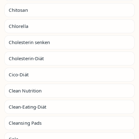
Chitosan
Chlorella
Cholesterin senken
Cholesterin-Diät
Cico-Diät
Clean Nutrition
Clean-Eating-Diät
Cleansing Pads
Cola