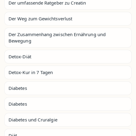
Der umfassende Ratgeber zu Creatin
Der Weg zum Gewichtsverlust
Der Zusammenhang zwischen Ernährung und
Bewegung
Detox-Diät
Detox-Kur in 7 Tagen
Diabetes
Diabetes
Diabetes und Cruralgie
Diät