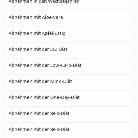
Abnehmen in den Wechseljahren
Abnehmen mit Aloe-Vera
Abnehmen mit Apfel-Essig
Abnehmen mit der 5:2 Diät
Abnehmen mit der Low-Carb-Diät
Abnehmen mit der Mind-Diät
Abnehmen mit der One-Day-Diät
Abnehmen mit der Reis-Diät
Abnehmen mit der Reis-Diät