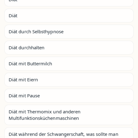
Diät
Diät durch Selbsthypnose
Diät durchhalten
Diät mit Buttermilch
Diät mit Eiern
Diät mit Pause
Diät mit Thermomix und anderen
Multifunktionsküchenmaschinen
Diät während der Schwangerschaft, was sollte man