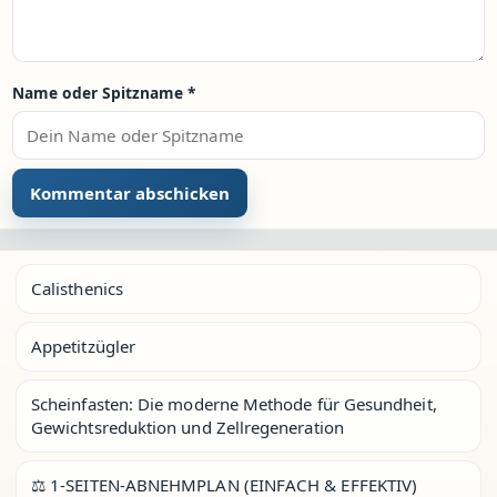
Name oder Spitzname
*
Calisthenics
Appetitzügler
Scheinfasten: Die moderne Methode für Gesundheit,
Gewichtsreduktion und Zellregeneration
⚖️ 1-SEITEN-ABNEHMPLAN (EINFACH & EFFEKTIV)