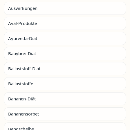
Auswirkungen
Aval-Produkte
Ayurveda-Diät
Babybrei-Diät
Ballaststoff-Diät
Ballaststoffe
Bananen-Diät
Bananensorbet
Bandscheibe