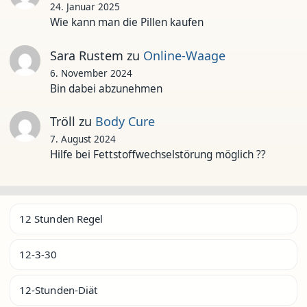
24. Januar 2025
Wie kann man die Pillen kaufen
Sara Rustem
zu
Online-Waage
6. November 2024
Bin dabei abzunehmen
Tröll
zu
Body Cure
7. August 2024
Hilfe bei Fettstoffwechselstörung möglich ??
12 Stunden Regel
12-3-30
12-Stunden-Diät