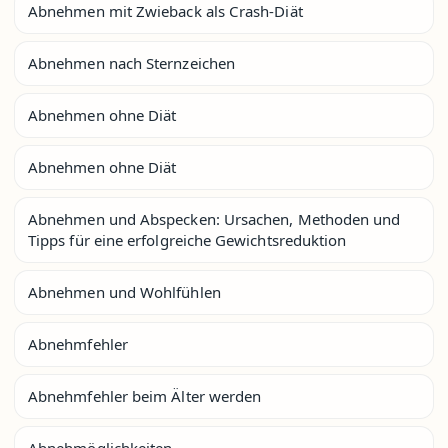
Abnehmen mit Zwieback als Crash-Diät
Abnehmen nach Sternzeichen
Abnehmen ohne Diät
Abnehmen ohne Diät
Abnehmen und Abspecken: Ursachen, Methoden und
Tipps für eine erfolgreiche Gewichtsreduktion
Abnehmen und Wohlfühlen
Abnehmfehler
Abnehmfehler beim Älter werden
Abnehmöglichkeiten