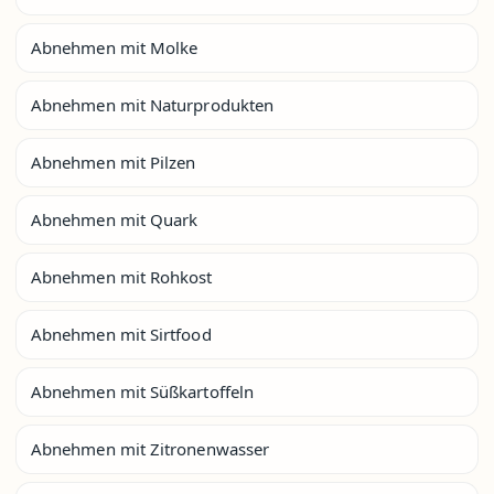
Abnehmen mit Molke
Abnehmen mit Naturprodukten
Abnehmen mit Pilzen
Abnehmen mit Quark
Abnehmen mit Rohkost
Abnehmen mit Sirtfood
Abnehmen mit Süßkartoffeln
Abnehmen mit Zitronenwasser