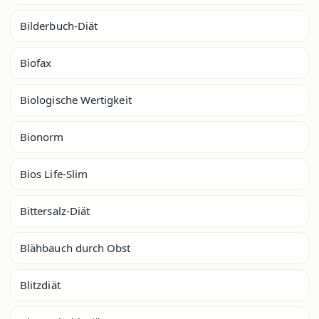
Bilderbuch-Diät
Biofax
Biologische Wertigkeit
Bionorm
Bios Life-Slim
Bittersalz-Diät
Blähbauch durch Obst
Blitzdiät