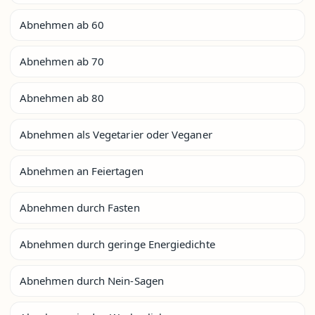
Abnehmen ab 60
Abnehmen ab 70
Abnehmen ab 80
Abnehmen als Vegetarier oder Veganer
Abnehmen an Feiertagen
Abnehmen durch Fasten
Abnehmen durch geringe Energiedichte
Abnehmen durch Nein-Sagen