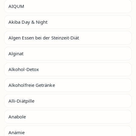
AIQUM
Akiba Day & Night
Algen Essen bei der Steinzeit-Diät
Alginat
Alkohol-Detox
Alkoholfreie Getränke
Alli-Diätpille
Anabole
Anämie