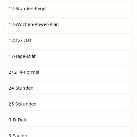
12-Stunden-Regel
12-Wochen-Power-Plan
12:12-Diät
17-Tage-Diät
2+2+4-Formel
24-Stunden
25 Sekunden
3-D-Diät
3-Säulen