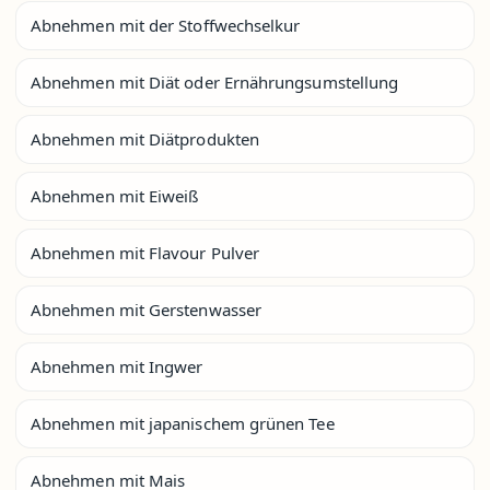
Abnehmen mit der Stoffwechselkur
Abnehmen mit Diät oder Ernährungsumstellung
Abnehmen mit Diätprodukten
Abnehmen mit Eiweiß
Abnehmen mit Flavour Pulver
Abnehmen mit Gerstenwasser
Abnehmen mit Ingwer
Abnehmen mit japanischem grünen Tee
Abnehmen mit Mais