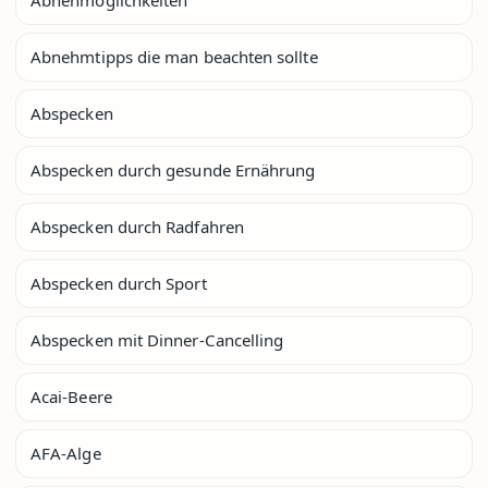
Abnehmtipps die man beachten sollte
Abspecken
Abspecken durch gesunde Ernährung
Abspecken durch Radfahren
Abspecken durch Sport
Abspecken mit Dinner-Cancelling
Acai-Beere
AFA-Alge