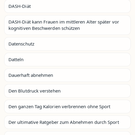
DASH-Diät
DASH-Diät kann Frauen im mittleren Alter später vor
kognitiven Beschwerden schützen
Datenschutz
Datteln
Dauerhaft abnehmen
Den Blutdruck verstehen
Den ganzen Tag Kalorien verbrennen ohne Sport
Der ultimative Ratgeber zum Abnehmen durch Sport