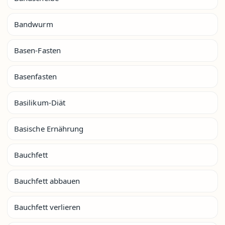
Bandwurm
Basen-Fasten
Basenfasten
Basilikum-Diät
Basische Ernährung
Bauchfett
Bauchfett abbauen
Bauchfett verlieren