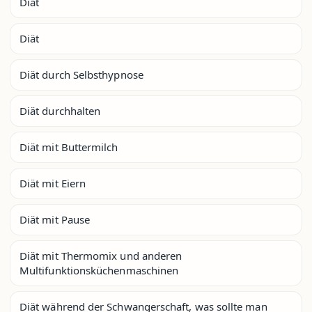
Diät
Diät
Diät durch Selbsthypnose
Diät durchhalten
Diät mit Buttermilch
Diät mit Eiern
Diät mit Pause
Diät mit Thermomix und anderen
Multifunktionsküchenmaschinen
Diät während der Schwangerschaft, was sollte man