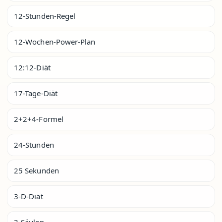
12-Stunden-Regel
12-Wochen-Power-Plan
12:12-Diät
17-Tage-Diät
2+2+4-Formel
24-Stunden
25 Sekunden
3-D-Diät
3-Säulen