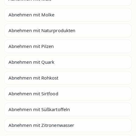
Abnehmen mit Molke
Abnehmen mit Naturprodukten
Abnehmen mit Pilzen
Abnehmen mit Quark
Abnehmen mit Rohkost
Abnehmen mit Sirtfood
Abnehmen mit Süßkartoffeln
Abnehmen mit Zitronenwasser