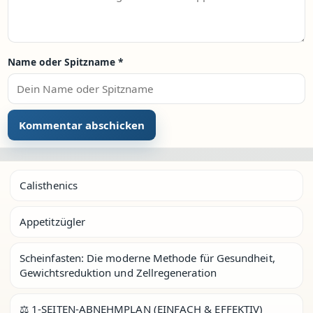
Name oder Spitzname
*
Calisthenics
Appetitzügler
Scheinfasten: Die moderne Methode für Gesundheit,
Gewichtsreduktion und Zellregeneration
⚖️ 1-SEITEN-ABNEHMPLAN (EINFACH & EFFEKTIV)