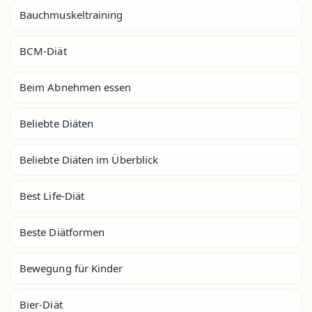
Bauchmuskeltraining
BCM-Diät
Beim Abnehmen essen
Beliebte Diäten
Beliebte Diäten im Überblick
Best Life-Diät
Beste Diätformen
Bewegung für Kinder
Bier-Diät