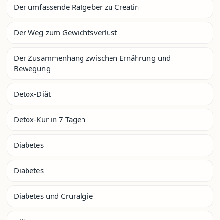
Der umfassende Ratgeber zu Creatin
Der Weg zum Gewichtsverlust
Der Zusammenhang zwischen Ernährung und
Bewegung
Detox-Diät
Detox-Kur in 7 Tagen
Diabetes
Diabetes
Diabetes und Cruralgie