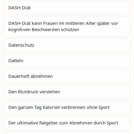
DASH-Diät
DASH-Diät kann Frauen im mittleren Alter später vor
kognitiven Beschwerden schützen
Datenschutz
Datteln
Dauerhaft abnehmen
Den Blutdruck verstehen
Den ganzen Tag Kalorien verbrennen ohne Sport
Der ultimative Ratgeber zum Abnehmen durch Sport