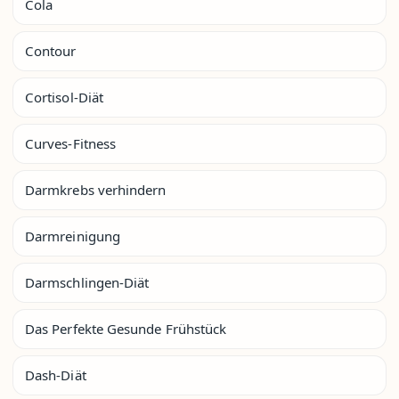
Cola
Contour
Cortisol-Diät
Curves-Fitness
Darmkrebs verhindern
Darmreinigung
Darmschlingen-Diät
Das Perfekte Gesunde Frühstück
Dash-Diät