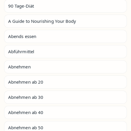
90 Tage-Diät
A Guide to Nourishing Your Body
Abends essen
Abführmittel
Abnehmen
Abnehmen ab 20
Abnehmen ab 30
Abnehmen ab 40
Abnehmen ab 50