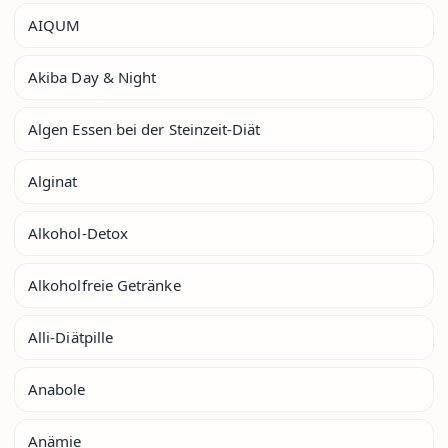
AIQUM
Akiba Day & Night
Algen Essen bei der Steinzeit-Diät
Alginat
Alkohol-Detox
Alkoholfreie Getränke
Alli-Diätpille
Anabole
Anämie