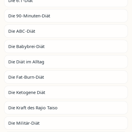
Die 6:1-Diät
Die 90-Minuten-Diät
Die ABC-Diät
Die Babybrei-Diät
Die Diät im Alltag
Die Fat-Burn-Diät
Die Ketogene Diät
Die Kraft des Rajio Taiso
Die Militär-Diät