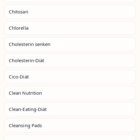
Chitosan
Chlorella
Cholesterin senken
Cholesterin-Diät
Cico-Diät
Clean Nutrition
Clean-Eating-Diät
Cleansing Pads