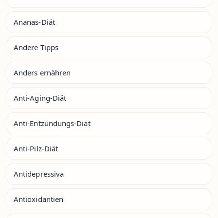
Ananas-Diät
Andere Tipps
Anders ernähren
Anti-Aging-Diät
Anti-Entzündungs-Diät
Anti-Pilz-Diät
Antidepressiva
Antioxidantien