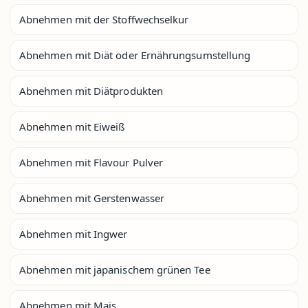
Abnehmen mit der Stoffwechselkur
Abnehmen mit Diät oder Ernährungsumstellung
Abnehmen mit Diätprodukten
Abnehmen mit Eiweiß
Abnehmen mit Flavour Pulver
Abnehmen mit Gerstenwasser
Abnehmen mit Ingwer
Abnehmen mit japanischem grünen Tee
Abnehmen mit Mais