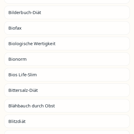
Bilderbuch-Diät
Biofax
Biologische Wertigkeit
Bionorm
Bios Life-Slim
Bittersalz-Diät
Blähbauch durch Obst
Blitzdiät