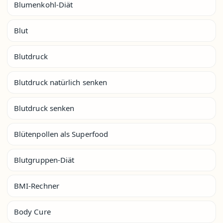
Blumenkohl-Diät
Blut
Blutdruck
Blutdruck natürlich senken
Blutdruck senken
Blütenpollen als Superfood
Blutgruppen-Diät
BMI-Rechner
Body Cure