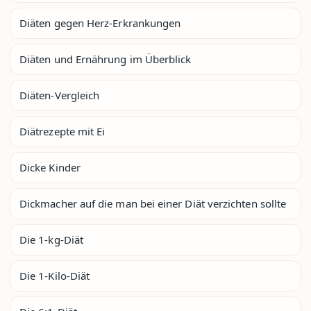
Diäten gegen Herz-Erkrankungen
Diäten und Ernährung im Überblick
Diäten-Vergleich
Diätrezepte mit Ei
Dicke Kinder
Dickmacher auf die man bei einer Diät verzichten sollte
Die 1-kg-Diät
Die 1-Kilo-Diät