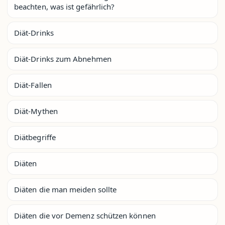
beachten, was ist gefährlich?
Diät-Drinks
Diät-Drinks zum Abnehmen
Diät-Fallen
Diät-Mythen
Diätbegriffe
Diäten
Diäten die man meiden sollte
Diäten die vor Demenz schützen können