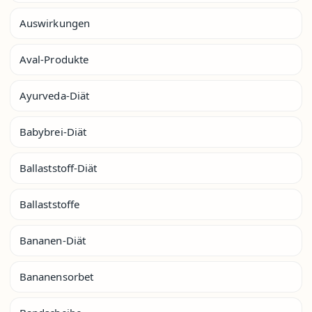
Auswirkungen
Aval-Produkte
Ayurveda-Diät
Babybrei-Diät
Ballaststoff-Diät
Ballaststoffe
Bananen-Diät
Bananensorbet