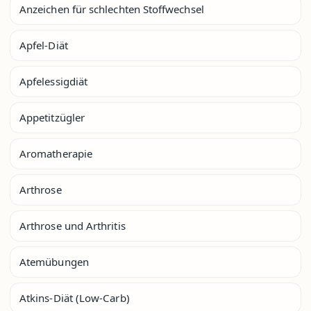
Anzeichen für schlechten Stoffwechsel
Apfel-Diät
Apfelessigdiät
Appetitzügler
Aromatherapie
Arthrose
Arthrose und Arthritis
Atemübungen
Atkins-Diät (Low-Carb)