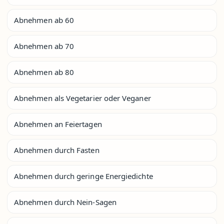
Abnehmen ab 60
Abnehmen ab 70
Abnehmen ab 80
Abnehmen als Vegetarier oder Veganer
Abnehmen an Feiertagen
Abnehmen durch Fasten
Abnehmen durch geringe Energiedichte
Abnehmen durch Nein-Sagen