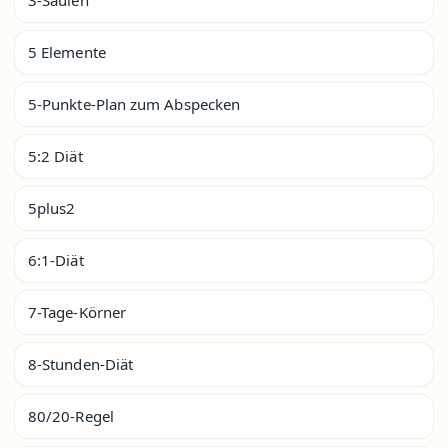
5 Elemente
5-Punkte-Plan zum Abspecken
5:2 Diät
5plus2
6:1-Diät
7-Tage-Körner
8-Stunden-Diät
80/20-Regel