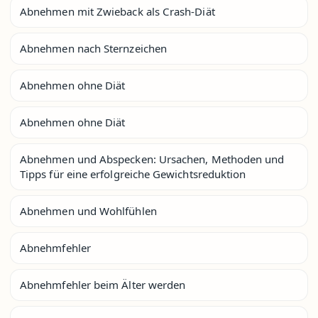
Abnehmen mit Zwieback als Crash-Diät
Abnehmen nach Sternzeichen
Abnehmen ohne Diät
Abnehmen ohne Diät
Abnehmen und Abspecken: Ursachen, Methoden und
Tipps für eine erfolgreiche Gewichtsreduktion
Abnehmen und Wohlfühlen
Abnehmfehler
Abnehmfehler beim Älter werden