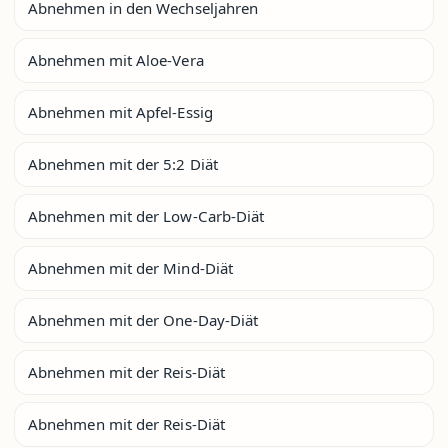
Abnehmen in den Wechseljahren
Abnehmen mit Aloe-Vera
Abnehmen mit Apfel-Essig
Abnehmen mit der 5:2 Diät
Abnehmen mit der Low-Carb-Diät
Abnehmen mit der Mind-Diät
Abnehmen mit der One-Day-Diät
Abnehmen mit der Reis-Diät
Abnehmen mit der Reis-Diät