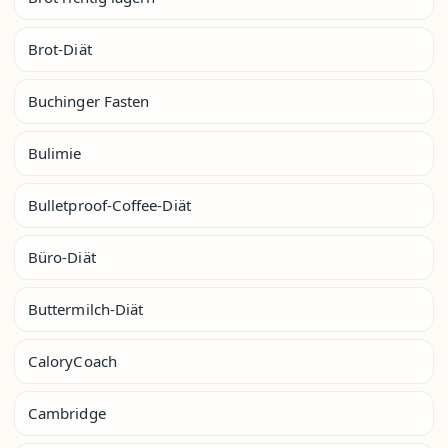
Brot-Diät
Buchinger Fasten
Bulimie
Bulletproof-Coffee-Diät
Büro-Diät
Buttermilch-Diät
CaloryCoach
Cambridge