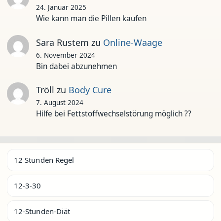
24. Januar 2025
Wie kann man die Pillen kaufen
Sara Rustem
zu
Online-Waage
6. November 2024
Bin dabei abzunehmen
Tröll
zu
Body Cure
7. August 2024
Hilfe bei Fettstoffwechselstörung möglich ??
12 Stunden Regel
12-3-30
12-Stunden-Diät