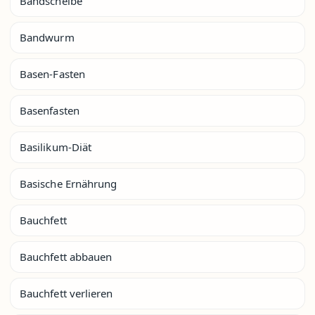
Bandscheibe
Bandwurm
Basen-Fasten
Basenfasten
Basilikum-Diät
Basische Ernährung
Bauchfett
Bauchfett abbauen
Bauchfett verlieren