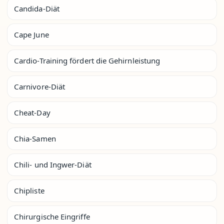
Candida-Diät
Cape June
Cardio-Training fördert die Gehirnleistung
Carnivore-Diät
Cheat-Day
Chia-Samen
Chili- und Ingwer-Diät
Chipliste
Chirurgische Eingriffe