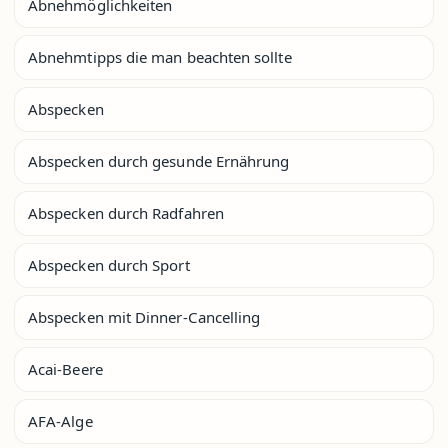
Abnehmöglichkeiten
Abnehmtipps die man beachten sollte
Abspecken
Abspecken durch gesunde Ernährung
Abspecken durch Radfahren
Abspecken durch Sport
Abspecken mit Dinner-Cancelling
Acai-Beere
AFA-Alge