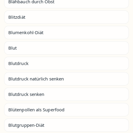
Blähbauch durch Obst
Blitzdiät
Blumenkohl-Diät
Blut
Blutdruck
Blutdruck natürlich senken
Blutdruck senken
Blütenpollen als Superfood
Blutgruppen-Diät