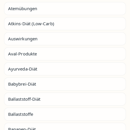
Atemübungen
Atkins-Diät (Low-Carb)
Auswirkungen
Aval-Produkte
Ayurveda-Diät
Babybrei-Diät
Ballaststoff-Diät
Ballaststoffe
Bananen-Diät