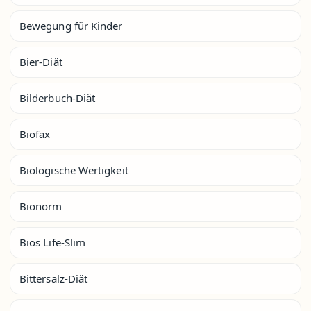
Bewegung für Kinder
Bier-Diät
Bilderbuch-Diät
Biofax
Biologische Wertigkeit
Bionorm
Bios Life-Slim
Bittersalz-Diät