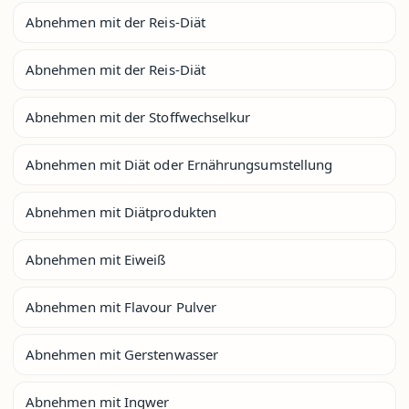
Abnehmen mit der Reis-Diät
Abnehmen mit der Reis-Diät
Abnehmen mit der Stoffwechselkur
Abnehmen mit Diät oder Ernährungsumstellung
Abnehmen mit Diätprodukten
Abnehmen mit Eiweiß
Abnehmen mit Flavour Pulver
Abnehmen mit Gerstenwasser
Abnehmen mit Ingwer