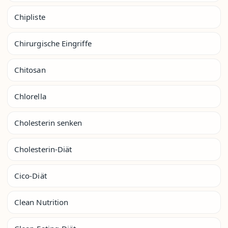
Chipliste
Chirurgische Eingriffe
Chitosan
Chlorella
Cholesterin senken
Cholesterin-Diät
Cico-Diät
Clean Nutrition