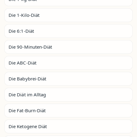
Die 1-Kilo-Diät
Die 6:1-Diät
Die 90-Minuten-Diät
Die ABC-Diät
Die Babybrei-Diät
Die Diät im Alltag
Die Fat-Burn-Diät
Die Ketogene Diät