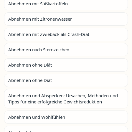
Abnehmen mit Süßkartoffeln
Abnehmen mit Zitronenwasser
Abnehmen mit Zwieback als Crash-Diät
Abnehmen nach Sternzeichen
Abnehmen ohne Diät
Abnehmen ohne Diät
Abnehmen und Abspecken: Ursachen, Methoden und
Tipps für eine erfolgreiche Gewichtsreduktion
Abnehmen und Wohlfühlen