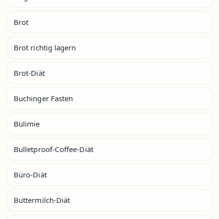
Brot
Brot richtig lagern
Brot-Diät
Buchinger Fasten
Bulimie
Bulletproof-Coffee-Diät
Büro-Diät
Buttermilch-Diät