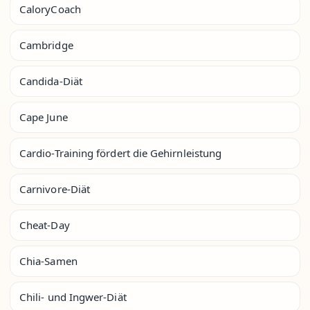
CaloryCoach
Cambridge
Candida-Diät
Cape June
Cardio-Training fördert die Gehirnleistung
Carnivore-Diät
Cheat-Day
Chia-Samen
Chili- und Ingwer-Diät