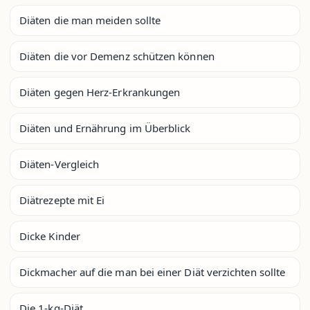
Diäten die man meiden sollte
Diäten die vor Demenz schützen können
Diäten gegen Herz-Erkrankungen
Diäten und Ernährung im Überblick
Diäten-Vergleich
Diätrezepte mit Ei
Dicke Kinder
Dickmacher auf die man bei einer Diät verzichten sollte
Die 1-kg-Diät