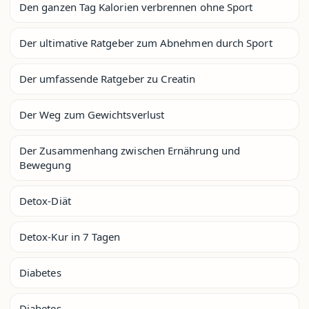
Den ganzen Tag Kalorien verbrennen ohne Sport
Der ultimative Ratgeber zum Abnehmen durch Sport
Der umfassende Ratgeber zu Creatin
Der Weg zum Gewichtsverlust
Der Zusammenhang zwischen Ernährung und
Bewegung
Detox-Diät
Detox-Kur in 7 Tagen
Diabetes
Diabetes