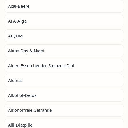
Acai-Beere
AFA-Alge
AIQUM
Akiba Day & Night
Algen Essen bei der Steinzeit-Diät
Alginat
Alkohol-Detox
Alkoholfreie Getränke
Alli-Diätpille