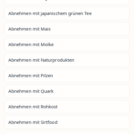
Abnehmen mit japanischem grünen Tee
Abnehmen mit Mais
Abnehmen mit Molke
Abnehmen mit Naturprodukten
Abnehmen mit Pilzen
Abnehmen mit Quark
Abnehmen mit Rohkost
Abnehmen mit Sirtfood