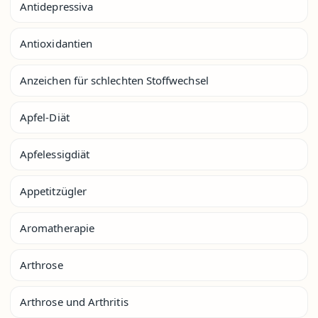
Antidepressiva
Antioxidantien
Anzeichen für schlechten Stoffwechsel
Apfel-Diät
Apfelessigdiät
Appetitzügler
Aromatherapie
Arthrose
Arthrose und Arthritis