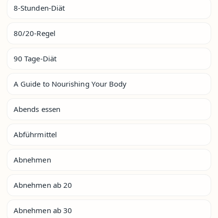
8-Stunden-Diät
80/20-Regel
90 Tage-Diät
A Guide to Nourishing Your Body
Abends essen
Abführmittel
Abnehmen
Abnehmen ab 20
Abnehmen ab 30