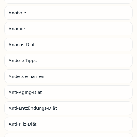
Anabole
Anämie
Ananas-Diät
Andere Tipps
Anders ernähren
Anti-Aging-Diät
Anti-Entzündungs-Diät
Anti-Pilz-Diät