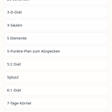
3-D-Diät
3-Säulen
5 Elemente
5-Punkte-Plan zum Abspecken
5:2 Diät
5plus2
6:1-Diät
7-Tage-Körner