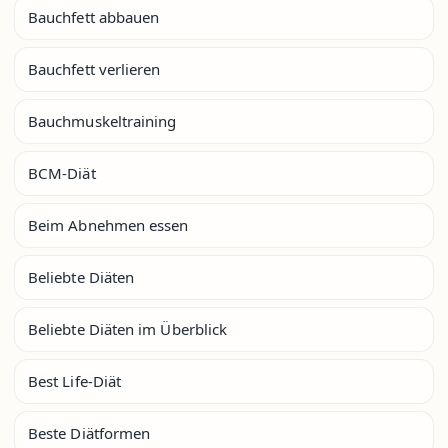
Bauchfett abbauen
Bauchfett verlieren
Bauchmuskeltraining
BCM-Diät
Beim Abnehmen essen
Beliebte Diäten
Beliebte Diäten im Überblick
Best Life-Diät
Beste Diätformen