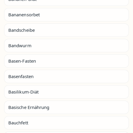
Bananensorbet
Bandscheibe
Bandwurm
Basen-Fasten
Basenfasten
Basilikum-Diät
Basische Ernährung
Bauchfett