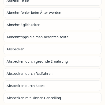
Abnehmfehler
Abnehmfehler beim Älter werden
Abnehmöglichkeiten
Abnehmtipps die man beachten sollte
Abspecken
Abspecken durch gesunde Ernährung
Abspecken durch Radfahren
Abspecken durch Sport
Abspecken mit Dinner-Cancelling