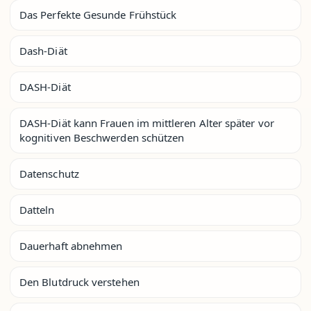
Das Perfekte Gesunde Frühstück
Dash-Diät
DASH-Diät
DASH-Diät kann Frauen im mittleren Alter später vor
kognitiven Beschwerden schützen
Datenschutz
Datteln
Dauerhaft abnehmen
Den Blutdruck verstehen