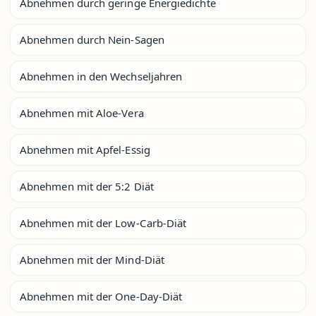
Abnehmen durch geringe Energiedichte
Abnehmen durch Nein-Sagen
Abnehmen in den Wechseljahren
Abnehmen mit Aloe-Vera
Abnehmen mit Apfel-Essig
Abnehmen mit der 5:2 Diät
Abnehmen mit der Low-Carb-Diät
Abnehmen mit der Mind-Diät
Abnehmen mit der One-Day-Diät