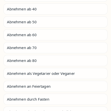
Abnehmen ab 40
Abnehmen ab 50
Abnehmen ab 60
Abnehmen ab 70
Abnehmen ab 80
Abnehmen als Vegetarier oder Veganer
Abnehmen an Feiertagen
Abnehmen durch Fasten