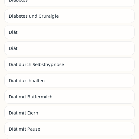
Diabetes und Cruralgie
Diät
Diät
Diät durch Selbsthypnose
Diät durchhalten
Diät mit Buttermilch
Diät mit Eiern
Diät mit Pause