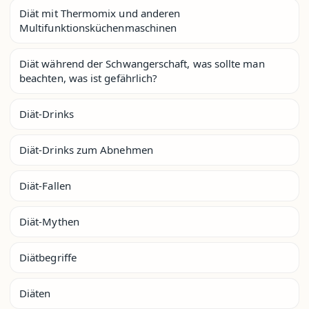
Diät mit Thermomix und anderen
Multifunktionsküchenmaschinen
Diät während der Schwangerschaft, was sollte man
beachten, was ist gefährlich?
Diät-Drinks
Diät-Drinks zum Abnehmen
Diät-Fallen
Diät-Mythen
Diätbegriffe
Diäten