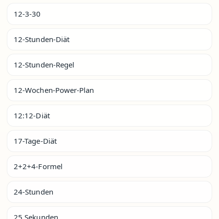
12-3-30
12-Stunden-Diät
12-Stunden-Regel
12-Wochen-Power-Plan
12:12-Diät
17-Tage-Diät
2+2+4-Formel
24-Stunden
25 Sekunden