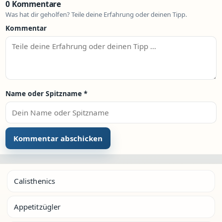
0 Kommentare
Was hat dir geholfen? Teile deine Erfahrung oder deinen Tipp.
Kommentar
Name oder Spitzname
*
Calisthenics
Appetitzügler