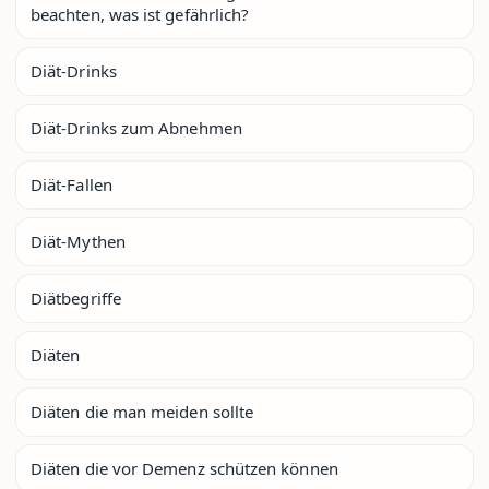
beachten, was ist gefährlich?
Diät-Drinks
Diät-Drinks zum Abnehmen
Diät-Fallen
Diät-Mythen
Diätbegriffe
Diäten
Diäten die man meiden sollte
Diäten die vor Demenz schützen können