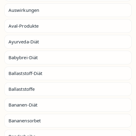
Auswirkungen
Aval-Produkte
Ayurveda-Diät
Babybrei-Diät
Ballaststoff-Diät
Ballaststoffe
Bananen-Diät
Bananensorbet