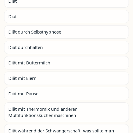
Diät
Diät
Diät durch Selbsthypnose
Diät durchhalten
Diät mit Buttermilch
Diät mit Eiern
Diät mit Pause
Diät mit Thermomix und anderen
Multifunktionsküchenmaschinen
Diät während der Schwangerschaft, was sollte man