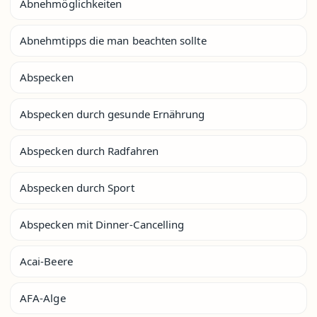
Abnehmöglichkeiten
Abnehmtipps die man beachten sollte
Abspecken
Abspecken durch gesunde Ernährung
Abspecken durch Radfahren
Abspecken durch Sport
Abspecken mit Dinner-Cancelling
Acai-Beere
AFA-Alge