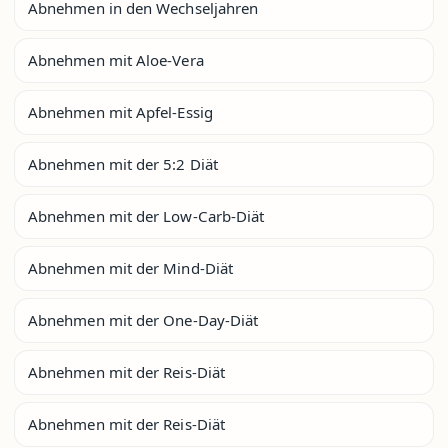
Abnehmen in den Wechseljahren
Abnehmen mit Aloe-Vera
Abnehmen mit Apfel-Essig
Abnehmen mit der 5:2 Diät
Abnehmen mit der Low-Carb-Diät
Abnehmen mit der Mind-Diät
Abnehmen mit der One-Day-Diät
Abnehmen mit der Reis-Diät
Abnehmen mit der Reis-Diät