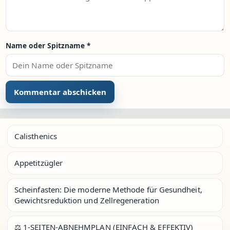
Name oder Spitzname
*
Calisthenics
Appetitzügler
Scheinfasten: Die moderne Methode für Gesundheit,
Gewichtsreduktion und Zellregeneration
⚖️ 1-SEITEN-ABNEHMPLAN (EINFACH & EFFEKTIV)