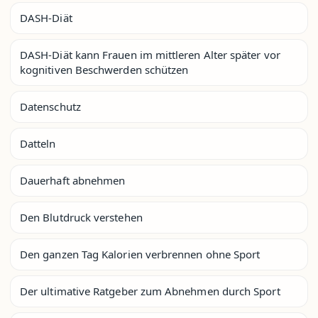
DASH-Diät
DASH-Diät kann Frauen im mittleren Alter später vor
kognitiven Beschwerden schützen
Datenschutz
Datteln
Dauerhaft abnehmen
Den Blutdruck verstehen
Den ganzen Tag Kalorien verbrennen ohne Sport
Der ultimative Ratgeber zum Abnehmen durch Sport