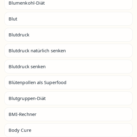
Blumenkohl-Diät
Blut
Blutdruck
Blutdruck natürlich senken
Blutdruck senken
Blütenpollen als Superfood
Blutgruppen-Diät
BMI-Rechner
Body Cure