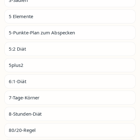
5 Elemente
5-Punkte-Plan zum Abspecken
5:2 Diät
5plus2
6:1-Diät
7-Tage-Körner
8-Stunden-Diät
80/20-Regel