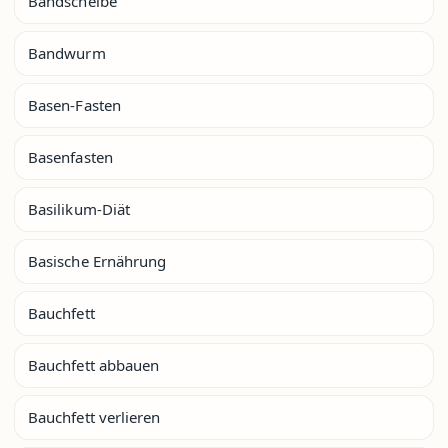
Bandscheibe
Bandwurm
Basen-Fasten
Basenfasten
Basilikum-Diät
Basische Ernährung
Bauchfett
Bauchfett abbauen
Bauchfett verlieren