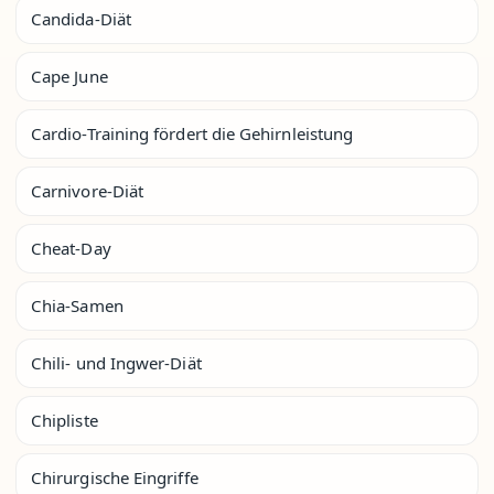
Candida-Diät
Cape June
Cardio-Training fördert die Gehirnleistung
Carnivore-Diät
Cheat-Day
Chia-Samen
Chili- und Ingwer-Diät
Chipliste
Chirurgische Eingriffe