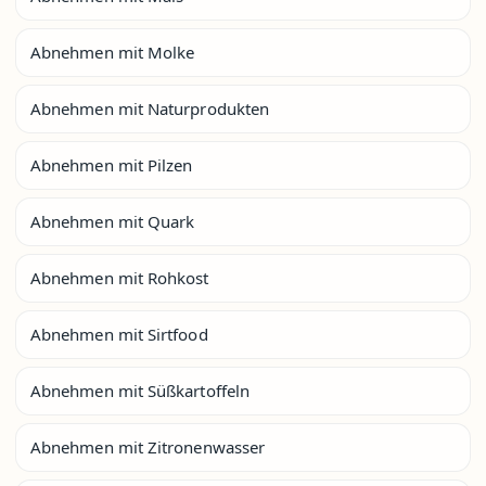
Abnehmen mit Molke
Abnehmen mit Naturprodukten
Abnehmen mit Pilzen
Abnehmen mit Quark
Abnehmen mit Rohkost
Abnehmen mit Sirtfood
Abnehmen mit Süßkartoffeln
Abnehmen mit Zitronenwasser