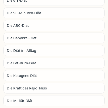
Die 6:1-Diät
Die 90-Minuten-Diät
Die ABC-Diät
Die Babybrei-Diät
Die Diät im Alltag
Die Fat-Burn-Diät
Die Ketogene Diät
Die Kraft des Rajio Taiso
Die Militär-Diät