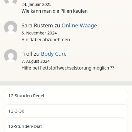
24. Januar 2025
Wie kann man die Pillen kaufen
Sara Rustem
zu
Online-Waage
6. November 2024
Bin dabei abzunehmen
Tröll
zu
Body Cure
7. August 2024
Hilfe bei Fettstoffwechselstörung möglich ??
12 Stunden Regel
12-3-30
12-Stunden-Diät