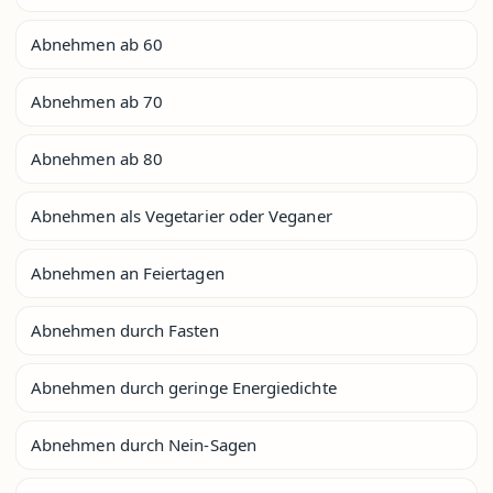
Abnehmen ab 60
Abnehmen ab 70
Abnehmen ab 80
Abnehmen als Vegetarier oder Veganer
Abnehmen an Feiertagen
Abnehmen durch Fasten
Abnehmen durch geringe Energiedichte
Abnehmen durch Nein-Sagen