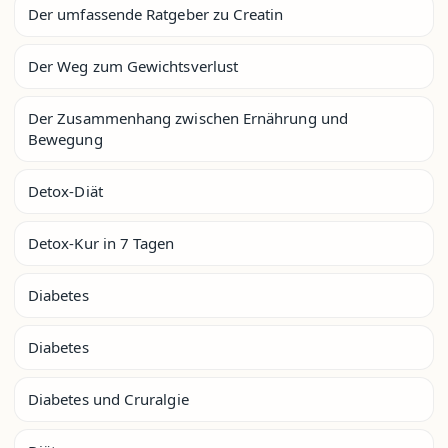
Der umfassende Ratgeber zu Creatin
Der Weg zum Gewichtsverlust
Der Zusammenhang zwischen Ernährung und
Bewegung
Detox-Diät
Detox-Kur in 7 Tagen
Diabetes
Diabetes
Diabetes und Cruralgie