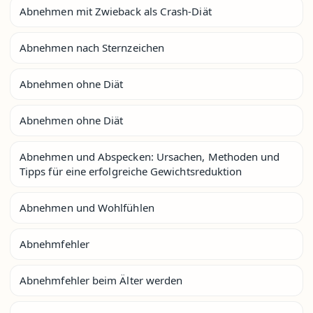
Abnehmen mit Zwieback als Crash-Diät
Abnehmen nach Sternzeichen
Abnehmen ohne Diät
Abnehmen ohne Diät
Abnehmen und Abspecken: Ursachen, Methoden und
Tipps für eine erfolgreiche Gewichtsreduktion
Abnehmen und Wohlfühlen
Abnehmfehler
Abnehmfehler beim Älter werden