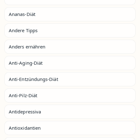
Ananas-Diät
Andere Tipps
Anders ernähren
Anti-Aging-Diät
Anti-Entzündungs-Diät
Anti-Pilz-Diät
Antidepressiva
Antioxidantien