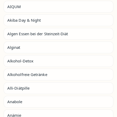
AIQUM
Akiba Day & Night
Algen Essen bei der Steinzeit-Diät
Alginat
Alkohol-Detox
Alkoholfreie Getränke
Alli-Diätpille
Anabole
Anämie