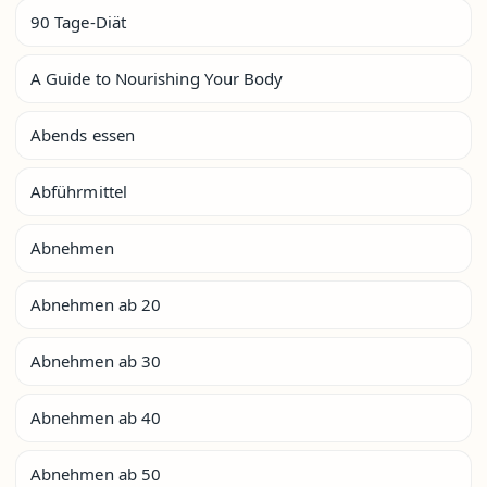
90 Tage-Diät
A Guide to Nourishing Your Body
Abends essen
Abführmittel
Abnehmen
Abnehmen ab 20
Abnehmen ab 30
Abnehmen ab 40
Abnehmen ab 50