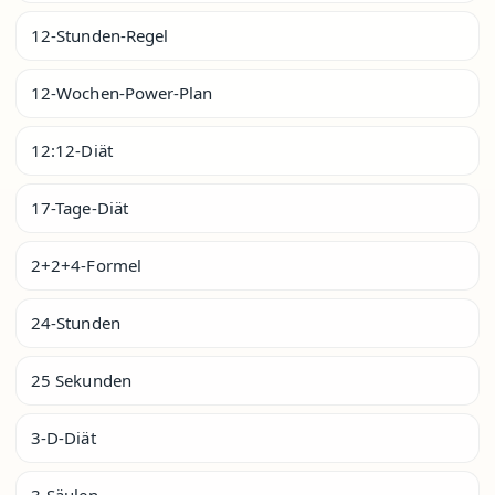
12-Stunden-Regel
12-Wochen-Power-Plan
12:12-Diät
17-Tage-Diät
2+2+4-Formel
24-Stunden
25 Sekunden
3-D-Diät
3-Säulen