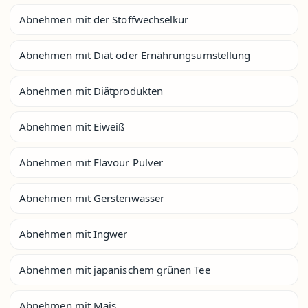
Abnehmen mit der Stoffwechselkur
Abnehmen mit Diät oder Ernährungsumstellung
Abnehmen mit Diätprodukten
Abnehmen mit Eiweiß
Abnehmen mit Flavour Pulver
Abnehmen mit Gerstenwasser
Abnehmen mit Ingwer
Abnehmen mit japanischem grünen Tee
Abnehmen mit Mais