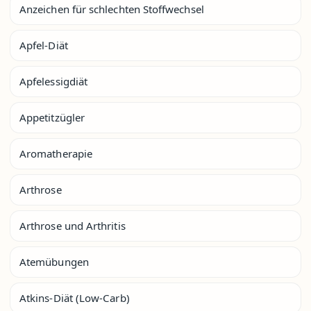
Anzeichen für schlechten Stoffwechsel
Apfel-Diät
Apfelessigdiät
Appetitzügler
Aromatherapie
Arthrose
Arthrose und Arthritis
Atemübungen
Atkins-Diät (Low-Carb)