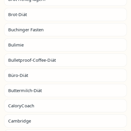
Brot-Diät
Buchinger Fasten
Bulimie
Bulletproof-Coffee-Diät
Büro-Diät
Buttermilch-Diät
CaloryCoach
Cambridge