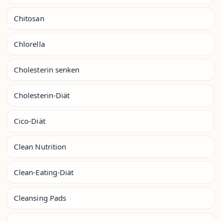
Chitosan
Chlorella
Cholesterin senken
Cholesterin-Diät
Cico-Diät
Clean Nutrition
Clean-Eating-Diät
Cleansing Pads