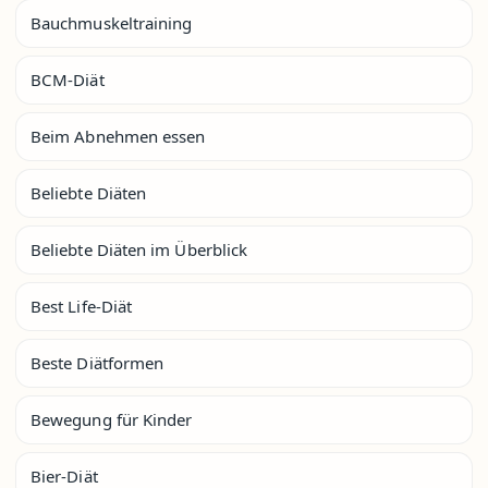
Bauchmuskeltraining
BCM-Diät
Beim Abnehmen essen
Beliebte Diäten
Beliebte Diäten im Überblick
Best Life-Diät
Beste Diätformen
Bewegung für Kinder
Bier-Diät