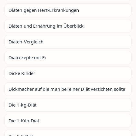
Diäten gegen Herz-Erkrankungen
Diäten und Ernährung im Überblick
Diäten-Vergleich
Diätrezepte mit Ei
Dicke Kinder
Dickmacher auf die man bei einer Diät verzichten sollte
Die 1-kg-Diät
Die 1-Kilo-Diät