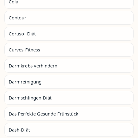
Cola
Contour
Cortisol-Diät
Curves-Fitness
Darmkrebs verhindern
Darmreinigung
Darmschlingen-Diät
Das Perfekte Gesunde Frühstück
Dash-Diät