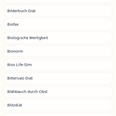
Bilderbuch-Diät
Biofax
Biologische Wertigkeit
Bionorm
Bios Life-Slim
Bittersalz-Diät
Blähbauch durch Obst
Blitzdiät